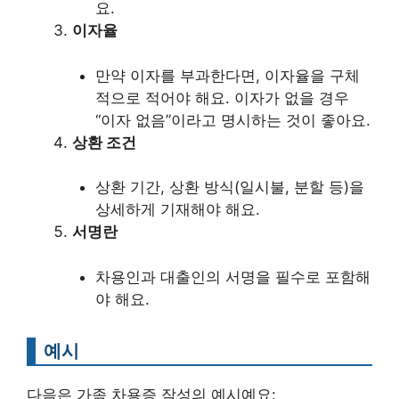
요.
이자율
만약 이자를 부과한다면, 이자율을 구체
적으로 적어야 해요. 이자가 없을 경우
“이자 없음”이라고 명시하는 것이 좋아요.
상환 조건
상환 기간, 상환 방식(일시불, 분할 등)을
상세하게 기재해야 해요.
서명란
차용인과 대출인의 서명을 필수로 포함해
야 해요.
예시
다음은 가족 차용증 작성의 예시예요: