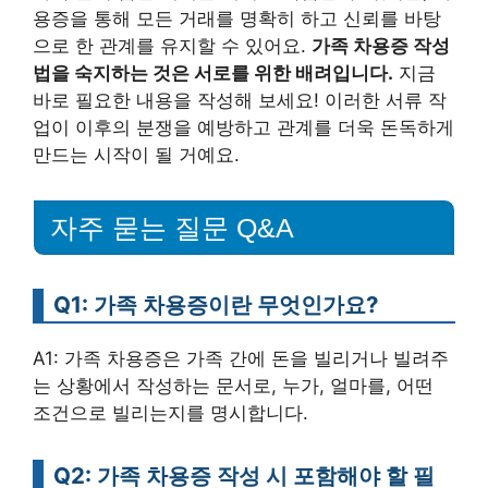
용증을 통해 모든 거래를 명확히 하고 신뢰를 바탕
으로 한 관계를 유지할 수 있어요.
가족 차용증 작성
법을 숙지하는 것은 서로를 위한 배려입니다.
지금
바로 필요한 내용을 작성해 보세요! 이러한 서류 작
업이 이후의 분쟁을 예방하고 관계를 더욱 돈독하게
만드는 시작이 될 거예요.
자주 묻는 질문 Q&A
Q1: 가족 차용증이란 무엇인가요?
A1: 가족 차용증은 가족 간에 돈을 빌리거나 빌려주
는 상황에서 작성하는 문서로, 누가, 얼마를, 어떤
조건으로 빌리는지를 명시합니다.
Q2: 가족 차용증 작성 시 포함해야 할 필