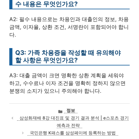
수 내용은 무엇인가요?
A2: 필수 내용으로는 차용인과 대출인의 정보, 차용
금액, 이자율, 상환 조건, 서명란이 포함되어야 합니
다.
Q3: 가족 차용증을 작성할 때 유의해야
할 사항은 무엇인가요?
A3: 대출 금액이 크면 명확한 상환 계획을 세워야
하고, 수수료나 이자 조건을 명확히 정하지 않으면
분쟁의 소지가 있으니 주의해야 합니다.
카
정보
테
삼성화재배 8강 대진표 및 경기 결과 분석 | e스포츠 경기
고
예측과 전략
리
국민은행 K패스를 삼성페이에 등록하는 방법