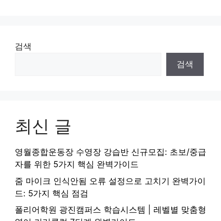
검색
검색
최신 글
영월종합운동장 수영장 강습반 신규모집: 초보/중급
자를 위한 5가지 핵심 완벽가이드
줌 마이크 인식안됨 오류 설정으로 고치기 완벽가이
드: 5가지 핵심 점검
폴리어학원 광진캠퍼스 학습시스템 | 레벨별 맞춤형