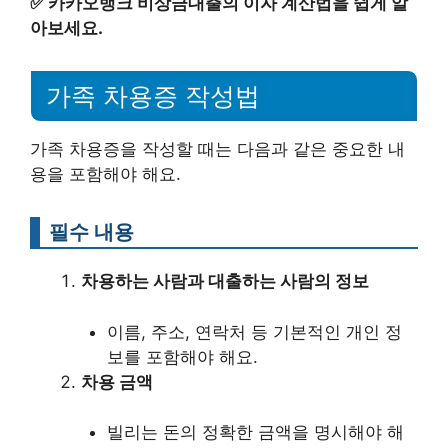
✅
카카오뱅크 비상금대출의 이자 계산법을 쉽게 알
아보세요.
가족 차용증 작성법
가족 차용증을 작성할 때는 다음과 같은 중요한 내
용을 포함해야 해요.
필수 내용
차용하는 사람과 대출하는 사람의 정보
이름, 주소, 연락처 등 기본적인 개인 정
보를 포함해야 해요.
차용 금액
빌리는 돈의 정확한 금액을 명시해야 해