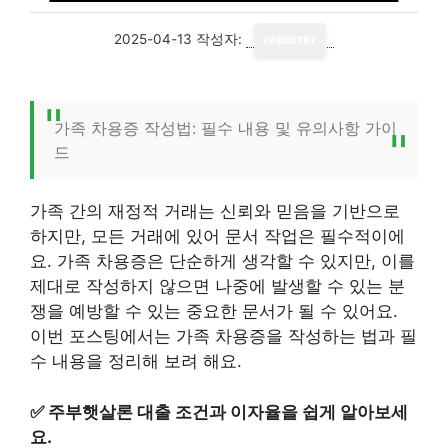
2025-04-13
작성자:
reporter
가족 차용증 작성법: 필수 내용 및 유의사항 가이
드
가족 간의 재정적 거래는 신뢰와 믿음을 기반으로
하지만, 모든 거래에 있어 문서 작업은 필수적이에
요. 가족 차용증은 단순하게 생각할 수 있지만, 이를
제대로 작성하지 않으면 나중에 발생할 수 있는 분
쟁을 예방할 수 있는 중요한 문서가 될 수 있어요.
이번 포스팅에서는 가족 차용증을 작성하는 법과 필
수 내용을 정리해 보려 해요.
✅
주부햇살론 대출 조건과 이자율을 쉽게 알아보세
요.