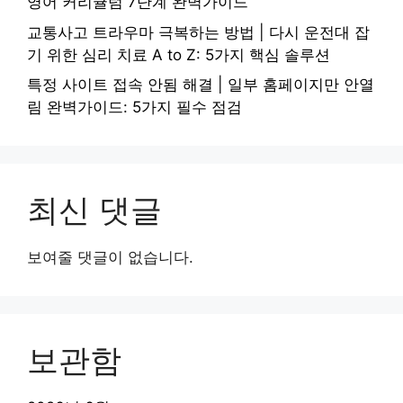
영어 커리큘럼 7단계 완벽가이드
교통사고 트라우마 극복하는 방법 | 다시 운전대 잡
기 위한 심리 치료 A to Z: 5가지 핵심 솔루션
특정 사이트 접속 안됨 해결 | 일부 홈페이지만 안열
림 완벽가이드: 5가지 필수 점검
최신 댓글
보여줄 댓글이 없습니다.
보관함