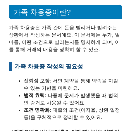
가족 차용증이란?
가족 차용증은 가족 간에 돈을 빌리거나 빌려주는
상황에서 작성하는 문서예요. 이 문서에는 누가, 얼
마를, 어떤 조건으로 빌리는지를 명시하게 되며, 이
를 통해 거래의 내용을 명확히 할 수 있죠.
가족 차용증 작성의 필요성
신뢰성 보장
: 서면 계약을 통해 약속을 지킬
수 있는 기반을 마련해요.
법적 효력
: 나중에 문제가 발생했을 때 법적
인 증거로 사용될 수 있어요.
조건 명확화
: 대출의 조건(이자율, 상환 일정
등)을 구체적으로 정리할 수 있어요.