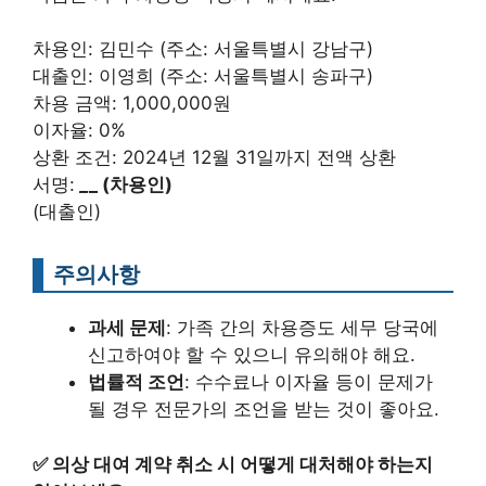
차용인: 김민수 (주소: 서울특별시 강남구)
대출인: 이영희 (주소: 서울특별시 송파구)
차용 금액: 1,000,000원
이자율: 0%
상환 조건: 2024년 12월 31일까지 전액 상환
서명:
_
_ (차용인)
(대출인)
주의사항
과세 문제
: 가족 간의 차용증도 세무 당국에
신고하여야 할 수 있으니 유의해야 해요.
법률적 조언
: 수수료나 이자율 등이 문제가
될 경우 전문가의 조언을 받는 것이 좋아요.
✅
의상 대여 계약 취소 시 어떻게 대처해야 하는지