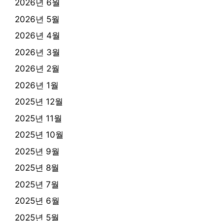
2026년 6월
2026년 5월
2026년 4월
2026년 3월
2026년 2월
2026년 1월
2025년 12월
2025년 11월
2025년 10월
2025년 9월
2025년 8월
2025년 7월
2025년 6월
2025년 5월