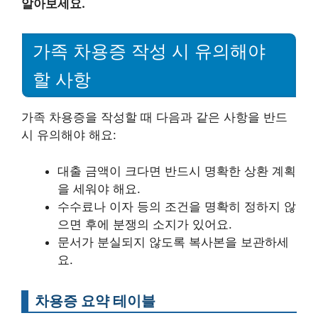
알아보세요.
가족 차용증 작성 시 유의해야
할 사항
가족 차용증을 작성할 때 다음과 같은 사항을 반드
시 유의해야 해요:
대출 금액이 크다면 반드시 명확한 상환 계획
을 세워야 해요.
수수료나 이자 등의 조건을 명확히 정하지 않
으면 후에 분쟁의 소지가 있어요.
문서가 분실되지 않도록 복사본을 보관하세
요.
차용증 요약 테이블