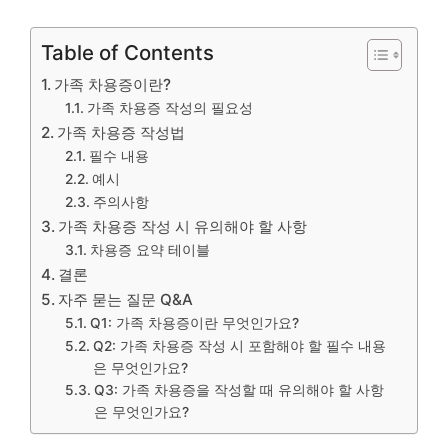
Table of Contents
가족 차용증이란?
가족 차용증 작성의 필요성
가족 차용증 작성법
필수 내용
예시
주의사항
가족 차용증 작성 시 유의해야 할 사항
차용증 요약 테이블
결론
자주 묻는 질문 Q&A
Q1: 가족 차용증이란 무엇인가요?
Q2: 가족 차용증 작성 시 포함해야 할 필수 내용
은 무엇인가요?
Q3: 가족 차용증을 작성할 때 유의해야 할 사항
은 무엇인가요?