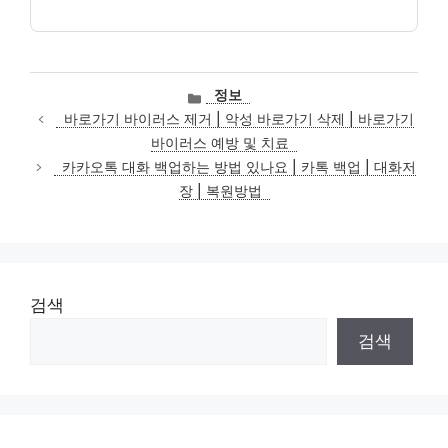
카
정보
테
바로가기 바이러스 제거 | 악성 바로가기 삭제 | 바로가기
고
바이러스 예방 및 치료
리
카카오톡 대화 백업하는 방법 있나요 | 카톡 백업 | 대화저
장 | 복원방법
검색
검색