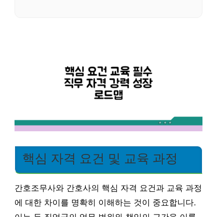
핵심 자격 요건 및 교육 과정
간호조무사와 간호사의 핵심 자격 요건과 교육 과정
에 대한 차이를 명확히 이해하는 것이 중요합니다.