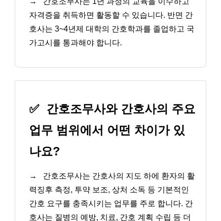
→
간호조무사는 1년 과정의 교육을 이수하고
자격증을 취득하면 활동할 수 있습니다. 반면 간
호사는 3~4년제 대학의 간호학과를 졸업하고 국
가고시를 통과해야 합니다.
✅
간호조무사와 간호사의 주요
업무 범위에서 어떤 차이가 있
나요?
→
간호조무사는 간호사의 지도 하에 환자의 활
력징후 측정, 투약 보조, 상처 소독 등 기본적인
간호 요구를 충족시키는 업무를 주로 합니다. 간
호사는 질병의 예방, 치료, 간호 계획 수립 등 더