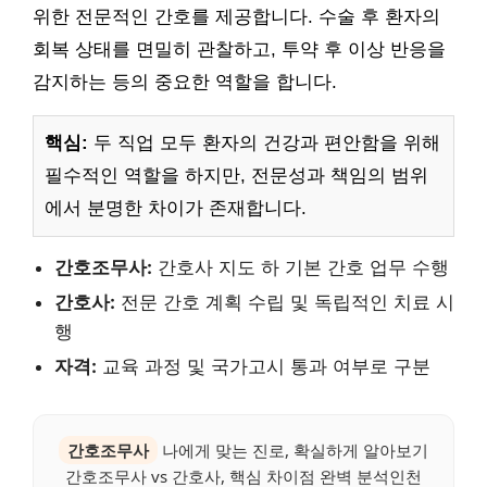
위한 전문적인 간호를 제공합니다. 수술 후 환자의
회복 상태를 면밀히 관찰하고, 투약 후 이상 반응을
감지하는 등의 중요한 역할을 합니다.
핵심:
두 직업 모두 환자의 건강과 편안함을 위해
필수적인 역할을 하지만, 전문성과 책임의 범위
에서 분명한 차이가 존재합니다.
간호조무사:
간호사 지도 하 기본 간호 업무 수행
간호사:
전문 간호 계획 수립 및 독립적인 치료 시
행
자격:
교육 과정 및 국가고시 통과 여부로 구분
간호조무사
나에게 맞는 진로, 확실하게 알아보기
간호조무사 vs 간호사, 핵심 차이점 완벽 분석인천