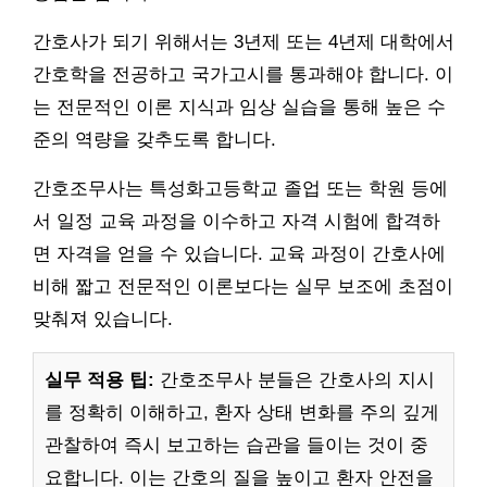
간호사가 되기 위해서는 3년제 또는 4년제 대학에서
간호학을 전공하고 국가고시를 통과해야 합니다. 이
는 전문적인 이론 지식과 임상 실습을 통해 높은 수
준의 역량을 갖추도록 합니다.
간호조무사는 특성화고등학교 졸업 또는 학원 등에
서 일정 교육 과정을 이수하고 자격 시험에 합격하
면 자격을 얻을 수 있습니다. 교육 과정이 간호사에
비해 짧고 전문적인 이론보다는 실무 보조에 초점이
맞춰져 있습니다.
실무 적용 팁:
간호조무사 분들은 간호사의 지시
를 정확히 이해하고, 환자 상태 변화를 주의 깊게
관찰하여 즉시 보고하는 습관을 들이는 것이 중
요합니다. 이는 간호의 질을 높이고 환자 안전을