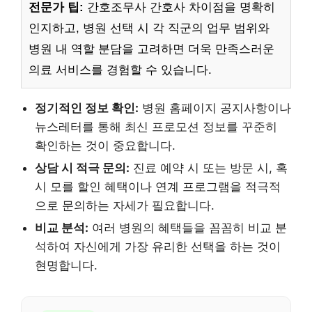
전문가 팁:
간호조무사 간호사 차이점을 명확히
인지하고, 병원 선택 시 각 직군의 업무 범위와
병원 내 역할 분담을 고려하면 더욱 만족스러운
의료 서비스를 경험할 수 있습니다.
정기적인 정보 확인:
병원 홈페이지 공지사항이나
뉴스레터를 통해 최신 프로모션 정보를 꾸준히
확인하는 것이 중요합니다.
상담 시 적극 문의:
진료 예약 시 또는 방문 시, 혹
시 모를 할인 혜택이나 연계 프로그램을 적극적
으로 문의하는 자세가 필요합니다.
비교 분석:
여러 병원의 혜택들을 꼼꼼히 비교 분
석하여 자신에게 가장 유리한 선택을 하는 것이
현명합니다.