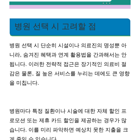
병원 선택 시 고려할 점
병원 선택 시 단순히 시설이나 의료진의 명성뿐 아
니라, 숨겨진 혜택과 연계 활용법을 간과해서는 안
됩니다. 이러한 전략적 접근은 장기적인 의료비 절
감은 물론, 질 높은 서비스를 누리는 데에도 큰 영향
을 미칩니다.
병원마다 특정 질환이나 시술에 대한 자체 할인 프
로모션 또는 제휴 카드 할인을 제공하는 경우가 많
습니다. 이를 미리 파악하면 예상치 못한 지출을 크
게 줄일 수 있습니다.