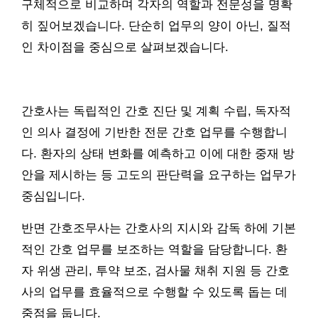
구체적으로 비교하며 각자의 역할과 전문성을 명확
히 짚어보겠습니다. 단순히 업무의 양이 아닌, 질적
인 차이점을 중심으로 살펴보겠습니다.
간호사는 독립적인 간호 진단 및 계획 수립, 독자적
인 의사 결정에 기반한 전문 간호 업무를 수행합니
다. 환자의 상태 변화를 예측하고 이에 대한 중재 방
안을 제시하는 등 고도의 판단력을 요구하는 업무가
중심입니다.
반면 간호조무사는 간호사의 지시와 감독 하에 기본
적인 간호 업무를 보조하는 역할을 담당합니다. 환
자 위생 관리, 투약 보조, 검사물 채취 지원 등 간호
사의 업무를 효율적으로 수행할 수 있도록 돕는 데
중점을 둡니다.