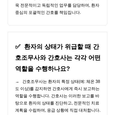
욱 전문적이고 독립적인 업무를 담당하며, 환자
중심의 포괄적인 간호를 책임집니다.
✅
환자의 상태가 위급할 때 간
호조무사와 간호사는 각각 어떤
역할을 수행하나요?
→
간호조무사는 환자의 특정 상태(예: 체온 38
도 이상)를 감지하면 간호사에게 즉시 보고하는
역할을 수행합니다. 간호사는 이러한 보고를 바
탕으로 환자의 상태를 진단하고, 전문적인 치료
계획을 수립하며, 응급 상황에 직접 대처합니다.