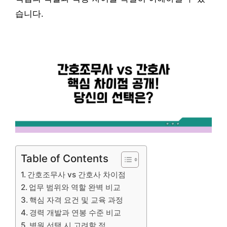
습니다.
Table of Contents
간호조무사 vs 간호사 차이점
업무 범위와 역할 완벽 비교
핵심 자격 요건 및 교육 과정
경력 개발과 연봉 수준 비교
병원 선택 시 고려할 점