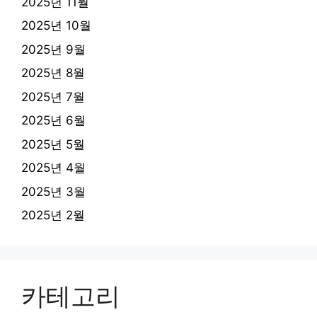
2025년 11월
2025년 10월
2025년 9월
2025년 8월
2025년 7월
2025년 6월
2025년 5월
2025년 4월
2025년 3월
2025년 2월
카테고리