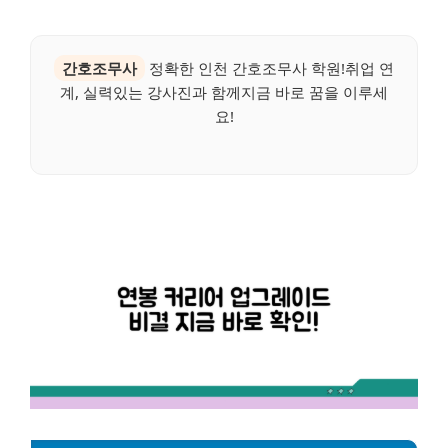
간호조무사
정확한 인천 간호조무사 학원!취업 연
계, 실력있는 강사진과 함께지금 바로 꿈을 이루세
요!