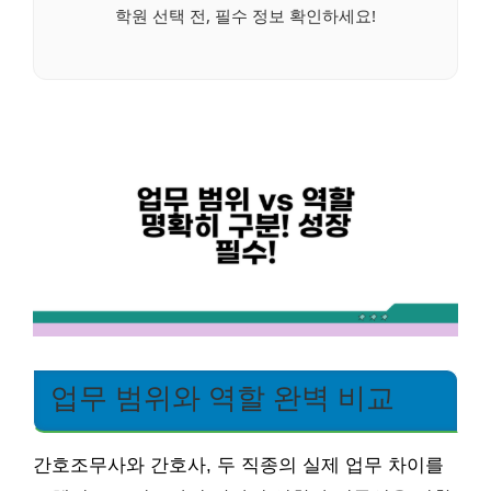
학원 선택 전, 필수 정보 확인하세요!
업무 범위와 역할 완벽 비교
간호조무사와 간호사, 두 직종의 실제 업무 차이를