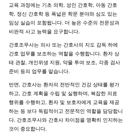
교육 과정에는 기초 의학, 성인 간호학, 아동 간호
학, 정신 간호학 등 폭넓은 학문 분야와 심도 있는
임상 실습이 포함됩니다. 더 높은 수준의 전문성과
비판적 사고 능력을 요구합니다.
간호조무사는 의사 또는 간호사의 지도 감독 하에
간호 업무를 보조하는 역할을 수행합니다. 환자 상
태 관찰, 개인위생 지원, 약물 투여 보조, 각종 검사
준비 등의 업무를 맡습니다.
반면, 간호사는 환자의 전반적인 건강 상태를 평가
하고, 간호 계획을 수립 및 실행하며, 복잡한 의료
행위를 수행하고, 환자 및 보호자에게 교육을 제공
하는 등 보다 독립적이고 전문적인 역할을 담당합니
다. 간호조무사와 간호사 차이점을 명확히 인지하는
것이 중요합니다.