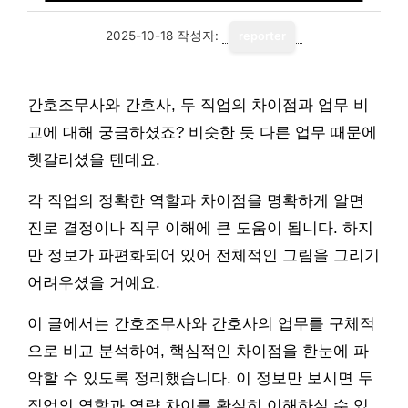
2025-10-18
작성자:
reporter
간호조무사와 간호사, 두 직업의 차이점과 업무 비
교에 대해 궁금하셨죠? 비슷한 듯 다른 업무 때문에
헷갈리셨을 텐데요.
각 직업의 정확한 역할과 차이점을 명확하게 알면
진로 결정이나 직무 이해에 큰 도움이 됩니다. 하지
만 정보가 파편화되어 있어 전체적인 그림을 그리기
어려우셨을 거예요.
이 글에서는 간호조무사와 간호사의 업무를 구체적
으로 비교 분석하여, 핵심적인 차이점을 한눈에 파
악할 수 있도록 정리했습니다. 이 정보만 보시면 두
직업의 역할과 역량 차이를 확실히 이해하실 수 있