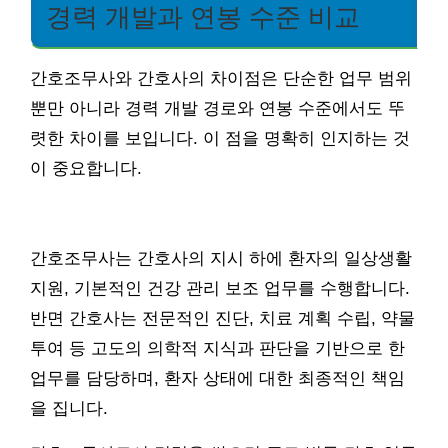
경력 개발과 연봉 수준 비교
간호조무사와 간호사의 차이점은 단순한 업무 범위
뿐만 아니라 경력 개발 경로와 연봉 수준에서도 뚜
렷한 차이를 보입니다. 이 점을 명확히 인지하는 것
이 중요합니다.
간호조무사는 간호사의 지시 하에 환자의 일상생활
지원, 기본적인 건강 관리 보조 업무를 수행합니다.
반면 간호사는 전문적인 진단, 치료 계획 수립, 약물
투여 등 고도의 의학적 지식과 판단을 기반으로 한
업무를 담당하며, 환자 상태에 대한 최종적인 책임
을 집니다.