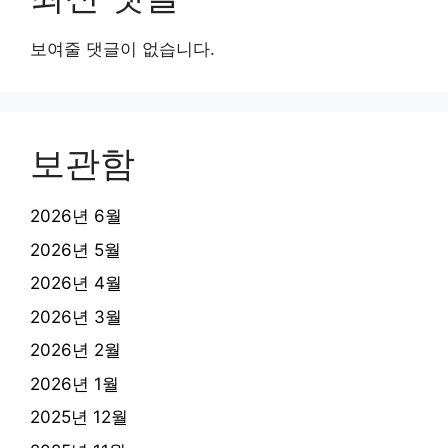
보여줄 댓글이 없습니다.
보관함
2026년 6월
2026년 5월
2026년 4월
2026년 3월
2026년 2월
2026년 1월
2025년 12월