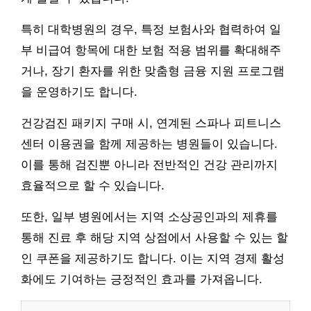
특히 대학병원의 경우, 특정 보험사와 협력하여 일
부 비급여 항목에 대한 보험 적용 범위를 확대해주
거나, 장기 환자를 위한 맞춤형 금융 지원 프로그램
을 운영하기도 합니다.
건강검진 패키지 구매 시, 연계된 스파나 피트니스
센터 이용권을 함께 제공하는 병원들이 있습니다.
이를 통해 검진뿐 아니라 전반적인 건강 관리까지
효율적으로 할 수 있습니다.
또한, 일부 병원에서는 지역 소상공인과의 제휴를
통해 진료 후 해당 지역 상점에서 사용할 수 있는 할
인 쿠폰을 제공하기도 합니다. 이는 지역 경제 활성
화에도 기여하는 긍정적인 효과를 가져옵니다.