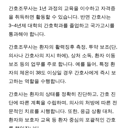
간호조무사는 1년 과정의 교육을 이수하고 자격증
을 취득하면 활동할 수 있습니다. 반면 간호사는
3~4년제 대학의 간호학과를 졸업하고 국가고시를
통과해야 합니다.
간호조무사는 환자의 활력징후 측정, 투약 보조(단,
의사나 간호사의 지시 하에), 상처 소독, 환자 이동
보조 등의 업무를 주로 합니다. 예를 들어, 특정 환
자의 체온이 38도 이상일 경우 간호사에게 즉시 보
고하는 역할을 수행합니다.
간호사는 환자의 상태를 정확히 진단하고, 간호 진
단에 따른 계획을 수립하며, 의사의 처방에 따른 전
문적인 치료를 시행합니다. 또한, 응급 상황 대처,
환자와 보호자 교육 등 환자 중심의 포괄적인 간호