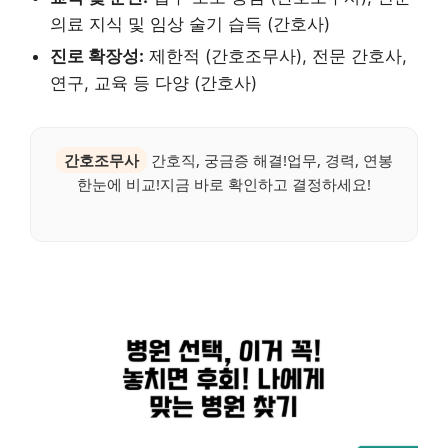
의료 지식 및 임상 술기 습득 (간호사)
진로 확장성:
제한적 (간호조무사), 전문 간호사,
연구, 교육 등 다양 (간호사)
간호조무사
간호직, 궁금증 해결!업무, 경력, 연봉
한눈에 비교!지금 바로 확인하고 결정하세요!