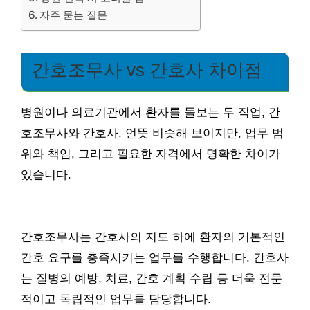
자주 묻는 질문
간호조무사 vs 간호사 차이점
병원이나 의료기관에서 환자를 돌보는 두 직업, 간
호조무사와 간호사. 언뜻 비슷해 보이지만, 업무 범
위와 책임, 그리고 필요한 자격에서 명확한 차이가
있습니다.
간호조무사는 간호사의 지도 하에 환자의 기본적인
간호 요구를 충족시키는 업무를 수행합니다. 간호사
는 질병의 예방, 치료, 간호 계획 수립 등 더욱 전문
적이고 독립적인 업무를 담당합니다.