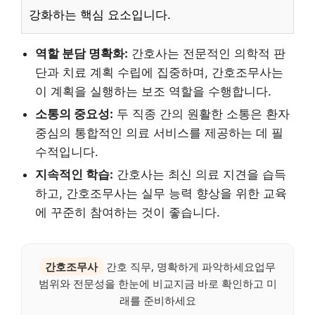
강화하는 핵심 요소입니다.
역할 분담 명확화:
간호사는 전문적인 의학적 판
단과 치료 계획 수립에 집중하며, 간호조무사는
이 계획을 실행하는 보조 역할을 수행합니다.
소통의 중요성:
두 직종 간의 원활한 소통은 환자
중심의 통합적인 의료 서비스를 제공하는 데 필
수적입니다.
지속적인 학습:
간호사는 최신 의료 지견을 습득
하고, 간호조무사는 실무 능력 향상을 위한 교육
에 꾸준히 참여하는 것이 좋습니다.
간호조무사
간호 직무, 명확하게 파악하세요업무
범위와 전문성을 한눈에 비교지금 바로 확인하고 미
래를 준비하세요