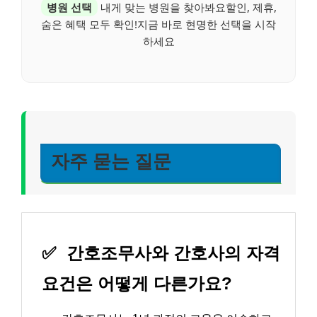
병원 선택
내게 맞는 병원을 찾아봐요할인, 제휴,
숨은 혜택 모두 확인!지금 바로 현명한 선택을 시작
하세요
자주 묻는 질문
✅
간호조무사와 간호사의 자격
요건은 어떻게 다른가요?