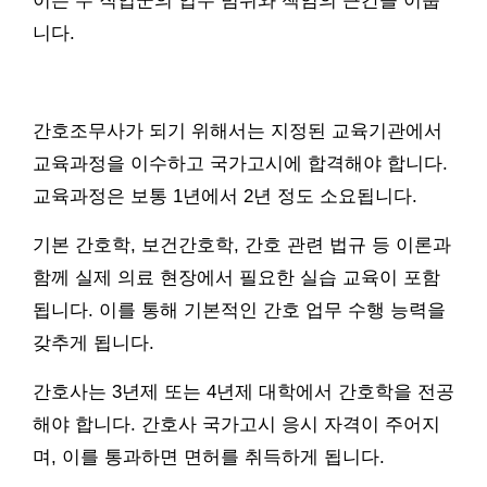
이는 두 직업군의 업무 범위와 책임의 근간을 이룹
니다.
간호조무사가 되기 위해서는 지정된 교육기관에서
교육과정을 이수하고 국가고시에 합격해야 합니다.
교육과정은 보통 1년에서 2년 정도 소요됩니다.
기본 간호학, 보건간호학, 간호 관련 법규 등 이론과
함께 실제 의료 현장에서 필요한 실습 교육이 포함
됩니다. 이를 통해 기본적인 간호 업무 수행 능력을
갖추게 됩니다.
간호사는 3년제 또는 4년제 대학에서 간호학을 전공
해야 합니다. 간호사 국가고시 응시 자격이 주어지
며, 이를 통과하면 면허를 취득하게 됩니다.