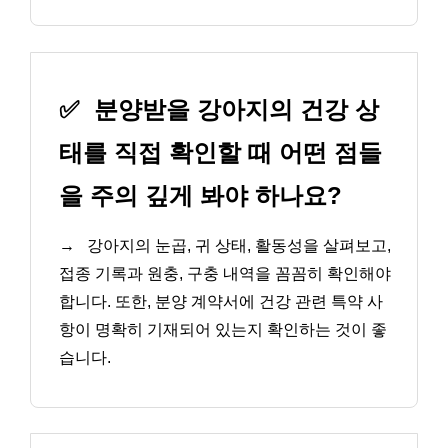
✅
분양받을 강아지의 건강 상
태를 직접 확인할 때 어떤 점들
을 주의 깊게 봐야 하나요?
→
강아지의 눈곱, 귀 상태, 활동성을 살펴보고,
접종 기록과 원충, 구충 내역을 꼼꼼히 확인해야
합니다. 또한, 분양 계약서에 건강 관련 특약 사
항이 명확히 기재되어 있는지 확인하는 것이 좋
습니다.