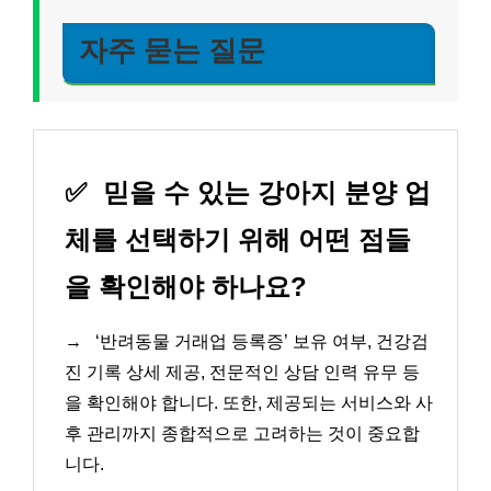
자주 묻는 질문
✅
믿을 수 있는 강아지 분양 업
체를 선택하기 위해 어떤 점들
을 확인해야 하나요?
→
‘반려동물 거래업 등록증’ 보유 여부, 건강검
진 기록 상세 제공, 전문적인 상담 인력 유무 등
을 확인해야 합니다. 또한, 제공되는 서비스와 사
후 관리까지 종합적으로 고려하는 것이 중요합
니다.