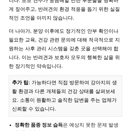
니다. 초보 견주가 궁금해할 만한 부분들을 명확하
게 짚어주고, 반려견의 환경 적응을 돕기 위한 실질
적인 조언을 아끼지 않습니다.
더 나아가, 분양 이후에도 정기적인 안부 확인이나
필요한 교육, 건강 관련 문의에 대해 적극적으로 지
원하는 사후 관리 시스템을 갖춘 곳을 선택해야 합
니다. 이는 반려견과 보호자 모두의 행복한 삶을 위
한 장기적인 약속입니다.
추가 팁:
가능하다면 직접 방문하여 강아지의 생
활 환경과 다른 개체들의 건강 상태를 살펴보세
요. 소통이 원활하고 솔직한 답변을 주는 업체가
신뢰할 수 있습니다.
정확한 품종 정보 습득
은 예상치 못한 문제 발생