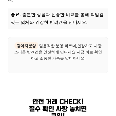
다.
중요:
충분한 상담과 신중한 비교를 통해 책임감
있는 업체와 건강한 반려견을 만나세요.
강아지분양
믿음직한 분양 파트너,건강하고 사랑
스러운 반려견을 안전하게 만나세요.지금 바로 확인
하고 소중한 가족을 맞이하세요!