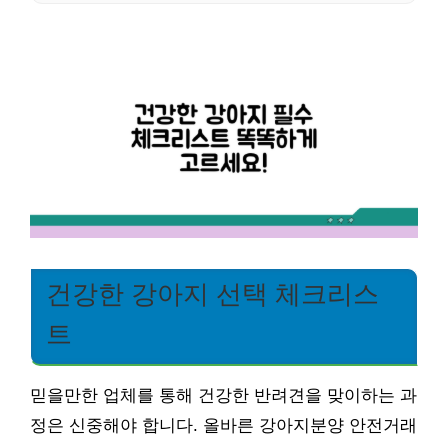
건강한 강아지 선택 체크리스
트
믿을만한 업체를 통해 건강한 반려견을 맞이하는 과
정은 신중해야 합니다. 올바른 강아지분양 안전거래