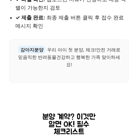
별이 가능한지 검토
✓ 제출 완료:
최종 제출 버튼 클릭 후 접수 완료
메시지 확인
강아지분양
우리 아이 첫 분양, 체크!안전 거래로
믿음직한 반려동물건강하고 행복한 가족 맞이하세
요!