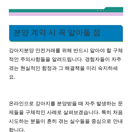
분양 계약 시 꼭 알아둘 점
강아지분양 안전거래를 위해 반드시 알아야 할 구체
적인 주의사항들을 알려드립니다. 경험자들이 자주
겪는 현실적인 함정과 그 해결책을 미리 숙지하세
요.
온라인으로 강아지를 분양받을 때 자주 발생하는 문
제들을 구체적인 사례로 살펴보겠습니다. 특히 처음
시도하는 분들이 흔히 겪는 실수들을 중심으로 안내
합니다.