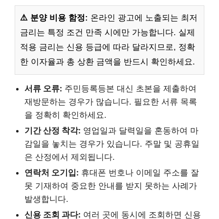
⚠️ 분양 비용 함정:
온라인 광고에 노출되는 최저
금리는 특정 조건 만족 시에만 가능합니다. 실제
적용 금리는 신용 등급에 따라 달라지므로, 정확
한 이자율과 총 상환 금액을 반드시 확인하세요.
서류 오류:
주민등록등본 대신 초본을 제출하여
재방문하는 경우가 많습니다. 필요한 서류 목록
을 정확히 확인하세요.
기간 산정 착각:
영업일과 달력일을 혼동하여 마
감일을 놓치는 경우가 있습니다. 주말 및 공휴일
은 산정에서 제외됩니다.
연락처 오기입:
휴대폰 번호나 이메일 주소를 잘
못 기재하여 중요한 안내를 받지 못하는 사례가
발생합니다.
신용 조회 과다:
여러 곳에 동시에 조회하면 신용