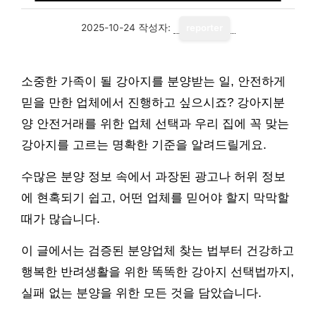
2025-10-24
작성자:
reporter
소중한 가족이 될 강아지를 분양받는 일, 안전하게
믿을 만한 업체에서 진행하고 싶으시죠? 강아지분
양 안전거래를 위한 업체 선택과 우리 집에 꼭 맞는
강아지를 고르는 명확한 기준을 알려드릴게요.
수많은 분양 정보 속에서 과장된 광고나 허위 정보
에 현혹되기 쉽고, 어떤 업체를 믿어야 할지 막막할
때가 많습니다.
이 글에서는 검증된 분양업체 찾는 법부터 건강하고
행복한 반려생활을 위한 똑똑한 강아지 선택법까지,
실패 없는 분양을 위한 모든 것을 담았습니다.