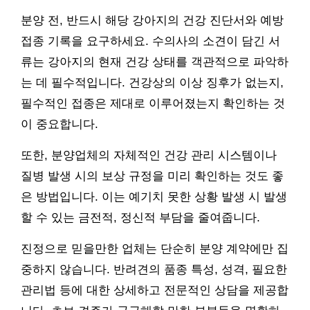
분양 전, 반드시 해당 강아지의 건강 진단서와 예방
접종 기록을 요구하세요. 수의사의 소견이 담긴 서
류는 강아지의 현재 건강 상태를 객관적으로 파악하
는 데 필수적입니다. 건강상의 이상 징후가 없는지,
필수적인 접종은 제대로 이루어졌는지 확인하는 것
이 중요합니다.
또한, 분양업체의 자체적인 건강 관리 시스템이나
질병 발생 시의 보상 규정을 미리 확인하는 것도 좋
은 방법입니다. 이는 예기치 못한 상황 발생 시 발생
할 수 있는 금전적, 정신적 부담을 줄여줍니다.
진정으로 믿을만한 업체는 단순히 분양 계약에만 집
중하지 않습니다. 반려견의 품종 특성, 성격, 필요한
관리법 등에 대한 상세하고 전문적인 상담을 제공합