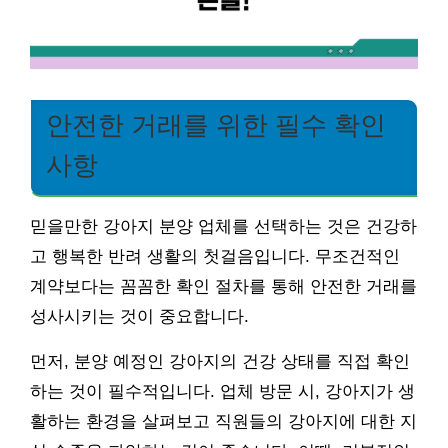
안전한 거래를 위한 필수 확인
사항
믿을만한 강아지 분양 업체를 선택하는 것은 건강하
고 행복한 반려 생활의 첫걸음입니다. 무조건적인
계약보다는 꼼꼼한 확인 절차를 통해 안전한 거래를
성사시키는 것이 중요합니다.
먼저, 분양 예정인 강아지의 건강 상태를 직접 확인
하는 것이 필수적입니다. 업체 방문 시, 강아지가 생
활하는 환경을 살펴보고 직원들의 강아지에 대한 지