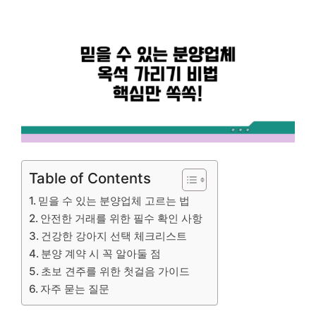
Table of Contents
믿을 수 있는 분양업체 고르는 법
안전한 거래를 위한 필수 확인 사항
건강한 강아지 선택 체크리스트
분양 계약 시 꼭 알아둘 점
초보 견주를 위한 첫걸음 가이드
자주 묻는 질문