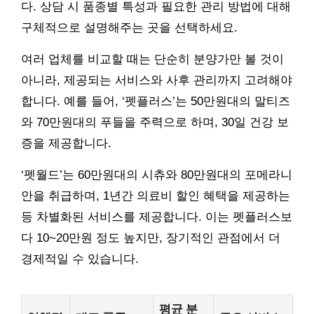
다. 상담 시 품종별 특성과 필요한 관리 방법에 대해
구체적으로 설명해주는 곳을 선택하세요.
여러 업체를 비교할 때는 단순히 분양가만 볼 것이
아니라, 제공되는 서비스와 사후 관리까지 고려해야
합니다. 예를 들어, ‘펫플러스’는 50만원대의 말티즈
와 70만원대의 푸들을 주력으로 하며, 30일 건강 보
증을 제공합니다.
‘펫월드’는 60만원대의 시츄와 80만원대의 포메라니
안을 취급하며, 1년간 의료비 할인 혜택을 제공하는
등 차별화된 서비스를 제공합니다. 이는 펫플러스보
다 10~20만원 정도 높지만, 장기적인 관점에서 더
경제적일 수 있습니다.
평균 분