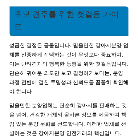
초보 견주를 위한 첫걸음 가이
드
성급한 결정은 금물입니다. 믿을만한 강아지분양 업
체를 신중하게 선택하는 것이 무엇보다 중요하며,
이는 반려견과의 행복한 동행을 위한 첫걸음입니다.
단순히 귀여운 외모만 보고 결정하기보다는, 분양
과정 전반에 걸친 투명성과 신뢰도를 꼼꼼히 확인해
야 합니다.
믿을만한 분양업체는 단순히 강아지를 판매하는 것
을 넘어, 건강한 개체와 올바른 정보를 제공하며 책
임 있는 분양 문화를 선도합니다. 이러한 업체를 선
별하는 것은 강아지분양 안전거래의 핵심입니다.