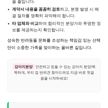
을 줄입니다.
계약서 내용을 꼼꼼히 검토
하고, 분쟁 발생 시 해
결 절차를 명확히 파악해야 합니다.
타 업체와 비교
하여 합리적인 분양가와 투명한 정
보를 제공하는지 확인합니다.
성숙한 반려동물 문화를 조성하는 책임감 있는 선택
만이 소중한 가족을 맞이하는 올바른 길입니다.
강아지분양
안전하고 믿을 수 있는 강아지 분양!똑
똑하게, 우리 집 반려견 찾아드려요.지금 바로 첫걸
음을 시작하세요!