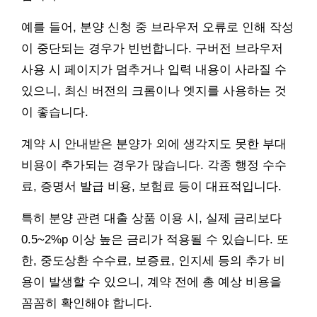
예를 들어, 분양 신청 중 브라우저 오류로 인해 작성
이 중단되는 경우가 빈번합니다. 구버전 브라우저
사용 시 페이지가 멈추거나 입력 내용이 사라질 수
있으니, 최신 버전의 크롬이나 엣지를 사용하는 것
이 좋습니다.
계약 시 안내받은 분양가 외에 생각지도 못한 부대
비용이 추가되는 경우가 많습니다. 각종 행정 수수
료, 증명서 발급 비용, 보험료 등이 대표적입니다.
특히 분양 관련 대출 상품 이용 시, 실제 금리보다
0.5~2%p 이상 높은 금리가 적용될 수 있습니다. 또
한, 중도상환 수수료, 보증료, 인지세 등의 추가 비
용이 발생할 수 있으니, 계약 전에 총 예상 비용을
꼼꼼히 확인해야 합니다.