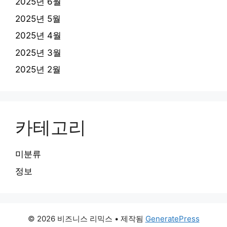
2025년 6월
2025년 5월
2025년 4월
2025년 3월
2025년 2월
카테고리
미분류
정보
© 2026 비즈니스 리믹스
• 제작됨
GeneratePress