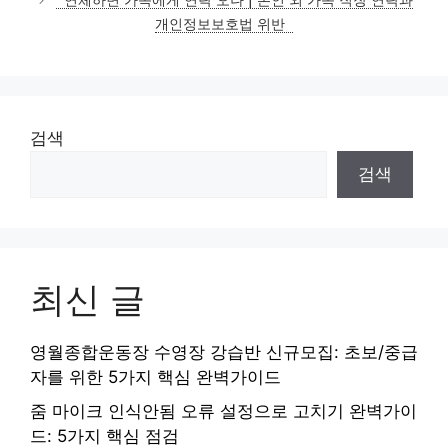
연체하면 가족에게 연락 오나 | 본인 외 가족 직장 연락과
개인정보보호법 위반
검색
검색
최신 글
영월종합운동장 수영장 강습반 신규모집: 초보/중급
자를 위한 5가지 핵심 완벽가이드
줌 마이크 인식안됨 오류 설정으로 고치기 완벽가이
드: 5가지 핵심 점검