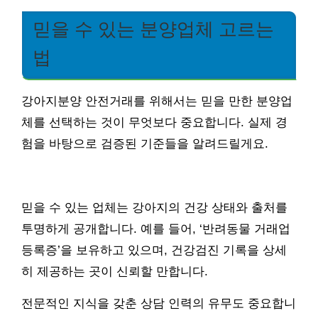
믿을 수 있는 분양업체 고르는
법
강아지분양 안전거래를 위해서는 믿을 만한 분양업
체를 선택하는 것이 무엇보다 중요합니다. 실제 경
험을 바탕으로 검증된 기준들을 알려드릴게요.
믿을 수 있는 업체는 강아지의 건강 상태와 출처를
투명하게 공개합니다. 예를 들어, ‘반려동물 거래업
등록증’을 보유하고 있으며, 건강검진 기록을 상세
히 제공하는 곳이 신뢰할 만합니다.
전문적인 지식을 갖춘 상담 인력의 유무도 중요합니