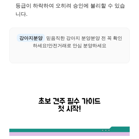
등급이 하락하여 오히려 승인에 불리할 수 있습
니다.
강아지분양
믿음직한 강아지 분양분양 전 꼭 확인
하세요!안전거래로 안심 분양하세요