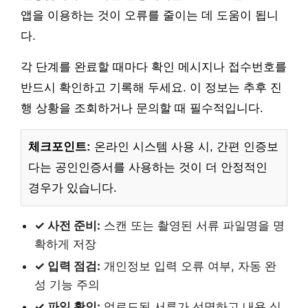
앱을 이용하는 것이 오류를 줄이는 데 도움이 됩니
다.
각 단계를 완료할 때마다 확인 메시지나 접수번호를
반드시 확인하고 기록해 두세요. 이 정보는 추후 진
행 상황을 조회하거나 문의할 때 필수적입니다.
체크포인트:
온라인 시스템 사용 시, 간편 인증보
다는 공인인증서를 사용하는 것이 더 안정적인
경우가 있습니다.
✓ 사전 준비:
스캔 또는 촬영된 서류 파일명을 명
확하게 저장
✓ 입력 점검:
개인정보 입력 오류 여부, 자동 완
성 기능 주의
✓ 파일 확인:
업로드된 서류가 선명하고 내용 식