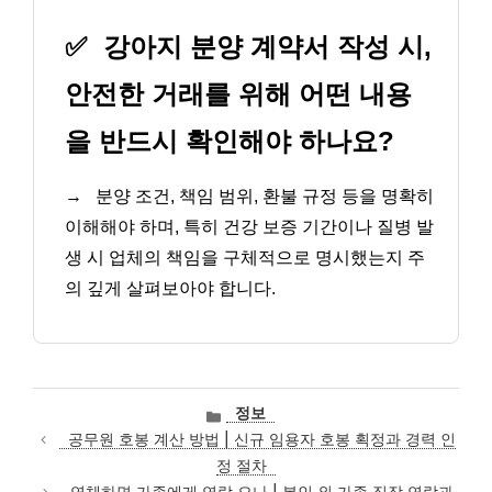
✅
강아지 분양 계약서 작성 시,
안전한 거래를 위해 어떤 내용
을 반드시 확인해야 하나요?
→
분양 조건, 책임 범위, 환불 규정 등을 명확히
이해해야 하며, 특히 건강 보증 기간이나 질병 발
생 시 업체의 책임을 구체적으로 명시했는지 주
의 깊게 살펴보아야 합니다.
카
정보
테
공무원 호봉 계산 방법 | 신규 임용자 호봉 획정과 경력 인
고
정 절차
리