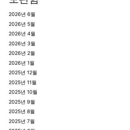
2026년 6월
2026년 5월
2026년 4월
2026년 3월
2026년 2월
2026년 1월
2025년 12월
2025년 11월
2025년 10월
2025년 9월
2025년 8월
2025년 7월