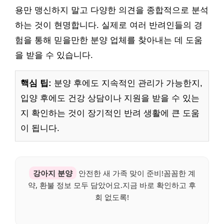
용만 맹신하지 말고 다양한 의견을 종합적으로 분석
하는 것이 현명합니다. 실제로 여러 반려인들의 경
험을 통해 믿을만한 분양 업체를 찾아내는 데 도움
을 받을 수 있습니다.
핵심 팁:
분양 후에도 지속적인 관리가 가능한지,
입양 후에도 건강 상담이나 지원을 받을 수 있는
지 확인하는 것이 장기적인 반려 생활에 큰 도움
이 됩니다.
강아지 분양
안전한 새 가족 맞이 준비!꼼꼼한 계
약, 환불 정보 모두 담았어요.지금 바로 확인하고 후
회 없도록!