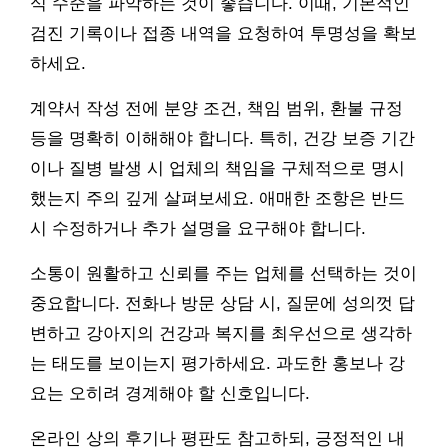
식 수준을 파악하는 것이 좋습니다. 이때, 기본적인
검진 기록이나 접종 내역을 요청하여 투명성을 확보
하세요.
계약서 작성 전에 분양 조건, 책임 범위, 환불 규정
등을 명확히 이해해야 합니다. 특히, 건강 보증 기간
이나 질병 발생 시 업체의 책임을 구체적으로 명시
했는지 주의 깊게 살펴보세요. 애매한 조항은 반드
시 수정하거나 추가 설명을 요구해야 합니다.
소통이 원활하고 신뢰를 주는 업체를 선택하는 것이
중요합니다. 전화나 방문 상담 시, 질문에 성의껏 답
변하고 강아지의 건강과 복지를 최우선으로 생각하
는 태도를 보이는지 평가하세요. 과도한 홍보나 강
요는 오히려 경계해야 할 신호입니다.
온라인 상의 후기나 평판도 참고하되, 긍정적인 내