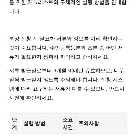
를 위한 체크리스트와 구체적인 실행 방법을 안내합
니다.
분양 신청 전 필요한 서류와 정보를 미리 확인하는
것이 중요합니다. 주민등록등본과 초본 중 어떤 서
류가 필요한지 정확히 파악하고 준비하세요.
서류 발급일로부터 3개월 이내만 유효하므로, 너무
일찍 발급받지 않도록 주의해야 합니다. 신청 시스
템에 따라 요구하는 서류가 다를 수 있으니, 반드시
사전에 확인하세요.
단
소요
실행 방법
주의사항
계
시간