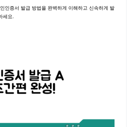
공인인증서 발급 방법을 완벽하게 이해하고 신속하게 발
마세요.