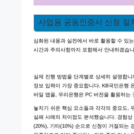
사업용 공동인증서 신청 절
심화된 내용과 실전에서 바로 활용할 수 있는
시간과 주의사항까지 포함해서 안내하겠습니
실제 진행 방법을 단계별로 상세히 설명합니다.
정보 입력이 가장 중요합니다. KB국민은행 온
바일 앱을, 우리은행은 PC 버전을 활용하는 
놓치기 쉬운 핵심 요소들과 각각의 중요도, 
실패 사례의 차이점도 분석했습니다. 경험상 서류
(20%), 기타(10%) 순으로 신청이 거절되