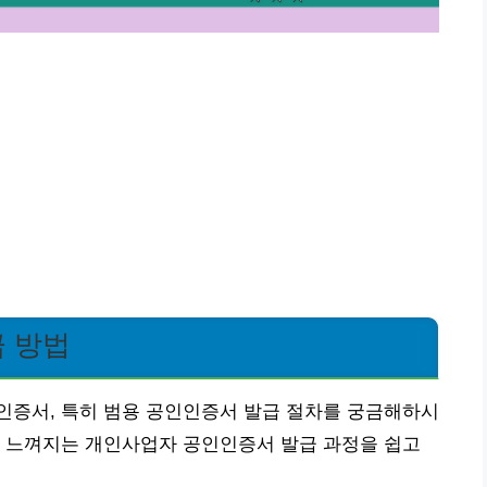
 방법
인증서, 특히 범용 공인인증서 발급 절차를 궁금해하시
만 느껴지는 개인사업자 공인인증서 발급 과정을 쉽고