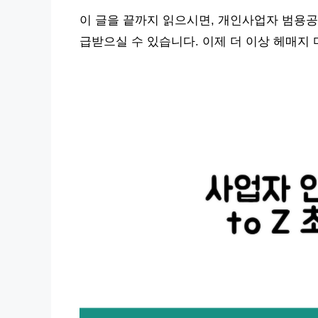
이 글을 끝까지 읽으시면, 개인사업자 범용
급받으실 수 있습니다. 이제 더 이상 헤매지 