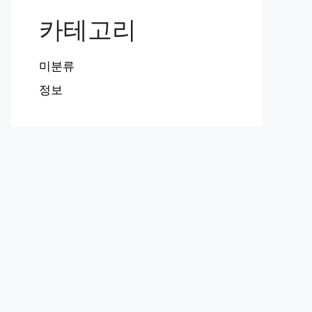
카테고리
미분류
정보