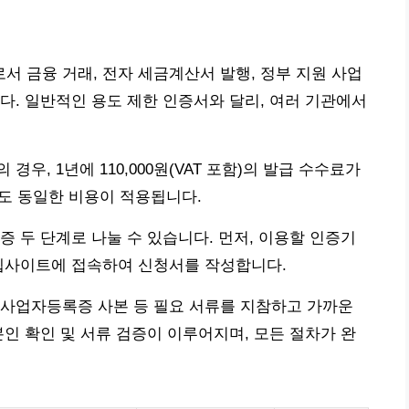
 금융 거래, 전자 세금계산서 발행, 정부 지원 사업
다. 일반적인 용도 제한 인증서와 달리, 여러 기관에서
우, 1년에 110,000원(VAT 포함)의 발급 수수료가
에도 동일한 비용이 적용됩니다.
증 두 단계로 나눌 수 있습니다. 먼저, 이용할 인증기
) 웹사이트에 접속하여 신청서를 작성합니다.
 사업자등록증 사본 등 필요 서류를 지참하고 가까운
본인 확인 및 서류 검증이 이루어지며, 모든 절차가 완