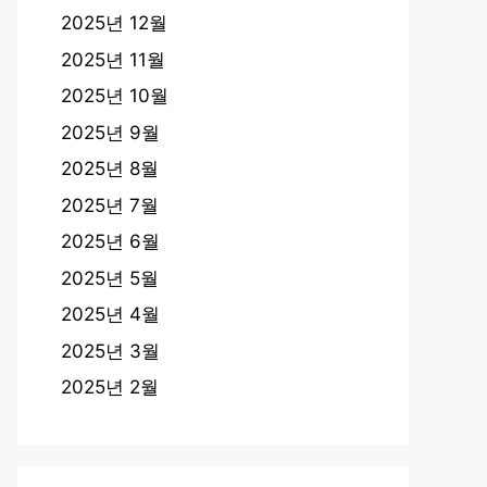
2025년 12월
2025년 11월
2025년 10월
2025년 9월
2025년 8월
2025년 7월
2025년 6월
2025년 5월
2025년 4월
2025년 3월
2025년 2월