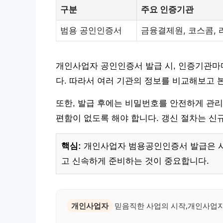
구분
주요 인증기관
범용 공인인증서
금융결제원, 코스콤,
개인사업자 공인인증서 발급 시, 인증기관마
다. 따라서 여러 기관의 정보를 비교해보고 
또한, 발급 후에는 비밀번호를 안전하게 관리
편함이 없도록 해야 합니다. 갱신 절차는 신
핵심:
개인사업자 범용공인인증서 발급은 사
고 신속하게 준비하는 것이 중요합니다.
개인사업자
믿음직한 사업의 시작,개인사업자