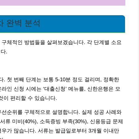
차 완벽 분석
 구체적인 방법들을 살펴보겠습니다. 각 단계별 소요
다.
 첫 번째 단계는 보통 5-10분 정도 걸리며, 정확한
라인 신청 시에는 ‘대출신청’ 메뉴를, 신한은행은 모
것이 편리할 수 있습니다.
우선순위를 구체적으로 설명합니다. 실제 성공 사례와
 미비(40%), 소득증빙 부족(30%), 신용등급 문제
는 경우가 많습니다. 서류는 발급일로부터 3개월 이내만