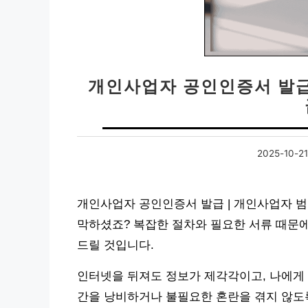
개인사업자 공인인증서 발급
2025-10-21
개인사업자 공인인증서 발급 | 개인사업자 
막하셨죠? 복잡한 절차와 필요한 서류 때문에
드릴 것입니다.
인터넷을 뒤져도 정보가 제각각이고, 나에게 
간을 낭비하거나 불필요한 혼란을 겪지 않도