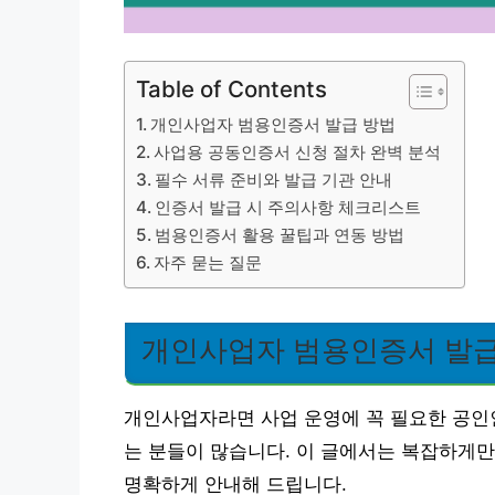
Table of Contents
개인사업자 범용인증서 발급 방법
사업용 공동인증서 신청 절차 완벽 분석
필수 서류 준비와 발급 기관 안내
인증서 발급 시 주의사항 체크리스트
범용인증서 활용 꿀팁과 연동 방법
자주 묻는 질문
개인사업자 범용인증서 발급
개인사업자라면 사업 운영에 꼭 필요한 공인
는 분들이 많습니다. 이 글에서는 복잡하게
명확하게 안내해 드립니다.