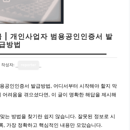
 | 개인사업자 범용공인인증서 발
급방법
작성자:
reporter
범용공인인증서 발급방법, 어디서부터 시작해야 할지 막
 어려움을 겪으셨다면, 이 글이 명확한 해답을 제시해
맞는 방법을 찾기란 쉽지 않습니다. 잘못된 정보로 시
록, 가장 정확하고 핵심적인 내용만 모았습니다.