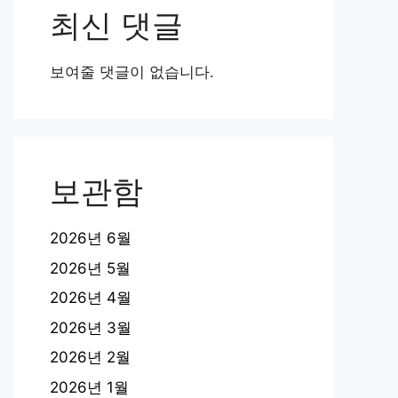
최신 댓글
보여줄 댓글이 없습니다.
보관함
2026년 6월
2026년 5월
2026년 4월
2026년 3월
2026년 2월
2026년 1월