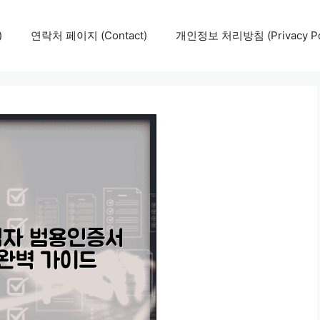
)
연락처 페이지 (Contact)
개인정보 처리방침 (Privacy Pol