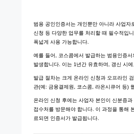
범용 공인인증서는 개인뿐만 아니라 사업자로서
신청 등 다양한 업무를 처리할 때 필수적입니
폭넓게 사용 가능합니다.
예를 들어, 코스콤에서 발급하는 범용인증서의 경
발생합니다. 이는 1년간 유효하며, 갱신 시
발급 절차는 크게 온라인 신청과 오프라인 검
관(예: 금융결제원, 코스콤, 라온시큐어 등
온라인 신청 후에는 사업자 본인이 신분증과
접수처를 방문해야 합니다. 이 과정을 통해 
료되면 인증서가 발급됩니다.