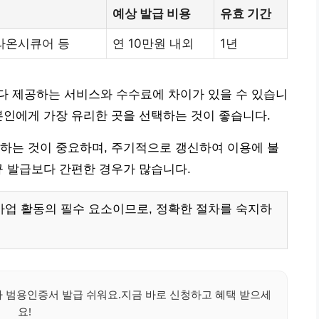
예상 발급 비용
유효 기간
 라온시큐어 등
연 10만원 내외
1년
다 제공하는 서비스와 수수료에 차이가 있을 수 있습니
본인에게 가장 유리한 곳을 선택하는 것이 좋습니다.
하는 것이 중요하며, 주기적으로 갱신하여 이용에 불
규 발급보다 간편한 경우가 많습니다.
업 활동의 필수 요소이므로, 정확한 절차를 숙지하
 범용인증서 발급 쉬워요.지금 바로 신청하고 혜택 받으세
요!