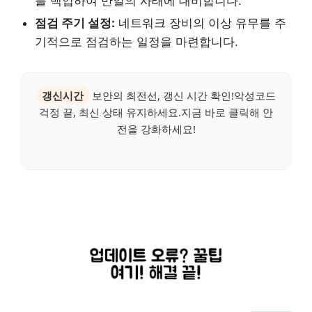
를 백업하여 만일의 사태에 대비합니다.
점검 주기 설정:
네트워크 장비의 이상 유무를 주
기적으로 점검하는 일정을 마련합니다.
갱신시간
보안의 최전선, 갱신 시간 확인!악성코드
걱정 끝, 최신 상태 유지하세요.지금 바로 클릭해 안
전을 강화하세요!