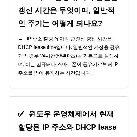
갱신 시간은 무엇이며, 일반적
인 주기는 어떻게 되나요?
→
IP 주소 할당 유지와 관련된 갱신 시간은
DHCP lease time입니다. 일반적인 가정용 공유
기의 경우 24시간(86400초)을 기본으로 설정하
며, 이는 컴퓨터나 스마트폰이 공유기로부터 IP
주소를 받아 유지하는 시간입니다.
✅
윈도우 운영체제에서 현재
할당된 IP 주소와 DHCP lease