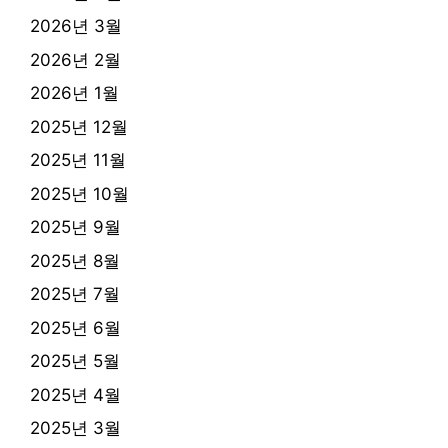
2026년 3월
2026년 2월
2026년 1월
2025년 12월
2025년 11월
2025년 10월
2025년 9월
2025년 8월
2025년 7월
2025년 6월
2025년 5월
2025년 4월
2025년 3월