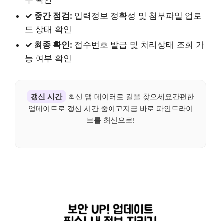
✓ 중간 점검:
입력정보 정확성 및 첨부파일 업로
드 상태 확인
✓ 최종 확인:
접수번호 발급 및 처리상태 조회 가
능 여부 확인
갱신 시간
최신 맵 데이터로 길을 찾으세요간편한
업데이트로 갱신 시간 줄이고지금 바로 파인드라이
브를 최신으로!