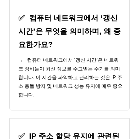
✅
컴퓨터 네트워크에서 ‘갱신
시간’은 무엇을 의미하며, 왜 중
요한가요?
→
컴퓨터 네트워크에서 ‘갱신 시간’은 네트워
크 장비들이 최신 정보를 주고받는 주기를 의미
합니다. 이 시간을 파악하고 관리하는 것은 IP 주
소 충돌 방지 및 네트워크 성능 유지에 매우 중요
합니다.
✅
IP 주소 할당 유지에 관련된