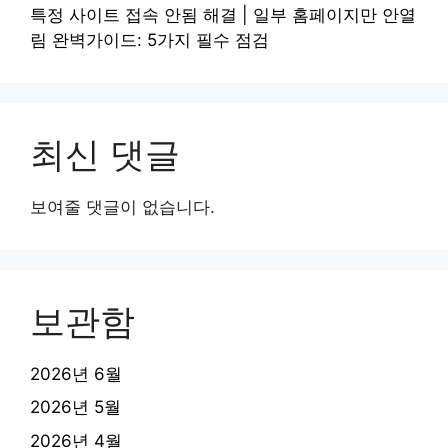
특정 사이트 접속 안됨 해결 | 일부 홈페이지만 안열
림 완벽가이드: 5가지 필수 점검
최신 댓글
보여줄 댓글이 없습니다.
보관함
2026년 6월
2026년 5월
2026년 4월