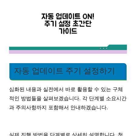
자동 업데이트 주기 설정하기
심화된 내용과 실전에서 바로 활용할 수 있는 구체
적인 방법들을 살펴보겠습니다. 각 단계별 소요시간
과 주의사항까지 포함해서 안내하겠습니다.
실제 진행 방법을 단계별로 상세히 설명합니다. 첫