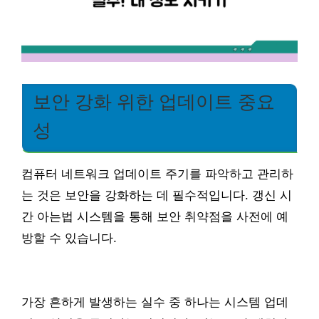
보안 강화 위한 업데이트 중요
성
컴퓨터 네트워크 업데이트 주기를 파악하고 관리하
는 것은 보안을 강화하는 데 필수적입니다. 갱신 시
간 아는법 시스템을 통해 보안 취약점을 사전에 예
방할 수 있습니다.
가장 흔하게 발생하는 실수 중 하나는 시스템 업데