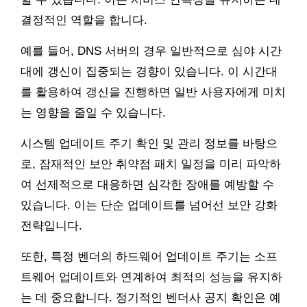
결정적인 역할을 합니다.
예를 들어, DNS 서버의 경우 일반적으로 심야 시간
대에 갱신이 집중되는 경향이 있습니다. 이 시간대
를 활용하여 갱신을 진행하면 일반 사용자에게 미치
는 영향을 줄일 수 있습니다.
시스템 업데이트 주기 확인 및 관리 정보를 바탕으
로, 잠재적인 보안 취약점 패치 일정을 미리 파악하
여 선제적으로 대응하면 심각한 장애를 예방할 수
있습니다. 이는 단순 업데이트를 넘어선 보안 강화
전략입니다.
또한, 특정 벤더의 하드웨어 업데이트 주기는 소프
트웨어 업데이트와 연계하여 최적의 성능을 유지하
는 데 중요합니다. 정기적인 벤더사 공지 확인은 예