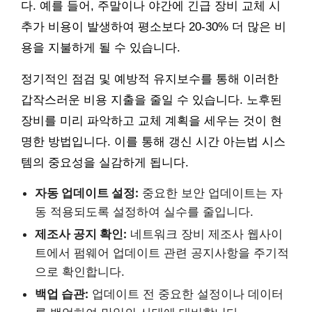
다. 예를 들어, 주말이나 야간에 긴급 장비 교체 시
추가 비용이 발생하여 평소보다 20-30% 더 많은 비
용을 지불하게 될 수 있습니다.
정기적인 점검 및 예방적 유지보수를 통해 이러한
갑작스러운 비용 지출을 줄일 수 있습니다. 노후된
장비를 미리 파악하고 교체 계획을 세우는 것이 현
명한 방법입니다. 이를 통해 갱신 시간 아는법 시스
템의 중요성을 실감하게 됩니다.
자동 업데이트 설정:
중요한 보안 업데이트는 자
동 적용되도록 설정하여 실수를 줄입니다.
제조사 공지 확인:
네트워크 장비 제조사 웹사이
트에서 펌웨어 업데이트 관련 공지사항을 주기적
으로 확인합니다.
백업 습관:
업데이트 전 중요한 설정이나 데이터