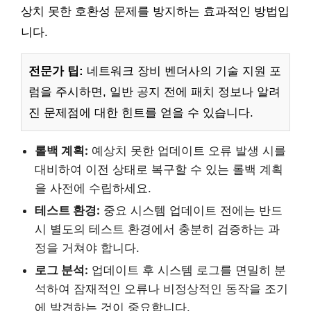
상치 못한 호환성 문제를 방지하는 효과적인 방법입
니다.
전문가 팁:
네트워크 장비 벤더사의 기술 지원 포
럼을 주시하면, 일반 공지 전에 패치 정보나 알려
진 문제점에 대한 힌트를 얻을 수 있습니다.
롤백 계획:
예상치 못한 업데이트 오류 발생 시를
대비하여 이전 상태로 복구할 수 있는 롤백 계획
을 사전에 수립하세요.
테스트 환경:
중요 시스템 업데이트 전에는 반드
시 별도의 테스트 환경에서 충분히 검증하는 과
정을 거쳐야 합니다.
로그 분석:
업데이트 후 시스템 로그를 면밀히 분
석하여 잠재적인 오류나 비정상적인 동작을 조기
에 발견하는 것이 중요합니다.