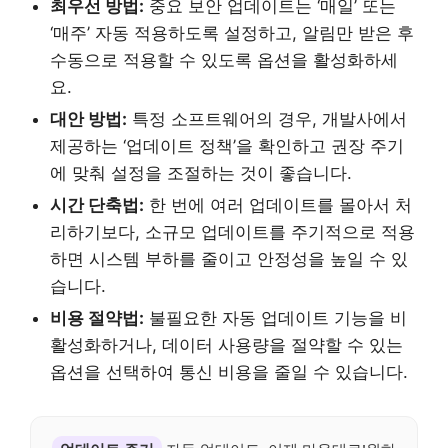
최우선 방법:
중요 보안 업데이트는 ‘매일’ 또는
‘매주’ 자동 적용하도록 설정하고, 알림만 받은 후
수동으로 적용할 수 있도록 옵션을 활성화하세
요.
대안 방법:
특정 소프트웨어의 경우, 개발사에서
제공하는 ‘업데이트 정책’을 확인하고 권장 주기
에 맞춰 설정을 조절하는 것이 좋습니다.
시간 단축법:
한 번에 여러 업데이트를 몰아서 처
리하기보다, 소규모 업데이트를 주기적으로 적용
하면 시스템 부하를 줄이고 안정성을 높일 수 있
습니다.
비용 절약법:
불필요한 자동 업데이트 기능을 비
활성화하거나, 데이터 사용량을 절약할 수 있는
옵션을 선택하여 통신 비용을 줄일 수 있습니다.