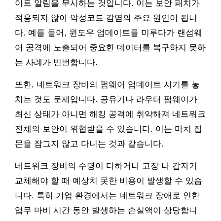
이트 알림을 무시하는 것입니다. 이는 보안 패치가
적용되지 않아 악성코드 감염의 주요 원인이 됩니
다. 예를 들어, 윈도우 업데이트를 미루다가 랜섬웨
어 공격에 노출되어 중요한 데이터를 복구하지 못하
는 사례가 빈번합니다.
또한, 네트워크 장비의 펌웨어 업데이트 시기를 놓
치는 것도 문제입니다. 공유기나 라우터 펌웨어가
최신 상태가 아니면 해킹 공격에 취약해져 네트워크
전체의 보안이 위협받을 수 있습니다. 이는 마치 집
문을 잠그지 않고 다니는 것과 같습니다.
네트워크 장비의 수명이 다하거나 고장 나 갑자기
교체해야 할 때 예상치 못한 비용이 발생할 수 있습
니다. 특히 기업 환경에서는 네트워크 장애로 인한
업무 마비 시간 동안 발생하는 손실액이 상당합니