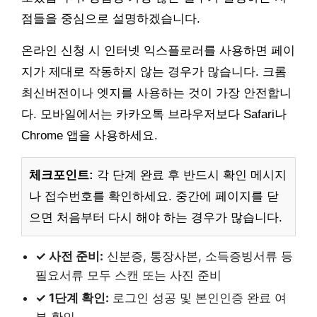
점들을 중심으로 설명하겠습니다.
온라인 신청 시 인터넷 익스플로러를 사용하면 페이
지가 제대로 작동하지 않는 경우가 많습니다. 크롬
최신버전이나 엣지를 사용하는 것이 가장 안전합니
다. 모바일에서는 카카오톡 브라우저보다 Safari나
Chrome 앱을 사용하세요.
체크포인트:
각 단계 완료 후 반드시 확인 메시지
나 접수번호를 확인하세요. 중간에 페이지를 닫
으면 처음부터 다시 해야 하는 경우가 많습니다.
✓ 사전 준비:
신분증, 통장사본, 소득증빙서류 등
필요서류 모두 스캔 또는 사진 준비
✓ 1단계 확인:
로그인 성공 및 본인인증 완료 여
부 확인