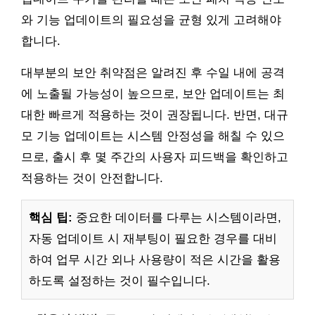
와 기능 업데이트의 필요성을 균형 있게 고려해야
합니다.
대부분의 보안 취약점은 알려진 후 수일 내에 공격
에 노출될 가능성이 높으므로, 보안 업데이트는 최
대한 빠르게 적용하는 것이 권장됩니다. 반면, 대규
모 기능 업데이트는 시스템 안정성을 해칠 수 있으
므로, 출시 후 몇 주간의 사용자 피드백을 확인하고
적용하는 것이 안전합니다.
핵심 팁:
중요한 데이터를 다루는 시스템이라면,
자동 업데이트 시 재부팅이 필요한 경우를 대비
하여 업무 시간 외나 사용량이 적은 시간을 활용
하도록 설정하는 것이 필수입니다.