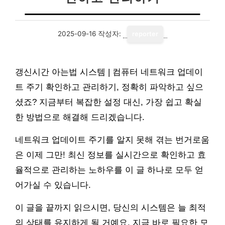
2025-09-16
작성자:
reporter
갱신시간 아는법 시스템 | 컴퓨터 네트워크 업데이
트 주기 확인하고 관리하기, 정확히 파악하고 싶으
셨죠? 지금부터 복잡한 설정 대신, 가장 쉽고 확실
한 방법으로 해결해 드리겠습니다.
네트워크 업데이트 주기를 알지 못해 겪는 번거로움
은 이제 그만! 최신 정보를 실시간으로 확인하고 효
율적으로 관리하는 노하우를 이 글 하나로 모두 얻
어가실 수 있습니다.
이 글을 끝까지 읽으시면, 당신의 시스템은 늘 최적
의 상태를 유지하게 될 거예요. 지금 바로 필요한 모