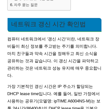
자주 묻는 질문
네트워크 갱신 시간 확인법
컴퓨터 네트워크에서 ‘갱신 시간’이란, 네트워크 장
비들이 최신 정보를 주고받는 주기를 의미합니다.
마치 친구들과 약속 시간을 정해두고 최신 소식을
공유하는 것과 같습니다. 이 갱신 시간을 파악하고
관리하는 것은 네트워크 성능 유지에 매우 중요합니
다.
가장 기본적인 갱신 시간은 IP 주소가 할당되는
DHCP lease time입니다. 예를 들어, 일반 가정에서
사용하는 공유기(모델명: ipTIME A6004NS-M)는 보
통 24시간(86400초)의 DHCP lease time을 기본으