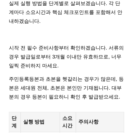
실제 실행 방법을 단계별로 살펴보겠습니다. 각 단
계마다 소요시간과 핵심 체크포인트를 포함해서 안
내하겠습니다.
시작 전 필수 준비사항부터 확인하겠습니다. 서류의
경우 발급일로부터 3개월 이내만 유효하므로, 너무
일찍 준비하지 마세요.
주민등록등본과 초본을 헷갈리는 경우가 많은데, 등
본은 세대원 전체, 초본은 본인만 기재됩니다. 대부
분의 경우 등본이 필요하니 확인 후 발급받으세요.
단
소요
실행 방법
주의사항
계
시간