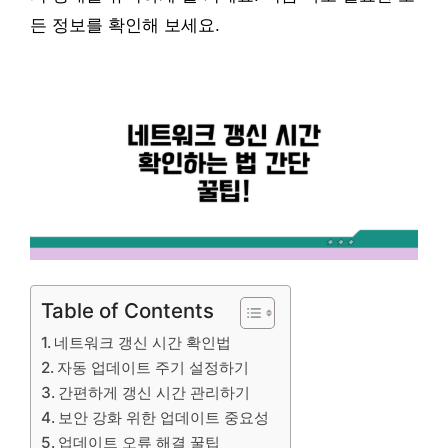
든 정보를 확인해 보세요.
Table of Contents
네트워크 갱신 시간 확인법
자동 업데이트 주기 설정하기
간편하게 갱신 시간 관리하기
보안 강화 위한 업데이트 중요성
업데이트 오류 해결 꿀팁