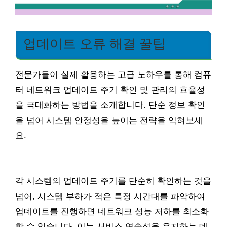
업데이트 오류 해결 꿀팁
전문가들이 실제 활용하는 고급 노하우를 통해 컴퓨
터 네트워크 업데이트 주기 확인 및 관리의 효율성
을 극대화하는 방법을 소개합니다. 단순 정보 확인
을 넘어 시스템 안정성을 높이는 전략을 익혀보세
요.
각 시스템의 업데이트 주기를 단순히 확인하는 것을
넘어, 시스템 부하가 적은 특정 시간대를 파악하여
업데이트를 진행하면 네트워크 성능 저하를 최소화
할 수 있습니다. 이는 서비스 연속성을 유지하는 데