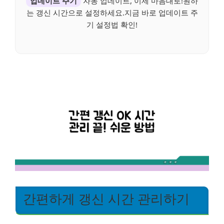
업데이트 주기
자동 업데이트, 이제 마음대로!원하
는 갱신 시간으로 설정하세요.지금 바로 업데이트 주
기 설정법 확인!
간편하게 갱신 시간 관리하기