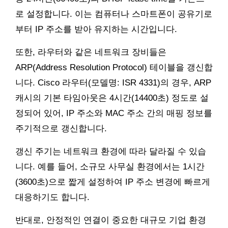
로 설정합니다. 이는 컴퓨터나 스마트폰이 공유기로
부터 IP 주소를 받아 유지하는 시간입니다.
또한, 라우터와 같은 네트워크 장비들은
ARP(Address Resolution Protocol) 테이블을 갱신합
니다. Cisco 라우터(모델명: ISR 4331)의 경우, ARP
캐시의 기본 타임아웃은 4시간(14400초) 정도로 설
정되어 있어, IP 주소와 MAC 주소 간의 매핑 정보를
주기적으로 갱신합니다.
갱신 주기는 네트워크 환경에 따라 달라질 수 있습
니다. 예를 들어, 소규모 사무실 환경에서는 1시간
(3600초)으로 짧게 설정하여 IP 주소 변경에 빠르게
대응하기도 합니다.
반대로, 안정적인 연결이 중요한 대규모 기업 환경