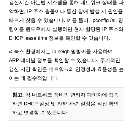
갱신시간 아는법 시스템을 통해 네트워크 상태를 파
악하면, IP 주소 충돌이나 통신 장애 발생 시 원인을
빠르게 찾을 수 있습니다. 예를 들어, ipconfig /all 명
령어를 윈도우에서 실행하면 현재 할당된 IP 주소와
DHCP lease time 정보를 확인할 수 있습니다.
리눅스 환경에서는 ip neigh 명령어를 사용하여
ARP 테이블 정보를 확인할 수 있습니다. 주기적인
갱신 시간 확인은 네트워크의 안정성과 효율성을 높
이는 데 필수적입니다.
참고:
각 네트워크 장비의 관리자 페이지에 접속
하면 DHCP 설정 및 ARP 관련 설정을 직접 확인
하고 변경할 수 있습니다.