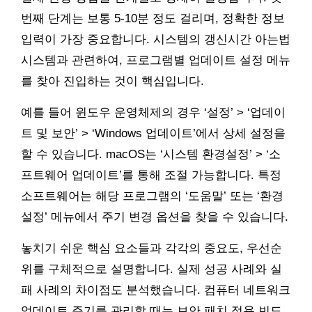
번째 단계는 보통 5-10분 정도 걸리며, 정확한 정보
입력이 가장 중요합니다. 시스템의 갱신시간 아는법
시스템과 관련하여, 프로그램별 업데이트 설정 메뉴
를 찾아 진입하는 것이 핵심입니다.
예를 들어 윈도우 운영체제의 경우 ‘설정’ > ‘업데이
트 및 보안’ > ‘Windows 업데이트’에서 상세 설정을
할 수 있습니다. macOS는 ‘시스템 환경설정’ > ‘소
프트웨어 업데이트’를 통해 조절 가능합니다. 특정
소프트웨어는 해당 프로그램의 ‘도움말’ 또는 ‘환경
설정’ 메뉴에서 주기 변경 옵션을 찾을 수 있습니다.
놓치기 쉬운 핵심 요소들과 각각의 중요도, 우선순
위를 구체적으로 설명합니다. 실제 성공 사례와 실
패 사례의 차이점도 분석했습니다. 컴퓨터 네트워크
업데이트 주기를 관리할 때는 보안 패치 적용 빈도