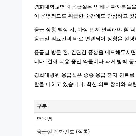
경희대학교병원 응급실은 언제나 환자분들을 맞이
이 운영되므로 위급한 순간에도 안심하고 찾을
응급 상황 발생 시, 가장 먼저 연락해야 할 직통
응급실 의료진과 바로 연결되어 상황을 설명하
응급실 방문 전, 간단한 증상을 메모해두시면
니다. 현재 복용 중인 약물이나 과거 병력 등
경희대병원 응급실은 중증 응급 환자 진료를 
할을 다하고 있습니다. 최신 의료 장비와 숙
구분
병원명
응급실 전화번호 (직통)