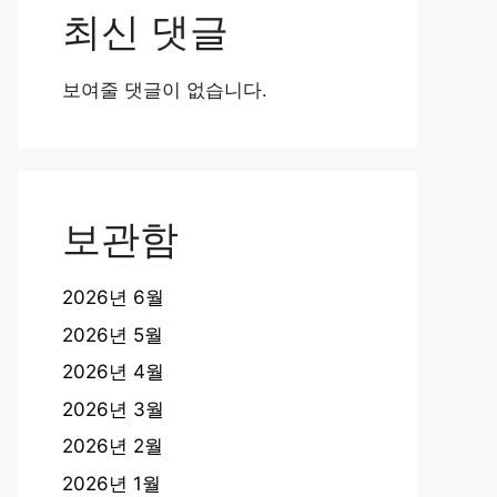
최신 댓글
보여줄 댓글이 없습니다.
보관함
2026년 6월
2026년 5월
2026년 4월
2026년 3월
2026년 2월
2026년 1월