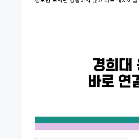
정보만 보시면 당황하지 않고 바로 대처하실 