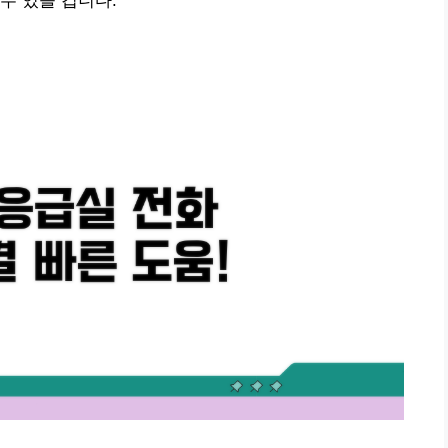
수 있을 겁니다.