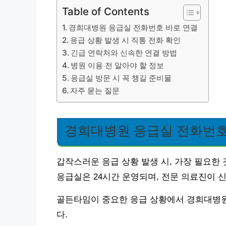
Table of Contents
경희대병원 응급실 전화번호 바로 연결
응급 상황 발생 시 직통 전화 확인
긴급 연락처와 신속한 연결 방법
병원 이용 전 알아야 할 정보
응급실 방문 시 꼭 챙길 준비물
자주 묻는 질문
경희대병원 응급실 전화번호
갑작스러운 응급 상황 발생 시, 가장 필요한
응급실은 24시간 운영되며, 전문 의료진이 
골든타임이 중요한 응급 상황에서 경희대병원
다.