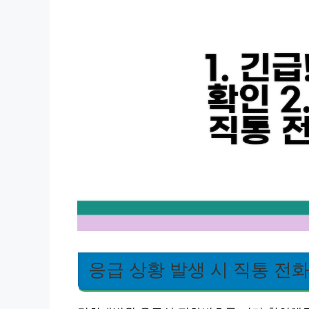
응급 상황 발생 시 직통 전화