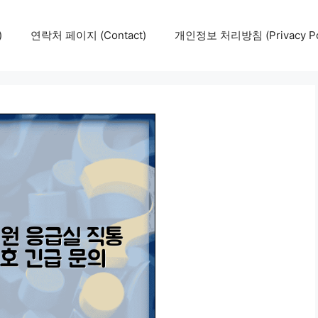
)
연락처 페이지 (Contact)
개인정보 처리방침 (Privacy Pol