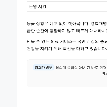
운영 시간
응급 상황은 예고 없이 찾아옵니다. 경희대병원 
급한 순간에 당황하지 않고 빠르게 대처하시
믿을 수 있는 의료 서비스는 국민 건강의 
건강을 지키기 위해 최선을 다하고 있습니다.
경희대병원
경희대 응급실 24시간 바로 연결
바