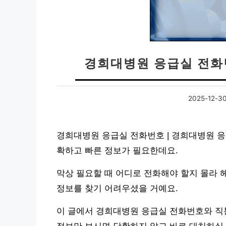
경희대병원 응급실 전화
2025-12-3
경희대병원 응급실 전화번호 | 경희대병원 응
확하고 빠른 정보가 필요한데요.
막상 필요할 때 어디로 전화해야 할지 몰라 
정보를 찾기 어려우셨을 거예요.
이 글에서 경희대병원 응급실 전화번호와 직