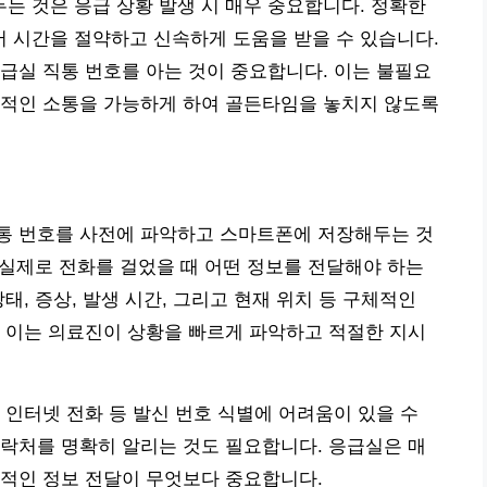
 것은 응급 상황 발생 시 매우 중요합니다. 정확한
 시간을 절약하고 신속하게 도움을 받을 수 있습니다.
급실 직통 번호를 아는 것이 중요합니다. 이는 불필요
접적인 소통을 가능하게 하여 골든타임을 놓치지 않도록
통 번호를 사전에 파악하고 스마트폰에 저장해두는 것
, 실제로 전화를 걸었을 때 어떤 정보를 전달해야 하는
태, 증상, 발생 시간, 그리고 현재 위치 등 구체적인
 이는 의료진이 상황을 빠르게 파악하고 적절한 지시
 인터넷 전화 등 발신 번호 식별에 어려움이 있을 수
락처를 명확히 알리는 것도 필요합니다. 응급실은 매
율적인 정보 전달이 무엇보다 중요합니다.