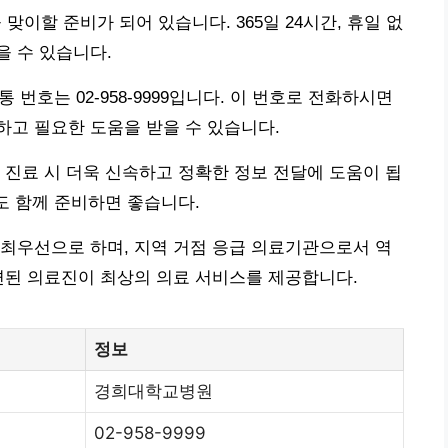
할 준비가 되어 있습니다. 365일 24시간, 휴일 없
 수 있습니다.
 번호는 02-958-9999입니다. 이 번호로 전화하시면
고 필요한 도움을 받을 수 있습니다.
 진료 시 더욱 신속하고 정확한 정보 전달에 도움이 됩
도 함께 준비하면 좋습니다.
최우선으로 하며, 지역 거점 응급 의료기관으로서 역
련된 의료진이 최상의 의료 서비스를 제공합니다.
정보
경희대학교병원
02-958-9999