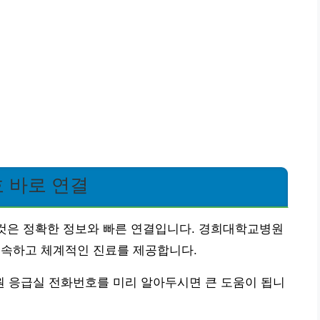
 바로 연결
 것은 정확한 정보와 빠른 연결입니다. 경희대학교병원
신속하고 체계적인 진료를 제공합니다.
 응급실 전화번호를 미리 알아두시면 큰 도움이 됩니