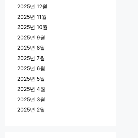
2025년 12월
2025년 11월
2025년 10월
2025년 9월
2025년 8월
2025년 7월
2025년 6월
2025년 5월
2025년 4월
2025년 3월
2025년 2월