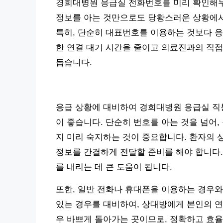
경희대병원 응급실 전화번호를 미리 확인해두는
정보를 아는 것만으로도 당황스러운 상황에서
특히, 단순히 대표번호를 이용하는 것보다 응
한 연결 대기 시간을 줄이고 의료진과의 직
돕습니다.
응급 상황에 대비하여 경희대병원 응급실 직
이 좋습니다. 단순히 번호를 아는 것을 넘어
지 미리 숙지하는 것이 중요합니다. 환자의 상
정보를 간결하게 전달할 준비를 해야 합니다.
를 내리는 데 큰 도움이 됩니다.
또한, 일반 전화나 휴대폰을 이용하는 경우와
있는 경우를 대비하여, 상대방에게 본인의 연
우 바쁘게 돌아가는 곳이므로, 정확하고 효