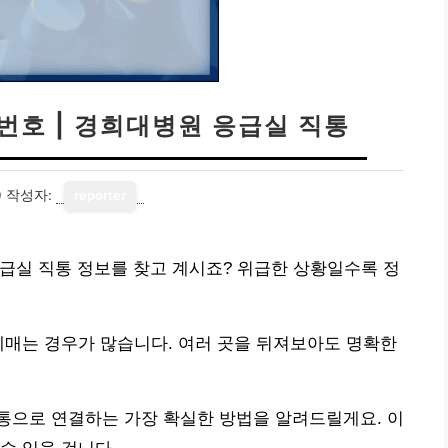
번호 | 경희대병원 응급실 직통
0
작성자:
reporter
급실 직통 정보를 찾고 계시죠? 위급한 상황일수록 정
헤매는 경우가 많습니다. 여러 곳을 뒤져보아도 명확한
통으로 연결하는 가장 확실한 방법을 알려드릴게요. 이