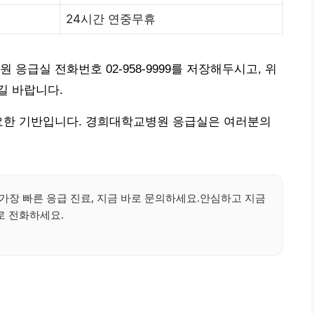
24시간 연중무휴
응급실 전화번호 02-958-9999를 저장해두시고, 위
길 바랍니다.
중요한 기반입니다. 경희대학교병원 응급실은 여러분의
가장 빠른 응급 진료, 지금 바로 문의하세요.안심하고 지금
로 전화하세요.