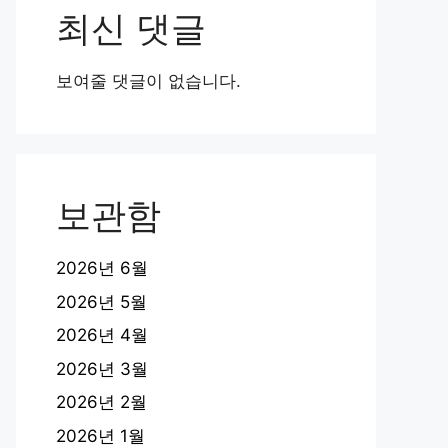
최신 댓글
보여줄 댓글이 없습니다.
보관함
2026년 6월
2026년 5월
2026년 4월
2026년 3월
2026년 2월
2026년 1월