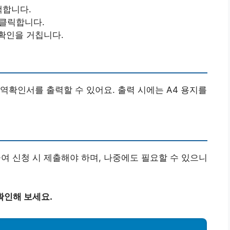
택합니다.
 클릭합니다.
확인을 거칩니다.
역확인서를 출력할 수 있어요. 출력 시에는 A4 용지를
 신청 시 제출해야 하며, 나중에도 필요할 수 있으니
확인해 보세요.