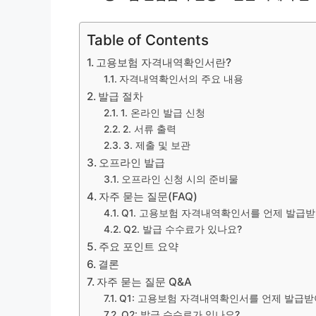
Table of Contents
고용보험 자격내역확인서란?
자격내역확인서의 주요 내용
발급 절차
1. 온라인 발급 신청
2. 서류 출력
3. 제출 및 보관
오프라인 발급
오프라인 신청 시의 준비물
자주 묻는 질문(FAQ)
Q1. 고용보험 자격내역확인서를 언제 발급받
Q2. 발급 수수료가 있나요?
주요 포인트 요약
결론
자주 묻는 질문 Q&A
Q1: 고용보험 자격내역확인서를 언제 발급받
Q2: 발급 수수료가 있나요?