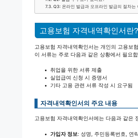
Q3: 온라인 발급과 오프라인 발급의 절차는
고용보험 자격내역확인서란
고용보험 자격내역확인서는 개인의 고용보험 가
이 서류는 주로 다음과 같은 상황에서 필요합
취업을 위한 서류 제출
실업급여 신청 시 증명서
기타 고용 관련 서류 작성 시 요구됨
자격내역확인서의 주요 내용
고용보험 자격내역확인서에는 다음과 같은 정
가입자 정보
: 성명, 주민등록번호, 연