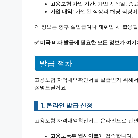
고용보험 가입 기간
: 가입 시작일, 종
가입 내역
: 가입한 직장과 해당 직장
이 정보는 향후 실업급여나 재취업 시 활용될
✅
미국 비자 발급에 필요한 모든 정보가 여기
발급 절차
고용보험 자격내역확인서를 발급받기 위해서는
설명드릴게요.
1. 온라인 발급 신청
고용보험 자격내역확인서는 온라인으로 간편
고용노동부 웹사이트
에 접속합니다.