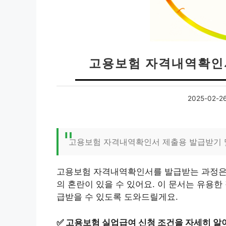
고용보험 자격내역확인서
2025-02-2
고용보험 자격내역확인서 제출용 발급받기 
고용보험 자격내역확인서를 발급받는 과정은 
의 혼란이 있을 수 있어요. 이 문서는 유용한
급받을 수 있도록 도와드릴게요.
✅
고용보험 실업급여 신청 조건을 자세히 알