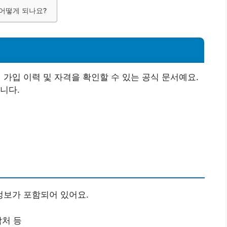
 어떻게 되나요?
?
입 이력 및 자격을 확인할 수 있는 공식 문서예요.
니다.
보가 포함되어 있어요.
락처 등