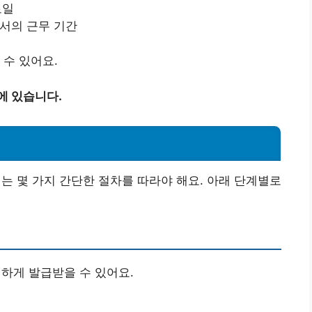
료일
에서의 근무 기간
 수 있어요.
에 있습니다.
 몇 가지 간단한 절차를 따라야 해요. 아래 단계별로
하게 발급받을 수 있어요.