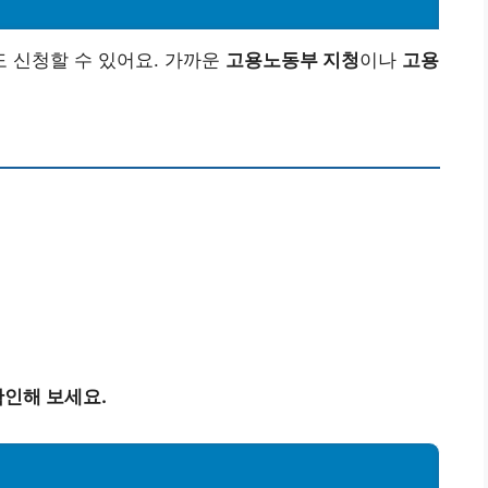
 신청할 수 있어요. 가까운
고용노동부 지청
이나
고용
인해 보세요.