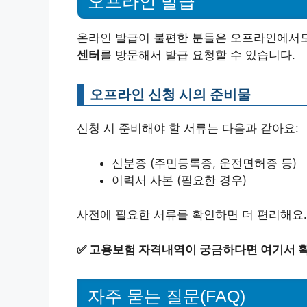
오프라인 발급
온라인 발급이 불편한 분들은 오프라인에서도
센터
를 방문해서 발급 요청할 수 있습니다.
오프라인 신청 시의 준비물
신청 시 준비해야 할 서류는 다음과 같아요:
신분증 (주민등록증, 운전면허증 등)
이력서 사본 (필요한 경우)
사전에 필요한 서류를 확인하면 더 편리해요.
✅
고용보험 자격내역이 궁금하다면 여기서 확
자주 묻는 질문(FAQ)