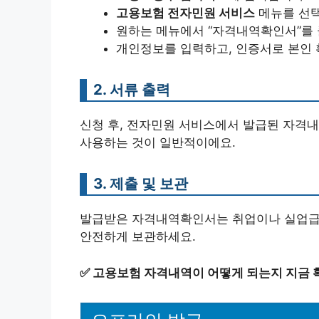
고용보험 전자민원 서비스
메뉴를 선
원하는 메뉴에서 “자격내역확인서”를
개인정보를 입력하고, 인증서로 본인 
2. 서류 출력
신청 후, 전자민원 서비스에서 발급된 자격내
사용하는 것이 일반적이에요.
3. 제출 및 보관
발급받은 자격내역확인서는 취업이나 실업급여
안전하게 보관하세요.
✅
고용보험 자격내역이 어떻게 되는지 지금 