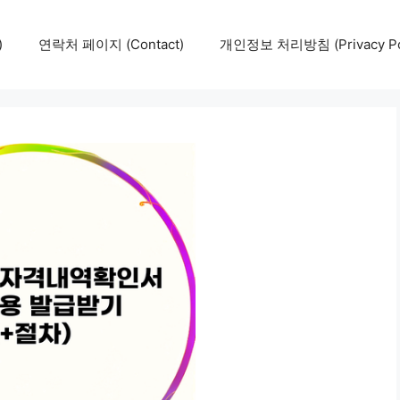
)
연락처 페이지 (Contact)
개인정보 처리방침 (Privacy Pol