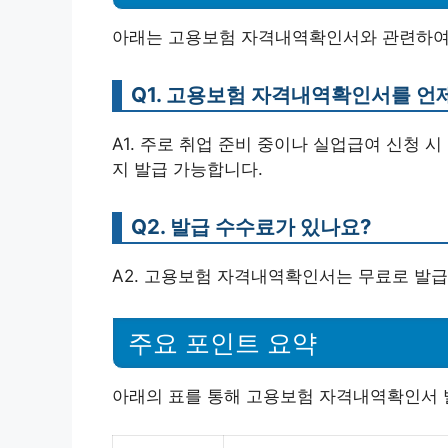
아래는 고용보험 자격내역확인서와 관련하여
Q1. 고용보험 자격내역확인서를 언
A1. 주로 취업 준비 중이나 실업급여 신청 
지 발급 가능합니다.
Q2. 발급 수수료가 있나요?
A2. 고용보험 자격내역확인서는 무료로 발급
주요 포인트 요약
아래의 표를 통해 고용보험 자격내역확인서 