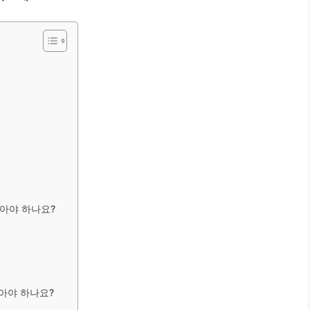
아야 하나요?
아야 하나요?