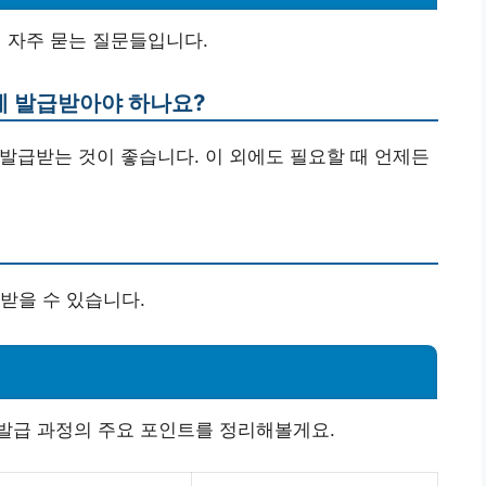
 자주 묻는 질문들입니다.
제 발급받아야 하나요?
시 발급받는 것이 좋습니다. 이 외에도 필요할 때 언제든
받을 수 있습니다.
발급 과정의 주요 포인트를 정리해볼게요.