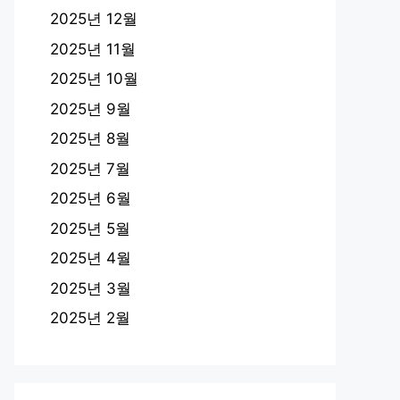
2025년 12월
2025년 11월
2025년 10월
2025년 9월
2025년 8월
2025년 7월
2025년 6월
2025년 5월
2025년 4월
2025년 3월
2025년 2월