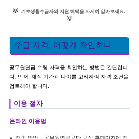
💡
기초생활수급자의 지원 혜택을 자세히 알아보세요.
💡
수급 자격, 어떻게 확인하나
공무원연금 수령 자격을 확인하는 방법은 간단합니
다. 먼저, 재직 기간과 나이를 고려하여 자격 조건을
검토해야 합니다.
이용 절차
온라인 이용법
접속 방법 – 공무원연금공단 공식 홈페이지에 접