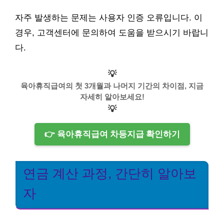
자주 발생하는 문제는 사용자 인증 오류입니다. 이
경우, 고객센터에 문의하여 도움을 받으시기 바랍니
다.
💡
육아휴직급여의 첫 3개월과 나머지 기간의 차이점, 지금
자세히 알아보세요!
💡
👉 육아휴직급여 차등지급 확인하기
연금 계산 과정, 간단히 알아보
자