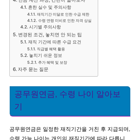
흔한 실수 및 주의사항
재직기간 미달로 인한 수급 제한
수령 연령 미비로 인한 자격 상실
시기별 주의사항
변경된 조건, 놓치면 안 되는 팁
재직 기간에 따른 수급 요건
직급별 혜택 활용
놓치기 쉬운 정보
추가 혜택 및 보장
자주 묻는 질문
공무원연금, 수령 나이 알아보
기
공무원연금은 일정한 재직기간을 거친 후 지급되며,
수령 가능 나이는 개인의 재직기간에 따라 다릅니