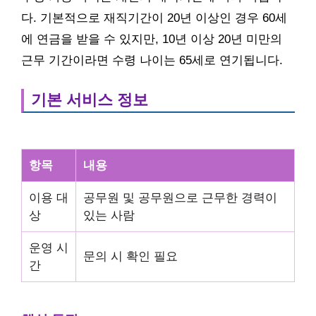
다. 기본적으로 재직기간이 20년 이상인 경우 60세
에 연금을 받을 수 있지만, 10년 이상 20년 미만의
근무 기간이라면 수령 나이는 65세로 연기됩니다.
기본 서비스 정보
항목
내용
이용 대
공무원 및 공무원으로 근무한 경력이
상
있는 사람
운영 시
문의 시 확인 필요
간