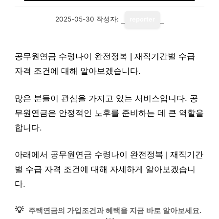
2025-05-30
작성자:
reporter
공무원연금 수령나이 완전정복 | 재직기간별 수급
자격 조건에 대해 알아보겠습니다.
많은 분들이 관심을 가지고 있는 서비스입니다. 공
무원연금은 안정적인 노후를 준비하는 데 큰 역할을
합니다.
아래에서 공무원연금 수령나이 완전정복 | 재직기간
별 수급 자격 조건에 대해 자세하게 알아보겠습니
다.
💡
주택연금의 가입조건과 혜택을 지금 바로 알아보세요.