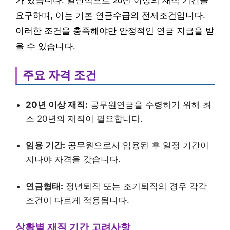
가 있습니다. 일반적으로 20년 이상의 재직 기간을
요구하며, 이는 기본 연금수급의 전제조건입니다.
이러한 조건을 충족해야만 안정적인 연금 지급을 받
을 수 있습니다.
주요 자격 조건
20년 이상 재직:
공무원연금을 수령하기 위해 최
소 20년의 재직이 필요합니다.
임용 기간:
공무원으로서 임용된 후 일정 기간이
지나야 자격을 갖습니다.
연금형태:
정년퇴직 또는 조기퇴직의 경우 각각
조건이 다르게 적용됩니다.
상황별 재직 기간 고려사항