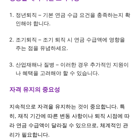
정년퇴직 – 기본 연금 수급 요건을 충족하는지 확
인해야 합니다.
조기퇴직 – 조기 퇴직 시 연금 수급액에 영향을
주는 점을 유념하세요.
산업재해나 질병 – 이러한 경우 추가적인 지원이
나 혜택을 고려해야 할 수 있습니다.
자격 유지의 중요성
지속적으로 자격을 유지하는 것이 중요합니다. 특
히, 재직 기간에 따른 변동 사항이나 퇴직 시점에 따
라 연금 수급액이 달라질 수 있으므로, 체계적인 관
리가 필요합니다.