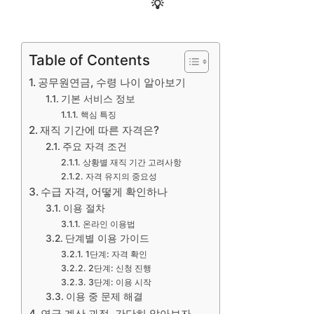
💡
Table of Contents
공무원연금, 수령 나이 알아보기
기본 서비스 정보
핵심 특징
재직 기간에 따른 자격은?
주요 자격 조건
상황별 재직 기간 고려사항
자격 유지의 중요성
수급 자격, 어떻게 확인하나
이용 절차
온라인 이용법
단계별 이용 가이드
1단계: 자격 확인
2단계: 신청 진행
3단계: 이용 시작
이용 중 문제 해결
연금 계산 과정, 간단히 알아보자