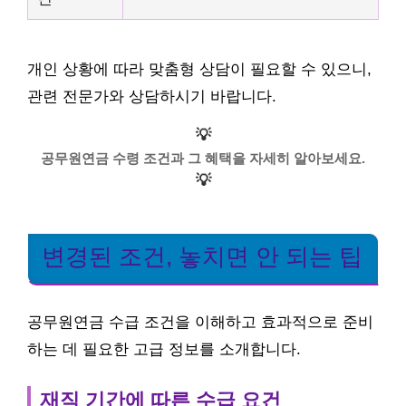
개인 상황에 따라 맞춤형 상담이 필요할 수 있으니,
관련 전문가와 상담하시기 바랍니다.
💡
공무원연금 수령 조건과 그 혜택을 자세히 알아보세요.
💡
변경된 조건, 놓치면 안 되는 팁
공무원연금 수급 조건을 이해하고 효과적으로 준비
하는 데 필요한 고급 정보를 소개합니다.
재직 기간에 따른 수급 요건