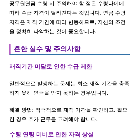
공무원연금 수령 시 주의해야 할 점은 수령나이에
따라 수급 자격이 달라진다는 것입니다. 연금 수령
자격은 재직 기간에 따라 변동하므로, 자신의 조건
을 정확히 파악하는 것이 중요합니다.
흔한 실수 및 주의사항
재직기간 미달로 인한 수급 제한
일반적으로 발생하는 문제는 최소 재직 기간을 충족
하지 못해 연금을 받지 못하는 경우입니다.
해결 방법:
적극적으로 재직 기간을 확인하고, 필요
한 경우 추가 근무를 고려해야 합니다.
수령 연령 미비로 인한 자격 상실