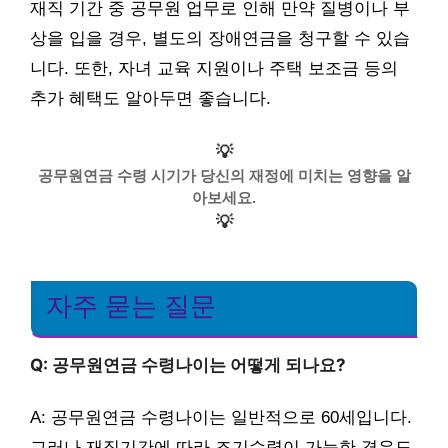
재직 기간 중 공무원 업무로 인해 만약 질병이나 부
상을 입을 경우, 별도의 장애연금을 청구할 수 있습
니다. 또한, 자녀 교육 지원이나 주택 보조금 등의
추가 혜택도 알아두면 좋습니다.
💡
공무원연금 수령 시기가 당신의 재정에 미치는 영향을 알
아보세요.
💡
자주 묻는 질문
Q: 공무원연금 수령나이는 어떻게 되나요?
A: 공무원연금 수령나이는 일반적으로 60세입니다.
그러나 재직기간에 따라 조기수령이 가능한 경우도