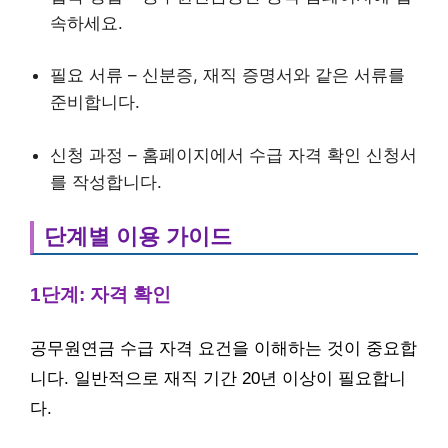
속하세요.
필요 서류 – 신분증, 재직 증명서와 같은 서류를
준비합니다.
신청 과정 – 홈페이지에서 수급 자격 확인 신청서
를 작성합니다.
단계별 이용 가이드
1단계: 자격 확인
공무원연금 수급 자격 요건을 이해하는 것이 중요합
니다. 일반적으로 재직 기간 20년 이상이 필요합니
다.