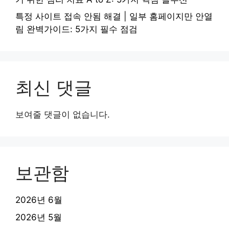
특정 사이트 접속 안됨 해결 | 일부 홈페이지만 안열
림 완벽가이드: 5가지 필수 점검
최신 댓글
보여줄 댓글이 없습니다.
보관함
2026년 6월
2026년 5월