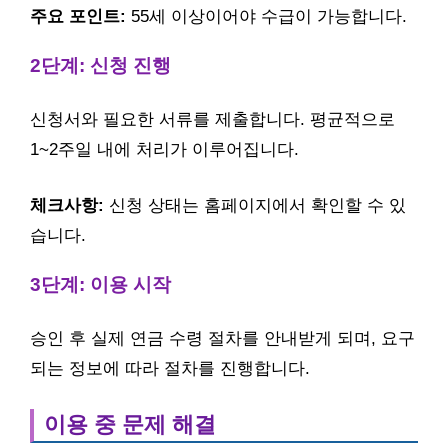
주요 포인트:
55세 이상이어야 수급이 가능합니다.
2단계: 신청 진행
신청서와 필요한 서류를 제출합니다. 평균적으로
1~2주일 내에 처리가 이루어집니다.
체크사항:
신청 상태는 홈페이지에서 확인할 수 있
습니다.
3단계: 이용 시작
승인 후 실제 연금 수령 절차를 안내받게 되며, 요구
되는 정보에 따라 절차를 진행합니다.
이용 중 문제 해결