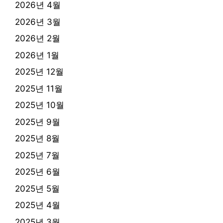
2026년 4월
2026년 3월
2026년 2월
2026년 1월
2025년 12월
2025년 11월
2025년 10월
2025년 9월
2025년 8월
2025년 7월
2025년 6월
2025년 5월
2025년 4월
2025년 3월