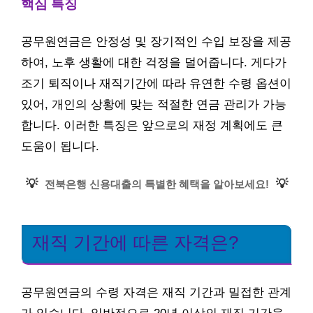
핵심 특징
공무원연금은 안정성 및 장기적인 수입 보장을 제공
하여, 노후 생활에 대한 걱정을 덜어줍니다. 게다가
조기 퇴직이나 재직기간에 따라 유연한 수령 옵션이
있어, 개인의 상황에 맞는 적절한 연금 관리가 가능
합니다. 이러한 특징은 앞으로의 재정 계획에도 큰
도움이 됩니다.
💡
💡
전북은행 신용대출의 특별한 혜택을 알아보세요!
재직 기간에 따른 자격은?
공무원연금의 수령 자격은 재직 기간과 밀접한 관계