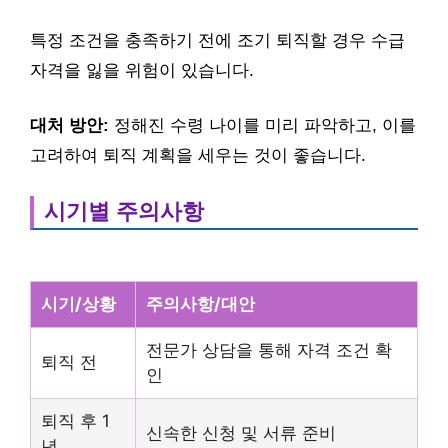
특정 조건을 충족하기 전에 조기 퇴직할 경우 수급
자격을 잃을 위험이 있습니다.
대처 방안:
정해진 수령 나이를 미리 파악하고, 이를
고려하여 퇴직 계획을 세우는 것이 좋습니다.
시기별 주의사항
시기/상황
주의사항/대안
전문가 상담을 통해 자격 조건 확
퇴직 전
인
퇴직 후 1
신속한 신청 및 서류 준비
년