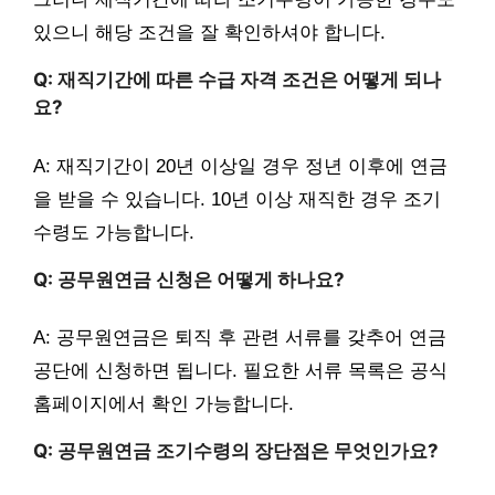
있으니 해당 조건을 잘 확인하셔야 합니다.
Q: 재직기간에 따른 수급 자격 조건은 어떻게 되나
요?
A: 재직기간이 20년 이상일 경우 정년 이후에 연금
을 받을 수 있습니다. 10년 이상 재직한 경우 조기
수령도 가능합니다.
Q: 공무원연금 신청은 어떻게 하나요?
A: 공무원연금은 퇴직 후 관련 서류를 갖추어 연금
공단에 신청하면 됩니다. 필요한 서류 목록은 공식
홈페이지에서 확인 가능합니다.
Q: 공무원연금 조기수령의 장단점은 무엇인가요?