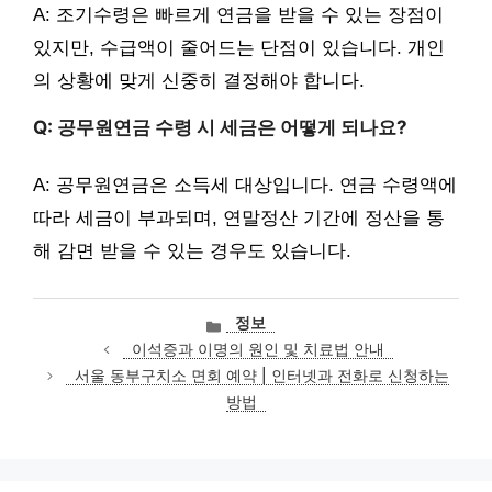
A: 조기수령은 빠르게 연금을 받을 수 있는 장점이
있지만, 수급액이 줄어드는 단점이 있습니다. 개인
의 상황에 맞게 신중히 결정해야 합니다.
Q: 공무원연금 수령 시 세금은 어떻게 되나요?
A: 공무원연금은 소득세 대상입니다. 연금 수령액에
따라 세금이 부과되며, 연말정산 기간에 정산을 통
해 감면 받을 수 있는 경우도 있습니다.
카
정보
테
이석증과 이명의 원인 및 치료법 안내
고
서울 동부구치소 면회 예약 | 인터넷과 전화로 신청하는
리
방법