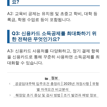
요?
A2: 교육비 공제는 유치원 및 초중고 학비, 대학 등
록금, 학원 수업료 등이 포함됩니다.
Q3: 신용카드 소득공제를 최대화하기 위
한 전략은 무엇인가요?
A3: 신용카드 사용처를 다양화하고, 정기 결제 항목
을 신용카드로 통해 꾸준히 사용하면 소득공제를 최
대화할 수 있습니다.
카
정보
테
공공임대주택 입주조건 총정리 | 2025년 개정사항 | 유형
고
별 자격요건 비교분석
리
췌장암 초기 증상 및 검사 방법 | 조기 발견과 예방 정보