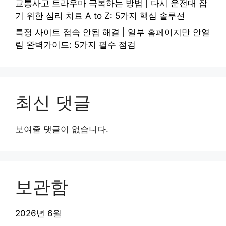
교통사고 트라우마 극복하는 방법 | 다시 운전대 잡
기 위한 심리 치료 A to Z: 5가지 핵심 솔루션
특정 사이트 접속 안됨 해결 | 일부 홈페이지만 안열
림 완벽가이드: 5가지 필수 점검
최신 댓글
보여줄 댓글이 없습니다.
보관함
2026년 6월