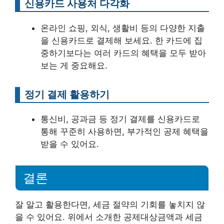
신용카드 사용처 다각화
온라인 쇼핑, 외식, 생활비 등의 다양한 지출
을 신용카드로 결제해 보세요. 한 카드에 집
중하기보다는 여러 카드의 혜택을 모두 받아
보는 게 중요해요.
정기 결제 활용하기
통신비, 공과금 등 정기 결제를 신용카드로
통해 꾸준히 사용하면, 부가적인 공제 혜택을
받을 수 있어요.
결론
잘 알고 활용한다면, 세금 절약의 기회를 놓치지 않
을 수 있어요. 위에서 소개한 공제대상금액과 세금