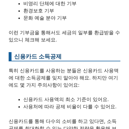
비영리 단체에 대한 기부
환경보호 기부
문화 예술 분야 기부
이런 기부금을 통해서도 세금의 일부를 환급받을 수
있으니 체크해 보세요.
신용카드 소득공제
특히 신용카드를 사용하는 분들은 신용카드 사용액
에 대한 소득공제를 잊지 말아야 해요. 하지만 여기
에도 몇 가지 주의사항이 있어요:
신용카드 사용액의 최소 기준이 있어요.
사용처에 따라 공제 비율이 다를 수 있어요.
신용카드를 통해 다수의 소비를 하고 있다면, 소득
공제를 최대화할 수 있는 다양한 전략을 활용해 보