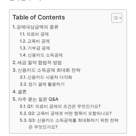
Table of Contents
공제대상금액의 종류
의료비 공제
교육비 공제
기부금 공제
신용카드 소득공제
세금 절약 합법적 방법
신용카드 소득공제 최대화 전략
신용카드 사용처 다각화
정기 결제 활용하기
결론
자주 묻는 질문 Q&A
Q1: 의료비 공제의 조건은 무엇인가요?
Q2: 교육비 공제로 어떤 항목이 포함되나요?
Q3: 신용카드 소득공제를 최대화하기 위한 전략
은 무엇인가요?