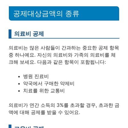
공제대상금액의 종류
의료비 공제
의료비는 많은 사람들이 간과하는 중요한 공제 항목
중 하나예요. 자신의 의료비와 가족의 의료비를 체
크해 보세요. 다음과 같은 항목이 포함됩니다:
병원 진료비
약국에서 구매한 약제비
치료를 위한 교통비
의료비가 연간 소득의 3%를 초과할 경우, 초과한 금
액에 대해 공제를 받을 수 있어요.