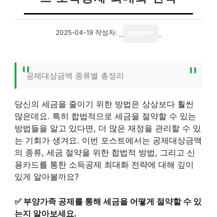
2025-04-19
작성자:
reporter
공제대상금액 종류별 총정리
당신의 세금을 줄이기 위한 방법은 상상보다 훨씬
많은데요. 특히 합법적으로 세금을 절약할 수 있는
방법들을 알고 있다면, 더 많은 재정을 관리할 수 있
는 기회가 생겨요. 이번 포스트에서는 공제대상금액
의 종류, 세금 절약을 위한 합법적 방법, 그리고 신
용카드를 통한 소득공제 최대화 전략에 대해 깊이
있게 알아볼까요?
✅
부양가족 공제를 통해 세금을 어떻게 절약할 수 있
는지 알아보세요.