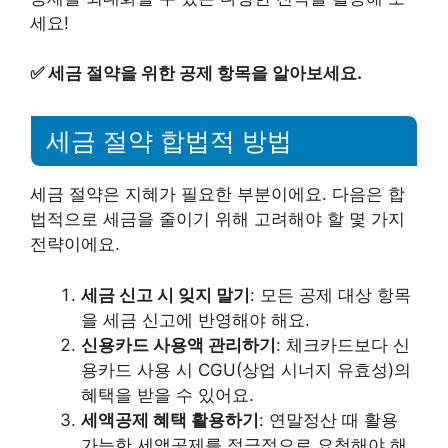
세요!
✅
세금 절약을 위한 공제 항목을 알아보세요.
세금 절약 합법적 방법
세금 절약은 지혜가 필요한 부분이에요. 다음은 합
법적으로 세금을 줄이기 위해 고려해야 할 몇 가지
전략이에요.
세금 신고 시 잊지 말기
: 모든 공제 대상 항목
을 세금 신고에 반영해야 해요.
신용카드 사용액 관리하기
: 체크카드보다 신
용카드 사용 시 CGU(상업 시너지 유효성)의
혜택을 받을 수 있어요.
세액공제 혜택 활용하기
: 연말정산 때 활용
가능한 세액공제를 적극적으로 요청해야 해