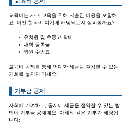
교육비 공제
교육비는 자녀 교육을 위해 지출한 비용을 포함해
요. 어떤 항목이 여기에 해당되는지 살펴볼까요?
유치원 및 초중고 학비
대학 등록금
학원 수업료
교육비 공제를 통해 막대한 세금을 절감할 수 있는
기회를 놓치지 마세요!
기부금 공제
사회에 기여하고, 동시에 세금을 절약할 수 있는 방
법이 기부금 공제예요. 아래와 같은 기부가 해당됩
니다: