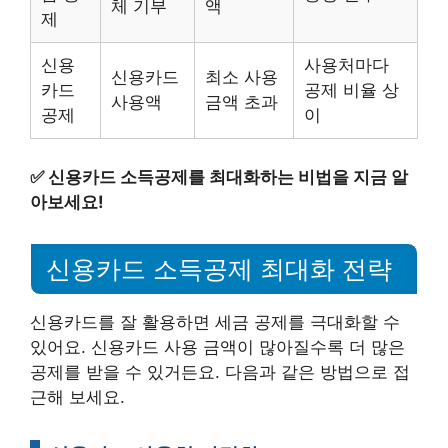
체 기부
액
제
신용
사용처마다
신용카드
최소 사용
카드
공제 비율 상
사용액
금액 초과
공제
이
✅
신용카드 소득공제를 최대화하는 비법을 지금 알
아보세요!
신용카드 소득공제 최대화 전략
신용카드를 잘 활용하면 세금 공제를 극대화할 수
있어요. 신용카드 사용 금액이 많아질수록 더 많은
공제를 받을 수 있거든요. 다음과 같은 방법으로 접
근해 보세요.