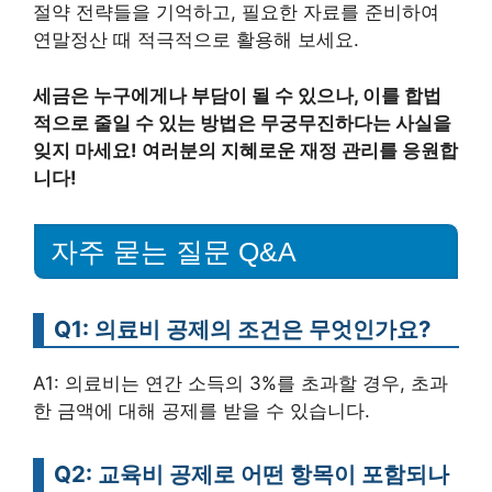
절약 전략들을 기억하고, 필요한 자료를 준비하여
연말정산 때 적극적으로 활용해 보세요.
세금은 누구에게나 부담이 될 수 있으나, 이를 합법
적으로 줄일 수 있는 방법은 무궁무진하다는 사실을
잊지 마세요! 여러분의 지혜로운 재정 관리를 응원합
니다!
자주 묻는 질문 Q&A
Q1: 의료비 공제의 조건은 무엇인가요?
A1: 의료비는 연간 소득의 3%를 초과할 경우, 초과
한 금액에 대해 공제를 받을 수 있습니다.
Q2: 교육비 공제로 어떤 항목이 포함되나