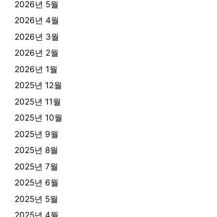
2026년 5월
2026년 4월
2026년 3월
2026년 2월
2026년 1월
2025년 12월
2025년 11월
2025년 10월
2025년 9월
2025년 8월
2025년 7월
2025년 6월
2025년 5월
2025년 4월