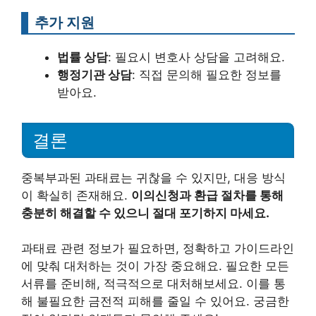
추가 지원
법률 상담
: 필요시 변호사 상담을 고려해요.
행정기관 상담
: 직접 문의해 필요한 정보를
받아요.
결론
중복부과된 과태료는 귀찮을 수 있지만, 대응 방식
이 확실히 존재해요.
이의신청과 환급 절차를 통해
충분히 해결할 수 있으니 절대 포기하지 마세요.
과태료 관련 정보가 필요하면, 정확하고 가이드라인
에 맞춰 대처하는 것이 가장 중요해요. 필요한 모든
서류를 준비해, 적극적으로 대처해보세요. 이를 통
해 불필요한 금전적 피해를 줄일 수 있어요. 궁금한