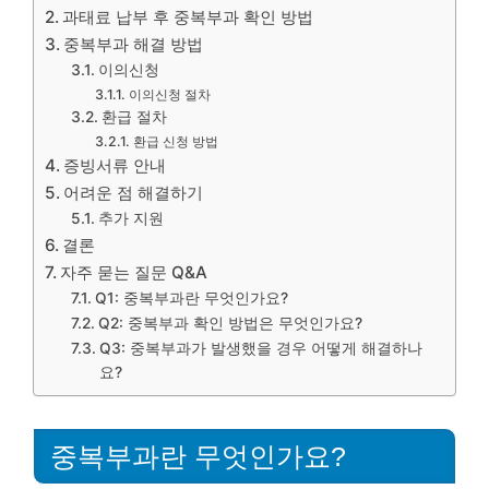
과태료 납부 후 중복부과 확인 방법
중복부과 해결 방법
이의신청
이의신청 절차
환급 절차
환급 신청 방법
증빙서류 안내
어려운 점 해결하기
추가 지원
결론
자주 묻는 질문 Q&A
Q1: 중복부과란 무엇인가요?
Q2: 중복부과 확인 방법은 무엇인가요?
Q3: 중복부과가 발생했을 경우 어떻게 해결하나
요?
중복부과란 무엇인가요?