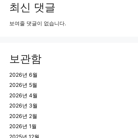
최신 댓글
보여줄 댓글이 없습니다.
보관함
2026년 6월
2026년 5월
2026년 4월
2026년 3월
2026년 2월
2026년 1월
2025년 12월