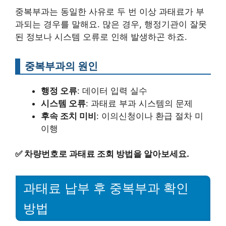
중복부과는 동일한 사유로 두 번 이상 과태료가 부
과되는 경우를 말해요. 많은 경우, 행정기관이 잘못
된 정보나 시스템 오류로 인해 발생하곤 하죠.
중복부과의 원인
행정 오류
: 데이터 입력 실수
시스템 오류
: 과태료 부과 시스템의 문제
후속 조치 미비
: 이의신청이나 환급 절차 미
이행
✅
차량번호로 과태료 조회 방법을 알아보세요.
과태료 납부 후 중복부과 확인
방법