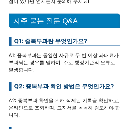
점이 있다면 언제든지 문의해 주세요!
자주 묻는 질문 Q&A
Q1: 중복부과란 무엇인가요?
A1: 중복부과는 동일한 사유로 두 번 이상 과태료가
부과되는 경우를 말하며, 주로 행정기관의 오류로
발생합니다.
Q2: 중복부과 확인 방법은 무엇인가요?
A2: 중복부과 확인을 위해 삭제된 기록을 확인하고,
온라인으로 조회하며, 고지서를 꼼꼼히 검토해야 합
니다.