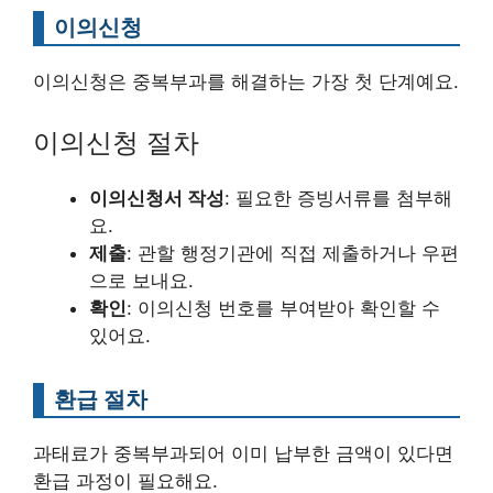
이의신청
이의신청은 중복부과를 해결하는 가장 첫 단계예요.
이의신청 절차
이의신청서 작성
: 필요한 증빙서류를 첨부해
요.
제출
: 관할 행정기관에 직접 제출하거나 우편
으로 보내요.
확인
: 이의신청 번호를 부여받아 확인할 수
있어요.
환급 절차
과태료가 중복부과되어 이미 납부한 금액이 있다면
환급 과정이 필요해요.