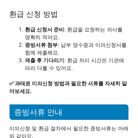
환급 신청 방법
환급 신청서 준비
: 환급을 요청하는 의사를
명확히 적어요.
증빙서류 첨부
: 납부 영수증과 이의신청서를
함께 제출해요.
제출 후 기다리기
: 환급 처리 시간은 기관에
따라 다를 수 있어요.
✅
과태료 이의신청 방법과 필요한 서류를 자세히 알
아보세요.
증빙서류 안내
이의신청 및 환급 절차에서 필요한 증빙서류는 아래
와 같아요.