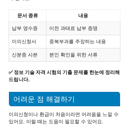
문서 종류
내용
납부 영수증
이전 과태료 납부 증명
이의신청서
중복부과를 주장하는 내용
신분증 사본
본인 확인을 위한 서류
✅
정보 기술 자격 시험의 기출 문제를 한눈에 정리해
드립니다.
어려운 점 해결하기
이의신청이나 환급이 처음이라면 어려움을 느낄 수
있어요. 이럴 때는 도움이 필요할 수 있어요.