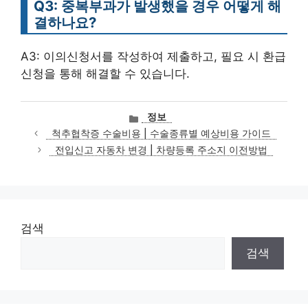
Q3: 중복부과가 발생했을 경우 어떻게 해
결하나요?
A3: 이의신청서를 작성하여 제출하고, 필요 시 환급
신청을 통해 해결할 수 있습니다.
카
정보
테
척추협착증 수술비용 | 수술종류별 예상비용 가이드
고
전입신고 자동차 변경 | 차량등록 주소지 이전방법
리
검색
검색