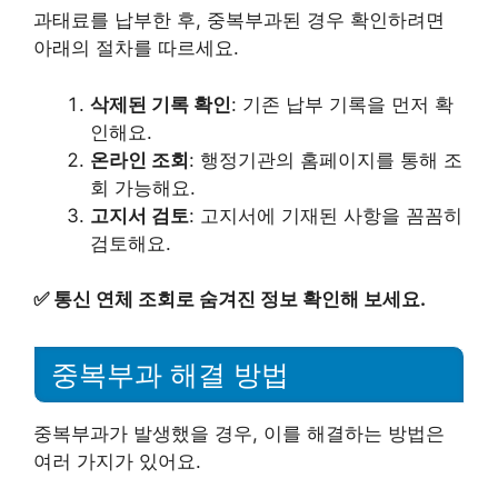
과태료를 납부한 후, 중복부과된 경우 확인하려면
아래의 절차를 따르세요.
삭제된 기록 확인
: 기존 납부 기록을 먼저 확
인해요.
온라인 조회
: 행정기관의 홈페이지를 통해 조
회 가능해요.
고지서 검토
: 고지서에 기재된 사항을 꼼꼼히
검토해요.
✅
통신 연체 조회로 숨겨진 정보 확인해 보세요.
중복부과 해결 방법
중복부과가 발생했을 경우, 이를 해결하는 방법은
여러 가지가 있어요.