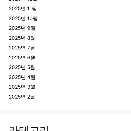
2025년 11월
2025년 10월
2025년 9월
2025년 8월
2025년 7월
2025년 6월
2025년 5월
2025년 4월
2025년 3월
2025년 2월
카테고리