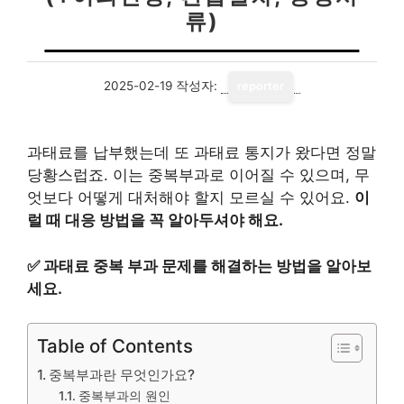
류)
2025-02-19
작성자:
reporter
과태료를 납부했는데 또 과태료 통지가 왔다면 정말
당황스럽죠. 이는 중복부과로 이어질 수 있으며, 무
엇보다 어떻게 대처해야 할지 모르실 수 있어요.
이
럴 때 대응 방법을 꼭 알아두셔야 해요.
✅
과태료 중복 부과 문제를 해결하는 방법을 알아보
세요.
Table of Contents
중복부과란 무엇인가요?
중복부과의 원인