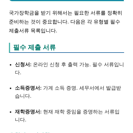
국가장학금을 받기 위해서는 필요한 서류를 정확히
준비하는 것이 중요합니다. 다음은 각 유형별 필수
제출서류 목록입니다.
필수 제출 서류
신청서:
온라인 신청 후 출력 가능. 필수 서류입니
다.
소득증명서:
가계 소득 증명. 세무서에서 발급받
습니다.
재학증명서:
현재 재학 중임을 증명하는 서류입
니다.