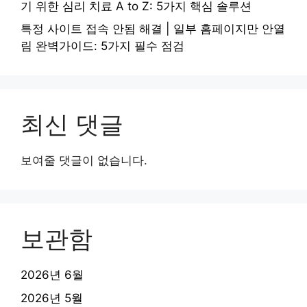
기 위한 심리 치료 A to Z: 5가지 핵심 솔루션
특정 사이트 접속 안됨 해결 | 일부 홈페이지만 안열
림 완벽가이드: 5가지 필수 점검
최신 댓글
보여줄 댓글이 없습니다.
보관함
2026년 6월
2026년 5월