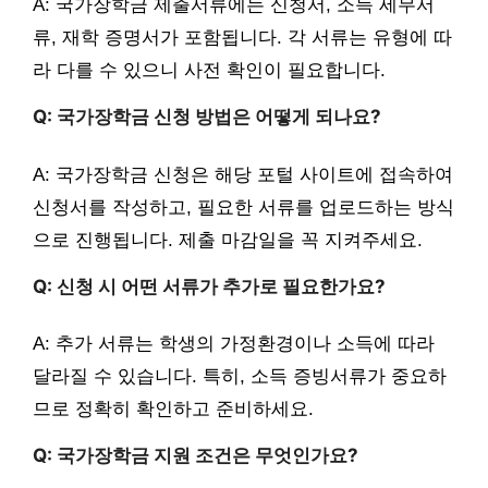
A: 국가장학금 제출서류에는 신청서, 소득 세무서
류, 재학 증명서가 포함됩니다. 각 서류는 유형에 따
라 다를 수 있으니 사전 확인이 필요합니다.
Q: 국가장학금 신청 방법은 어떻게 되나요?
A: 국가장학금 신청은 해당 포털 사이트에 접속하여
신청서를 작성하고, 필요한 서류를 업로드하는 방식
으로 진행됩니다. 제출 마감일을 꼭 지켜주세요.
Q: 신청 시 어떤 서류가 추가로 필요한가요?
A: 추가 서류는 학생의 가정환경이나 소득에 따라
달라질 수 있습니다. 특히, 소득 증빙서류가 중요하
므로 정확히 확인하고 준비하세요.
Q: 국가장학금 지원 조건은 무엇인가요?