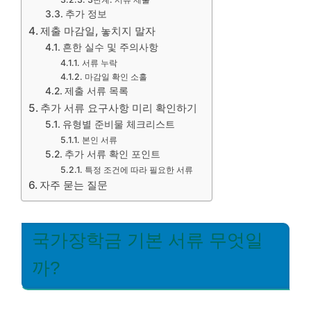
추가 정보
제출 마감일, 놓치지 말자
흔한 실수 및 주의사항
서류 누락
마감일 확인 소홀
제출 서류 목록
추가 서류 요구사항 미리 확인하기
유형별 준비물 체크리스트
본인 서류
추가 서류 확인 포인트
특정 조건에 따라 필요한 서류
자주 묻는 질문
국가장학금 기본 서류 무엇일
까?