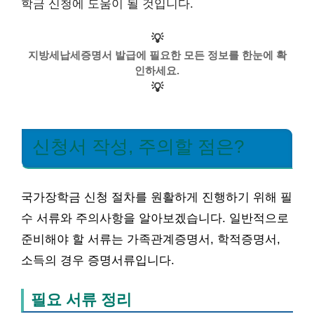
학금 신청에 도움이 될 것입니다.
💡
지방세납세증명서 발급에 필요한 모든 정보를 한눈에 확
인하세요.
💡
신청서 작성, 주의할 점은?
국가장학금 신청 절차를 원활하게 진행하기 위해 필
수 서류와 주의사항을 알아보겠습니다. 일반적으로
준비해야 할 서류는 가족관계증명서, 학적증명서,
소득의 경우 증명서류입니다.
필요 서류 정리