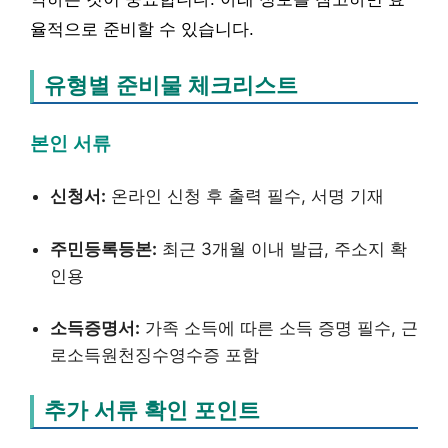
율적으로 준비할 수 있습니다.
유형별 준비물 체크리스트
본인 서류
신청서:
온라인 신청 후 출력 필수, 서명 기재
주민등록등본:
최근 3개월 이내 발급, 주소지 확
인용
소득증명서:
가족 소득에 따른 소득 증명 필수, 근
로소득원천징수영수증 포함
추가 서류 확인 포인트