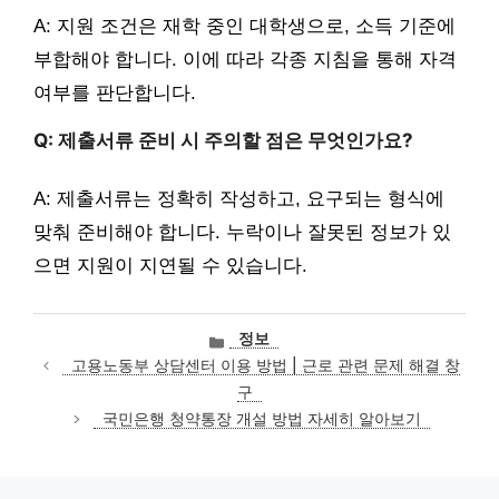
A: 지원 조건은 재학 중인 대학생으로, 소득 기준에
부합해야 합니다. 이에 따라 각종 지침을 통해 자격
여부를 판단합니다.
Q: 제출서류 준비 시 주의할 점은 무엇인가요?
A: 제출서류는 정확히 작성하고, 요구되는 형식에
맞춰 준비해야 합니다. 누락이나 잘못된 정보가 있
으면 지원이 지연될 수 있습니다.
카
정보
테
고용노동부 상담센터 이용 방법 | 근로 관련 문제 해결 창
고
구
리
국민은행 청약통장 개설 방법 자세히 알아보기