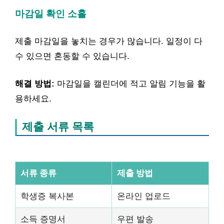
마감일 확인 소홀
제출 마감일을 놓치는 경우가 많습니다. 일정이 다
수 있으면 혼동할 수 있습니다.
해결 방법:
마감일을 캘린더에 적고 알림 기능을 활
용하세요.
제출 서류 목록
서류 종류
제출 방법
학생증 복사본
온라인 업로드
소득 증명서
우편 발송