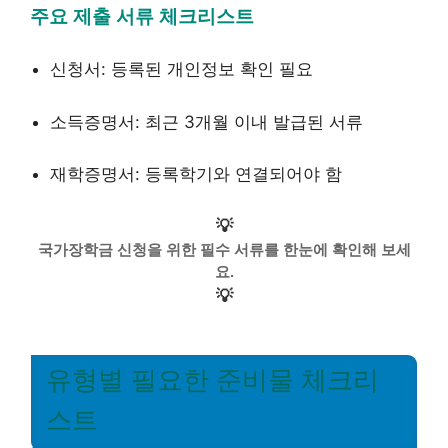
주요 제출 서류 체크리스트
신청서: 등록된 개인정보 확인 필요
소득증명서: 최근 3개월 이내 발급된 서류
재학증명서: 등록학기와 연결되어야 함
💡
국가장학금 신청을 위한 필수 서류를 한눈에 확인해 보세
요.
💡
유형별 필요한 준비물 체크리
스트