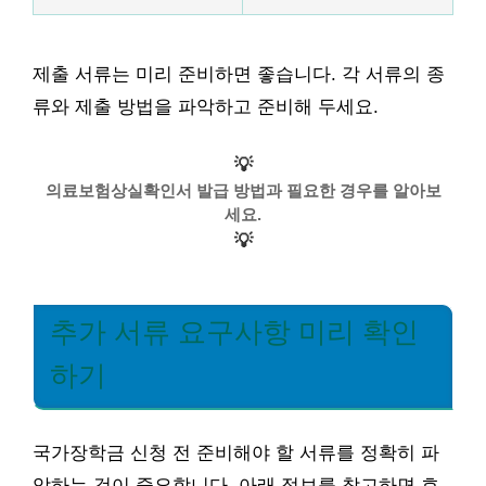
제출 서류는 미리 준비하면 좋습니다. 각 서류의 종
류와 제출 방법을 파악하고 준비해 두세요.
💡
의료보험상실확인서 발급 방법과 필요한 경우를 알아보
세요.
💡
추가 서류 요구사항 미리 확인
하기
국가장학금 신청 전 준비해야 할 서류를 정확히 파
악하는 것이 중요합니다. 아래 정보를 참고하면 효