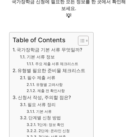
국가장학금 신청에 필요한 모든 정보를 한 곳에서 확인해
보세요.
💡
Table of Contents
국가장학금 기본 서류 무엇일까?
기본 서류 정보
주요 제출 서류 체크리스트
유형별 필요한 준비물 체크리스트
필수 제출 서류
유형별 고려사항
제출 전 확인사항
신청서 작성, 주의할 점은?
필요 서류 정리
기본 서류
단계별 신청 방법
1단계: 정보 확인
2단계: 온라인 신청
3단계: 서류 제출