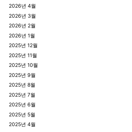
2026년 4월
2026년 3월
2026년 2월
2026년 1월
2025년 12월
2025년 11월
2025년 10월
2025년 9월
2025년 8월
2025년 7월
2025년 6월
2025년 5월
2025년 4월