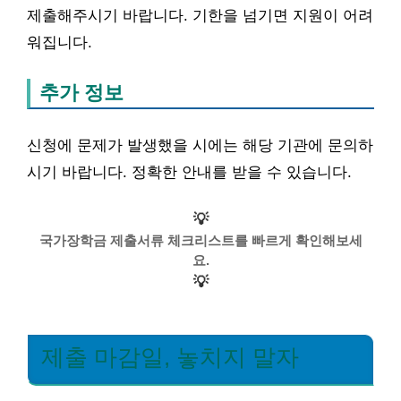
제출해주시기 바랍니다. 기한을 넘기면 지원이 어려
워집니다.
추가 정보
신청에 문제가 발생했을 시에는 해당 기관에 문의하
시기 바랍니다. 정확한 안내를 받을 수 있습니다.
💡
국가장학금 제출서류 체크리스트를 빠르게 확인해보세
요.
💡
제출 마감일, 놓치지 말자