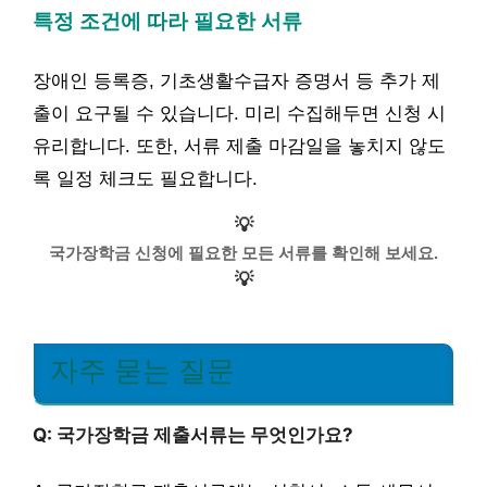
특정 조건에 따라 필요한 서류
장애인 등록증, 기초생활수급자 증명서 등 추가 제
출이 요구될 수 있습니다. 미리 수집해두면 신청 시
유리합니다. 또한, 서류 제출 마감일을 놓치지 않도
록 일정 체크도 필요합니다.
💡
국가장학금 신청에 필요한 모든 서류를 확인해 보세요.
💡
자주 묻는 질문
Q: 국가장학금 제출서류는 무엇인가요?