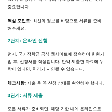
중요합니다.
핵심 포인트:
최신의 정보를 바탕으로 서류를 준비
해주세요.
2단계: 온라인 신청
먼저, 국가장학금 공식 웹사이트에 접속하여 회원가
입 후, 신청서를 작성합니다. 만약 제출한 자료에 누
락이 있다면, 처리가 지연될 수 있습니다.
체크사항:
제출 후 꼭 신청 상태를 확인해야 합니다.
3단계: 서류 제출
모든 서류가 준비되면, 해당 기한 내에 온라인으로