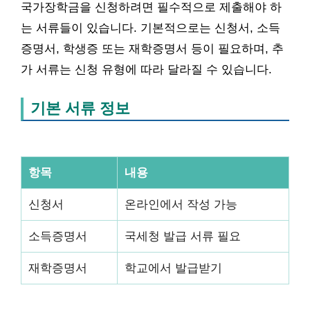
국가장학금을 신청하려면 필수적으로 제출해야 하
는 서류들이 있습니다. 기본적으로는 신청서, 소득
증명서, 학생증 또는 재학증명서 등이 필요하며, 추
가 서류는 신청 유형에 따라 달라질 수 있습니다.
기본 서류 정보
항목
내용
신청서
온라인에서 작성 가능
소득증명서
국세청 발급 서류 필요
재학증명서
학교에서 발급받기