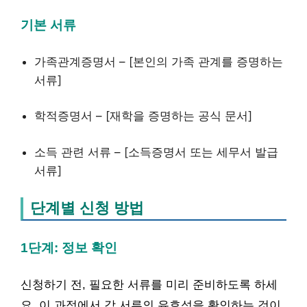
기본 서류
가족관계증명서 – [본인의 가족 관계를 증명하는
서류]
학적증명서 – [재학을 증명하는 공식 문서]
소득 관련 서류 – [소득증명서 또는 세무서 발급
서류]
단계별 신청 방법
1단계: 정보 확인
신청하기 전, 필요한 서류를 미리 준비하도록 하세
요. 이 과정에서 각 서류의 유효성을 확인하는 것이