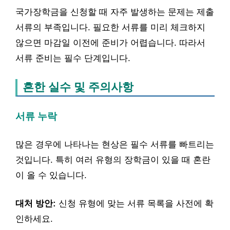
국가장학금을 신청할 때 자주 발생하는 문제는 제출
서류의 부족입니다. 필요한 서류를 미리 체크하지
않으면 마감일 이전에 준비가 어렵습니다. 따라서
서류 준비는 필수 단계입니다.
흔한 실수 및 주의사항
서류 누락
많은 경우에 나타나는 현상은 필수 서류를 빠트리는
것입니다. 특히 여러 유형의 장학금이 있을 때 혼란
이 올 수 있습니다.
대처 방안:
신청 유형에 맞는 서류 목록을 사전에 확
인하세요.