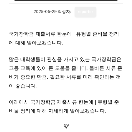
2025-05-29
작성자:
reporter
국가장학금 제출서류 한눈에 | 유형별 준비물 정리
에 대해 알아보겠습니다.
많은 대학생들이 관심을 가지고 있는 국가장학금은
고등 교육에 있어 큰 도움을 줍니다. 올바른 서류 준
비가 중요한 만큼, 필요한 서류를 미리 확인하는 것
이 좋습니다.
아래에서 국가장학금 제출서류 한눈에 | 유형별 준
비물 정리에 대해 자세하게 알아보겠습니다.
💡