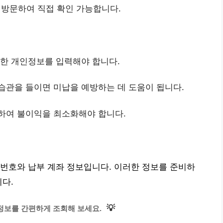
방문하여 직접 확인 가능합니다.
확한 개인정보를 입력해야 합니다.
습관을 들이면 미납을 예방하는 데 도움이 됩니다.
부하여 불이익을 최소화해야 합니다.
번호와 납부 계좌 정보입니다. 이러한 정보를 준비하
니다.
💡
정보를 간편하게 조회해 보세요.