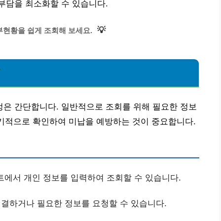
부담을 최소화할 수 있습니다.
💡
현황을 쉽게 조회해 보세요.
?
은 간단합니다. 일반적으로 조회를 위해 필요한 정보
정기적으로 확인하여 미납을 예방하는 것이 중요합니다.
서 개인 정보를 입력하여 조회할 수 있습니다.
결하거나 필요한 정보를 요청할 수 있습니다.