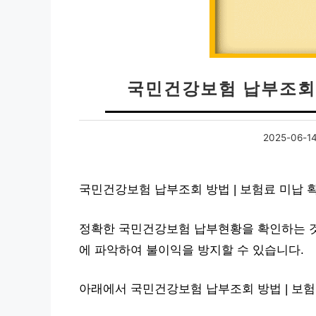
국민건강보험 납부조회 
2025-06-1
국민건강보험 납부조회 방법 | 보험료 미납
정확한 국민건강보험 납부현황을 확인하는 것
에 파악하여 불이익을 방지할 수 있습니다.
아래에서 국민건강보험 납부조회 방법 | 보