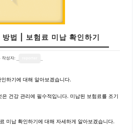
방법 | 보험료 미납 확인하기
4
작성자:
reporter
 확인하기에 대해 알아보겠습니다.
은 건강 관리에 필수적입니다. 미납된 보험료를 조기
험료 미납 확인하기에 대해 자세하게 알아보겠습니다.