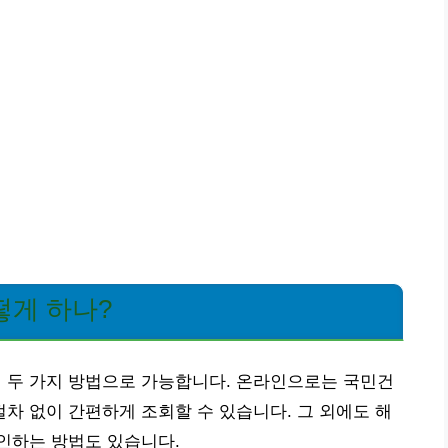
떻게 하나?
두 가지 방법으로 가능합니다. 온라인으로는 국민건
 없이 간편하게 조회할 수 있습니다. 그 외에도 해
인하는 방법도 있습니다.