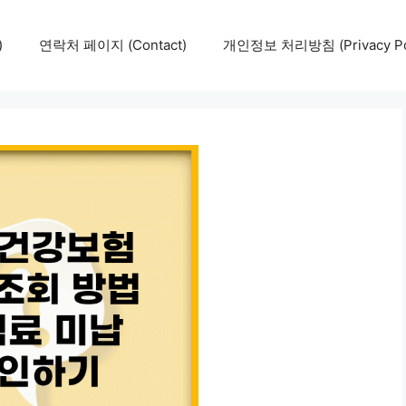
)
연락처 페이지 (Contact)
개인정보 처리방침 (Privacy Pol