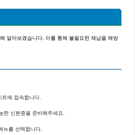
해 알아보겠습니다. 이를 통해 불필요한 체납을 예방
이트에 접속합니다.
가능한 신분증을 준비해주세요.
’ 메뉴를 선택합니다.