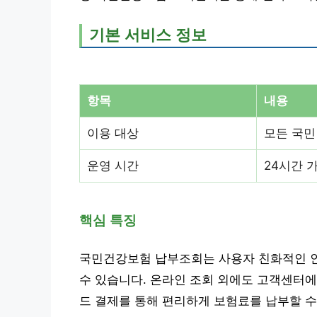
기본 서비스 정보
항목
내용
이용 대상
모든 국민
운영 시간
24시간 가
핵심 특징
국민건강보험 납부조회는 사용자 친화적인 
수 있습니다. 온라인 조회 외에도 고객센터에
드 결제를 통해 편리하게 보험료를 납부할 수