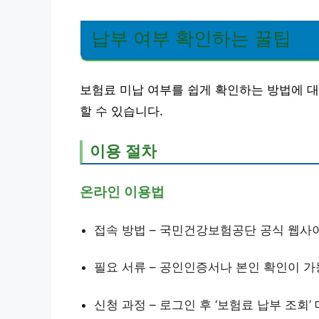
납부 여부 확인하는 꿀팁
보험료 미납 여부를 쉽게 확인하는 방법에 대
할 수 있습니다.
이용 절차
온라인 이용법
접속 방법 – 국민건강보험공단 공식 웹사
필요 서류 – 공인인증서나 본인 확인이 
신청 과정 – 로그인 후 ‘보험료 납부 조회