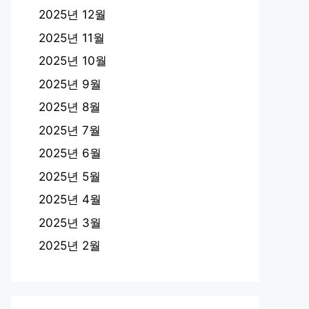
2025년 12월
2025년 11월
2025년 10월
2025년 9월
2025년 8월
2025년 7월
2025년 6월
2025년 5월
2025년 4월
2025년 3월
2025년 2월