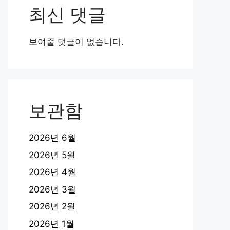
최신 댓글
보여줄 댓글이 없습니다.
보관함
2026년 6월
2026년 5월
2026년 4월
2026년 3월
2026년 2월
2026년 1월