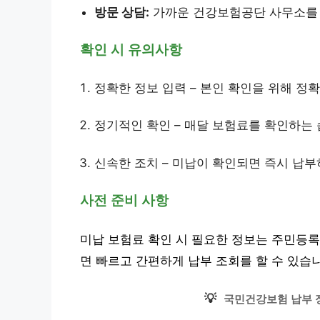
방문 상담:
가까운 건강보험공단 사무소를 
확인 시 유의사항
정확한 정보 입력 – 본인 확인을 위해 정
정기적인 확인 – 매달 보험료를 확인하는 
신속한 조치 – 미납이 확인되면 즉시 납
사전 준비 사항
미납 보험료 확인 시 필요한 정보는 주민등록
면 빠르고 간편하게 납부 조회를 할 수 있습
💡
국민건강보험 납부 