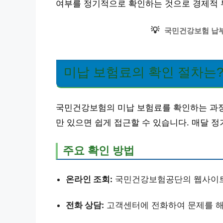
여부를 정기적으로 확인하는 것으로 경제적 
💡
국민건강보험 납부
미납 보험료의 확인 절차는
국민건강보험의 미납 보험료를 확인하는 과정
만 있으면 쉽게 접근할 수 있습니다. 매달 
주요 확인 방법
온라인 조회:
국민건강보험공단의 웹사이트에
전화 상담:
고객센터에 전화하여 문제를 해