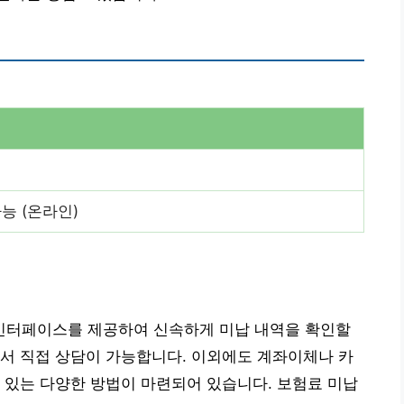
능 (온라인)
인터페이스를 제공하여 신속하게 미납 내역을 확인할
서 직접 상담이 가능합니다. 이외에도 계좌이체나 카
 있는 다양한 방법이 마련되어 있습니다. 보험료 미납