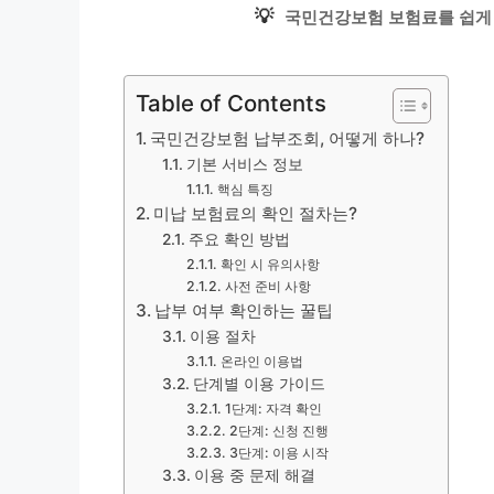
💡
국민건강보험 보험료를 쉽게
Table of Contents
국민건강보험 납부조회, 어떻게 하나?
기본 서비스 정보
핵심 특징
미납 보험료의 확인 절차는?
주요 확인 방법
확인 시 유의사항
사전 준비 사항
납부 여부 확인하는 꿀팁
이용 절차
온라인 이용법
단계별 이용 가이드
1단계: 자격 확인
2단계: 신청 진행
3단계: 이용 시작
이용 중 문제 해결