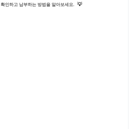
💡
 확인하고 납부하는 방법을 알아보세요.