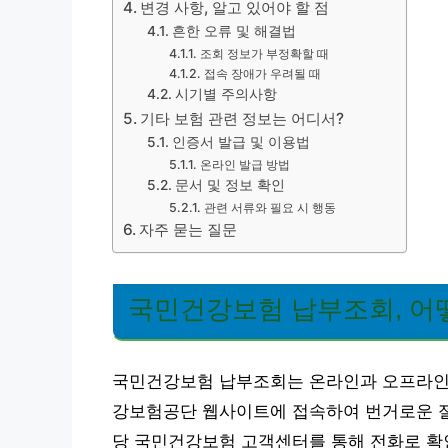
변경 사항, 알고 있어야 할 점
흔한 오류 및 해결법
조회 정보가 부정확할 때
접속 장애가 우려될 때
시기별 주의사항
기타 보험 관련 정보는 어디서?
인증서 발급 및 이용법
온라인 발급 방법
문서 및 정보 확인
관련 서류와 필요 시 행동
자주 묻는 질문
국민건강보험 납부조회, 어
국민건강보험 납부조회는 온라인과 오프라인 
강보험공단 웹사이트에 접속하여 번거로운 절차
당 국민건강보험 고객센터를 통해 전화로 확