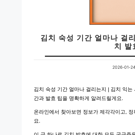
김치 숙성 기간 얼마나 걸리
치 발
2026-01-2
김치 숙성 기간 얼마나 걸리는지 | 김치 익는
간과 발효 팁을 명확하게 알려드릴게요.
온라인에서 찾아보면 정보가 제각각이고, 정
요.
이 글 하나로 김치 발효에 대한 모든 궁금증