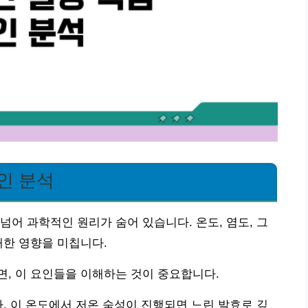
인 분석
넘어 과학적인 원리가 숨어 있습니다. 온도, 염도, 그
대한 영향을 미칩니다.
, 이 요인들을 이해하는 것이 중요합니다.
다. 이 온도에서 저온 숙성이 진행되면 느린 발효로 깊