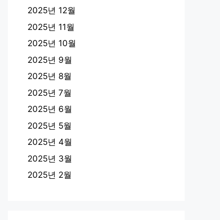
2025년 12월
2025년 11월
2025년 10월
2025년 9월
2025년 8월
2025년 7월
2025년 6월
2025년 5월
2025년 4월
2025년 3월
2025년 2월