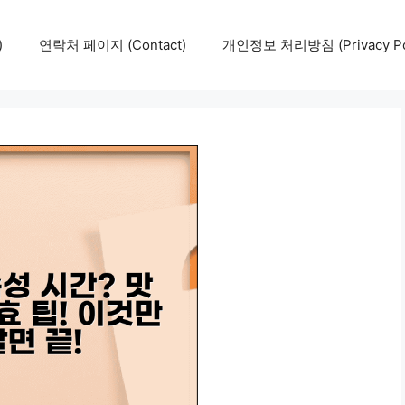
)
연락처 페이지 (Contact)
개인정보 처리방침 (Privacy Pol