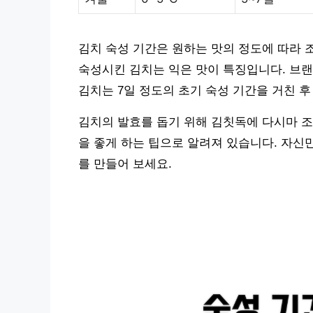
김치 숙성 기간은 원하는 맛의 정도에 따라 조
숙성시킨 김치는 익은 맛이 특징입니다. 브랜
김치는 7일 정도의 초기 숙성 기간을 거친 후
김치의 발효를 돕기 위해 김칫독에 다시마 조
을 좋게 하는 팁으로 알려져 있습니다. 자신
를 만들어 보세요.