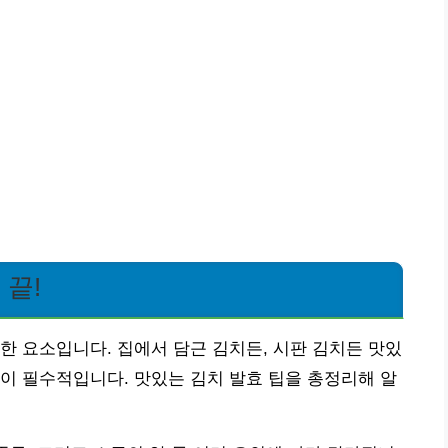
 끝!
한 요소입니다. 집에서 담근 김치든, 시판 김치든 맛있
이 필수적입니다. 맛있는 김치 발효 팁을 총정리해 알