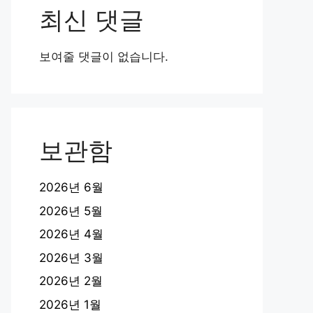
최신 댓글
보여줄 댓글이 없습니다.
보관함
2026년 6월
2026년 5월
2026년 4월
2026년 3월
2026년 2월
2026년 1월