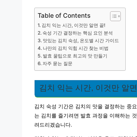
Table of Contents
김치 익는 시간, 이것만 알면 끝!
숙성 기간 결정하는 핵심 요인 분석
맛있는 김치 숙성, 온도별 시간 가이드
나만의 김치 익힘 시간 찾는 비법
발효 꿀팁으로 최고의 맛 만들기
자주 묻는 질문
김치 익는 시간, 이것만 알면
김치 숙성 기간은 김치의 맛을 결정하는 중요
는 김치를 즐기려면 발효 과정을 이해하는 것
려드리겠습니다.