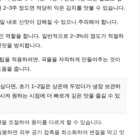
 2~3주 정도면 적당히 익은 김치를 맛볼 수 있습니다.
3일 내로 신맛이 강해질 수 있으니 주의해야 합니다.
 역할을 합니다. 일반적으로 2~3%의 염도가 적절하
신맛을 방지합니다.
효 팁을 적용하려면, 국물을 자작하게 만들어주는 것이
도움을 줍니다.
싶다면, 초기 1~2일은 상온에 두었다가 냉장 보관하
시켜 원하는 시점에 더 빠르게 깊은 맛을 즐길 수 있
을 조절하여 풍미를 다르게 할 수 있습니다.
봉하면 외부 공기 접촉을 최소화하여 변질을 막고 맛