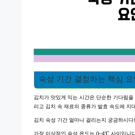
숙성 기간 결정하는 핵심 요
김치가 맛있게 익는 시간은 단순한 기다림을 
리고 김치 속 재료의 종류가 발효 속도에 지
김치 숙성 기간 얼마나 걸리는지 궁금하시다면
가장 이상적인 숙성 온도는 0~4℃ 사이입니