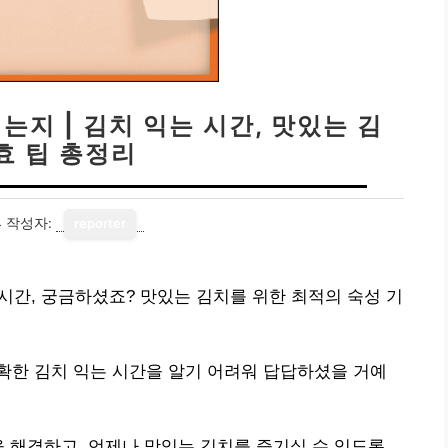
는지 | 김치 익는 시간, 맛있는 김
효 팁 총정리
4
작성자:
reporter
 시간, 궁금하셨죠? 맛있는 김치를 위한 최적의 숙성 기
확한 김치 익는 시간을 알기 어려워 답답하셨을 거예
을 해결하고, 언제나 맛있는 김치를 즐기실 수 있도록