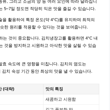
종류, 그리고 소금의 양 등 여러 요인에 따라 달라집니
는 5~7일 정도면 적당히 익은 맛을 즐길 수 있습니다.
술을 활용하여 특정 온도(약 4°C)를 유지하며 최적의
슷한 원리를 적용할 수 있다는 것을 보여줍니다.
는 것이 중요합니다. 김치냉장고를 활용하면 4°C 내
 것을 방지하고 시원하고 아삭한 맛을 살릴 수 있습
 발효 속도에 큰 영향을 미칩니다. 김치의 염도는
에서 김치 숙성 기간 동안 최상의 맛을 낼 수 있습니다.
 (대략)
맛의 특징
새콤하고 시원함
깊고 풍부한 맛