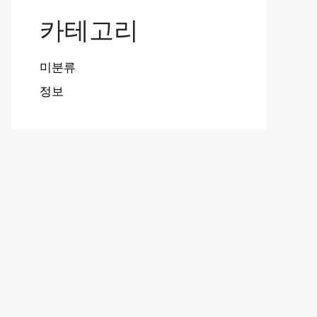
카테고리
미분류
정보