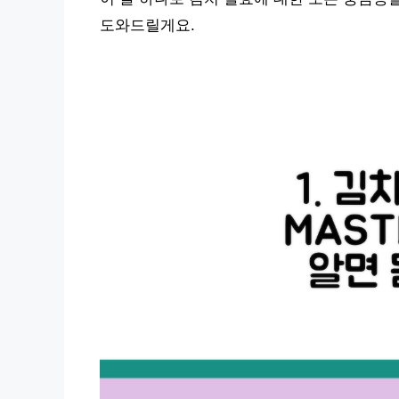
도와드릴게요.