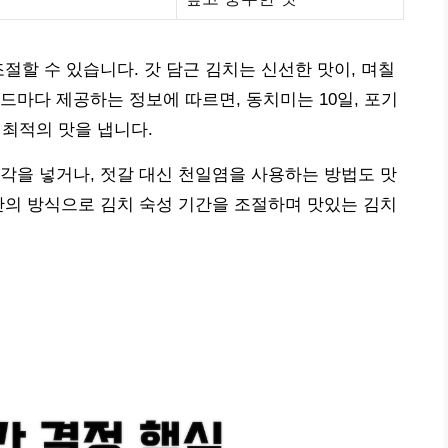
절할 수 있습니다. 갓 담근 김치는 신선한 맛이, 며칠
드마다 제공하는 정보에 따르면, 동치미는 10일, 포기
 최적의 맛을 냅니다.
각을 넣거나, 젓갈 대신 천일염을 사용하는 방법도 맛
만의 방식으로 김치 숙성 기간을 조절하며 맛있는 김치