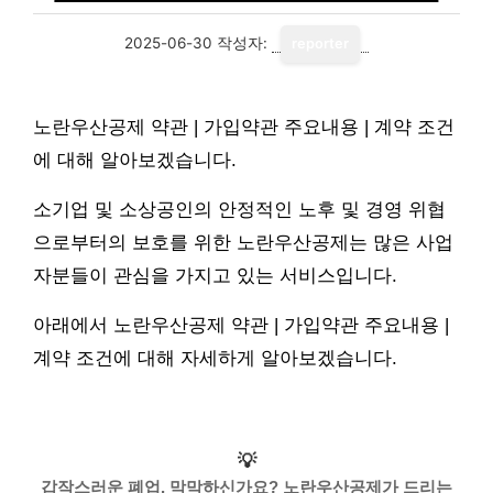
2025-06-30
작성자:
reporter
노란우산공제 약관 | 가입약관 주요내용 | 계약 조건
에 대해 알아보겠습니다.
소기업 및 소상공인의 안정적인 노후 및 경영 위협
으로부터의 보호를 위한 노란우산공제는 많은 사업
자분들이 관심을 가지고 있는 서비스입니다.
아래에서 노란우산공제 약관 | 가입약관 주요내용 |
계약 조건에 대해 자세하게 알아보겠습니다.
💡
갑작스러운 폐업, 막막하신가요? 노란우산공제가 드리는