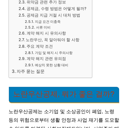
위약금 관련 추가 정보
공제금, 수령 방법은 어떻게 될까?
공제금 지급 거절 시 대처 방법
지급 요건 미충족
서류 미비
계약 해지 시 유의사항
노란우산, 꼭 알아둬야 할 사항
주요 계약 조건
가입 및 해지 시 주의사항
계약 해지 관련 유의점
예상치 못한 상황 대비
자주 묻는 질문
노란우산공제, 뭐가 좋은 걸까?
노란우산공제는 소기업 및 소상공인이 폐업, 노령
등의 위험으로부터 생활 안정과 사업 재기를 도모할