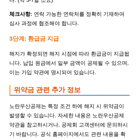
다. (약 3-7일 소요)
체크사항:
연락 가능한 연락처를 정확히 기재하여
심사 과정에 협조해야 합니다.
3단계: 환급금 지급
해지가 확정되면 해지 시점에 따라 환급금이 지급됩
니다. 납입 원금에서 일부 금액이 공제될 수 있으며,
이는 가입 약관에 명시되어 있습니다.
위약금 관련 추가 정보
노란우산공제는 특정 조건 하에 해지 시 위약금이
발생할 수 있습니다. 자세한 내용은 노란우산공제
약관을 참고하시거나, 공제회 고객센터에 문의하시
기 바랍니다. 공식 홈페이지에서도 관련 내용을 확