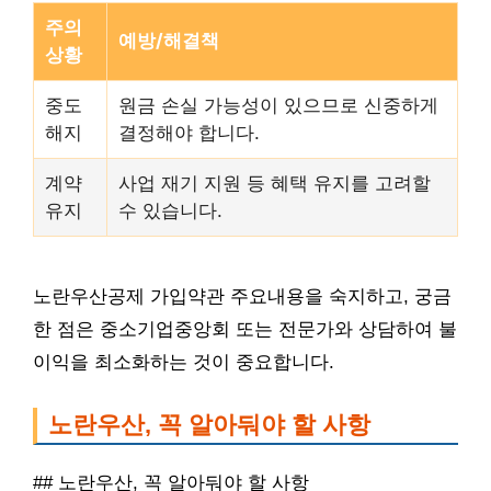
주의
예방/해결책
상황
중도
원금 손실 가능성이 있으므로 신중하게
해지
결정해야 합니다.
계약
사업 재기 지원 등 혜택 유지를 고려할
유지
수 있습니다.
노란우산공제 가입약관 주요내용을 숙지하고, 궁금
한 점은 중소기업중앙회 또는 전문가와 상담하여 불
이익을 최소화하는 것이 중요합니다.
노란우산, 꼭 알아둬야 할 사항
## 노란우산, 꼭 알아둬야 할 사항