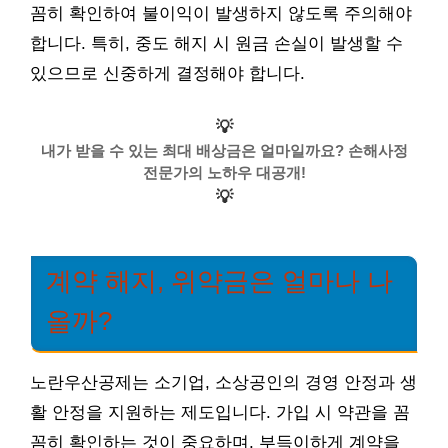
꼼히 확인하여 불이익이 발생하지 않도록 주의해야
합니다. 특히, 중도 해지 시 원금 손실이 발생할 수
있으므로 신중하게 결정해야 합니다.
💡
내가 받을 수 있는 최대 배상금은 얼마일까요? 손해사정
전문가의 노하우 대공개!
💡
계약 해지, 위약금은 얼마나 나
올까?
노란우산공제는 소기업, 소상공인의 경영 안정과 생
활 안정을 지원하는 제도입니다. 가입 시 약관을 꼼
꼼히 확인하는 것이 중요하며, 부득이하게 계약을