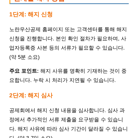
1단계: 해지 신청
노란우산공제 홈페이지 또는 고객센터를 통해 해지
신청을 진행합니다. 본인 확인 절차가 필요하며, 사
업자등록증 사본 등의 서류가 필요할 수 있습니다.
(약 5분 소요)
주요 포인트:
해지 사유를 명확히 기재하는 것이 중
요합니다. 누락 시 처리가 지연될 수 있습니다.
2단계: 해지 심사
공제회에서 해지 신청 내용을 심사합니다. 심사 과
정에서 추가적인 서류 제출을 요구받을 수 있습니
다. 해지 사유에 따라 심사 기간이 달라질 수 있습니