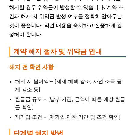
해지할 경우 위약금이 발생할 수 있습니다. 계약 조
건과 해지 시 위약금 발생 여부를 정확히 알아두는
것이 좋습니다. 약관 내용을 숙지하고 신중하게 결
정해야 합니다.
계약 해지 절차 및 위약금 안내
해지 전 확인 사항
해지 시 불이익 – [세제 혜택 감소, 사업 소득 공
제 감소 등]
환급금 규모 – [납부 기간, 금액에 따른 예상 환급
금 확인]
재가입 조건 – [재가입 제한 기간 및 조건 확인]
단계별 해지 방법