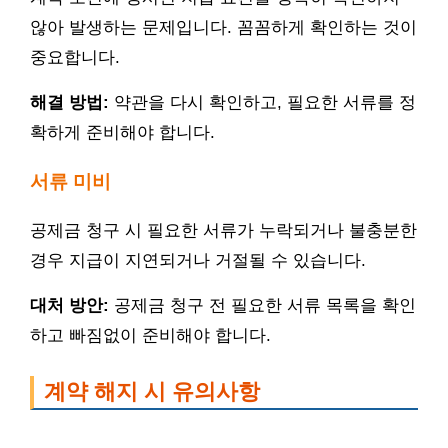
않아 발생하는 문제입니다. 꼼꼼하게 확인하는 것이
중요합니다.
해결 방법:
약관을 다시 확인하고, 필요한 서류를 정
확하게 준비해야 합니다.
서류 미비
공제금 청구 시 필요한 서류가 누락되거나 불충분한
경우 지급이 지연되거나 거절될 수 있습니다.
대처 방안:
공제금 청구 전 필요한 서류 목록을 확인
하고 빠짐없이 준비해야 합니다.
계약 해지 시 유의사항