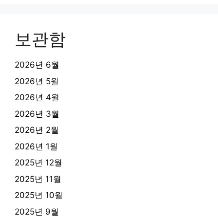
보관함
2026년 6월
2026년 5월
2026년 4월
2026년 3월
2026년 2월
2026년 1월
2025년 12월
2025년 11월
2025년 10월
2025년 9월