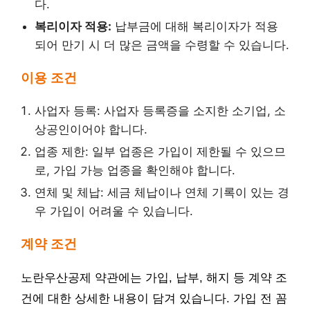
다.
복리이자 적용:
납부금에 대해 복리이자가 적용
되어 만기 시 더 많은 금액을 수령할 수 있습니다.
이용 조건
사업자 등록: 사업자 등록증을 소지한 소기업, 소
상공인이어야 합니다.
업종 제한: 일부 업종은 가입이 제한될 수 있으므
로, 가입 가능 업종을 확인해야 합니다.
연체 및 체납: 세금 체납이나 연체 기록이 있는 경
우 가입이 어려울 수 있습니다.
계약 조건
노란우산공제 약관에는 가입, 납부, 해지 등 계약 조
건에 대한 상세한 내용이 담겨 있습니다. 가입 전 꼼