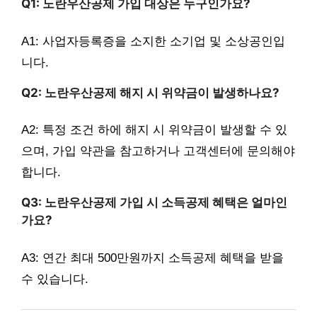
Q1: 노란우산공제 가입 대상은 누구인가요?
A1: 사업자등록증을 소지한 소기업 및 소상공인입
니다.
Q2: 노란우산공제 해지 시 위약금이 발생하나요?
A2: 특정 조건 하에 해지 시 위약금이 발생할 수 있
으며, 가입 약관을 참고하거나 고객센터에 문의해야
합니다.
Q3: 노란우산공제 가입 시 소득공제 혜택은 얼마인
가요?
A3: 연간 최대 500만원까지 소득공제 혜택을 받을
수 있습니다.