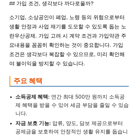
## 가입 조건, 생각보다 까다로울까?
소기업, 소상공인이 폐업, 노령 등의 위험으로부터
생활 안정과 사업 재기를 도모할 수 있도록 돕는 노
란우산공제. 가입 고려 시 계약 조건과 가입약관 주
요내용을 꼼꼼히 확인하는 것이 중요합니다. 가입
조건은 생각보다 복잡할 수 있으므로, 미리 확인해
야 불이익을 방지할 수 있습니다.
주요 혜택
소득공제 혜택:
연간 최대 500만 원까지 소득공
제 혜택을 받을 수 있어 세금 부담을 줄일 수 있습
니다.
자금 보호 기능:
압류, 양도, 담보 제공으로부터
공제금을 보호하여 안정적인 생활 유지를 돕습니