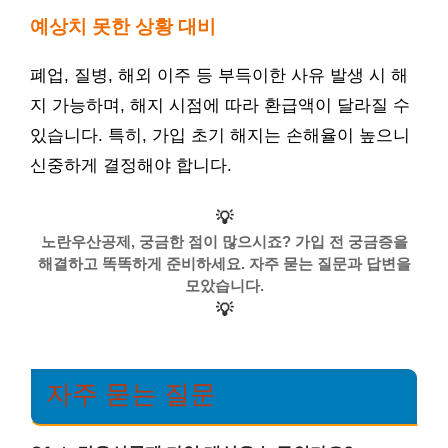
예상치 못한 상황 대비
폐업, 질병, 해외 이주 등 부득이한 사유 발생 시 해
지 가능하며, 해지 시점에 따라 환급액이 달라질 수
있습니다. 특히, 가입 초기 해지는 손해율이 높으니
신중하게 결정해야 합니다.
💡
노란우산공제, 궁금한 점이 많으시죠? 가입 전 궁금증을
해결하고 똑똑하게 준비하세요. 자주 묻는 질문과 답변을
모았습니다.
💡
자주 묻는 질문