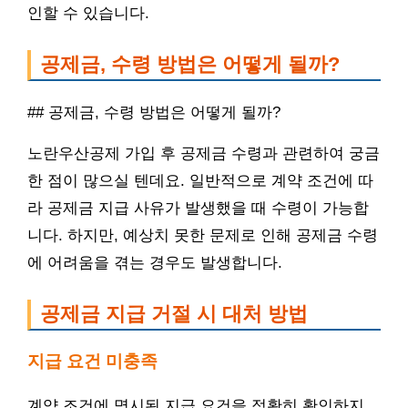
인할 수 있습니다.
공제금, 수령 방법은 어떻게 될까?
## 공제금, 수령 방법은 어떻게 될까?
노란우산공제 가입 후 공제금 수령과 관련하여 궁금
한 점이 많으실 텐데요. 일반적으로 계약 조건에 따
라 공제금 지급 사유가 발생했을 때 수령이 가능합
니다. 하지만, 예상치 못한 문제로 인해 공제금 수령
에 어려움을 겪는 경우도 발생합니다.
공제금 지급 거절 시 대처 방법
지급 요건 미충족
계약 조건에 명시된 지급 요건을 정확히 확인하지