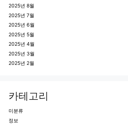
2025년 8월
2025년 7월
2025년 6월
2025년 5월
2025년 4월
2025년 3월
2025년 2월
카테고리
미분류
정보