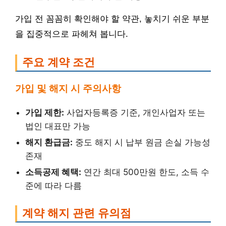
가입 전 꼼꼼히 확인해야 할 약관, 놓치기 쉬운 부분
을 집중적으로 파헤쳐 봅니다.
주요 계약 조건
가입 및 해지 시 주의사항
가입 제한:
사업자등록증 기준, 개인사업자 또는
법인 대표만 가능
해지 환급금:
중도 해지 시 납부 원금 손실 가능성
존재
소득공제 혜택:
연간 최대 500만원 한도, 소득 수
준에 따라 다름
계약 해지 관련 유의점