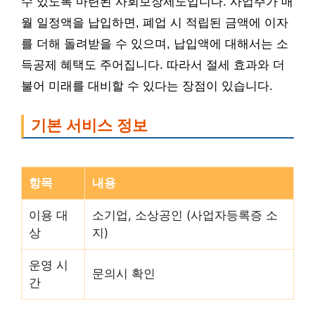
수 있도록 마련된 사회보장제도입니다. 사업주가 매
월 일정액을 납입하면, 폐업 시 적립된 금액에 이자
를 더해 돌려받을 수 있으며, 납입액에 대해서는 소
득공제 혜택도 주어집니다. 따라서 절세 효과와 더
불어 미래를 대비할 수 있다는 장점이 있습니다.
기본 서비스 정보
항목
내용
이용 대
소기업, 소상공인 (사업자등록증 소
상
지)
운영 시
문의시 확인
간