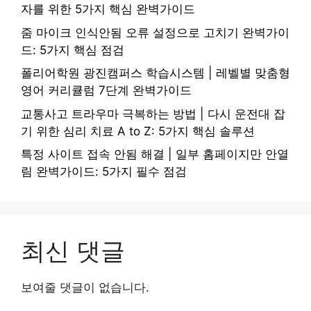
자를 위한 5가지 핵심 완벽가이드
줌 마이크 인식안됨 오류 설정으로 고치기 완벽가이
드: 5가지 핵심 점검
폴리어학원 광진캠퍼스 학습시스템 | 레벨별 맞춤형
영어 커리큘럼 7단계 완벽가이드
교통사고 트라우마 극복하는 방법 | 다시 운전대 잡
기 위한 심리 치료 A to Z: 5가지 핵심 솔루션
특정 사이트 접속 안됨 해결 | 일부 홈페이지만 안열
림 완벽가이드: 5가지 필수 점검
최신 댓글
보여줄 댓글이 없습니다.