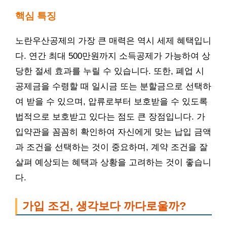
핵심 특징
노란우산공제의 가장 큰 매력은 역시 세제 혜택입니
다. 연간 최대 500만원까지 소득공제가 가능하여 상
당한 절세 효과를 누릴 수 있습니다. 또한, 폐업 시
공제금을 수령할 때 일시금 또는 분할금으로 선택하
여 받을 수 있으며, 압류로부터 보호받을 수 있도록
법적으로 보호받고 있다는 점도 큰 장점입니다. 가
입약관을 꼼꼼히 확인하여 자신에게 맞는 납입 금액
과 조건을 선택하는 것이 중요하며, 계약 조건을 잘
살펴 예상되는 혜택과 상황을 고려하는 것이 좋습니
다.
가입 조건, 생각보다 까다로울까?