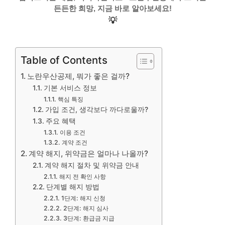
든든한 희망, 지금 바로 알아보세요!
💡
Table of Contents
노란우산공제, 뭐가 좋은 걸까?
기본 서비스 정보
핵심 특징
가입 조건, 생각보다 까다로울까?
주요 혜택
이용 조건
계약 조건
계약 해지, 위약금은 얼마나 나올까?
계약 해지 절차 및 위약금 안내
해지 전 확인 사항
단계별 해지 방법
1단계: 해지 신청
2단계: 해지 심사
3단계: 환급금 지급