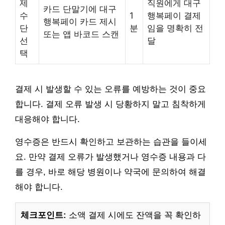
제
직원에게 대구
카드 단말기에 대구
수
1
행복페이 결제
행복페이 카드 제시
단
분
임을 명확히 전
또는 앱 바코드 스캔
선
달
택
결제 시 발생할 수 있는 오류를 예방하는 것이 중요
합니다. 결제 오류 발생 시 당황하지 말고 침착하게
대응해야 합니다.
영수증은 반드시 확인하고 보관하는 습관을 들이세
요. 만약 결제 오류가 발생했거나 영수증 내용과 다
를 경우, 바로 해당 병원이나 약국에 문의하여 해결
해야 합니다.
체크포인트:
소액 결제 시에도 잔액을 꼭 확인하