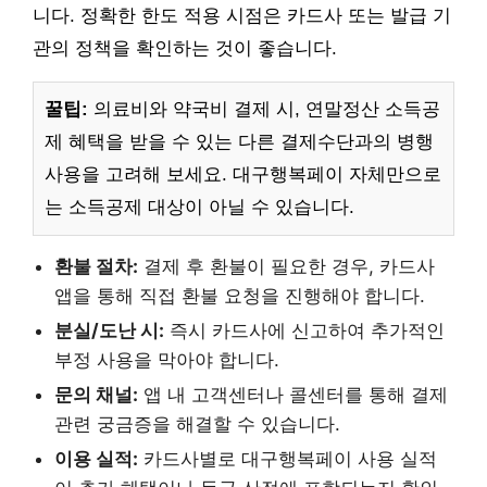
니다. 정확한 한도 적용 시점은 카드사 또는 발급 기
관의 정책을 확인하는 것이 좋습니다.
꿀팁:
의료비와 약국비 결제 시, 연말정산 소득공
제 혜택을 받을 수 있는 다른 결제수단과의 병행
사용을 고려해 보세요. 대구행복페이 자체만으로
는 소득공제 대상이 아닐 수 있습니다.
환불 절차:
결제 후 환불이 필요한 경우, 카드사
앱을 통해 직접 환불 요청을 진행해야 합니다.
분실/도난 시:
즉시 카드사에 신고하여 추가적인
부정 사용을 막아야 합니다.
문의 채널:
앱 내 고객센터나 콜센터를 통해 결제
관련 궁금증을 해결할 수 있습니다.
이용 실적:
카드사별로 대구행복페이 사용 실적