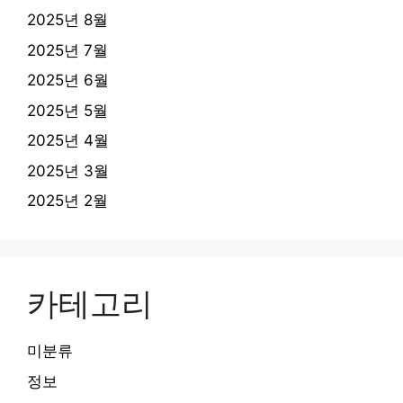
2025년 8월
2025년 7월
2025년 6월
2025년 5월
2025년 4월
2025년 3월
2025년 2월
카테고리
미분류
정보