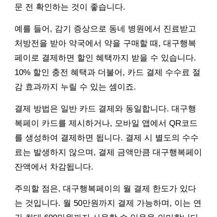
문 전 확인하는 것이 좋습니다.
예를 들어, 감기 증상으로 동네 병원에서 진료받고
처방전을 받아 약국에서 약을 구매할 때, 대구행복
페이로 결제하면 할인 혜택까지 받을 수 있습니다.
10% 할인 충전 혜택과 더불어, 카드 결제 수수료 절
감 효과까지 누릴 수 있는 셈이죠.
결제 방법은 일반 카드 결제와 동일합니다. 대구행
복페이 카드를 제시하거나, 모바일 앱에서 QR코드
를 생성하여 결제하면 됩니다. 결제 시 별도의 수수
료는 발생하지 않으며, 결제 금액만큼 대구행복페이
잔액에서 차감됩니다.
주의할 점은, 대구행복페이의 월 결제 한도가 있다
는 것입니다. 월 50만원까지 결제 가능하며, 이는 연