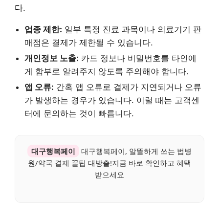
다.
업종 제한:
일부 특정 진료 과목이나 의료기기 판
매점은 결제가 제한될 수 있습니다.
개인정보 노출:
카드 정보나 비밀번호를 타인에
게 함부로 알려주지 않도록 주의해야 합니다.
앱 오류:
간혹 앱 오류로 결제가 지연되거나 오류
가 발생하는 경우가 있습니다. 이럴 때는 고객센
터에 문의하는 것이 빠릅니다.
대구행복페이
대구행복페이, 알뜰하게 쓰는 법병
원/약국 결제 꿀팁 대방출!지금 바로 확인하고 혜택
받으세요