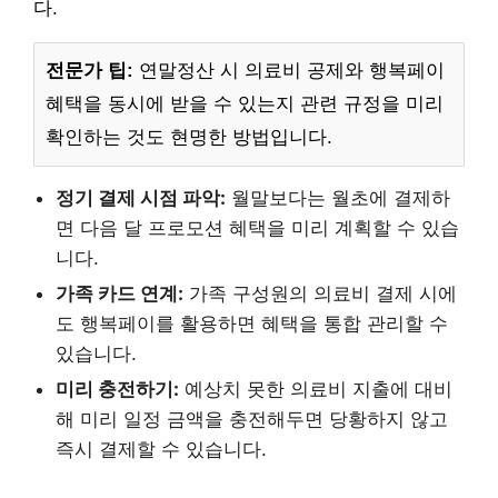
다.
전문가 팁:
연말정산 시 의료비 공제와 행복페이
혜택을 동시에 받을 수 있는지 관련 규정을 미리
확인하는 것도 현명한 방법입니다.
정기 결제 시점 파악:
월말보다는 월초에 결제하
면 다음 달 프로모션 혜택을 미리 계획할 수 있습
니다.
가족 카드 연계:
가족 구성원의 의료비 결제 시에
도 행복페이를 활용하면 혜택을 통합 관리할 수
있습니다.
미리 충전하기:
예상치 못한 의료비 지출에 대비
해 미리 일정 금액을 충전해두면 당황하지 않고
즉시 결제할 수 있습니다.