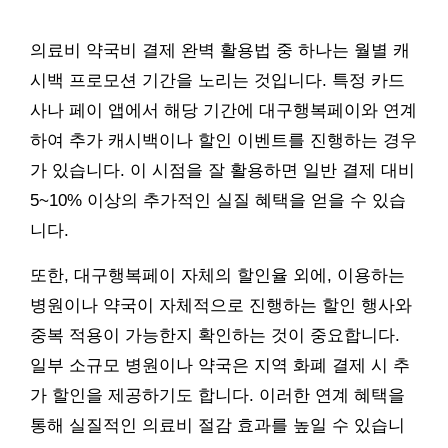
의료비 약국비 결제 완벽 활용법 중 하나는 월별 캐
시백 프로모션 기간을 노리는 것입니다. 특정 카드
사나 페이 앱에서 해당 기간에 대구행복페이와 연계
하여 추가 캐시백이나 할인 이벤트를 진행하는 경우
가 있습니다. 이 시점을 잘 활용하면 일반 결제 대비
5~10% 이상의 추가적인 실질 혜택을 얻을 수 있습
니다.
또한, 대구행복페이 자체의 할인율 외에, 이용하는
병원이나 약국이 자체적으로 진행하는 할인 행사와
중복 적용이 가능한지 확인하는 것이 중요합니다.
일부 소규모 병원이나 약국은 지역 화폐 결제 시 추
가 할인을 제공하기도 합니다. 이러한 연계 혜택을
통해 실질적인 의료비 절감 효과를 높일 수 있습니