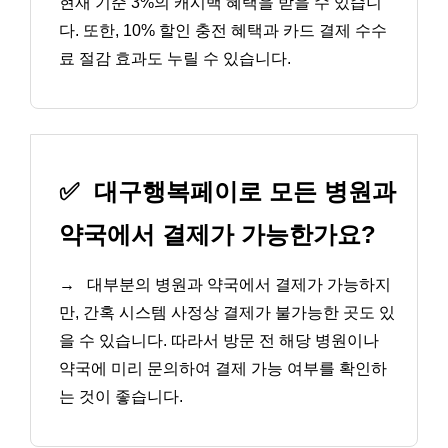
현재 기준 3%의 캐시백 혜택을 받을 수 있습니
다. 또한, 10% 할인 충전 혜택과 카드 결제 수수
료 절감 효과도 누릴 수 있습니다.
✅
대구행복페이로 모든 병원과
약국에서 결제가 가능한가요?
→
대부분의 병원과 약국에서 결제가 가능하지
만, 간혹 시스템 사정상 결제가 불가능한 곳도 있
을 수 있습니다. 따라서 방문 전 해당 병원이나
약국에 미리 문의하여 결제 가능 여부를 확인하
는 것이 좋습니다.