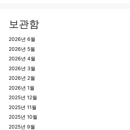
보관함
2026년 6월
2026년 5월
2026년 4월
2026년 3월
2026년 2월
2026년 1월
2025년 12월
2025년 11월
2025년 10월
2025년 9월