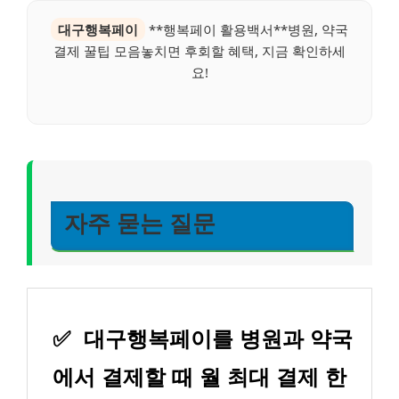
대구행복페이
**행복페이 활용백서**병원, 약국
결제 꿀팁 모음놓치면 후회할 혜택, 지금 확인하세
요!
자주 묻는 질문
✅
대구행복페이를 병원과 약국
에서 결제할 때 월 최대 결제 한