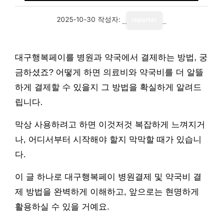
2025-10-30
작성자:
reporter
대구행복페이를 병원과 약국에서 결제하는 방법, 궁
금하셨죠? 어떻게 하면 의료비와 약국비를 더 알뜰
하게 결제할 수 있을지 그 방법을 확실하게 알려드
립니다.
막상 사용하려고 하면 이것저것 복잡하게 느껴지거
나, 어디서부터 시작해야 할지 막막할 때가 있습니
다.
이 글 하나로 대구행복페이 병원결제 및 약국비 결
제 방법을 완벽하게 이해하고, 앞으로는 현명하게
활용하실 수 있을 거예요.