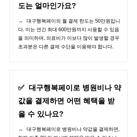
도는 얼마인가요?
→
대구행복페이의 월 결제 한도는 50만원입니
다. 이는 연간 최대 600만원까지 사용할 수 있음
을 의미하며, 의료비가 이보다 많이 발생할 경우
초과분은 다른 결제 수단을 이용해야 합니다.
✅
대구행복페이로 병원비나 약
값을 결제하면 어떤 혜택을 받
을 수 있나요?
→
대구행복페이로 병원비나 약값을 결제하면,