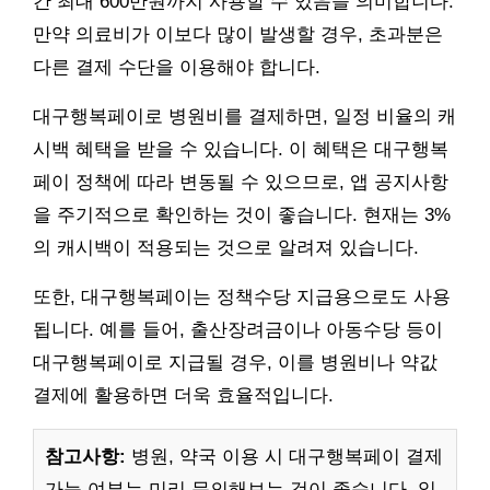
간 최대 600만원까지 사용할 수 있음을 의미합니다.
만약 의료비가 이보다 많이 발생할 경우, 초과분은
다른 결제 수단을 이용해야 합니다.
대구행복페이로 병원비를 결제하면, 일정 비율의 캐
시백 혜택을 받을 수 있습니다. 이 혜택은 대구행복
페이 정책에 따라 변동될 수 있으므로, 앱 공지사항
을 주기적으로 확인하는 것이 좋습니다. 현재는 3%
의 캐시백이 적용되는 것으로 알려져 있습니다.
또한, 대구행복페이는 정책수당 지급용으로도 사용
됩니다. 예를 들어, 출산장려금이나 아동수당 등이
대구행복페이로 지급될 경우, 이를 병원비나 약값
결제에 활용하면 더욱 효율적입니다.
참고사항:
병원, 약국 이용 시 대구행복페이 결제
가능 여부는 미리 문의해보는 것이 좋습니다. 일