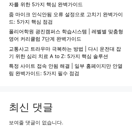
자를 위한 5가지 핵심 완벽가이드
줌 마이크 인식안됨 오류 설정으로 고치기 완벽가이
드: 5가지 핵심 점검
폴리어학원 광진캠퍼스 학습시스템 | 레벨별 맞춤형
영어 커리큘럼 7단계 완벽가이드
교통사고 트라우마 극복하는 방법 | 다시 운전대 잡
기 위한 심리 치료 A to Z: 5가지 핵심 솔루션
특정 사이트 접속 안됨 해결 | 일부 홈페이지만 안열
림 완벽가이드: 5가지 필수 점검
최신 댓글
보여줄 댓글이 없습니다.