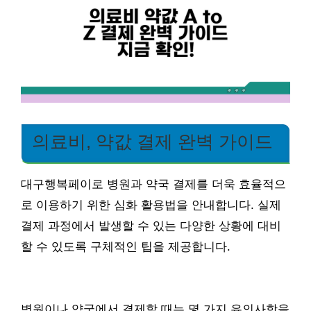
의료비, 약값 결제 완벽 가이드
대구행복페이로 병원과 약국 결제를 더욱 효율적으
로 이용하기 위한 심화 활용법을 안내합니다. 실제
결제 과정에서 발생할 수 있는 다양한 상황에 대비
할 수 있도록 구체적인 팁을 제공합니다.
병원이나 약국에서 결제할 때는 몇 가지 유의사항을