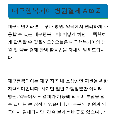
대구행복페이 병원결제 A to Z
대구시민이라면 누구나 병원, 약국에서 편리하게 사
용할 수 있는 대구행복페이! 어떻게 하면 더 똑똑하
게 활용할 수 있을까요? 오늘은 대구행복페이의 병
원 및 약국 결제 완벽 활용법을 자세히 알려드립니
다.
대구행복페이는 대구 지역 내 소상공인 지원을 위한
지역화폐입니다. 하지만 일반 가맹점뿐만 아니라,
병원, 약국에서도 결제가 가능해 의료비 부담을 덜
수 있다는 큰 장점이 있습니다. 대부분의 병원과 약
국에서 결제되지만, 간혹 불가능한 곳도 있으니 방