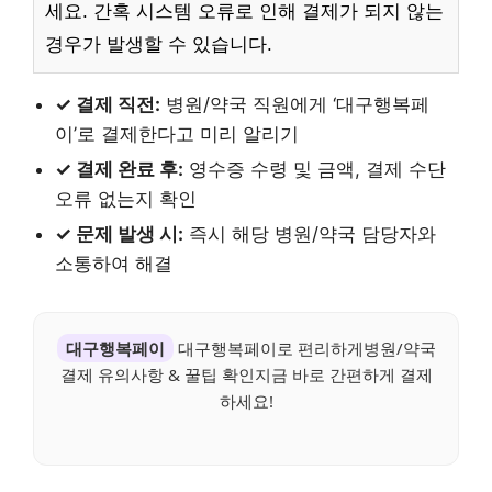
세요. 간혹 시스템 오류로 인해 결제가 되지 않는
경우가 발생할 수 있습니다.
✓ 결제 직전:
병원/약국 직원에게 ‘대구행복페
이’로 결제한다고 미리 알리기
✓ 결제 완료 후:
영수증 수령 및 금액, 결제 수단
오류 없는지 확인
✓ 문제 발생 시:
즉시 해당 병원/약국 담당자와
소통하여 해결
대구행복페이
대구행복페이로 편리하게병원/약국
결제 유의사항 & 꿀팁 확인지금 바로 간편하게 결제
하세요!