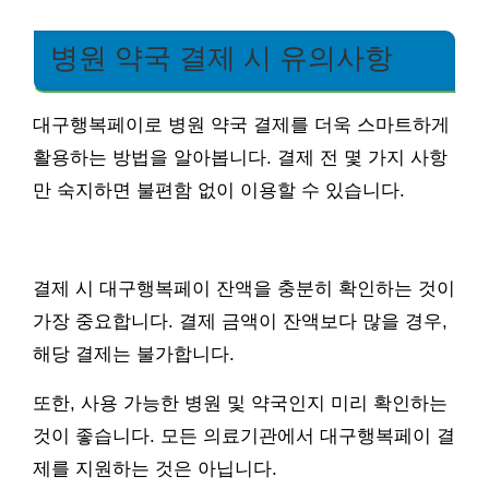
병원 약국 결제 시 유의사항
대구행복페이로 병원 약국 결제를 더욱 스마트하게
활용하는 방법을 알아봅니다. 결제 전 몇 가지 사항
만 숙지하면 불편함 없이 이용할 수 있습니다.
결제 시 대구행복페이 잔액을 충분히 확인하는 것이
가장 중요합니다. 결제 금액이 잔액보다 많을 경우,
해당 결제는 불가합니다.
또한, 사용 가능한 병원 및 약국인지 미리 확인하는
것이 좋습니다. 모든 의료기관에서 대구행복페이 결
제를 지원하는 것은 아닙니다.