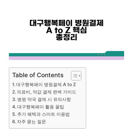
Table of Contents
대구행복페이 병원결제 A to Z
의료비, 약값 결제 완벽 가이드
병원 약국 결제 시 유의사항
대구행복페이 활용 꿀팁
추가 혜택과 스마트 이용법
자주 묻는 질문