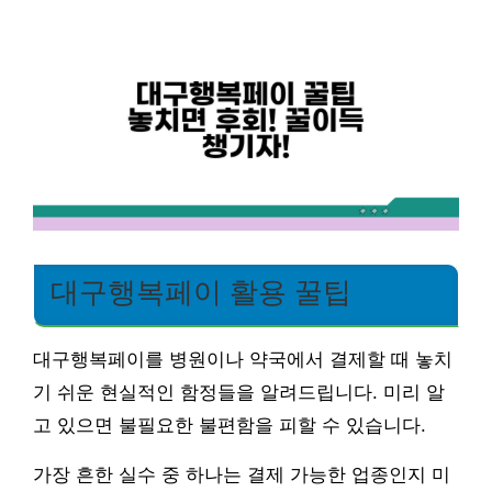
대구행복페이 활용 꿀팁
대구행복페이를 병원이나 약국에서 결제할 때 놓치
기 쉬운 현실적인 함정들을 알려드립니다. 미리 알
고 있으면 불필요한 불편함을 피할 수 있습니다.
가장 흔한 실수 중 하나는 결제 가능한 업종인지 미