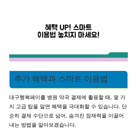
추가 혜택과 스마트 이용법
대구행복페이를 병원 약국 결제에 활용할 때, 몇 가
지 고급 팁을 알면 혜택을 극대화할 수 있습니다. 단
순히 결제 수단으로 넘어, 숨겨진 잠재력을 이끌어
내는 방법을 알아보겠습니다.