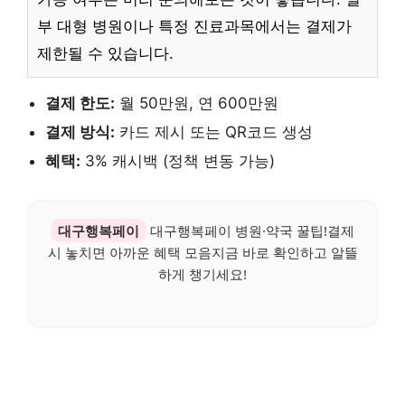
부 대형 병원이나 특정 진료과목에서는 결제가
제한될 수 있습니다.
결제 한도:
월 50만원, 연 600만원
결제 방식:
카드 제시 또는 QR코드 생성
혜택:
3% 캐시백 (정책 변동 가능)
대구행복페이
대구행복페이 병원·약국 꿀팁!결제
시 놓치면 아까운 혜택 모음지금 바로 확인하고 알뜰
하게 챙기세요!