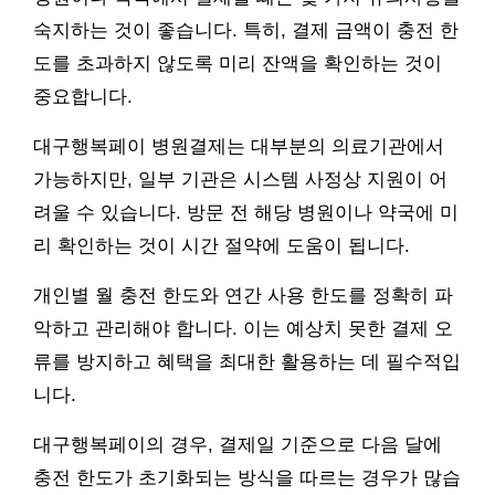
숙지하는 것이 좋습니다. 특히, 결제 금액이 충전 한
도를 초과하지 않도록 미리 잔액을 확인하는 것이
중요합니다.
대구행복페이 병원결제는 대부분의 의료기관에서
가능하지만, 일부 기관은 시스템 사정상 지원이 어
려울 수 있습니다. 방문 전 해당 병원이나 약국에 미
리 확인하는 것이 시간 절약에 도움이 됩니다.
개인별 월 충전 한도와 연간 사용 한도를 정확히 파
악하고 관리해야 합니다. 이는 예상치 못한 결제 오
류를 방지하고 혜택을 최대한 활용하는 데 필수적입
니다.
대구행복페이의 경우, 결제일 기준으로 다음 달에
충전 한도가 초기화되는 방식을 따르는 경우가 많습