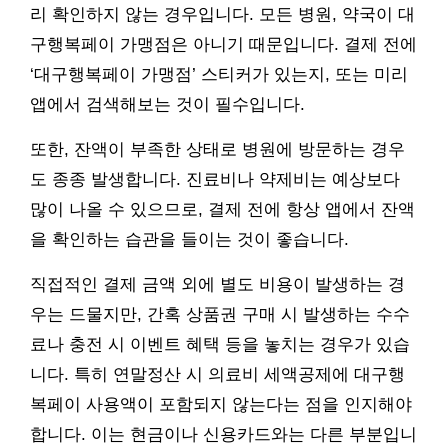
리 확인하지 않는 경우입니다. 모든 병원, 약국이 대
구행복페이 가맹점은 아니기 때문입니다. 결제 전에
‘대구행복페이 가맹점’ 스티커가 있는지, 또는 미리
앱에서 검색해보는 것이 필수입니다.
또한, 잔액이 부족한 상태로 병원에 방문하는 경우
도 종종 발생합니다. 진료비나 약제비는 예상보다
많이 나올 수 있으므로, 결제 전에 항상 앱에서 잔액
을 확인하는 습관을 들이는 것이 좋습니다.
직접적인 결제 금액 외에 별도 비용이 발생하는 경
우는 드물지만, 간혹 상품권 구매 시 발생하는 수수
료나 충전 시 이벤트 혜택 등을 놓치는 경우가 있습
니다. 특히 연말정산 시 의료비 세액공제에 대구행
복페이 사용액이 포함되지 않는다는 점을 인지해야
합니다. 이는 현금이나 신용카드와는 다른 부분입니