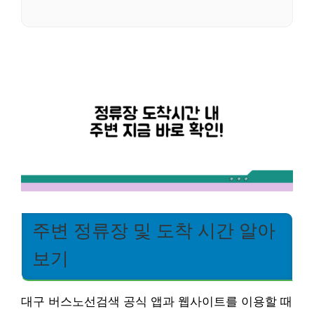
주변 정류장 및 도착 시간 알아
보기
대구 버스노선검색 공식 앱과 웹사이트를 이용할 때