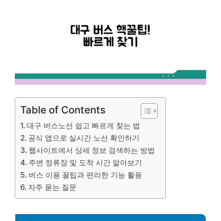
Table of Contents
대구 버스노선 쉽고 빠르게 찾는 법
공식 앱으로 실시간 노선 확인하기
웹사이트에서 상세 정보 검색하는 방법
주변 정류장 및 도착 시간 알아보기
버스 이용 꿀팁과 편리한 기능 활용
자주 묻는 질문