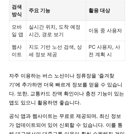
검색
주요 기능
활용 대상
방식
모바
실시간 위치, 도착 예정
이동 중 사용자
일 앱
시간, 경로 보기
웹사
지도 기반 노선 검색, 상
PC 사용자, 사
이트
세 정보 제공
전 계획 시
자주 이용하는 버스 노선이나 정류장을 ‘즐겨찾
기’에 추가하면 더욱 빠르게 정보를 얻을 수 있습니
다. 또한, 교통카드 잔액 확인이나 충전 기능이 있는
앱도 있으니 활용하면 좋습니다.
공식 앱과 웹사이트는 무료로 제공되며, 최신 정보
가 업데이트되어 있어 신뢰할 수 있습니다. 이를 통