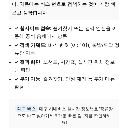
다. 처음에는 버스 번호로 검색하는 것이 가장 빠
르고 정확합니다.
✓ 웹사이트 접속:
즐겨찾기 또는 검색 엔진을 이
용해 공식 홈페이지 방문
✓ 검색 키워드:
버스 번호 (예: 101), 출발/도착 정
류장 이름
✓ 결과 화면:
노선도, 시간표, 실시간 위치 정보
등 확인
✓ 부가 기능:
즐겨찾기, 민원 제기 등 추가 메뉴
활용
대구 버스
대구 시내버스 실시간 정보번호/정류장
으로 바로 찾아가세요가장 빠른 길, 지금 확인하세
요!