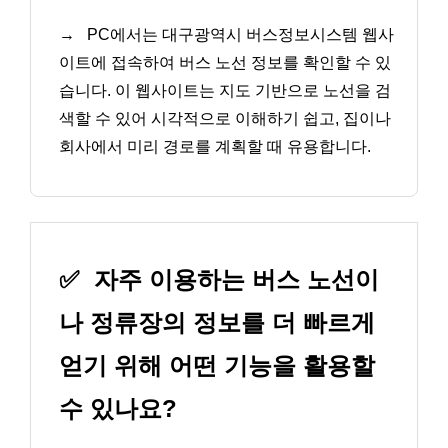
→
PC에서는 대구광역시 버스정보시스템 웹사
이트에 접속하여 버스 노선 정보를 확인할 수 있
습니다. 이 웹사이트는 지도 기반으로 노선을 검
색할 수 있어 시각적으로 이해하기 쉽고, 집이나
회사에서 미리 경로를 계획할 때 유용합니다.
✅
자주 이용하는 버스 노선이
나 정류장의 정보를 더 빠르게
얻기 위해 어떤 기능을 활용할
수 있나요?