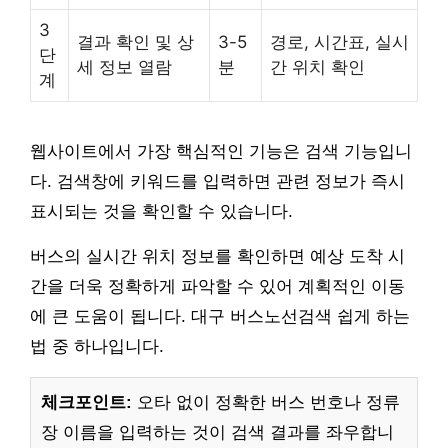
3
결과 확인 및 상
3-5
경로, 시간표, 실시
단
세 정보 열람
분
간 위치 확인
계
웹사이트에서 가장 핵심적인 기능은 검색 기능입니
다. 검색창에 키워드를 입력하면 관련 정보가 즉시
표시되는 것을 확인할 수 있습니다.
버스의 실시간 위치 정보를 확인하면 예상 도착 시
간을 더욱 정확하게 파악할 수 있어 계획적인 이동
에 큰 도움이 됩니다. 대구 버스노선검색 쉽게 하는
법 중 하나입니다.
체크포인트:
오타 없이 정확한 버스 번호나 정류
장 이름을 입력하는 것이 검색 결과를 좌우합니