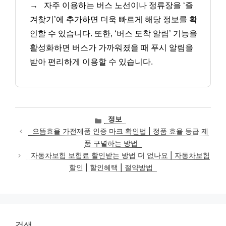
→
자주 이용하는 버스 노선이나 정류장을 ‘즐
겨찾기’에 추가하면 더욱 빠르게 해당 정보를 확
인할 수 있습니다. 또한, ‘버스 도착 알림’ 기능을
활성화하면 버스가 가까워졌을 때 푸시 알림을
받아 편리하게 이용할 수 있습니다.
카
정보
테
으뜸효율 가전제품 인증 마크 확인법 | 정품 효율 등급 제
고
품 구별하는 방법
리
자동차보험 보험료 할인받는 방법 더 없나요 | 자동차보험
할인 | 할인혜택 | 절약방법
검색