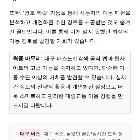
또한, ‘경로 학습’ 기능을 통해 사용자의 이동 패턴을
분석하고 개인화된 추천 경로를 제공받는 것도 숨겨
진 꿀팁입니다. 이를 통해 미처 알지 못했던 최적의
이동 경로를 발견할 기회가 있습니다.
최종 마무리:
대구 버스노선검색 공식 앱과 웹사
이트의 고급 기능을 숙지하고 있다면, 단순한 이
동 수단 이상의 가치를 발견할 수 있습니다. 실시
간 정보의 전략적 활용과 개인화된 설정으로 더
욱 스마트하고 편리한 대중교통 이용 경험을 만
드시길 바랍니다.
대구 버스
대구 버스, 몰랐던 꿀팁!실시간 도착 정