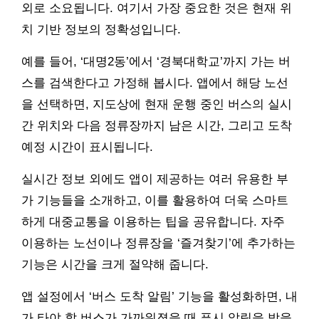
외로 소요됩니다. 여기서 가장 중요한 것은 현재 위
치 기반 정보의 정확성입니다.
예를 들어, ‘대명2동’에서 ‘경북대학교’까지 가는 버
스를 검색한다고 가정해 봅시다. 앱에서 해당 노선
을 선택하면, 지도상에 현재 운행 중인 버스의 실시
간 위치와 다음 정류장까지 남은 시간, 그리고 도착
예정 시간이 표시됩니다.
실시간 정보 외에도 앱이 제공하는 여러 유용한 부
가 기능들을 소개하고, 이를 활용하여 더욱 스마트
하게 대중교통을 이용하는 팁을 공유합니다. 자주
이용하는 노선이나 정류장을 ‘즐겨찾기’에 추가하는
기능은 시간을 크게 절약해 줍니다.
앱 설정에서 ‘버스 도착 알림’ 기능을 활성화하면, 내
가 타야 할 버스가 가까워졌을 때 푸시 알림을 받을