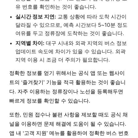
유 번호를 확인하는 것이 좋습니다.
실시간 정보 지연:
교통 상황에 따라 도착 시간이
달라질 수 있으므로, 예측 시간보다 5~10분 정도
여유를 두고 정류장에 도착하는 것이 좋습니다.
지역별 차이:
대구 시내와 외곽 지역의 버스 정보
업데이트 속도에 차이가 있을 수 있습니다. 외곽
지역 이용 시 조금 더 주의가 필요합니다.
정확한 정보를 얻기 위해서는 공식 앱 또는 웹사이
트의 ‘즐겨찾기’ 기능을 적극 활용하는 것이 좋습니
다. 자주 이용하는 정류장이나 노선을 등록해두면
빠르게 정보를 확인할 수 있습니다.
또한, 민원 접수나 불편 사항을 제보할 때도 공식 채
널을 이용하면 문제 해결에 도움이 될 수 있습니다.
앱 내 ‘고객 지원’ 메뉴를 활용하여 정확한 버스 번호