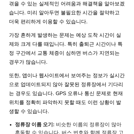
겪을 수 있는 실제적인 어려움과 해결책을 알아보겠
습니다. 미리 알아두면 불필요한 시간을 절약하고
더욱 편리하게 이용할 수 있습니다.
가장 흔하게 발생하는 문제는 예상 도착 시간이 실
제와 크게 다를 때입니다. 특히 출퇴근 시간이나 특
정 구간에서 교통 체증이 심하면 버스가 지연되는
경우가 많습니다.
또한, 앱이나 웹사이트에서 보여주는 정보가 실시간
으로 업데이트되지 않아 잘못된 정류장에서 기다리
는 경우도 있습니다. GPS 오류나 통신 문제로 현재
위치를 정확히 파악하지 못할 때도 이런 상황이 발
생할 수 있습니다.
정류장 이름 오기:
비슷한 이름의 정류장이 많아
혼동할 수 있습니다. 버스 번호와 함께 정류장 고