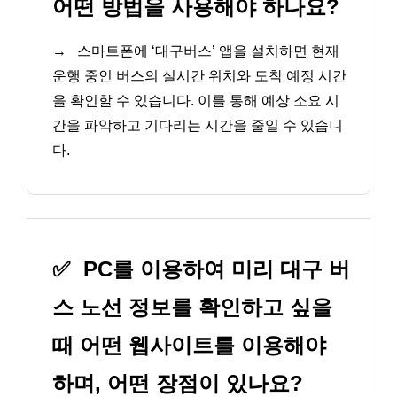
어떤 방법을 사용해야 하나요?
→
스마트폰에 ‘대구버스’ 앱을 설치하면 현재
운행 중인 버스의 실시간 위치와 도착 예정 시간
을 확인할 수 있습니다. 이를 통해 예상 소요 시
간을 파악하고 기다리는 시간을 줄일 수 있습니
다.
✅
PC를 이용하여 미리 대구 버
스 노선 정보를 확인하고 싶을
때 어떤 웹사이트를 이용해야
하며, 어떤 장점이 있나요?