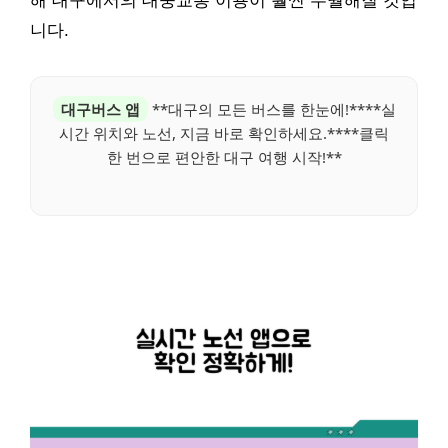
해 대구에서의 대중교통 이용이 훨씬 수월해질 것입
니다.
대구버스 앱
**대구의 모든 버스를 한눈에!****실
시간 위치와 노선, 지금 바로 확인하세요.****클릭
한 번으로 편안한 대구 여행 시작!**