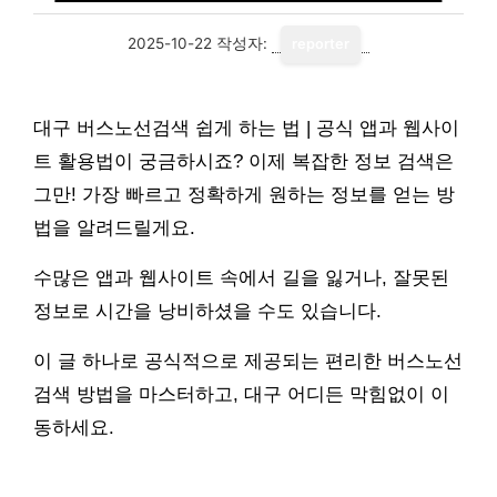
2025-10-22
작성자:
reporter
대구 버스노선검색 쉽게 하는 법 | 공식 앱과 웹사이
트 활용법이 궁금하시죠? 이제 복잡한 정보 검색은
그만! 가장 빠르고 정확하게 원하는 정보를 얻는 방
법을 알려드릴게요.
수많은 앱과 웹사이트 속에서 길을 잃거나, 잘못된
정보로 시간을 낭비하셨을 수도 있습니다.
이 글 하나로 공식적으로 제공되는 편리한 버스노선
검색 방법을 마스터하고, 대구 어디든 막힘없이 이
동하세요.