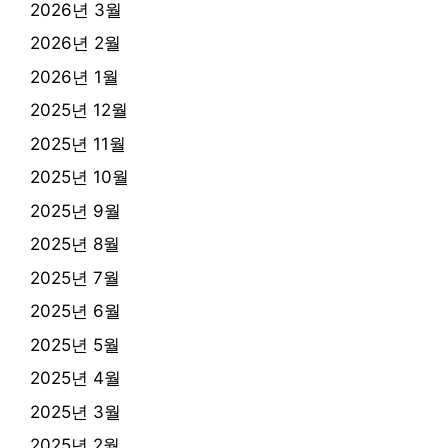
2026년 3월
2026년 2월
2026년 1월
2025년 12월
2025년 11월
2025년 10월
2025년 9월
2025년 8월
2025년 7월
2025년 6월
2025년 5월
2025년 4월
2025년 3월
2025년 2월