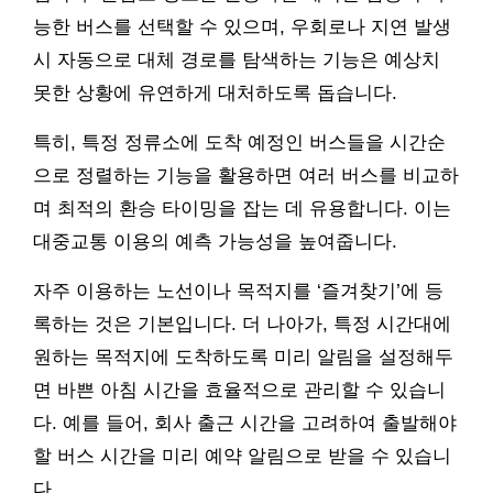
능한 버스를 선택할 수 있으며, 우회로나 지연 발생
시 자동으로 대체 경로를 탐색하는 기능은 예상치
못한 상황에 유연하게 대처하도록 돕습니다.
특히, 특정 정류소에 도착 예정인 버스들을 시간순
으로 정렬하는 기능을 활용하면 여러 버스를 비교하
며 최적의 환승 타이밍을 잡는 데 유용합니다. 이는
대중교통 이용의 예측 가능성을 높여줍니다.
자주 이용하는 노선이나 목적지를 ‘즐겨찾기’에 등
록하는 것은 기본입니다. 더 나아가, 특정 시간대에
원하는 목적지에 도착하도록 미리 알림을 설정해두
면 바쁜 아침 시간을 효율적으로 관리할 수 있습니
다. 예를 들어, 회사 출근 시간을 고려하여 출발해야
할 버스 시간을 미리 예약 알림으로 받을 수 있습니
다.