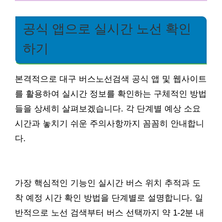
공식 앱으로 실시간 노선 확인
하기
본격적으로 대구 버스노선검색 공식 앱 및 웹사이트
를 활용하여 실시간 정보를 확인하는 구체적인 방법
들을 상세히 살펴보겠습니다. 각 단계별 예상 소요
시간과 놓치기 쉬운 주의사항까지 꼼꼼히 안내합니
다.
가장 핵심적인 기능인 실시간 버스 위치 추적과 도
착 예정 시간 확인 방법을 단계별로 설명합니다. 일
반적으로 노선 검색부터 버스 선택까지 약 1-2분 내