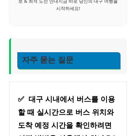
보 & 최적 노선 안내지금 바로 당신의 대구 여행을
시작하세요!
자주 묻는 질문
✅
대구 시내에서 버스를 이용
할 때 실시간으로 버스 위치와
도착 예정 시간을 확인하려면