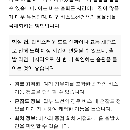
수 있습니다. 이는 바쁜 출퇴근 시간이나 짐이 많을
때 매우 유용하며, 대구 버스노선검색의 효율성을
극대화하는 방법입니다.
핵심 팁:
갑작스러운 도로 상황이나 교통 체증으
로 인해 도착 예정 시간이 변동될 수 있으니, 출
발 직전 마지막으로 한 번 더 확인하는 습관을 들
이는 것이 좋습니다.
경로 최적화:
여러 경유지를 포함한 최적의 버스
이동 경로를 탐색할 수 있습니다.
혼잡도 정보:
일부 노선의 경우 버스 내 혼잡도 정
보를 미리 제공하여 쾌적한 이동을 돕습니다.
회차 정보:
버스의 종점 회차 지점과 다음 출발 시
간을 확인할 수 있습니다.