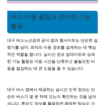
버스 이용 꿀팁과 편리한 기능
활용
대구 버스노선검색 공식 앱과 웹사이트는 단순한 길
찾기를 넘어, 최적의 이동 경로를 설계하는 데 핵심
적인 역할을 합니다. 실시간 정보 업데이트와 상세
한 기능 활용은 이동 시간을 단축하고 불필요한 비
용을 절감하는 데 큰 도움을 줄 수 있습니다.
대구 버스 앱에서 제공하는 실시간 도착 정보는 단
순히 버스가 몇 분 뒤에 오는지 확인하는 것을 넘어
섭니다. 혼잡도 정보를 활용하면 쾌적한 탑승이 가