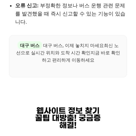
오류 신고:
부정확한 정보나 버스 운행 관련 문제
를 발견했을 때 즉시 신고할 수 있는 기능이 있습
니다.
대구 버스
대구 버스, 이제 놓치지 마세요최신 노
선으로 실시간 위치와 도착 시간 확인지금 바로 확인
하고 편리하게 이동하세요