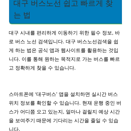
대구 버스노선 쉽고 빠르게 찾
는 법
대구 시내를 편리하게 이동하기 위한 필수 정보, 바
로 버스 노선 검색입니다. 대구 버스노선검색을 쉽
게 하는 법은 공식 앱과 웹사이트를 활용하는 것입
니다. 이를 통해 원하는 목적지로 가는 버스를 빠르
고 정확하게 찾을 수 있습니다.
스마트폰에 ‘대구버스’ 앱을 설치하면 실시간 버스
위치 정보를 확인할 수 있습니다. 현재 운행 중인 버
스가 어디쯤 오고 있는지, 얼마나 걸릴지 예상 시간
을 보여주기 때문에 기다리는 시간을 줄일 수 있습
니다.