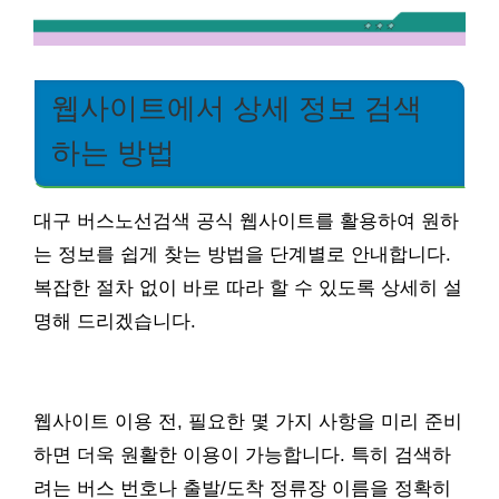
웹사이트에서 상세 정보 검색
하는 방법
대구 버스노선검색 공식 웹사이트를 활용하여 원하
는 정보를 쉽게 찾는 방법을 단계별로 안내합니다.
복잡한 절차 없이 바로 따라 할 수 있도록 상세히 설
명해 드리겠습니다.
웹사이트 이용 전, 필요한 몇 가지 사항을 미리 준비
하면 더욱 원활한 이용이 가능합니다. 특히 검색하
려는 버스 번호나 출발/도착 정류장 이름을 정확히