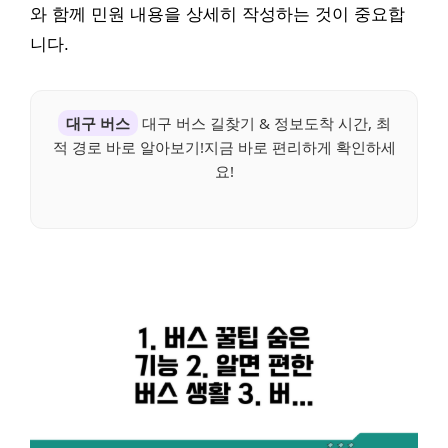
와 함께 민원 내용을 상세히 작성하는 것이 중요합
니다.
대구 버스
대구 버스 길찾기 & 정보도착 시간, 최
적 경로 바로 알아보기!지금 바로 편리하게 확인하세
요!