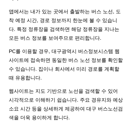
앱에서는 내가 있는 곳에서 출발하는 버스 노선, 도
착 예정 시간, 경로 정보까지 한눈에 볼 수 있습니
다. 특정 정류장을 검색하면 해당 정류장을 지나는
모든 버스 정보를 보여주므로 편리합니다.
PC를 이용할 경우, 대구광역시 버스정보시스템 웹
사이트에 접속하면 동일한 버스 노선 정보를 확인할
수 있습니다. 집이나 회사에서 미리 경로를 계획할
때 유용합니다.
웹사이트는 지도 기반으로 노선을 검색할 수 있어
시각적으로 이해하기 쉽습니다. 주요 경유지와 예상
소요 시간 등을 상세하게 제공하여 대구 버스노선검
색을 더욱 용이하게 합니다.