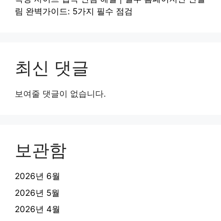
림 완벽가이드: 5가지 필수 점검
최신 댓글
보여줄 댓글이 없습니다.
보관함
2026년 6월
2026년 5월
2026년 4월