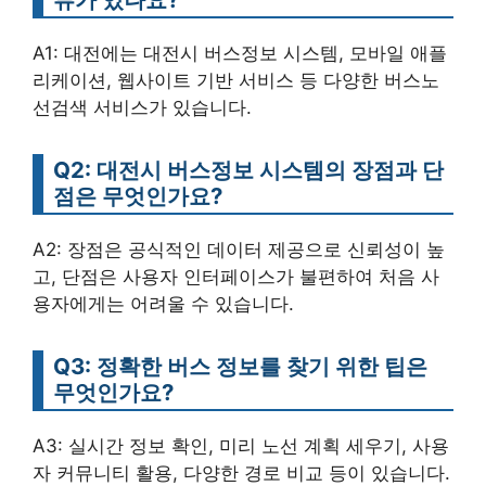
A1: 대전에는 대전시 버스정보 시스템, 모바일 애플
리케이션, 웹사이트 기반 서비스 등 다양한 버스노
선검색 서비스가 있습니다.
Q2: 대전시 버스정보 시스템의 장점과 단
점은 무엇인가요?
A2: 장점은 공식적인 데이터 제공으로 신뢰성이 높
고, 단점은 사용자 인터페이스가 불편하여 처음 사
용자에게는 어려울 수 있습니다.
Q3: 정확한 버스 정보를 찾기 위한 팁은
무엇인가요?
A3: 실시간 정보 확인, 미리 노선 계획 세우기, 사용
자 커뮤니티 활용, 다양한 경로 비교 등이 있습니다.