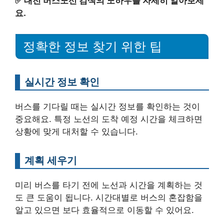
✅
대전 버스노선 검색의 노하우를 자세히 알아보세
요.
정확한 정보 찾기 위한 팁
실시간 정보 확인
버스를 기다릴 때는 실시간 정보를 확인하는 것이
중요해요. 특정 노선의 도착 예정 시간을 체크하면
상황에 맞게 대처할 수 있습니다.
계획 세우기
미리 버스를 타기 전에 노선과 시간을 계획하는 것
도 큰 도움이 됩니다. 시간대별로 버스의 혼잡함을
알고 있으면 보다 효율적으로 이동할 수 있어요.