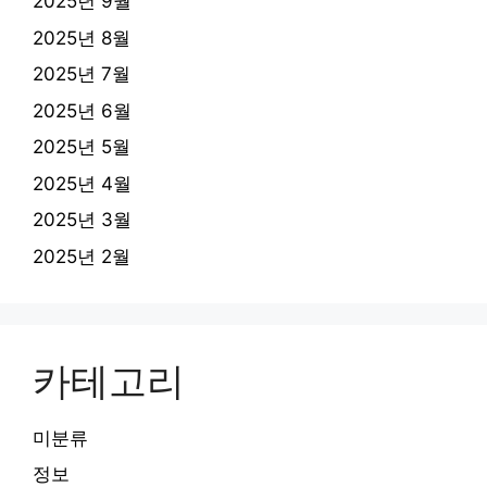
2025년 9월
2025년 8월
2025년 7월
2025년 6월
2025년 5월
2025년 4월
2025년 3월
2025년 2월
카테고리
미분류
정보