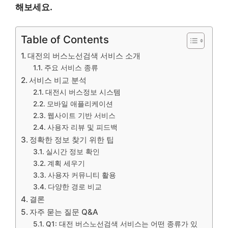
해보세요.
Table of Contents
대전의 버스노선검색 서비스 소개
주요 서비스 종류
서비스 비교 분석
대전시 버스정보 시스템
모바일 애플리케이션
웹사이트 기반 서비스
사용자 리뷰 및 피드백
정확한 정보 찾기 위한 팁
실시간 정보 확인
계획 세우기
사용자 커뮤니티 활용
다양한 경로 비교
결론
자주 묻는 질문 Q&A
Q1: 대전 버스노선검색 서비스는 어떤 종류가 있