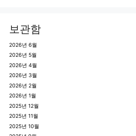
보관함
2026년 6월
2026년 5월
2026년 4월
2026년 3월
2026년 2월
2026년 1월
2025년 12월
2025년 11월
2025년 10월