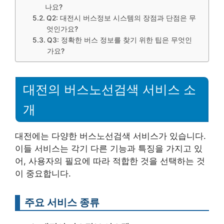
나요?
Q2: 대전시 버스정보 시스템의 장점과 단점은 무
엇인가요?
Q3: 정확한 버스 정보를 찾기 위한 팁은 무엇인
가요?
대전의 버스노선검색 서비스 소
개
대전에는 다양한 버스노선검색 서비스가 있습니다.
이들 서비스는 각기 다른 기능과 특징을 가지고 있
어, 사용자의 필요에 따라 적합한 것을 선택하는 것
이 중요합니다.
주요 서비스 종류