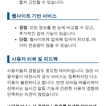
할지 고민할 수 있습니다.
웹사이트 기반 서비스
장점
: 모든 정보를 한 눈에 비교할 수 있고,
추가적인 검색 기능이 있습니다.
단점
: 웹사이트에 접속해 있어야 하므로, 데
이터 전송량이 많을 수 있습니다.
사용자 리뷰 및 피드백
사용자들의 경험담도 중요한 데이터입니다. 많은 사
용자들이 대전시의 공식 서비스는 정확하지만 다소
이용이 불편하다고 합니다. 반면 모바일 애플리케이
션에서는 실시간 알림 기능과 간편한 사용자 경험에
만족하는 의견이 많았습니다.