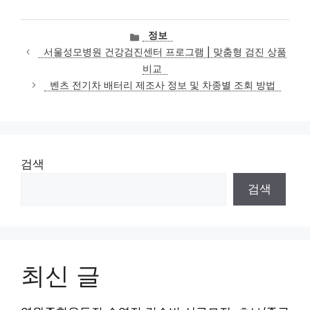
카
정보
테
서울성모병원 건강검진센터 프로그램 | 맞춤형 검진 상품
고
비교
리
벤츠 전기차 배터리 제조사 정보 및 차종별 조회 방법
검색
검색
최신 글