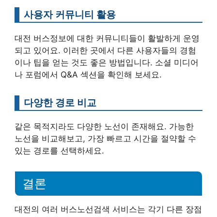
사용자 커뮤니티 활용
대전 버스정보에 대한 커뮤니티들이 활발하게 운영
되고 있어요. 이러한 곳에서 다른 사용자들의 경험
이나 팁을 얻는 것도 좋은 방법입니다. 소셜 미디어
나 포럼에서 Q&A 섹션을 확인해 보세요.
다양한 경로 비교
같은 목적지라도 다양한 노선이 존재해요. 가능한
노선을 비교해보고, 가장 빠르고 시간을 절약할 수
있는 경로를 선택하세요.
결론
대전의 여러 버스노선검색 서비스는 각기 다른 장점