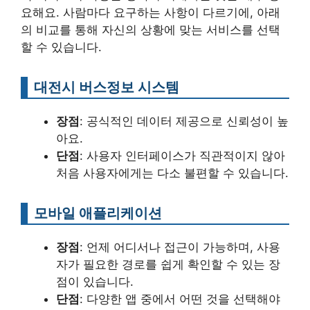
요해요. 사람마다 요구하는 사항이 다르기에, 아래
의 비교를 통해 자신의 상황에 맞는 서비스를 선택
할 수 있습니다.
대전시 버스정보 시스템
장점
: 공식적인 데이터 제공으로 신뢰성이 높
아요.
단점
: 사용자 인터페이스가 직관적이지 않아
처음 사용자에게는 다소 불편할 수 있습니다.
모바일 애플리케이션
장점
: 언제 어디서나 접근이 가능하며, 사용
자가 필요한 경로를 쉽게 확인할 수 있는 장
점이 있습니다.
단점
: 다양한 앱 중에서 어떤 것을 선택해야