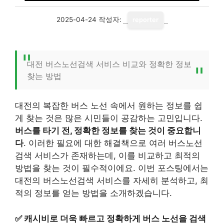
2025-04-24
작성자:
reporter
대전 버스노선검색 서비스 비교와 정확한 정보
찾는 방법
대전의 복잡한 버스 노선 속에서 원하는 정보를 쉽
게 찾는 것은 많은 시민들이 공감하는 고민입니다.
버스를 타기 전, 정확한 정보를 찾는 것이 중요합니
다
. 이러한 필요에 대한 해결책으로 여러 버스노선
검색 서비스가 존재하는데, 이를 비교하고 최적의
방법을 찾는 것이 필수적이에요. 이번 포스팅에서는
대전의 버스노선검색 서비스를 자세히 분석하고, 최
적의 정보를 얻는 방법을 소개하겠습니다.
✅
캐시비로 더욱 빠르고 정확하게 버스 노선을 검색