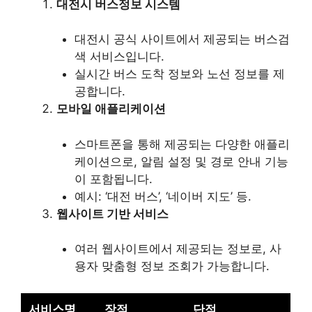
대전시 버스정보 시스템
대전시 공식 사이트에서 제공되는 버스검
색 서비스입니다.
실시간 버스 도착 정보와 노선 정보를 제
공합니다.
모바일 애플리케이션
스마트폰을 통해 제공되는 다양한 애플리
케이션으로, 알림 설정 및 경로 안내 기능
이 포함됩니다.
예시: ‘대전 버스’, ‘네이버 지도’ 등.
웹사이트 기반 서비스
여러 웹사이트에서 제공되는 정보로, 사
용자 맞춤형 정보 조회가 가능합니다.
서비스명
장점
단점