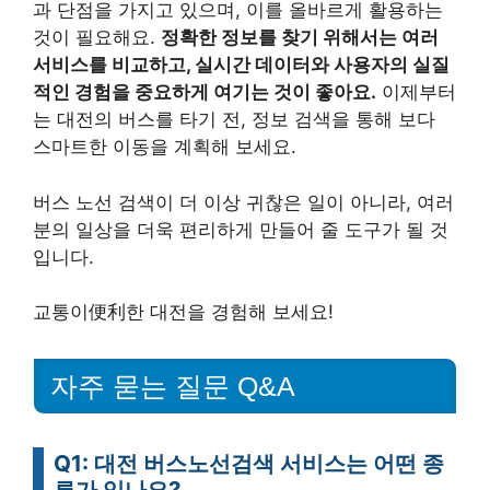
과 단점을 가지고 있으며, 이를 올바르게 활용하는
것이 필요해요.
정확한 정보를 찾기 위해서는 여러
서비스를 비교하고, 실시간 데이터와 사용자의 실질
적인 경험을 중요하게 여기는 것이 좋아요.
이제부터
는 대전의 버스를 타기 전, 정보 검색을 통해 보다
스마트한 이동을 계획해 보세요.
버스 노선 검색이 더 이상 귀찮은 일이 아니라, 여러
분의 일상을 더욱 편리하게 만들어 줄 도구가 될 것
입니다.
교통이便利한 대전을 경험해 보세요!
자주 묻는 질문 Q&A
Q1: 대전 버스노선검색 서비스는 어떤 종
류가 있나요?