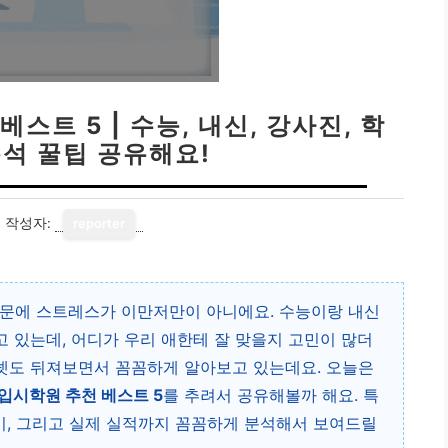
스트 5 | 수능, 내신, 강사진, 학
분석 꿀팁 공유해요!
7
작성자:
reporter
때문에 스트레스가 이만저만이 아니에요. 수능이랑 내신
고 있는데, 어디가 우리 애한테 잘 맞을지 고민이 많더
넷도 뒤져보면서 꼼꼼하게 알아보고 있는데요. 오늘은
입시학원 추천 베스트 5
를 추려서 공유해볼까 해요. 특
원비, 그리고 실제 실적까지 꼼꼼하게 분석해서 보여드릴