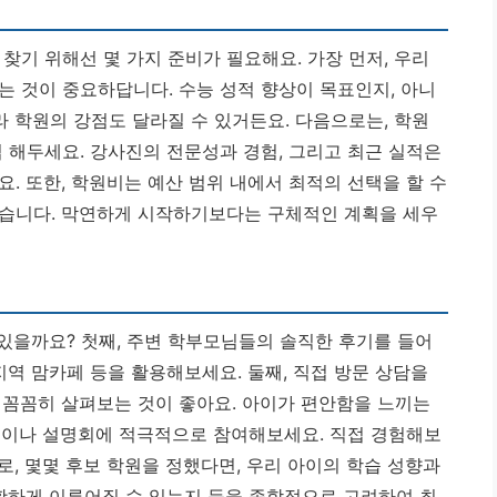
찾기 위해선 몇 가지 준비가 필요해요. 가장 먼저, 우리
는 것이 중요하답니다. 수능 성적 향상이 목표인지, 아니
라 학원의 강점도 달라질 수 있거든요. 다음으로는, 학원
업 해두세요.
강사진의 전문성과 경험, 그리고 최근 실적은
요.
또한, 학원비는 예산 범위 내에서 최적의 선택을 할 수
좋습니다. 막연하게 시작하기보다는 구체적인 계획을 세우
 있을까요? 첫째, 주변 학부모님들의 솔직한 후기를 들어
지역 맘카페 등을 활용해보세요. 둘째, 직접 방문 상담을
 꼼꼼히 살펴보는 것이 좋아요. 아이가 편안함을 느끼는
수업이나 설명회에 적극적으로 참여해보세요.
직접 경험해보
, 몇몇 후보 학원을 정했다면, 우리 아이의 학습 성향과
원활하게 이루어질 수 있는지 등을 종합적으로 고려하여 최