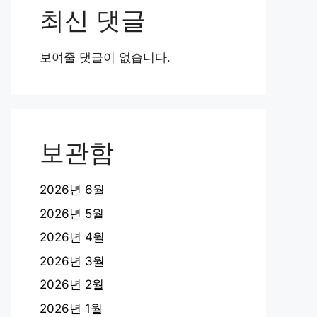
최신 댓글
보여줄 댓글이 없습니다.
보관함
2026년 6월
2026년 5월
2026년 4월
2026년 3월
2026년 2월
2026년 1월