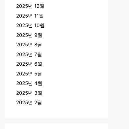
2025년 12월
2025년 11월
2025년 10월
2025년 9월
2025년 8월
2025년 7월
2025년 6월
2025년 5월
2025년 4월
2025년 3월
2025년 2월