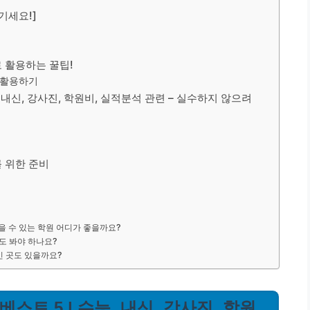
기세요!]
로 활용하는 꿀팁!
 활용하기
, 내신, 강사진, 학원비, 실적분석 관련 – 실수하지 않으려
를 위한 준비
잡을 수 있는 학원 어디가 좋을까요?
도 봐야 하나요?
인 곳도 있을까요?
스트 5 | 수능, 내신, 강사진, 학원