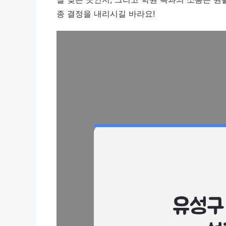
종 결정을 내리시길 바라요!