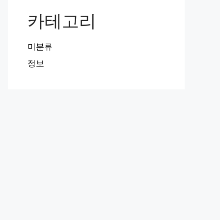
카테고리
미분류
정보