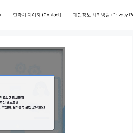
)
연락처 페이지 (Contact)
개인정보 처리방침 (Privacy Pol