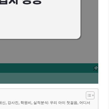
 내신, 강사진, 학원비, 실적분석: 우리 아이 첫걸음, 어디서