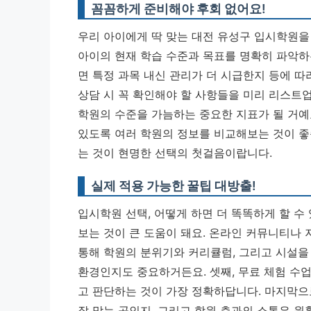
꼼꼼하게 준비해야 후회 없어요!
우리 아이에게 딱 맞는 대전 유성구 입시학원을 
아이의 현재 학습 수준과 목표를 명확히 파악하
면 특정 과목 내신 관리가 더 시급한지 등에 따
상담 시 꼭 확인해야 할 사항들을 미리 리스트
학원의 수준을 가늠하는 중요한 지표가 될 거예
있도록 여러 학원의 정보를 비교해보는 것이 
는 것이 현명한 선택의 첫걸음이랍니다.
실제 적용 가능한 꿀팁 대방출!
입시학원 선택, 어떻게 하면 더 똑똑하게 할 수
보는 것이 큰 도움이 돼요. 온라인 커뮤니티나 
통해 학원의 분위기와 커리큘럼, 그리고 시설을
환경인지도 중요하거든요. 셋째, 무료 체험 
고 판단하는 것이 가장 정확하답니다.
마지막으로
잘 맞는 곳인지, 그리고 학원 측과의 소통은 