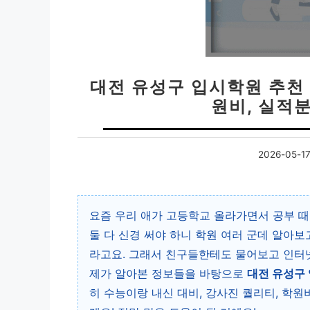
대전 유성구 입시학원 추천 베
원비, 실적
2026-05-1
요즘 우리 애가 고등학교 올라가면서 공부 
둘 다 신경 써야 하니 학원 여러 군데 알아보
라고요. 그래서 친구들한테도 물어보고 인터
제가 알아본 정보들을 바탕으로
대전 유성구 
히 수능이랑 내신 대비, 강사진 퀄리티, 학