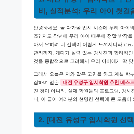
비, 실적분석: 우리 아이 첫
안녕하세요! 곧 다가올 입시 시즌에 우리 아이
죠? 저도 작년에 우리 아이 때문에 정말 밤잠을
아서 오히려 더 선택이 어렵게 느껴지더라고요.
관리까지. 게다가 실력 있는 강사진과 합리적인 
것을 종합적으로 고려해서 우리 아이에게 딱 맞
그래서 오늘은 저와 같은 고민을 하고 계실 학부
집하며 얻은
대전 유성구 입시학원 추천 베스트
진 것이 아니라, 실제 학원들의 프로그램, 강사
니, 이 글이 여러분의 현명한 선택에 큰 도움이
2. [대전 유성구 입시학원 선택