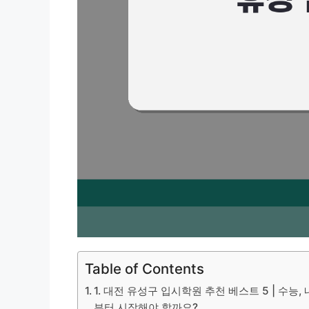
Table of Contents
1. 대전 유성구 입시학원 추천 베스트 5 | 수능,
부터 시작해야 할까요?