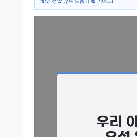
게요! 정말 많은 도움이 될 거예요!