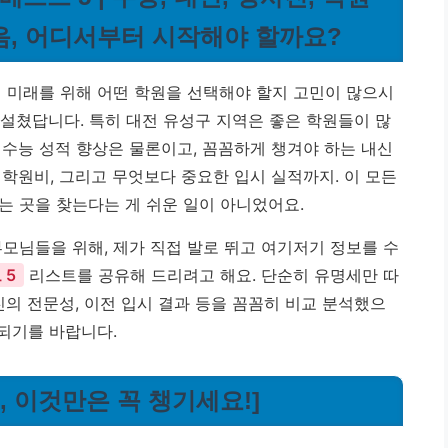
걸음, 어디서부터 시작해야 할까요?
의 미래를 위해 어떤 학원을 선택해야 할지 고민이 많으시
 설쳤답니다. 특히 대전 유성구 지역은 좋은 학원들이 많
 수능 성적 향상은 물론이고, 꼼꼼하게 챙겨야 하는 내신
학원비, 그리고 무엇보다 중요한 입시 실적까지. 이 모든
는 곳을 찾는다는 게 쉬운 일이 아니었어요.
모님들을 위해, 제가 직접 발로 뛰고 여기저기 정보를 수
 5
리스트를 공유해 드리려고 해요. 단순히 유명세만 따
진의 전문성, 이전 입시 결과 등을 꼼꼼히 비교 분석했으
 되기를 바랍니다.
, 이것만은 꼭 챙기세요!]