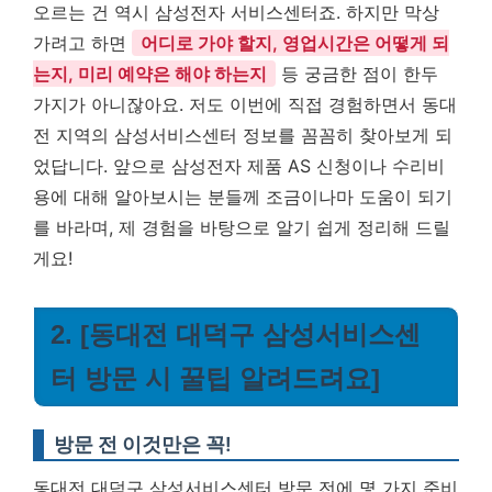
오르는 건 역시 삼성전자 서비스센터죠. 하지만 막상
가려고 하면
어디로 가야 할지, 영업시간은 어떻게 되
는지, 미리 예약은 해야 하는지
등 궁금한 점이 한두
가지가 아니잖아요. 저도 이번에 직접 경험하면서 동대
전 지역의 삼성서비스센터 정보를 꼼꼼히 찾아보게 되
었답니다. 앞으로 삼성전자 제품 AS 신청이나 수리비
용에 대해 알아보시는 분들께 조금이나마 도움이 되기
를 바라며, 제 경험을 바탕으로 알기 쉽게 정리해 드릴
게요!
2. [동대전 대덕구 삼성서비스센
터 방문 시 꿀팁 알려드려요]
방문 전 이것만은 꼭!
동대전 대덕구 삼성서비스센터 방문 전에 몇 가지 준비