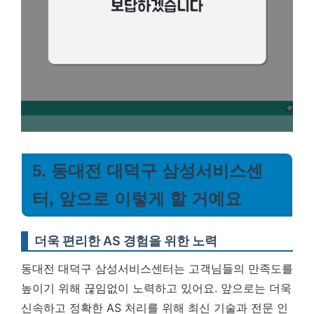
5. 동대전 대덕구 삼성서비스센
터, 앞으로 이렇게 할 거예요
더욱 편리한 AS 경험을 위한 노력
동대전 대덕구 삼성서비스센터는 고객님들의 만족도를
높이기 위해 끊임없이 노력하고 있어요. 앞으로는 더욱
신속하고 정확한 AS 처리를 위해 최신 기술과 전문 인