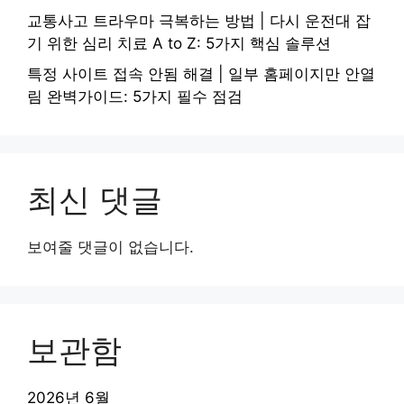
교통사고 트라우마 극복하는 방법 | 다시 운전대 잡
기 위한 심리 치료 A to Z: 5가지 핵심 솔루션
특정 사이트 접속 안됨 해결 | 일부 홈페이지만 안열
림 완벽가이드: 5가지 필수 점검
최신 댓글
보여줄 댓글이 없습니다.
보관함
2026년 6월