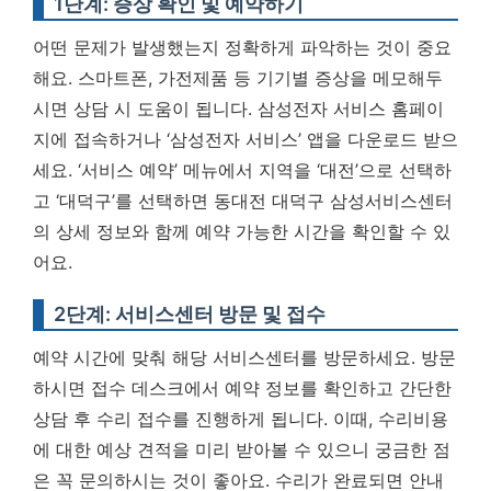
1단계: 증상 확인 및 예약하기
어떤 문제가 발생했는지 정확하게 파악하는 것이 중요
해요. 스마트폰, 가전제품 등 기기별 증상을 메모해두
시면 상담 시 도움이 됩니다. 삼성전자 서비스 홈페이
지에 접속하거나 ‘삼성전자 서비스’ 앱을 다운로드 받으
세요. ‘서비스 예약’ 메뉴에서 지역을 ‘대전’으로 선택하
고 ‘대덕구’를 선택하면 동대전 대덕구 삼성서비스센터
의 상세 정보와 함께 예약 가능한 시간을 확인할 수 있
어요.
2단계: 서비스센터 방문 및 접수
예약 시간에 맞춰 해당 서비스센터를 방문하세요. 방문
하시면 접수 데스크에서 예약 정보를 확인하고 간단한
상담 후 수리 접수를 진행하게 됩니다. 이때, 수리비용
에 대한 예상 견적을 미리 받아볼 수 있으니 궁금한 점
은 꼭 문의하시는 것이 좋아요. 수리가 완료되면 안내