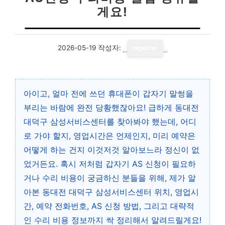
게요!
2026-05-19
작성자:
reporter
아이고, 얼마 전에 쓰던 휴대폰이 갑자기 말썽을
부리는 바람에 완전 당황했잖아요! 급하게 동대전
대덕구 삼성서비스센터를 찾아봐야 했는데, 어디
로 가야 할지, 영업시간은 언제인지, 미리 예약은
어떻게 하는 건지 이것저것 알아보느라 정신이 없
었거든요. 혹시 저처럼 갑자기 AS 신청이 필요하
거나 수리 비용이 궁금하신 분들을 위해, 제가 알
아본 동대전 대덕구 삼성서비스센터 위치, 영업시
간, 예약 전화번호, AS 신청 방법, 그리고 대략적
인 수리 비용 정보까지 싹 정리해서 알려드릴게요!