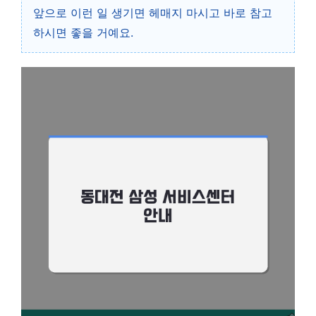
앞으로 이런 일 생기면 헤매지 마시고 바로 참고
하시면 좋을 거예요.