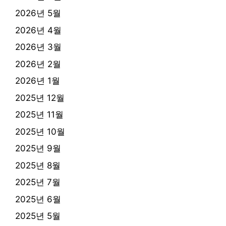
2026년 5월
2026년 4월
2026년 3월
2026년 2월
2026년 1월
2025년 12월
2025년 11월
2025년 10월
2025년 9월
2025년 8월
2025년 7월
2025년 6월
2025년 5월