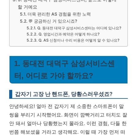
할 거예요
더욱 편리한 AS 경험을 위한 노력
💬 궁금하신 거 있으시죠?
Q. 동대전 대덕구 삼성서비스센터는 어디에 있나요?
Q. 영업시간과 예약은 어떻게 하나요?
Q. AS 신청이나 수리 비용은 어떻게 알 수 있나요?
1. 동대전 대덕구 삼성서비스센
터, 어디로 가야 할까요?
갑자기 고장 난 핸드폰, 당황스러우셨죠?
안녕하세요! 얼마 전 갑자기 제 소중한 스마트폰이 말
썽을 부리기 시작했어요. 화면이 깜빡거리고 터치도 잘
안 돼서 얼마나 당황했는지 몰라요. 이런 경험, 다들 한
번쯤 해보셨을 거라고 생각해요. 이럴 때 가장 먼저 떠