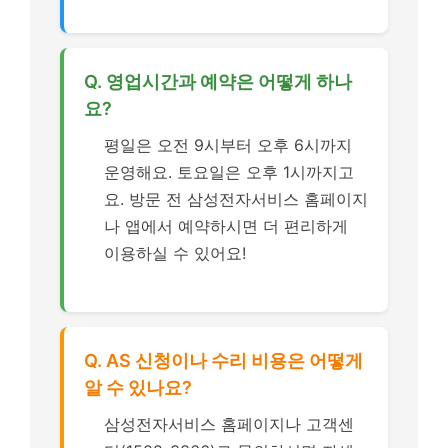
Q. 영업시간과 예약은 어떻게 하나
요?
평일은 오전 9시부터 오후 6시까지
운영해요. 토요일은 오후 1시까지고
요. 방문 전 삼성전자서비스 홈페이지
나 앱에서 예약하시면 더 편리하게
이용하실 수 있어요!
Q. AS 신청이나 수리 비용은 어떻게
알 수 있나요?
삼성전자서비스 홈페이지나 고객센