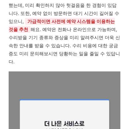
했는데, 미리 확인하지 않아 헛걸음을 한 경험이 있답
니다. 또한, 예약 없이 방문하면 대기 시간이 길어질 수
있으니,
가급적이면 사전에 예약 시스템을 이용하는
것을 추천
해요. 예약은 전화나 온라인으로 가능하며,
수리받을 기기 종류와 증상을 미리 알려주시면 더욱 신
속한 안내를 받을 수 있습니다. 수리 비용에 대한 궁금
증도 미리 문의해보시면 당황하는 일을 줄일 수 있답니
다.