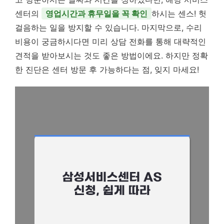
센터의
영업시간과 휴무일을 꼭 확인
하시는 센스! 헛
걸음하는 일을 방지할 수 있습니다. 마지막으로, 수리
비용이 궁금하시다면 미리 상담 전화를 통해 대략적인
견적을 받아보시는 것도 좋은 방법이에요. 하지만 정확
한 진단은 센터 방문 후 가능하다는 점, 잊지 마세요!