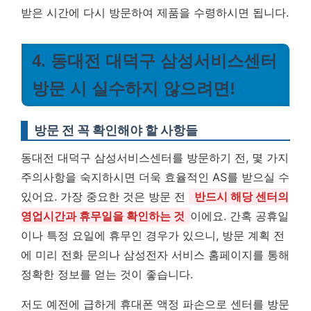
받은 시간에 다시 방문하여 제품을 수령하시면 됩니다.
4. 동대전 대덕구 삼성서비스센터
방문 시 실수하지 않으려면!
방문 전 꼭 확인해야 할 사항들
동대전 대덕구 삼성서비스센터를 방문하기 전, 몇 가지
주의사항을 숙지하시면 더욱 효율적인 AS를 받으실 수
있어요. 가장 중요한 것은 방문 전
반드시 해당 센터의
영업시간과 휴무일을 확인하는 것
이에요. 간혹 공휴일
이나 특정 요일에 휴무인 경우가 있으니, 방문 계획 전
에 미리 전화 문의나 삼성전자 서비스 홈페이지를 통해
정확한 정보를 얻는 것이 좋습니다.
저도 예전에 급하게 휴대폰 액정 파손으로 센터를 방문