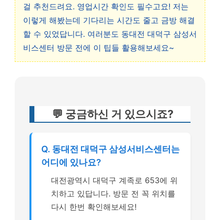
걸 추천드려요. 영업시간 확인도 필수고요! 저는
이렇게 해봤는데 기다리는 시간도 줄고 금방 해결
할 수 있었답니다. 여러분도 동대전 대덕구 삼성서
비스센터 방문 전에 이 팁들 활용해보세요~
💬 궁금하신 거 있으시죠?
Q. 동대전 대덕구 삼성서비스센터는
어디에 있나요?
대전광역시 대덕구 계족로 653에 위
치하고 있답니다. 방문 전 꼭 위치를
다시 한번 확인해보세요!