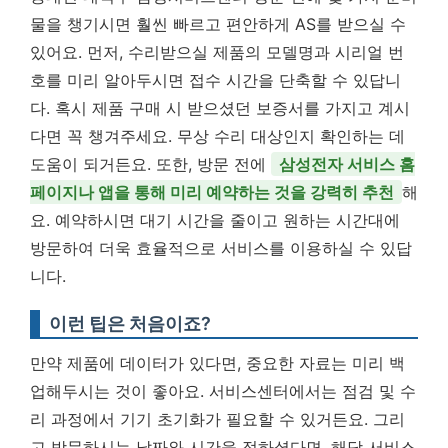
물을 챙기시면 훨씬 빠르고 편안하게 AS를 받으실 수
있어요. 먼저, 수리받으실 제품의 모델명과 시리얼 번
호를 미리 알아두시면 접수 시간을 단축할 수 있답니
다. 혹시 제품 구매 시 받으셨던 보증서를 가지고 계시
다면 꼭 챙겨주세요. 무상 수리 대상인지 확인하는 데
도움이 되거든요. 또한, 방문 전에
삼성전자 서비스 홈
페이지나 앱을 통해 미리 예약하는 것을 강력히 추천
해
요. 예약하시면 대기 시간을 줄이고 원하는 시간대에
방문하여 더욱 효율적으로 서비스를 이용하실 수 있답
니다.
이런 팁은 처음이죠?
만약 제품에 데이터가 있다면, 중요한 자료는 미리 백
업해두시는 것이 좋아요. 서비스센터에서는 점검 및 수
리 과정에서 기기 초기화가 필요할 수 있거든요. 그리
고 방문하시는 날짜와 시간을 정하셨다면, 해당 서비스