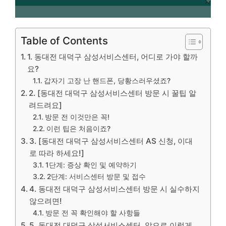
Table of Contents
1. 동대전 대덕구 삼성서비스센터, 어디로 가야 할까
요?
갑자기 고장 난 핸드폰, 당황스러우셨죠?
2. [동대전 대덕구 삼성서비스센터 방문 시 꿀팁 알
려드려요]
방문 전 이것만은 꼭!
이런 팁은 처음이죠?
3. [동대전 대덕구 삼성서비스센터 AS 신청, 이대
로 따라 하세요!]
1단계: 증상 확인 및 예약하기
2단계: 서비스센터 방문 및 접수
4. 동대전 대덕구 삼성서비스센터 방문 시 실수하지
않으려면!
방문 전 꼭 확인해야 할 사항들
5. 동대전 대덕구 삼성서비스센터, 앞으로 이렇게