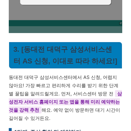
3. [동대전 대덕구 삼성서비스센
터 AS 신청, 이대로 따라 하세요!]
동대전 대덕구 삼성서비스센터에서 AS 신청, 어렵지
않아요! 가장 빠르고 편리하게 수리를 받기 위한 단계
별 꿀팁을 알려드릴게요. 먼저, 서비스센터 방문 전
삼
성전자 서비스 홈페이지 또는 앱을 통해 미리 예약하는
것을 강력 추천
해요. 예약 없이 방문하면 대기 시간이
길어질 수 있거든요.