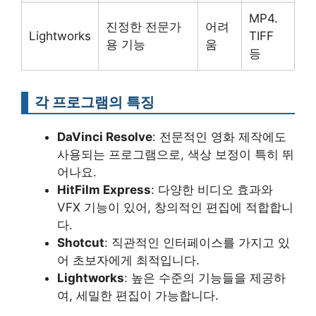
MP4.
진정한 전문가
어려
Lightworks
TIFF
용 기능
움
등
각 프로그램의 특징
DaVinci Resolve
: 전문적인 영화 제작에도
사용되는 프로그램으로, 색상 보정이 특히 뛰
어나요.
HitFilm Express
: 다양한 비디오 효과와
VFX 기능이 있어, 창의적인 편집에 적합합니
다.
Shotcut
: 직관적인 인터페이스를 가지고 있
어 초보자에게 최적입니다.
Lightworks
: 높은 수준의 기능들을 제공하
여, 세밀한 편집이 가능합니다.