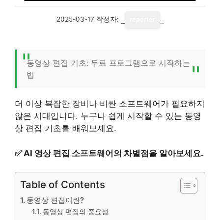
2025-03-17
작성자:
reporter
동영상 편집 기초: 무료 프로그램으로 시작하는
법
더 이상 복잡한 장비나 비싼 소프트웨어가 필요하지
않은 시대입니다. 누구나 쉽게 시작할 수 있는 동영
상 편집 기초를 배워보세요.
✅
AI 영상 편집 소프트웨어의 차별점을 알아보세요.
Table of Contents
동영상 편집이란?
동영상 편집의 중요성