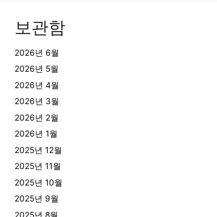
보관함
2026년 6월
2026년 5월
2026년 4월
2026년 3월
2026년 2월
2026년 1월
2025년 12월
2025년 11월
2025년 10월
2025년 9월
2025년 8월