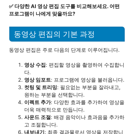
✅
다양한 AI 영상 편집 도구를 비교해보세요. 어떤
프로그램이 나에게 맞을까요?
동영상 편집의 기본 과정
동영상 편집은 주로 다음의 단계로 이루어집니다.
영상 수집
: 편집할 영상을 촬영하여 수집합니
다.
영상 임포트
: 프로그램에 영상을 불러옵니다.
컷팅 및 트리밍
: 필요없는 부분을 잘라내고,
원하는 부분을 선택합니다.
이펙트 추가
: 다양한 효과를 추가하여 영상을
더욱 매력적으로 만듭니다.
사운드 조절
: 배경 음악이나 효과음을 추가하
고 조절합니다.
내보내기
: 최종 결과물로서 영상을 저장합니