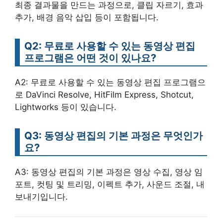
최종 결과물을 만드는 과정으로, 클립 자르기, 효과
추가, 배경 음악 삽입 등이 포함됩니다.
Q2: 무료로 사용할 수 있는 동영상 편집
프로그램은 어떤 것이 있나요?
A2: 무료로 사용할 수 있는 동영상 편집 프로그램으
로 DaVinci Resolve, HitFilm Express, Shotcut,
Lightworks 등이 있습니다.
Q3: 동영상 편집의 기본 과정은 무엇인가
요?
A3: 동영상 편집의 기본 과정은 영상 수집, 영상 임
포트, 컷팅 및 트리밍, 이펙트 추가, 사운드 조절, 내
보내기입니다.