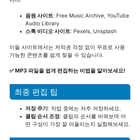
음원 사이트
: Free Music Archive, YouTube
Audio Library
스톡 비디오 사이트
: Pexels, Unsplash
이들 사이트에서는 저작권 걱정 없이 무료로 사용
가능한 콘텐츠를 쉽게 찾을 수 있습니다.
✅
MP3 파일을 쉽게 편집하는 비법을 알아보세요!
최종 편집 팁
저장 주기
: 작업 중에는 자주 저장하세요.
클립 순서 조정
: 클립의 순서를 바꿔보며 어
떤 구성이 가장 잘 어울리는지 실험해보세요.