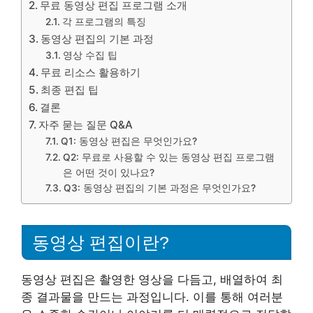
무료 동영상 편집 프로그램 소개
각 프로그램의 특징
동영상 편집의 기본 과정
영상 수집 팁
무료 리소스 활용하기
최종 편집 팁
결론
자주 묻는 질문 Q&A
Q1: 동영상 편집은 무엇인가요?
Q2: 무료로 사용할 수 있는 동영상 편집 프로그램
은 어떤 것이 있나요?
Q3: 동영상 편집의 기본 과정은 무엇인가요?
동영상 편집이란?
동영상 편집은 촬영한 영상을 다듬고, 배열하여 최
종 결과물을 만드는 과정입니다. 이를 통해 여러분