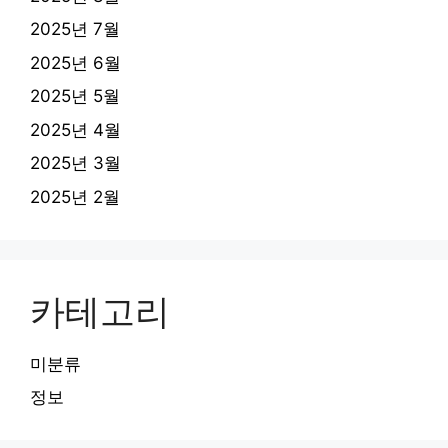
2025년 7월
2025년 6월
2025년 5월
2025년 4월
2025년 3월
2025년 2월
카테고리
미분류
정보