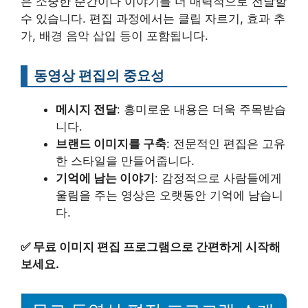
은 소중한 순간이나 이야기를 더 매력적으로 전달할
수 있습니다. 편집 과정에서는 클립 자르기, 효과 추
가, 배경 음악 삽입 등이 포함됩니다.
동영상 편집의 중요성
메시지 전달
: 흥미로운 내용은 더욱 주목받습
니다.
브랜드 이미지를 구축
: 전문적인 편집은 고유
한 스타일을 만들어줍니다.
기억에 남는 이야기
: 감정적으로 사람들에게
울림을 주는 영상은 오랫동안 기억에 남습니
다.
✅
무료 이미지 편집 프로그램으로 간편하게 시작해
보세요.