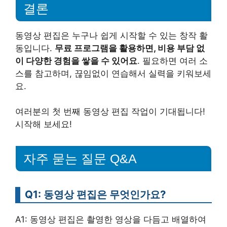
결론
동영상 편집은 누구나 쉽게 시작할 수 있는 창작 활
동입니다.
무료 프로그램을 활용하면, 비용 부담 없
이 다양한 경험을 쌓을 수 있어요
. 필요하면 여러 소
스를 참고하며, 끊임없이 연습해서 실력을 키워보세
요.
여러분의 첫 번째 동영상 편집 작업이 기대됩니다!
시작해 보세요!
자주 묻는 질문 Q&A
Q1: 동영상 편집은 무엇인가요?
A1: 동영상 편집은 촬영한 영상을 다듬고 배열하여