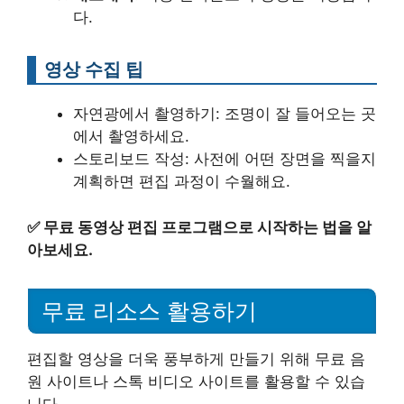
다.
영상 수집 팁
자연광에서 촬영하기: 조명이 잘 들어오는 곳
에서 촬영하세요.
스토리보드 작성: 사전에 어떤 장면을 찍을지
계획하면 편집 과정이 수월해요.
✅
무료 동영상 편집 프로그램으로 시작하는 법을 알
아보세요.
무료 리소스 활용하기
편집할 영상을 더욱 풍부하게 만들기 위해 무료 음
원 사이트나 스톡 비디오 사이트를 활용할 수 있습
니다.