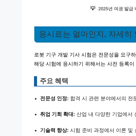
💡
2025년 여권 발
응시료는 얼마인지, 자세히
로봇 기구 개발 기사 시험은 전문성을 요구하
해당 시험에 응시하기 위해서는 사전 등록이
주요 혜택
전문성 인정:
합격 시 관련 분야에서의 전문
취업 기회 확대:
산업 내 다양한 기업에서 
기술력 향상:
시험 준비 과정에서 이론 및 