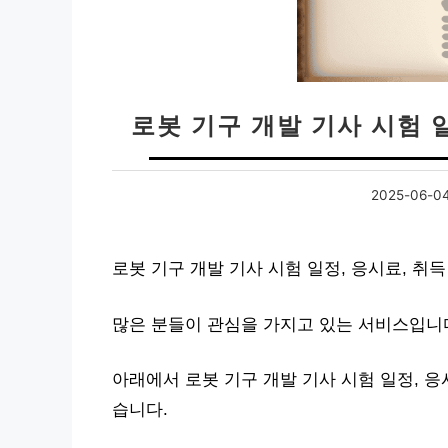
로봇 기구 개발 기사 시험 일
2025-06-0
로봇 기구 개발 기사 시험 일정, 응시료, 취
많은 분들이 관심을 가지고 있는 서비스입니
아래에서 로봇 기구 개발 기사 시험 일정, 응
습니다.