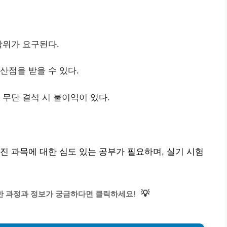
학위가 요구된다.
산점을 받을 수 있다.
 무단 결석 시 불이익이 있다.
진 과목에 대한 심도 있는 공부가 필요하며, 실기 시험
💡
한 과정과 정보가 궁금하다면 클릭하세요!