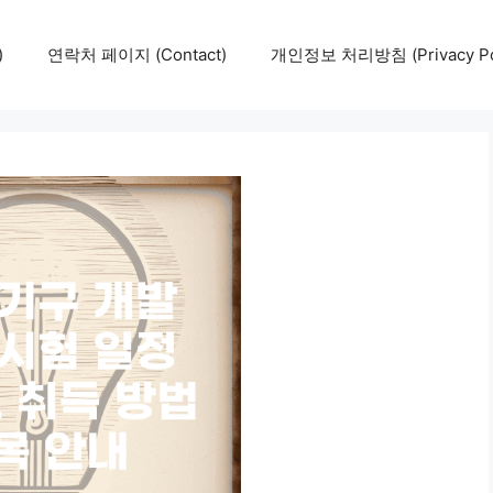
)
연락처 페이지 (Contact)
개인정보 처리방침 (Privacy Pol