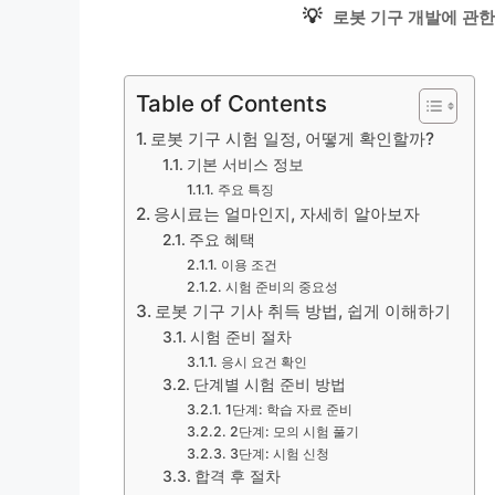
💡
로봇 기구 개발에 관한
Table of Contents
로봇 기구 시험 일정, 어떻게 확인할까?
기본 서비스 정보
주요 특징
응시료는 얼마인지, 자세히 알아보자
주요 혜택
이용 조건
시험 준비의 중요성
로봇 기구 기사 취득 방법, 쉽게 이해하기
시험 준비 절차
응시 요건 확인
단계별 시험 준비 방법
1단계: 학습 자료 준비
2단계: 모의 시험 풀기
3단계: 시험 신청
합격 후 절차