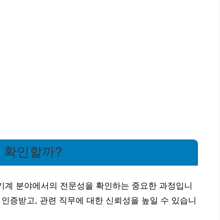
게 확인할까?
 기계 분야에서의 전문성을 확인하는 중요한 과정입니
을 인증받고, 관련 직무에 대한 신뢰성을 높일 수 있습니