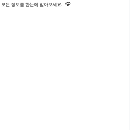
💡
 모든 정보를 한눈에 알아보세요.