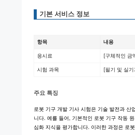
기본 서비스 정보
항목
내용
응시료
[구체적인 금액
시험 과목
[필기 및 실
주요 특징
로봇 기구 개발 기사 시험은 기술 발전과 산
니다. 예를 들어, 기본적인 로봇 기구 작동 
심화 지식을 평가합니다. 이러한 과정은 로봇