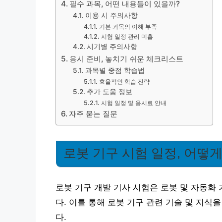
필수 과목, 어떤 내용들이 있을까?
이용 시 주의사항
기본 과목의 이해 부족
시험 일정 관리 미흡
시기별 주의사항
응시 준비, 놓치기 쉬운 체크리스트
과목별 중점 학습법
효율적인 학습 전략
추가 도움 정보
시험 일정 및 응시료 안내
자주 묻는 질문
로봇 기구 시험 일정, 어떻
로봇 기구 개발 기사 시험은 로봇 및 자동화
다. 이를 통해 로봇 기구 관련 기술 및 지식
다.