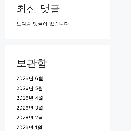
최신 댓글
보여줄 댓글이 없습니다.
보관함
2026년 6월
2026년 5월
2026년 4월
2026년 3월
2026년 2월
2026년 1월