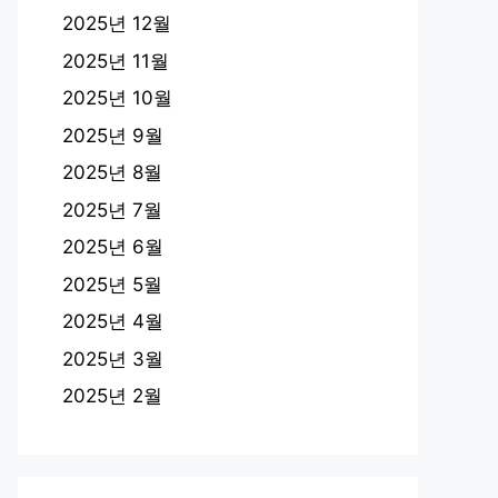
2025년 12월
2025년 11월
2025년 10월
2025년 9월
2025년 8월
2025년 7월
2025년 6월
2025년 5월
2025년 4월
2025년 3월
2025년 2월