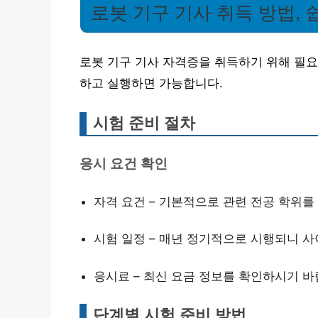
로봇 기구 기사 취득 방법,
로봇 기구 기사 자격증을 취득하기 위해 필요
하고 실행하면 가능합니다.
시험 준비 절차
응시 요건 확인
자격 요건 – 기본적으로 관련 전공 학위를
시험 일정 – 매년 정기적으로 시행되니 
응시료 – 최신 요금 정보를 확인하시기 바
단계별 시험 준비 방법