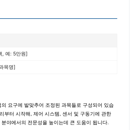
, 예: 5만원]
기과목명]
업의 요구에 발맞추어 조정된 과목들로 구성되어 있습
원리부터 시작해, 제어 시스템, 센서 및 구동기에 관한
 분야에서의 전문성을 높이는데 큰 도움이 됩니다.