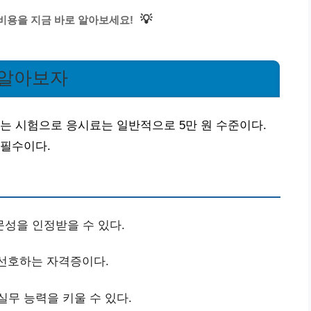
💡
급 비용을 지금 바로 알아보세요!
 알아보자
는 시험으로 응시료는 일반적으로 5만 원 수준이다.
 필수이다.
성을 인정받을 수 있다.
선호하는 자격증이다.
실무 능력을 키울 수 있다.