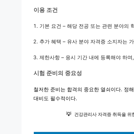
이용 조건
기본 요건 – 해당 전공 또는 관련 분야의 
추가 혜택 – 유사 분야 자격증 소지자는 가
제한사항 – 응시 기간 내에 등록해야 하며,
시험 준비의 중요성
철저한 준비는 합격의 중요한 열쇠이다. 정해
대비도 필수적이다.
💡
건강관리사 자격증 취득을 위