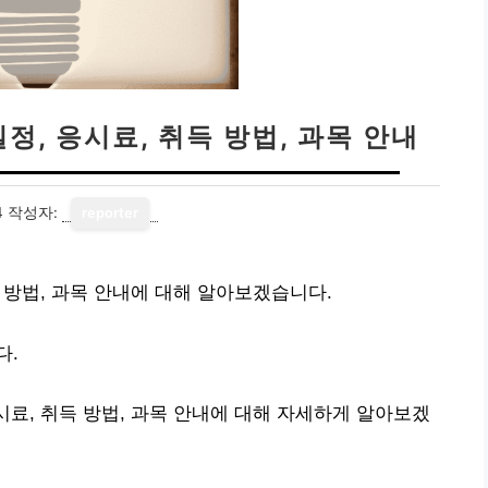
정, 응시료, 취득 방법, 과목 안내
4
작성자:
reporter
득 방법, 과목 안내에 대해 알아보겠습니다.
다.
시료, 취득 방법, 과목 안내에 대해 자세하게 알아보겠