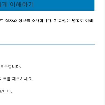
 쉽게 이해하기
한 절차와 정보를 소개합니다. 이 과정은 명확히 이해
 요구합니다.
사이트를 체크하세요.
랍니다.