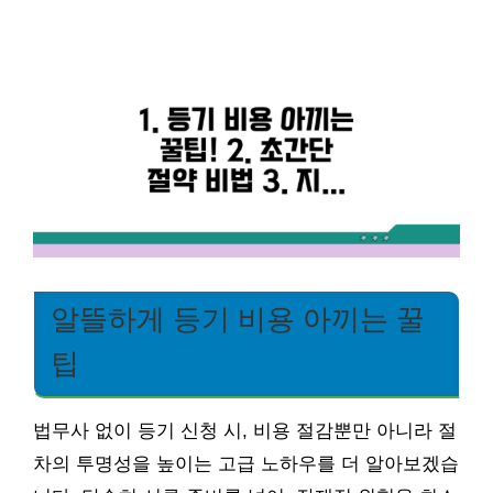
알뜰하게 등기 비용 아끼는 꿀
팁
법무사 없이 등기 신청 시, 비용 절감뿐만 아니라 절
차의 투명성을 높이는 고급 노하우를 더 알아보겠습