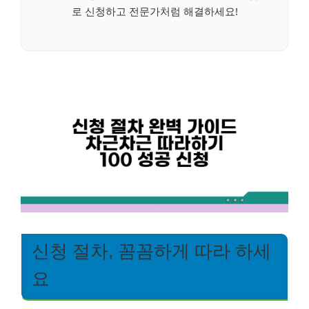
로 신청하고 전문가처럼 해결하세요!
신청 절차, 꼼꼼하게 따라 하세
요