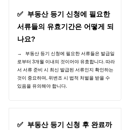
✅
부동산 등기 신청에 필요한
서류들의 유효기간은 어떻게 되
나요?
→
부동산 등기 신청에 필요한 서류들은 발급일
로부터 3개월 이내의 것이어야 유효합니다. 따라
서 서류 준비 시 최신 발급된 서류인지 확인하는
것이 중요하며, 위변조 시 법적 처벌을 받을 수
있음을 유의해야 합니다.
✅
부동산 등기 신청 후 완료까