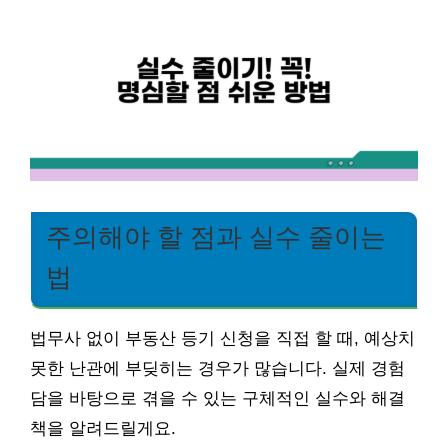
주의해야 할 점과 실수 줄이는
법
법무사 없이 부동산 등기 신청을 직접 할 때, 예상치
못한 난관에 부딪히는 경우가 많습니다. 실제 경험
담을 바탕으로 겪을 수 있는 구체적인 실수와 해결
책을 알려드릴게요.