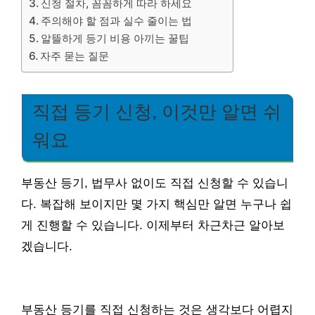
신청 절차, 꼼꼼하게 따라 하세요
주의해야 할 점과 실수 줄이는 법
알뜰하게 등기 비용 아끼는 꿀팁
자주 묻는 질문
직접 등기 신청, 이것만 알면 쉬
워요
부동산 등기, 법무사 없이도 직접 신청할 수 있습니
다. 복잡해 보이지만 몇 가지 핵심만 알면 누구나 쉽
게 진행할 수 있습니다. 이제부터 차근차근 알아보
겠습니다.
부동산 등기를 직접 신청하는 것은 생각보다 어렵지