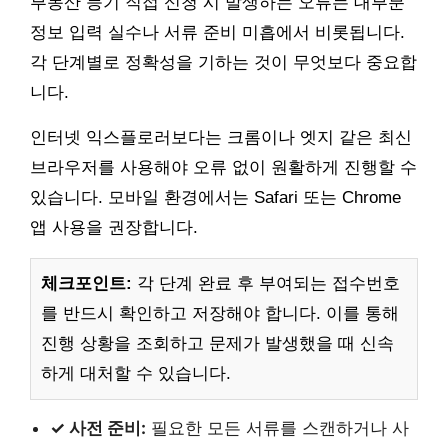
부동산 등기 직접 신청 시 발생하는 오류는 대부분
정보 입력 실수나 서류 준비 미흡에서 비롯됩니다.
각 단계별로 정확성을 기하는 것이 무엇보다 중요합
니다.
인터넷 익스플로러보다는 크롬이나 엣지 같은 최신
브라우저를 사용해야 오류 없이 원활하게 진행할 수
있습니다. 모바일 환경에서는 Safari 또는 Chrome
앱 사용을 권장합니다.
체크포인트:
각 단계 완료 후 부여되는 접수번호
를 반드시 확인하고 저장해야 합니다. 이를 통해
진행 상황을 조회하고 문제가 발생했을 때 신속
하게 대처할 수 있습니다.
✓ 사전 준비:
필요한 모든 서류를 스캔하거나 사