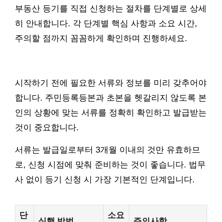
부동산 등기를 직접 신청하는 절차를 단계별로 상세
히 안내합니다. 각 단계별 핵심 사항과 소요 시간,
주의할 점까지 꼼꼼하게 확인하며 진행하세요.
시작하기 전에 필요한 서류와 정보를 미리 갖추어야
합니다. 주민등록등본과 초본을 헷갈리지 않도록 본
인의 상황에 맞는 서류를 정확히 확인하고 발급받는
것이 중요합니다.
서류는 발급일로부터 3개월 이내의 것만 유효하므
로, 신청 시점에 맞춰 준비하는 것이 좋습니다. 법무
사 없이 등기 신청 시 가장 기본적인 단계입니다.
단
소요
실행 방법
주의사항