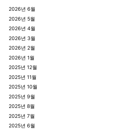
2026년 6월
2026년 5월
2026년 4월
2026년 3월
2026년 2월
2026년 1월
2025년 12월
2025년 11월
2025년 10월
2025년 9월
2025년 8월
2025년 7월
2025년 6월