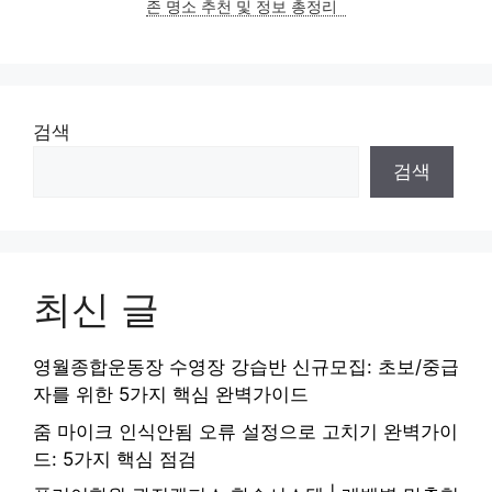
존 명소 추천 및 정보 총정리
검색
검색
최신 글
영월종합운동장 수영장 강습반 신규모집: 초보/중급
자를 위한 5가지 핵심 완벽가이드
줌 마이크 인식안됨 오류 설정으로 고치기 완벽가이
드: 5가지 핵심 점검