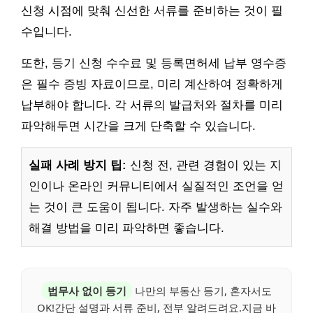
신청 시점에 맞춰 신선한 서류를 준비하는 것이 필
수입니다.
또한, 등기 신청 수수료 및 등록면허세 납부 영수증
은 필수 증빙 자료이므로, 미리 계산하여 정확하게
납부해야 합니다. 각 서류의 발급처와 절차를 미리
파악해두면 시간을 크게 단축할 수 있습니다.
실패 사례 방지 팁:
신청 전, 관련 경험이 있는 지
인이나 온라인 커뮤니티에서 실질적인 조언을 얻
는 것이 큰 도움이 됩니다. 자주 발생하는 실수와
해결 방법을 미리 파악하면 좋습니다.
법무사 없이 등기
나만의 부동산 등기, 혼자서도
OK!간단 설명과 서류 준비, 전부 알려드려요.지금 바