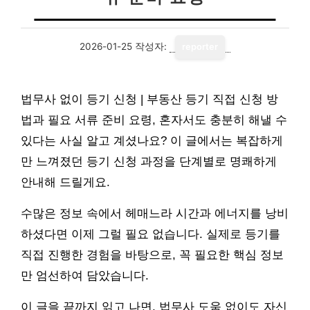
2026-01-25
작성자:
reporter
법무사 없이 등기 신청 | 부동산 등기 직접 신청 방
법과 필요 서류 준비 요령, 혼자서도 충분히 해낼 수
있다는 사실 알고 계셨나요? 이 글에서는 복잡하게
만 느껴졌던 등기 신청 과정을 단계별로 명쾌하게
안내해 드릴게요.
수많은 정보 속에서 헤매느라 시간과 에너지를 낭비
하셨다면 이제 그럴 필요 없습니다. 실제로 등기를
직접 진행한 경험을 바탕으로, 꼭 필요한 핵심 정보
만 엄선하여 담았습니다.
이 글을 끝까지 읽고 나면, 법무사 도움 없이도 자신