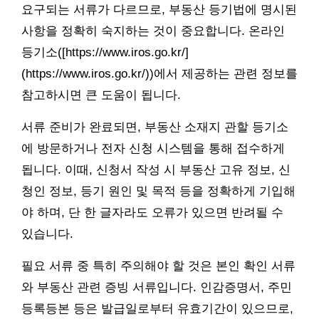
요구되는 서류가 다르므로, 부동산 등기법에 명시된
사항을 정확히 숙지하는 것이 중요합니다. 온라인
등기소([https://www.iros.go.kr/]
(https://www.iros.go.kr/))에서 제공하는 관련 정보를
참고하시면 큰 도움이 됩니다.
서류 준비가 완료되면, 부동산 소재지 관할 등기소
에 방문하거나 전자 신청 시스템을 통해 접수하게
됩니다. 이때, 신청서 작성 시 부동산 고유 정보, 신
청인 정보, 등기 원인 및 목적 등을 정확하게 기입해
야 하며, 단 한 글자라도 오류가 있으면 반려될 수
있습니다.
필요 서류 중 특히 주의해야 할 것은 본인 확인 서류
와 부동산 관련 증빙 서류입니다. 인감증명서, 주민
등록등본 등은 발급일로부터 유효기간이 있으므로,