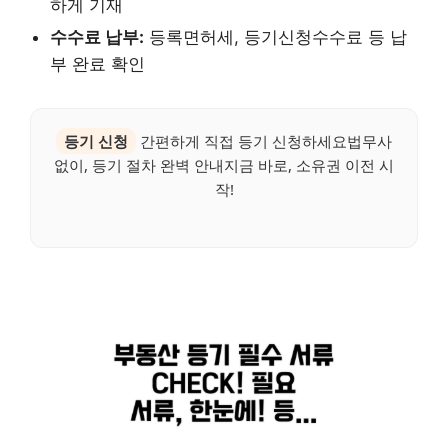
하게 기재
수수료 납부:
등록면허세, 등기신청수수료 등 납
부 완료 확인
등기 신청
간편하게 직접 등기 신청하세요법무사
없이, 등기 절차 완벽 안내지금 바로, 소유권 이전 시
작!