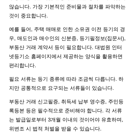
않습니다. 가장 기본적인 준비물과 절차를 파악하는
것이 중요합니다.
예를 들어, 주택 매매로 인한 소유권 이전 등기의 경
우, 매도인과 매수인의 신분증, 등기필정보(집문서),
부동산 거래 계약서 등이 필요합니다. 대법원 인터
넷등기소 홈페이지에서 제공하는 양식을 활용하면
편리합니다.
필요 서류는 등기 종류에 따라 조금씩 다릅니다. 하
지만 공통적으로 요구되는 서류들이 있습니다.
부동산 거래 신고필증, 취득세 납부 영수증, 주민등
록등본 등은 필수적으로 준비해야 합니다. 각 서류
는 발급일로부터 3개월 이내의 것이어야 유효하며,
위변조 시 법적 처벌을 받을 수 있습니다.