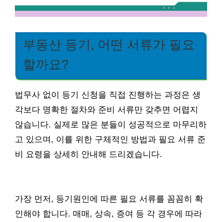
부동산 등기, 어떤 서류가 필요
할까요?
법무사 없이 등기 신청을 직접 진행하는 과정은 생
각보다 명확한 절차와 준비 서류만 갖추면 어렵지
않습니다. 실제로 많은 분들이 성공적으로 마무리하
고 있으며, 이를 위한 구체적인 방법과 필요 서류 준
비 요령을 상세히 안내해 드리겠습니다.
가장 먼저, 등기원인에 따른 필요 서류를 꼼꼼히 확
인해야 합니다. 매매, 상속, 증여 등 각 경우에 따라