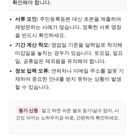
확인해야 합니다.
서류 오인:
주민등록등본 대신 초본을 제출하여
재방문하는 사례가 많습니다. 정확한 서류 명칭
을 반드시 확인하세요.
기간 계산 착오:
영업일 기준을 달력일로 착각해
마감일을 놓치는 경우가 있습니다. 토요일, 일요
일, 공휴일은 제외됨을 유의해야 합니다.
정보 입력 오류:
연락처나 이메일 주소를 잘못 기
재하여 중요한 안내를 받지 못하는 상황이 발생
할 수 있습니다.
등기 신청
알고 하면 쉬운 셀프 등기!실수 없이, 시
간도 아끼는 노하우지금 바로, 간편하게 확인하세요.