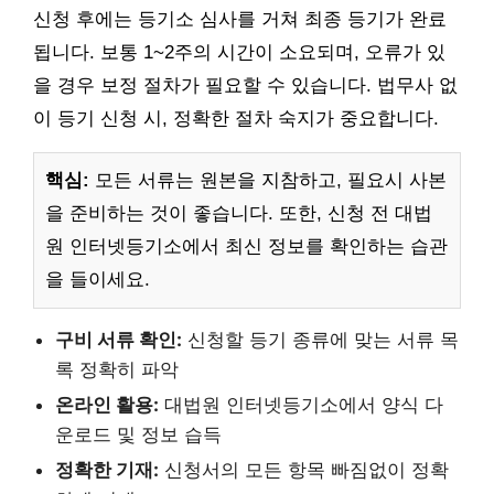
신청 후에는 등기소 심사를 거쳐 최종 등기가 완료
됩니다. 보통 1~2주의 시간이 소요되며, 오류가 있
을 경우 보정 절차가 필요할 수 있습니다. 법무사 없
이 등기 신청 시, 정확한 절차 숙지가 중요합니다.
핵심:
모든 서류는 원본을 지참하고, 필요시 사본
을 준비하는 것이 좋습니다. 또한, 신청 전 대법
원 인터넷등기소에서 최신 정보를 확인하는 습관
을 들이세요.
구비 서류 확인:
신청할 등기 종류에 맞는 서류 목
록 정확히 파악
온라인 활용:
대법원 인터넷등기소에서 양식 다
운로드 및 정보 습득
정확한 기재:
신청서의 모든 항목 빠짐없이 정확