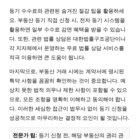
등기 수수료와 관련된 숨겨진 절감 팁을 활용하세
요. 부동산 등기 직접 신청 시, 전자 등기 시스템을
활용하면 일부 수수료 감면 혜택을 받을 수 있습니
다. 또한, 관련 법률 상담은 대한법률구조공단이나
각 지자체에서 운영하는 무료 법률 상담 서비스를
적극 이용하면 큰 도움이 됩니다.
마지막으로, 부동산 거래 시에는 계약서에 명시된
특약 사항을 꼼꼼히 확인하는 것이 중요합니다. 예
상치 못한 법적 의무나 제한 사항이 포함될 수 있으
므로, 모든 조항을 명확히 이해하고 동의해야 합니
다. 이러한 세심한 접근이 법무사 없이 등기 신청을
성공적으로 마무리하는 결정적 요인이 될 것입니다.
전문가 팁:
등기 신청 전, 해당 부동산의 권리 관