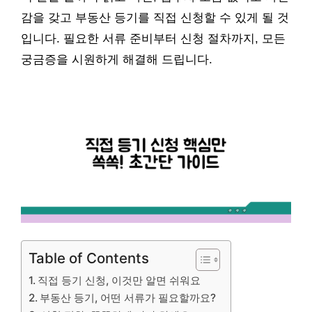
감을 갖고 부동산 등기를 직접 신청할 수 있게 될 것
입니다. 필요한 서류 준비부터 신청 절차까지, 모든
궁금증을 시원하게 해결해 드립니다.
Table of Contents
직접 등기 신청, 이것만 알면 쉬워요
부동산 등기, 어떤 서류가 필요할까요?