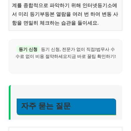
계를 종합적으로 파악하기 위해 인터넷등기소에
서 미리 등기부등본 열람을 여러 번 하여 변동 사
항을 면밀히 체크하는 습관을 들이세요.
등기 신청
등기 신청, 전문가 없이 직접!법무사 수
수료 없이 비용 절약하세요지금 바로 꿀팁 확인하기!
자주 묻는 질문