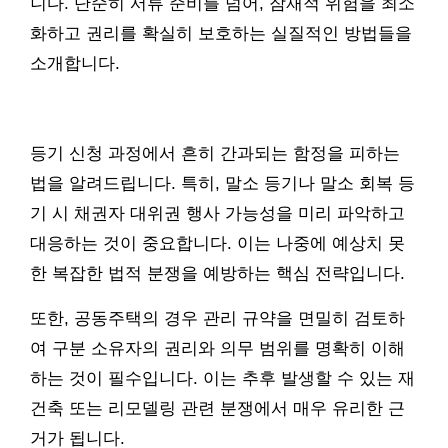
니다. 단순히 서류 준비를 넘어, 잠재적 위험을 최소
화하고 권리를 확실히 보호하는 실질적인 방법들을
소개합니다.
등기 신청 과정에서 흔히 간과되는 함정을 피하는
법을 알려드립니다. 특히, 말소 등기나 말소 회복 등
기 시 채권자 대위권 행사 가능성을 미리 파악하고
대응하는 것이 중요합니다. 이는 나중에 예상치 못
한 복잡한 법적 분쟁을 예방하는 핵심 전략입니다.
또한, 공동주택의 경우 관리 규약을 면밀히 검토하
여 구분 소유자의 권리와 의무 범위를 명확히 이해
하는 것이 필수입니다. 이는 추후 발생할 수 있는 재
건축 또는 리모델링 관련 분쟁에서 매우 유리한 근
거가 됩니다.