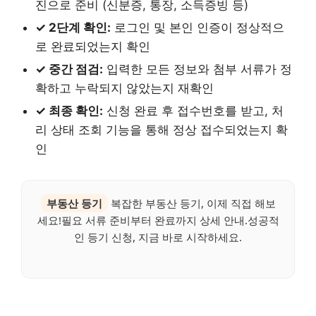
진으로 준비 (신분증, 통장, 소득증빙 등)
✓ 2단계 확인:
로그인 및 본인 인증이 정상적으
로 완료되었는지 확인
✓ 중간 점검:
입력한 모든 정보와 첨부 서류가 정
확하고 누락되지 않았는지 재확인
✓ 최종 확인:
신청 완료 후 접수번호를 받고, 처
리 상태 조회 기능을 통해 정상 접수되었는지 확
인
부동산 등기
복잡한 부동산 등기, 이제 직접 해보
세요!필요 서류 준비부터 완료까지 상세 안내.성공적
인 등기 신청, 지금 바로 시작하세요.