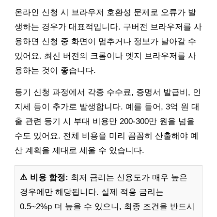
온라인 신청 시 브라우저 호환성 문제로 오류가 발
생하는 경우가 대표적입니다. 구버전 브라우저를 사
용하면 신청 중 화면이 멈추거나 정보가 날아갈 수
있어요. 최신 버전의 크롬이나 엣지 브라우저를 사
용하는 것이 좋습니다.
등기 신청 과정에서 각종 수수료, 증명서 발급비, 인
지세 등이 추가로 발생합니다. 예를 들어, 3억 원 대
출 관련 등기 시 부대 비용만 200-300만 원을 넘을
수도 있어요. 전체 비용을 미리 꼼꼼히 산출해야 예
산 계획을 제대로 세울 수 있습니다.
⚠️ 비용 함정:
최저 금리는 신용도가 매우 높은
경우에만 해당됩니다. 실제 적용 금리는
0.5~2%p 더 높을 수 있으니, 최종 조건을 반드시