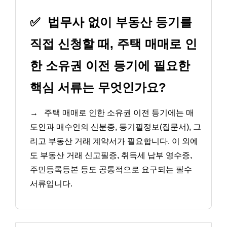
✅
법무사 없이 부동산 등기를
직접 신청할 때, 주택 매매로 인
한 소유권 이전 등기에 필요한
핵심 서류는 무엇인가요?
→
주택 매매로 인한 소유권 이전 등기에는 매
도인과 매수인의 신분증, 등기필정보(집문서), 그
리고 부동산 거래 계약서가 필요합니다. 이 외에
도 부동산 거래 신고필증, 취득세 납부 영수증,
주민등록등본 등도 공통적으로 요구되는 필수
서류입니다.