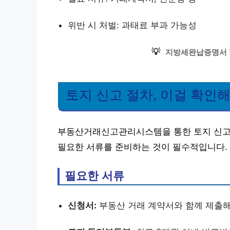
위반 시 처벌: 과태료 부과 가능성
💡
지방세완납증명서 
토지 신고 절차, 이걸 확인해
부동산거래신고관리시스템을 통한 토지 신고는
필요한 서류를 준비하는 것이 필수적입니다.
필요한 서류
신청서:
부동산 거래 계약서와 함께 제출해