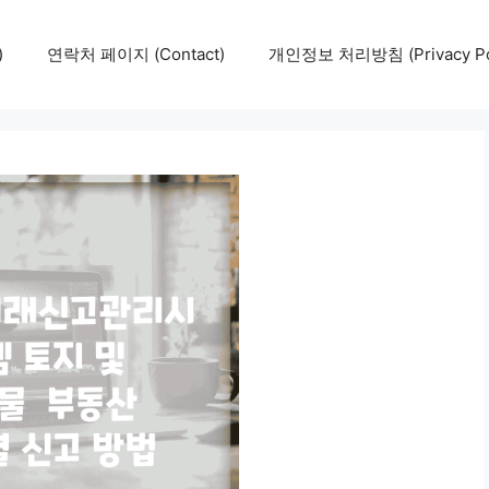
)
연락처 페이지 (Contact)
개인정보 처리방침 (Privacy Pol