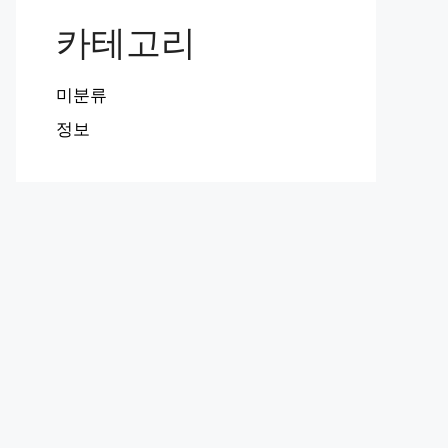
카테고리
미분류
정보