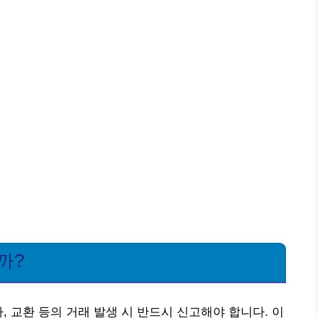
까?
, 교환 등의 거래 발생 시 반드시 신고해야 합니다. 이