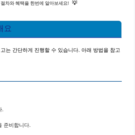
💡
 절차와 혜택을 한번에 알아보세요!
해요
는 간단하게 진행할 수 있습니다. 아래 방법을 참고
.
을 준비합니다.