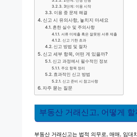
2단계: 신청 진행
3단계: 이용 시작
이용 중 문제 해결
신고 시 유의사항, 놓치지 마세요
흔한 실수 및 주의사항
서류 미제출 혹은 잘못된 서류 제출
신고 기한 초과
신고 방법 및 절차
신고 세부 항목, 어떤 게 있을까?
신고 과정에서 필수적인 정보
주요 항목 정리
효과적인 신고 방법
신고 준비 시 참고사항
자주 묻는 질문
부동산 거래신고, 어떻게 할
부동산 거래신고는 법적 의무로, 매매, 임대차