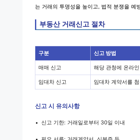
는 거래의 투명성을 높이고, 법적 분쟁을 예
부동산 거래신고 절차
구분
신고 방법
매매 신고
해당 관청에 온라인
임대차 신고
임대차 계약서를 첨
신고 시 유의사항
신고 기한: 거래일로부터 30일 이내
필요 서류: 거래계약서, 신분증 등