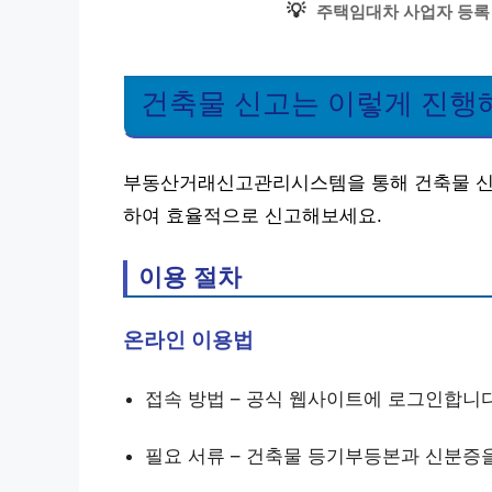
💡
주택임대차 사업자 등록
건축물 신고는 이렇게 진행
부동산거래신고관리시스템을 통해 건축물 신고
하여 효율적으로 신고해보세요.
이용 절차
온라인 이용법
접속 방법 – 공식 웹사이트에 로그인합니다
필요 서류 – 건축물 등기부등본과 신분증