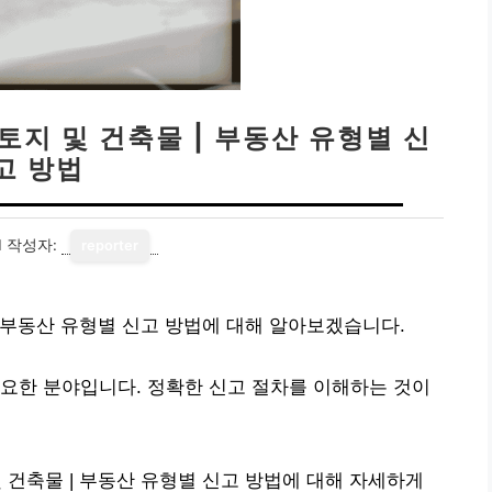
지 및 건축물 | 부동산 유형별 신
고 방법
1
작성자:
reporter
 부동산 유형별 신고 방법에 대해 알아보겠습니다.
요한 분야입니다. 정확한 신고 절차를 이해하는 것이
건축물 | 부동산 유형별 신고 방법에 대해 자세하게