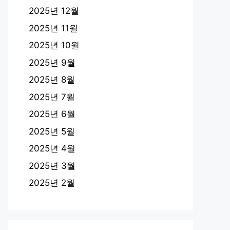
2025년 12월
2025년 11월
2025년 10월
2025년 9월
2025년 8월
2025년 7월
2025년 6월
2025년 5월
2025년 4월
2025년 3월
2025년 2월