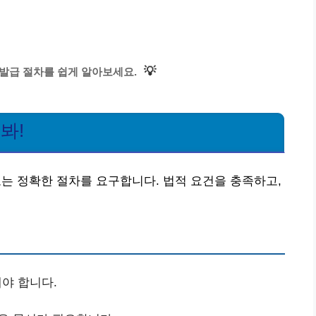
💡
발급 절차를 쉽게 알아보세요.
봐!
 정확한 절차를 요구합니다. 법적 요건을 충족하고,
야 합니다.