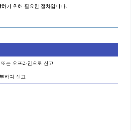
방하기 위해 필요한 절차입니다.
 또는 오프라인으로 신고
부하여 신고