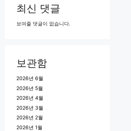
최신 댓글
보여줄 댓글이 없습니다.
보관함
2026년 6월
2026년 5월
2026년 4월
2026년 3월
2026년 2월
2026년 1월