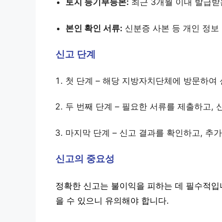
토지 등기부등본:
최근 3개월 이내 발급받
본인 확인 서류:
신분증 사본 등 개인 정보
신고 단계
첫 단계 – 해당 지방자치단체에 방문하여
두 번째 단계 – 필요한 서류를 제출하고,
마지막 단계 – 신고 결과를 확인하고, 추
신고의 중요성
정확한 신고는 불이익을 피하는 데 필수적입니
을 수 있으니 유의해야 합니다.