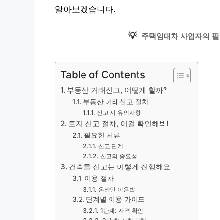
알아보겠습니다.
💡
주택임대차 사업자의 필
Table of Contents
부동산 거래신고, 어떻게 할까?
부동산 거래신고 절차
신고 시 유의사항
토지 신고 절차, 이걸 확인해봐!
필요한 서류
신고 단계
신고의 중요성
건축물 신고는 이렇게 진행해요
이용 절차
온라인 이용법
단계별 이용 가이드
1단계: 자격 확인