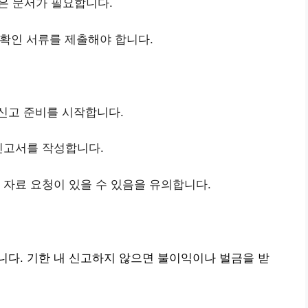
은 문서가 필요합니다.
 확인 서류를 제출해야 합니다.
 신고 준비를 시작합니다.
 신고서를 작성합니다.
가 자료 요청이 있을 수 있음을 유의합니다.
다. 기한 내 신고하지 않으면 불이익이나 벌금을 받