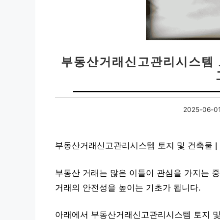
부동산거래신고관리시스템 토
2025-06-0
부동산거래신고관리시스템 토지 및 건축물 |
부동산 거래는 많은 이들이 관심을 가지는 중
거래의 안전성을 높이는 기초가 됩니다.
아래에서 부동산거래신고관리시스템 토지 및 