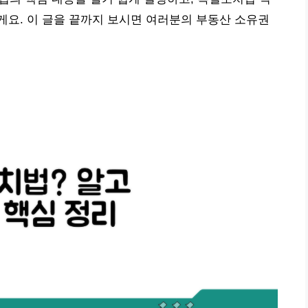
요. 이 글을 끝까지 보시면 여러분의 부동산 소유권