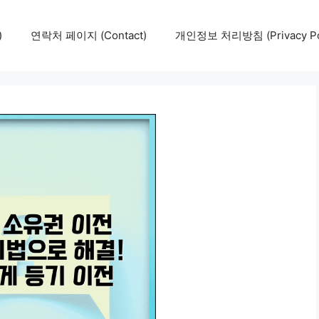
)
연락처 페이지 (Contact)
개인정보 처리방침 (Privacy Pol