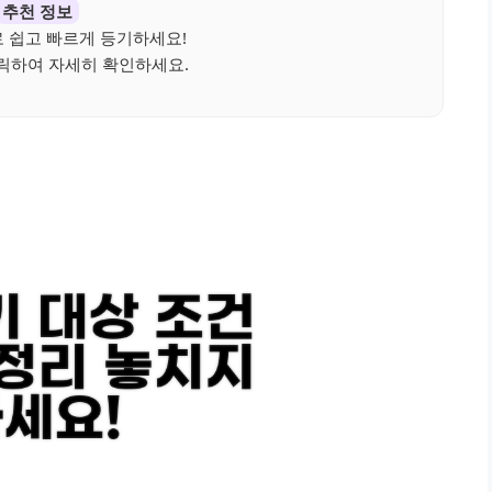
추천 정보
 쉽고 빠르게 등기하세요!
릭하여 자세히 확인하세요.