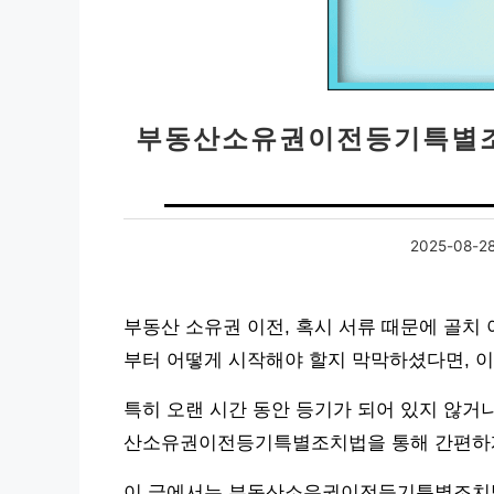
부동산소유권이전등기특별조치
2025-08-2
부동산 소유권 이전, 혹시 서류 때문에 골치
부터 어떻게 시작해야 할지 막막하셨다면, 이
특히 오랜 시간 동안 등기가 되어 있지 않거
산소유권이전등기특별조치법을 통해 간편하게 
이 글에서는 부동산소유권이전등기특별조치법의