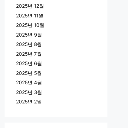
2025년 12월
2025년 11월
2025년 10월
2025년 9월
2025년 8월
2025년 7월
2025년 6월
2025년 5월
2025년 4월
2025년 3월
2025년 2월