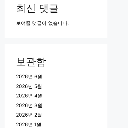
최신 댓글
보여줄 댓글이 없습니다.
보관함
2026년 6월
2026년 5월
2026년 4월
2026년 3월
2026년 2월
2026년 1월