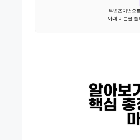
특별조치법으로
아래 버튼을 클