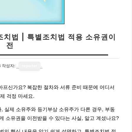
법 | 특별조치법 적용 소유권이
전
8
작성자:
reporter
 아프신가요? 복잡한 절차와 서류 준비 때문에 어디서
제 걱정 마세요.
나, 실제 소유주와 등기부상 소유주가 다른 경우, 부동
소유권을 이전받을 수 있다는 사실, 알고 계셨나요?
 핵심 내용을 알기 쉽게 설명하고, 특별조치법 적