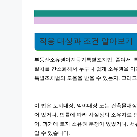
적용 대상과 조건 알아보기
부동산소유권이전등기특별조치법, 줄여서 ‘특
절차를 간소화해서 누구나 쉽게 소유권을 이전
특별조치법의 도움을 받을 수 있는지, 그리고
이 법은 토지대장, 임야대장 또는 건축물대
어 있거나, 법률에 따라 사실상의 소유자로 
어, 과거에 토지 소유권 분쟁이 있었거나, 
일 수 있습니다.