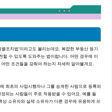
별조치법’이라고도 불리는데요. 복잡한 부동산 등기
할 수 있도록 도와주는 법이랍니다. 어떤 경우에 이
 어떤 조건들을 갖춰야 하는지 자세히 알아볼게요.
장에 최초의 사업시행자나 그를 승계한 사람으로 등록되
인정되는 사람들이 주로 적용받을 수 있어요. 예를 들
서류상 소유자와 실제 소유자가 다른 경우에 유용하게 쓰