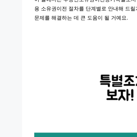
용 소유권이전 절차를 단계별로 안내해 드릴게
문제를 해결하는 데 큰 도움이 될 거예요.