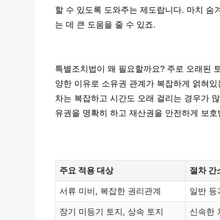
할 수 있도록 도와주는 제도랍니다. 마치 숨
는 데 큰 도움을 줄 수 있죠.
특별조치법이 왜 필요할까요? 주로 오래된 토
양한 이유로 소유권 관계가 복잡하게 얽혀있는
차는 복잡하고 시간도 오래 걸리는 경우가 많
유권을 명확히 하고 재산권을 안전하게 보호받
주요 적용 대상
절차 간
서류 미비, 복잡한 권리관계
일반 등
장기 미등기 토지, 상속 토지
신속한 