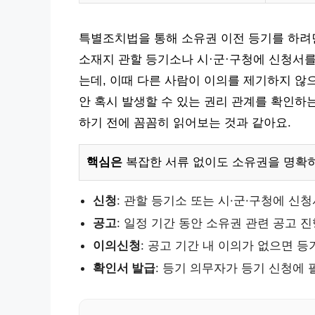
특별조치법을 통해 소유권 이전 등기를 하려면
소재지 관할 등기소나 시·군·구청에 신청서를
는데, 이때 다른 사람이 이의를 제기하지 않
안 혹시 발생할 수 있는 권리 관계를 확인하
하기 전에 꼼꼼히 읽어보는 것과 같아요.
핵심은
복잡한 서류 없이도 소유권을 명확히
신청
: 관할 등기소 또는 시·군·구청에 신
공고
: 일정 기간 동안 소유권 관련 공고 
이의신청
: 공고 기간 내 이의가 없으면 등
확인서 발급
: 등기 의무자가 등기 신청에