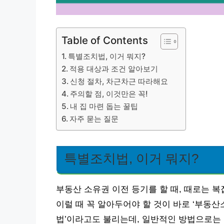
Table of Contents
특별조치법, 이거 뭐지?
적용 대상과 조건 알아보기
신청 절차, 차근차근 따라해요
주의할 점, 이것만은 꼭!
내 집 마련 돕는 꿀팁
자주 묻는 질문
특별조치법, 이거 뭐지?
부동산 소유권 이전 등기를 할 때, 때로는 
이럴 때 꼭 알아두어야 할 것이 바로 ‘부동
법’이라고도 불리는데, 일반적인 방법으로는