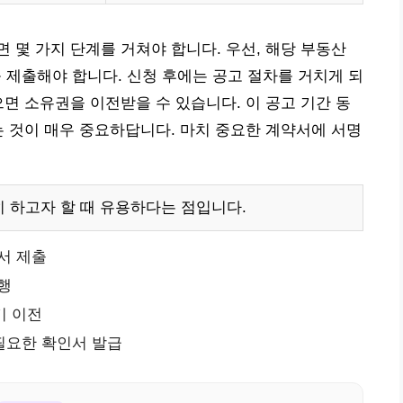
 몇 가지 단계를 거쳐야 합니다. 우선, 해당 부동산
 제출해야 합니다. 신청 후에는 공고 절차를 거치게 되
으면 소유권을 이전받을 수 있습니다. 이 공고 기간 동
는 것이 매우 중요하답니다. 마치 중요한 계약서에 서명
 하고자 할 때 유용하다는 점입니다.
청서 제출
진행
기 이전
 필요한 확인서 발급