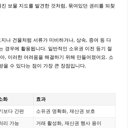
겨진 보물 지도를 발견한 것처럼, 묶여있던 권리를 되찾
지나 건물처럼 서류가 미비하거나, 상속, 증여 등 다
 경우에 활용됩니다. 일반적인 소유권 이전 등기 절
아, 이러한 어려움을 해결하기 위해 만들어졌어요. 소
을 수 있다는 점이 가장 큰 장점입니다.
소화
효과
기보다 간편
소유권 명확화, 재산권 보호
처리 가능
거래 활성화, 재산권 행사 용이