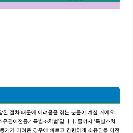
복잡한 절차 때문에 어려움을 겪는 분들이 계실 거예요.
산소유권이전등기특별조치법’입니다. 줄여서 ‘특별조치
 등기가 어려운 경우에 빠르고 간편하게 소유권을 이전