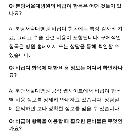
Q: 분당서울대병원의 비급여 항목은 어떤 것들이 있
나요?
A: 분당서울대병원 비급여 항목에는 특정 검사와 치
료, 그리고 수술 관련 비용이 포함됩니다. 구체적인
항목은 병원 홈페이지 또는 상담을 통해 확인할 수
있습니다.
Q: 비급여 항목에 대한 비용 정보는 어디서 확인하나
요?
A: 분당서울대병원 공식 웹사이트에서 비급여 항목
별 비용 정보를 상세히 안내하고 있습니다. 상담실
에 문의하면 보다 정확한 정보를 얻을 수 있습니다.
Q: 비급여 항목을 이용할 때 필요한 준비물은 무엇인
가요?