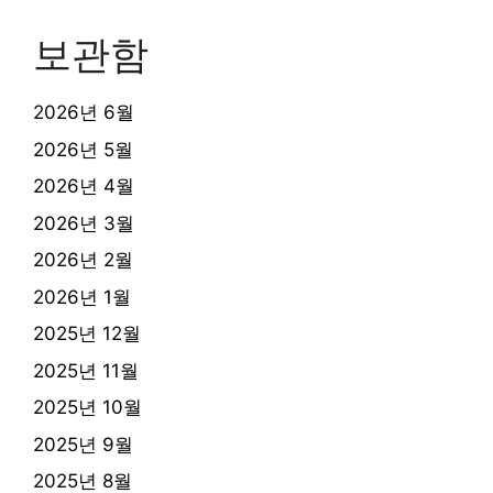
보관함
2026년 6월
2026년 5월
2026년 4월
2026년 3월
2026년 2월
2026년 1월
2025년 12월
2025년 11월
2025년 10월
2025년 9월
2025년 8월