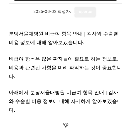
2025-06-02
작성자:
reporter
분당서울대병원 비급여 항목 안내 | 검사와 수술별
비용 정보에 대해 알아보겠습니다.
비급여 항목은 많은 환자들이 필요로 하는 정보로,
비용과 관련된 사항을 미리 파악하는 것이 중요합니
다.
아래에서 분당서울대병원 비급여 항목 안내 | 검사
와 수술별 비용 정보에 대해 자세하게 알아보겠습니
다.
💡