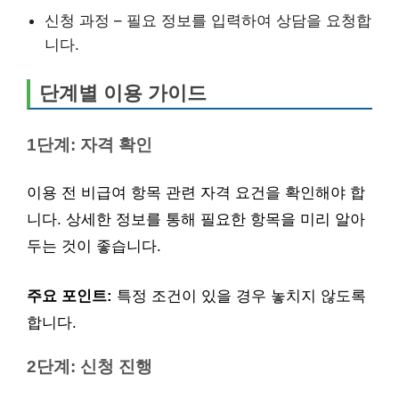
신청 과정 – 필요 정보를 입력하여 상담을 요청합
니다.
단계별 이용 가이드
1단계: 자격 확인
이용 전 비급여 항목 관련 자격 요건을 확인해야 합
니다. 상세한 정보를 통해 필요한 항목을 미리 알아
두는 것이 좋습니다.
주요 포인트:
특정 조건이 있을 경우 놓치지 않도록
합니다.
2단계: 신청 진행