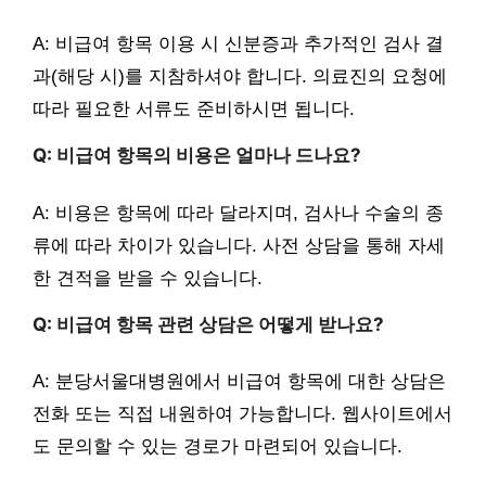
A: 비급여 항목 이용 시 신분증과 추가적인 검사 결
과(해당 시)를 지참하셔야 합니다. 의료진의 요청에
따라 필요한 서류도 준비하시면 됩니다.
Q: 비급여 항목의 비용은 얼마나 드나요?
A: 비용은 항목에 따라 달라지며, 검사나 수술의 종
류에 따라 차이가 있습니다. 사전 상담을 통해 자세
한 견적을 받을 수 있습니다.
Q: 비급여 항목 관련 상담은 어떻게 받나요?
A: 분당서울대병원에서 비급여 항목에 대한 상담은
전화 또는 직접 내원하여 가능합니다. 웹사이트에서
도 문의할 수 있는 경로가 마련되어 있습니다.