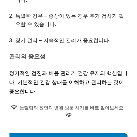
특별한 경우 – 증상이 있는 경우 추가 검사가 필
요할 수 있습니다.
장기 관리 – 지속적인 관리가 중요합니다.
관리의 중요성
정기적인 검진과 비용 관리가 건강 유지의 핵심입니
다. 기본적인 건강 상태를 이해하고 관리하는 것이
중요합니다.
💡
눈떨림의 원인과 병원 방문 시기를 바로 알아보세요.
💡