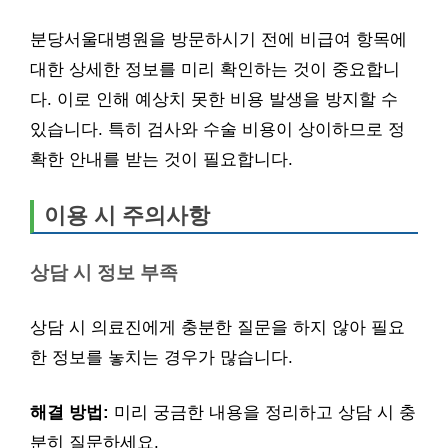
분당서울대병원을 방문하시기 전에 비급여 항목에
대한 상세한 정보를 미리 확인하는 것이 중요합니
다. 이로 인해 예상치 못한 비용 발생을 방지할 수
있습니다. 특히 검사와 수술 비용이 상이하므로 정
확한 안내를 받는 것이 필요합니다.
이용 시 주의사항
상담 시 정보 부족
상담 시 의료진에게 충분한 질문을 하지 않아 필요
한 정보를 놓치는 경우가 많습니다.
해결 방법:
미리 궁금한 내용을 정리하고 상담 시 충
분히 질문하세요.