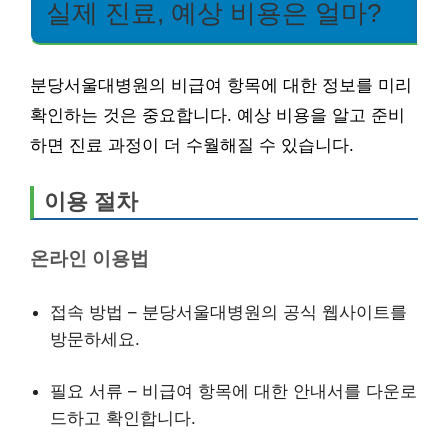
실제 진료, 예상 비용은 얼마?
분당서울대병원의 비급여 항목에 대한 정보를 미리
확인하는 것은 중요합니다. 예상 비용을 알고 준비
하면 진료 과정이 더 수월해질 수 있습니다.
이용 절차
온라인 이용법
접속 방법 – 분당서울대병원의 공식 웹사이트를
방문하세요.
필요 서류 – 비급여 항목에 대한 안내서를 다운로
드하고 확인합니다.