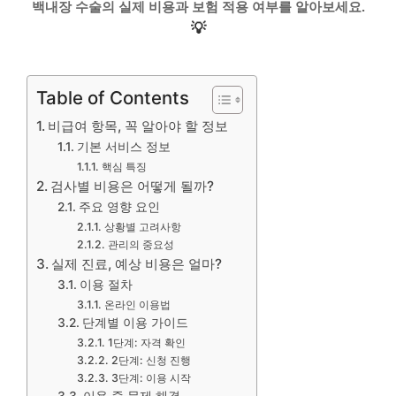
백내장 수술의 실제 비용과 보험 적용 여부를 알아보세요.
💡
Table of Contents
비급여 항목, 꼭 알아야 할 정보
기본 서비스 정보
핵심 특징
검사별 비용은 어떻게 될까?
주요 영향 요인
상황별 고려사항
관리의 중요성
실제 진료, 예상 비용은 얼마?
이용 절차
온라인 이용법
단계별 이용 가이드
1단계: 자격 확인
2단계: 신청 진행
3단계: 이용 시작