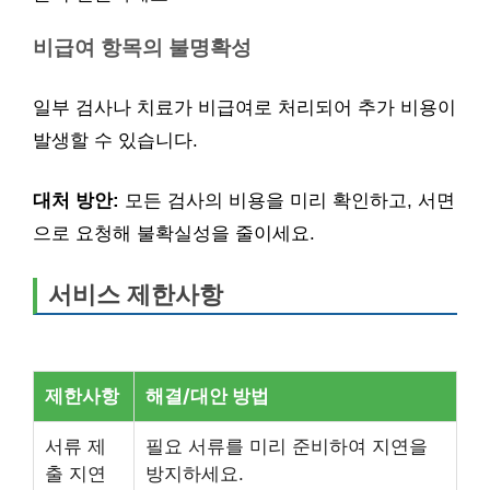
비급여 항목의 불명확성
일부 검사나 치료가 비급여로 처리되어 추가 비용이
발생할 수 있습니다.
대처 방안:
모든 검사의 비용을 미리 확인하고, 서면
으로 요청해 불확실성을 줄이세요.
서비스 제한사항
제한사항
해결/대안 방법
서류 제
필요 서류를 미리 준비하여 지연을
출 지연
방지하세요.