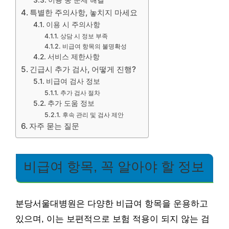
이용 중 문제 해결
특별한 주의사항, 놓치지 마세요
이용 시 주의사항
상담 시 정보 부족
비급여 항목의 불명확성
서비스 제한사항
긴급시 추가 검사, 어떻게 진행?
비급여 검사 정보
추가 검사 절차
추가 도움 정보
후속 관리 및 검사 제안
자주 묻는 질문
비급여 항목, 꼭 알아야 할 정보
분당서울대병원은 다양한 비급여 항목을 운용하고
있으며, 이는 보편적으로 보험 적용이 되지 않는 검