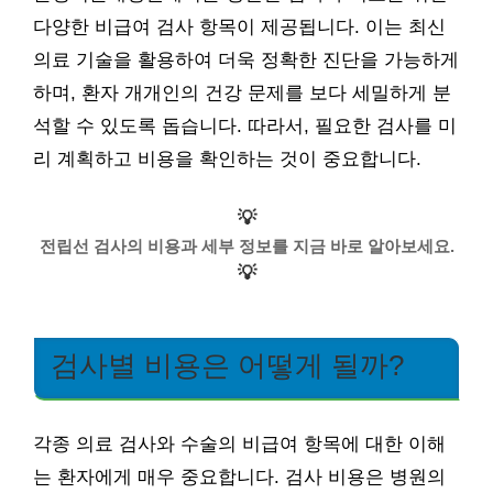
다양한 비급여 검사 항목이 제공됩니다. 이는 최신
의료 기술을 활용하여 더욱 정확한 진단을 가능하게
하며, 환자 개개인의 건강 문제를 보다 세밀하게 분
석할 수 있도록 돕습니다. 따라서, 필요한 검사를 미
리 계획하고 비용을 확인하는 것이 중요합니다.
💡
전립선 검사의 비용과 세부 정보를 지금 바로 알아보세요.
💡
검사별 비용은 어떻게 될까?
각종 의료 검사와 수술의 비급여 항목에 대한 이해
는 환자에게 매우 중요합니다. 검사 비용은 병원의