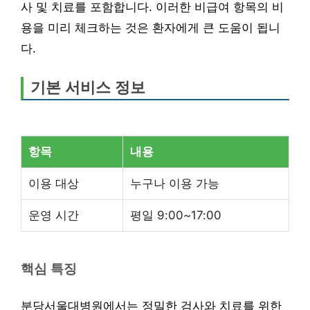
사 및 치료를 포함합니다. 이러한 비급여 항목의 비
용을 미리 체크하는 것은 환자에게 큰 도움이 됩니
다.
기본 서비스 정보
항목
내용
이용 대상
누구나 이용 가능
운영 시간
평일 9:00~17:00
핵심 특징
분당서울대병원에서는 정밀한 검사와 치료를 위한