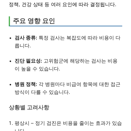
정책, 건강 상태 등 여러 요인에 따라 결정됩니다.
주요 영향 요인
검사 종류:
특정 검사는 복잡도에 따라 비용이 다
릅니다.
진단 필요성:
고위험군에 해당하는 검사는 비용
이 높을 수 있습니다.
병원 정책:
각 병원마다 비급여 항목에 대한 접근
방식이 다를 수 있습니다.
상황별 고려사항
평상시 – 정기 검진은 비용을 줄이는 효과가 있습
니다.