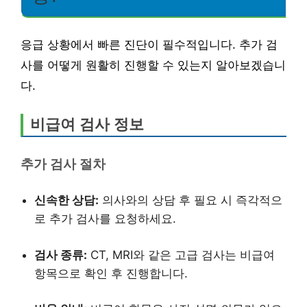
응급 상황에서 빠른 진단이 필수적입니다. 추가 검
사를 어떻게 원활히 진행할 수 있는지 알아보겠습니
다.
비급여 검사 정보
추가 검사 절차
신속한 상담:
의사와의 상담 후 필요 시 즉각적으
로 추가 검사를 요청하세요.
검사 종류:
CT, MRI와 같은 고급 검사는 비급여
항목으로 확인 후 진행합니다.