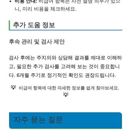
비용 안내:
비급여 항목은 사전 설명 의무가 있으
니, 미리 비용을 체크하세요.
추가 도움 정보
후속 관리 및 검사 제안
검사 후에는 주치의와 상담해 결과를 제대로 이해하
고, 필요한 추가 검사를 고려해 보는 것이 중요합니
다. 6개월 주기로 정기적인 확인도 권장드립니다.
💡
비급여 항목에 대한 자세한 정보를 쉽게 찾아보세요.
💡
자주 묻는 질문