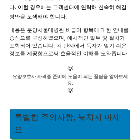
다. 이럴 경우에는 고객센터에 연락해 신속히 해결
방안을 모색해야 합니다.
내용은 분당서울대병원 비급여 항목에 대한 안내를
중심으로 구성하였으며, 예시적인 말투 및 절차가
포함되어 있습니다. 각 단계에서 독자가 알기 쉬운
정보를 제공함으로써 효율적인 이해를 도와줍니다.
💡
요양보호사 자격증 준비에 도움이 되는 꿀팁을 알아보세
요.
💡
특별한 주의사항, 놓치지 마세
요