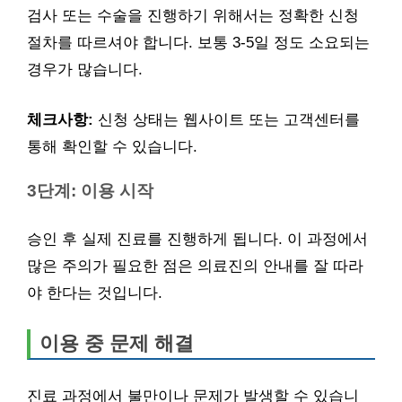
검사 또는 수술을 진행하기 위해서는 정확한 신청
절차를 따르셔야 합니다. 보통 3-5일 정도 소요되는
경우가 많습니다.
체크사항:
신청 상태는 웹사이트 또는 고객센터를
통해 확인할 수 있습니다.
3단계: 이용 시작
승인 후 실제 진료를 진행하게 됩니다. 이 과정에서
많은 주의가 필요한 점은 의료진의 안내를 잘 따라
야 한다는 것입니다.
이용 중 문제 해결
진료 과정에서 불만이나 문제가 발생할 수 있습니