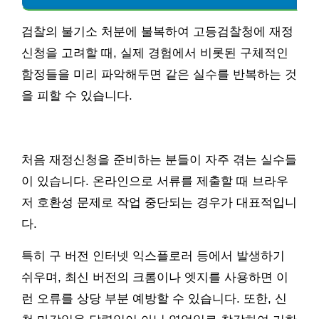
검찰의 불기소 처분에 불복하여 고등검찰청에 재정
신청을 고려할 때, 실제 경험에서 비롯된 구체적인
함정들을 미리 파악해두면 같은 실수를 반복하는 것
을 피할 수 있습니다.
처음 재정신청을 준비하는 분들이 자주 겪는 실수들
이 있습니다. 온라인으로 서류를 제출할 때 브라우
저 호환성 문제로 작업 중단되는 경우가 대표적입니
다.
특히 구 버전 인터넷 익스플로러 등에서 발생하기
쉬우며, 최신 버전의 크롬이나 엣지를 사용하면 이
런 오류를 상당 부분 예방할 수 있습니다. 또한, 신