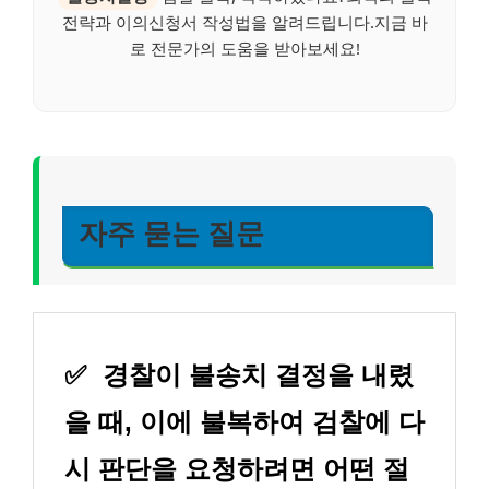
전략과 이의신청서 작성법을 알려드립니다.지금 바
로 전문가의 도움을 받아보세요!
자주 묻는 질문
✅
경찰이 불송치 결정을 내렸
을 때, 이에 불복하여 검찰에 다
시 판단을 요청하려면 어떤 절