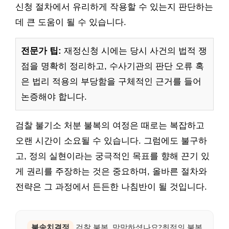
신청 절차에서 유리하게 작용할 수 있는지 판단하는
데 큰 도움이 될 수 있습니다.
전문가 팁:
재정신청 시에는 당시 사건의 법적 쟁
점을 명확히 정리하고, 수사기관의 판단 오류 혹
은 법리 적용의 부당함을 구체적인 근거를 들어
논증해야 합니다.
검찰 불기소 처분 불복의 여정은 때로는 복잡하고
오랜 시간이 소요될 수 있습니다. 그럼에도 불구하
고, 정의 실현이라는 궁극적인 목표를 향해 끈기 있
게 권리를 주장하는 것은 중요하며, 올바른 절차와
전략은 그 과정에서 든든한 나침반이 될 것입니다.
불송치결정
검찰 불복, 막막하셨나요?최적의 불복