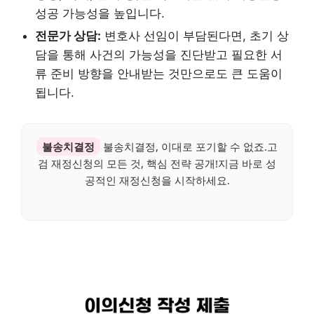
성공 가능성을 높입니다.
전문가 상담:
변호사 선임이 부담된다면, 초기 상
담을 통해 사건의 가능성을 진단받고 필요한 서
류 준비 방향을 안내받는 것만으로도 큰 도움이
됩니다.
불송치결정
불송치결정, 이대로 포기할 수 없죠.고
검 재정신청의 모든 것, 핵심 전략 공개!지금 바로 성
공적인 재정신청을 시작하세요.