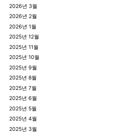
2026년 3월
2026년 2월
2026년 1월
2025년 12월
2025년 11월
2025년 10월
2025년 9월
2025년 8월
2025년 7월
2025년 6월
2025년 5월
2025년 4월
2025년 3월