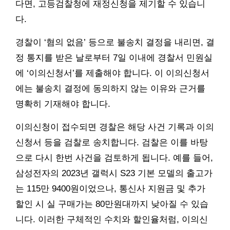
다면, 고등검찰청에 재정신청을 제기할 수 있습니
다.
경찰이 ‘혐의 없음’ 등으로 불송치 결정을 내리면, 결
정 통지를 받은 날로부터 7일 이내에 경찰서 민원실
에 ‘이의신청서’를 제출해야 합니다. 이 이의신청서
에는 불송치 결정에 동의하지 않는 이유와 근거를
명확히 기재해야 합니다.
이의신청이 접수되면 경찰은 해당 사건 기록과 이의
신청서 등을 검찰로 송치합니다. 검찰은 이를 바탕
으로 다시 한번 사건을 검토하게 됩니다. 예를 들어,
삼성전자의 2023년 갤럭시 S23 기본 모델의 출고가
는 115만 9400원이었으나, 통신사 지원금 및 추가
할인 시 실 구매가는 80만원대까지 낮아질 수 있습
니다. 이러한 구체적인 수치와 할인율처럼, 이의신