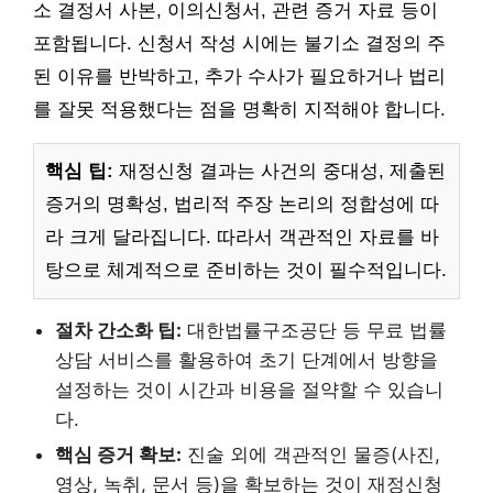
소 결정서 사본, 이의신청서, 관련 증거 자료 등이
포함됩니다. 신청서 작성 시에는 불기소 결정의 주
된 이유를 반박하고, 추가 수사가 필요하거나 법리
를 잘못 적용했다는 점을 명확히 지적해야 합니다.
핵심 팁:
재정신청 결과는 사건의 중대성, 제출된
증거의 명확성, 법리적 주장 논리의 정합성에 따
라 크게 달라집니다. 따라서 객관적인 자료를 바
탕으로 체계적으로 준비하는 것이 필수적입니다.
절차 간소화 팁:
대한법률구조공단 등 무료 법률
상담 서비스를 활용하여 초기 단계에서 방향을
설정하는 것이 시간과 비용을 절약할 수 있습니
다.
핵심 증거 확보:
진술 외에 객관적인 물증(사진,
영상, 녹취, 문서 등)을 확보하는 것이 재정신청