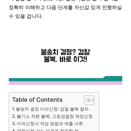
정확히 이해하고 다음 단계를 자신감 있게 진행하실
수 있을 겁니다.
Table of Contents
불송치 결정 이의신청: 검찰 불복 절차
불기소 처분 불복, 고등검찰청 재정신청
이의신청서 작성 방법과 제출 서류
재정신청 가능 요건과 주의할 점