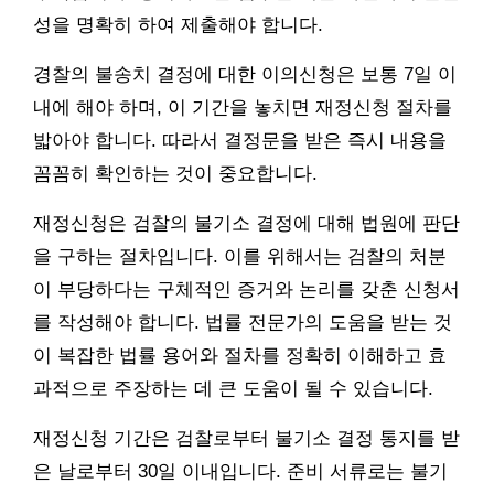
성을 명확히 하여 제출해야 합니다.
경찰의 불송치 결정에 대한 이의신청은 보통 7일 이
내에 해야 하며, 이 기간을 놓치면 재정신청 절차를
밟아야 합니다. 따라서 결정문을 받은 즉시 내용을
꼼꼼히 확인하는 것이 중요합니다.
재정신청은 검찰의 불기소 결정에 대해 법원에 판단
을 구하는 절차입니다. 이를 위해서는 검찰의 처분
이 부당하다는 구체적인 증거와 논리를 갖춘 신청서
를 작성해야 합니다. 법률 전문가의 도움을 받는 것
이 복잡한 법률 용어와 절차를 정확히 이해하고 효
과적으로 주장하는 데 큰 도움이 될 수 있습니다.
재정신청 기간은 검찰로부터 불기소 결정 통지를 받
은 날로부터 30일 이내입니다. 준비 서류로는 불기