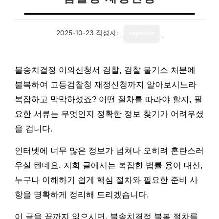
2025-10-23
작성자:
reporter
불송치결정 이의신청서 검찰, 검찰 불기소 처분에
불복하여 고등검찰청 재정신청까지 알아보시느라
복잡하고 막막하셨죠? 어떤 절차를 따라야 할지, 필
요한 서류는 무엇인지 정확한 정보 찾기가 어려우셨
을 겁니다.
인터넷에 너무 많은 정보가 넘쳐나 오히려 혼란스러
우실 텐데요. 저희 글에서는 복잡한 법률 용어 대신,
누구나 이해하기 쉽게 핵심 절차와 필요한 준비 사
항을 명확하게 정리해 드리겠습니다.
이 글을 끝까지 읽으시면, 불송치결정 불복 절차를