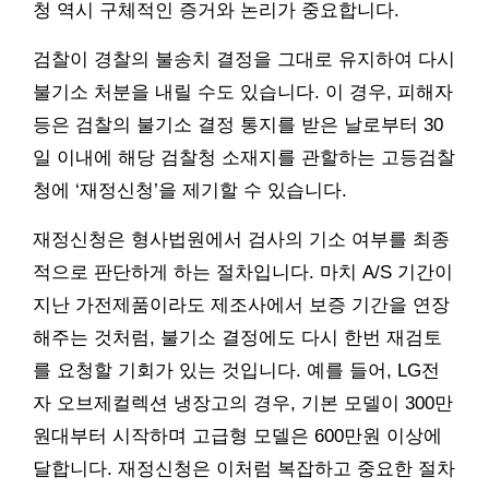
청 역시 구체적인 증거와 논리가 중요합니다.
검찰이 경찰의 불송치 결정을 그대로 유지하여 다시
불기소 처분을 내릴 수도 있습니다. 이 경우, 피해자
등은 검찰의 불기소 결정 통지를 받은 날로부터 30
일 이내에 해당 검찰청 소재지를 관할하는 고등검찰
청에 ‘재정신청’을 제기할 수 있습니다.
재정신청은 형사법원에서 검사의 기소 여부를 최종
적으로 판단하게 하는 절차입니다. 마치 A/S 기간이
지난 가전제품이라도 제조사에서 보증 기간을 연장
해주는 것처럼, 불기소 결정에도 다시 한번 재검토
를 요청할 기회가 있는 것입니다. 예를 들어, LG전
자 오브제컬렉션 냉장고의 경우, 기본 모델이 300만
원대부터 시작하며 고급형 모델은 600만원 이상에
달합니다. 재정신청은 이처럼 복잡하고 중요한 절차