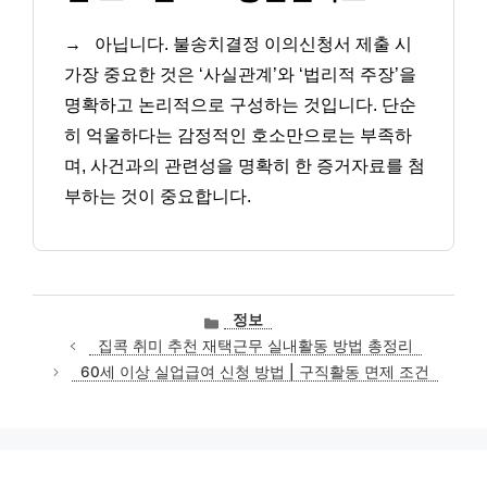
→
아닙니다. 불송치결정 이의신청서 제출 시
가장 중요한 것은 ‘사실관계’와 ‘법리적 주장’을
명확하고 논리적으로 구성하는 것입니다. 단순
히 억울하다는 감정적인 호소만으로는 부족하
며, 사건과의 관련성을 명확히 한 증거자료를 첨
부하는 것이 중요합니다.
카
정보
테
집콕 취미 추천 재택근무 실내활동 방법 총정리
고
60세 이상 실업급여 신청 방법 | 구직활동 면제 조건
리