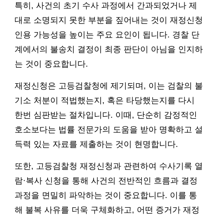
특히, 사건의 초기 수사 과정에서 간과되었거나 제
대로 소명되지 못한 부분을 짚어내는 것이 재정신청
인용 가능성을 높이는 주요 요인이 됩니다. 경찰 단
계에서의 불송치 결정이 최종 판단이 아님을 인지하
는 것이 중요합니다.
재정신청은 고등검찰청에 제기되며, 이는 검찰의 불
기소 처분이 적법했는지, 혹은 타당했는지를 다시
한번 심판받는 절차입니다. 이때, 단순히 감정적인
호소보다는 법률 전문가의 도움을 받아 명확하고 설
득력 있는 자료를 제출하는 것이 현명합니다.
또한, 고등검찰청 재정신청과 관련하여 수사기록 열
람·복사 신청을 통해 사건의 전반적인 흐름과 결정
과정을 면밀히 파악하는 것이 중요합니다. 이를 통
해 불복 사유를 더욱 구체화하고, 어떤 증거가 재정