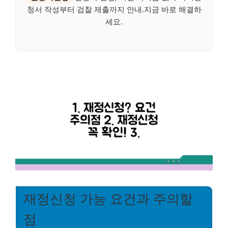
청서 작성부터 검찰 제출까지 안내.지금 바로 해결하
세요.
재정신청 가능 요건과 주의할
점