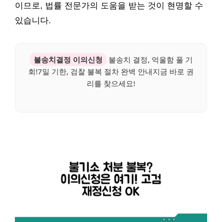
이므로, 법률 전문가의 도움을 받는 것이 현명할 수
있습니다.
불송치결정 이의신청
불송치 결정, 억울함 풀 기
회!7일 기한, 검찰 불복 절차 완벽 안내지금 바로 권
리를 찾으세요!