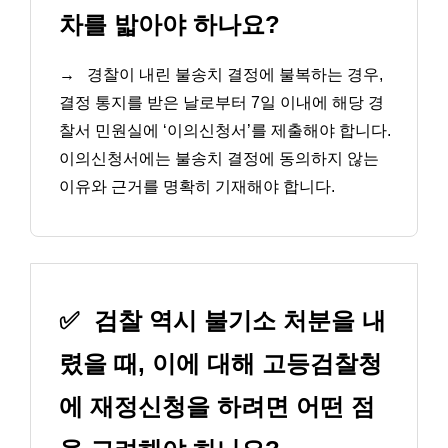
차를 밟아야 하나요?
→
경찰이 내린 불송치 결정에 불복하는 경우,
결정 통지를 받은 날로부터 7일 이내에 해당 경
찰서 민원실에 ‘이의신청서’를 제출해야 합니다.
이의신청서에는 불송치 결정에 동의하지 않는
이유와 근거를 명확히 기재해야 합니다.
✅
검찰 역시 불기소 처분을 내
렸을 때, 이에 대해 고등검찰청
에 재정신청을 하려면 어떤 점