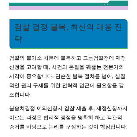
검찰 결정 불복, 최선의 대응 전
략
검찰의 불기소 처분에 불복하고 고등검찰청에 재정
신청을 고려할 때, 사건의 본질을 꿰뚫는 전문가의
시각이 중요합니다. 단순한 불복 절차를 넘어, 실질
적인 권리 구제를 위한 전략적 접근이 필요함을 강
조합니다.
불송치결정 이의신청서 검찰 제출 후, 재정신청까지
이르는 과정은 법리적 쟁점을 명확히 하고 객관적
증거를 바탕으로 논리를 구성하는 것이 핵심입니다.