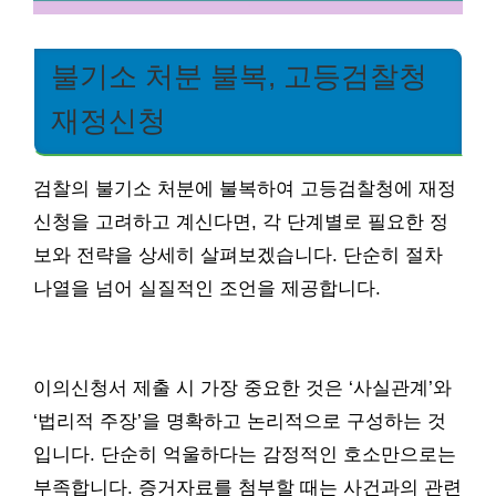
불기소 처분 불복, 고등검찰청
재정신청
검찰의 불기소 처분에 불복하여 고등검찰청에 재정
신청을 고려하고 계신다면, 각 단계별로 필요한 정
보와 전략을 상세히 살펴보겠습니다. 단순히 절차
나열을 넘어 실질적인 조언을 제공합니다.
이의신청서 제출 시 가장 중요한 것은 ‘사실관계’와
‘법리적 주장’을 명확하고 논리적으로 구성하는 것
입니다. 단순히 억울하다는 감정적인 호소만으로는
부족합니다. 증거자료를 첨부할 때는 사건과의 관련