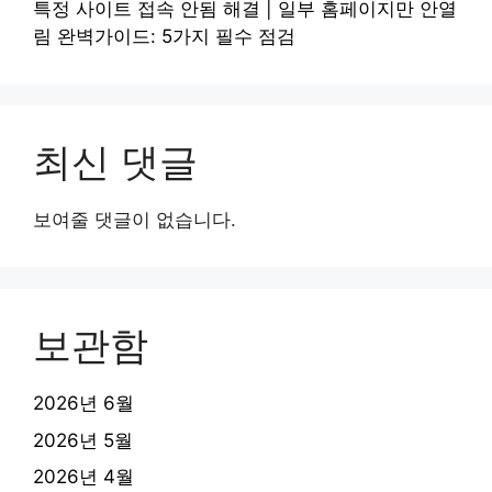
특정 사이트 접속 안됨 해결 | 일부 홈페이지만 안열
림 완벽가이드: 5가지 필수 점검
최신 댓글
보여줄 댓글이 없습니다.
보관함
2026년 6월
2026년 5월
2026년 4월