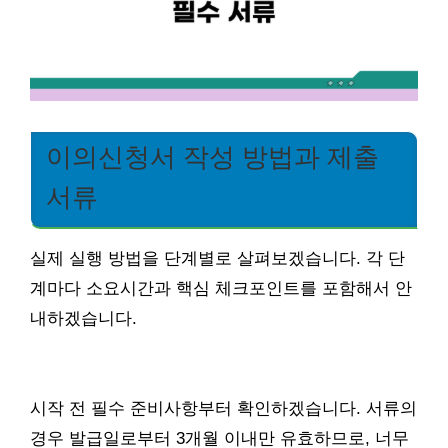
이의신청서 작성 방법과 제출
서류
실제 실행 방법을 단계별로 살펴보겠습니다. 각 단
계마다 소요시간과 핵심 체크포인트를 포함해서 안
내하겠습니다.
시작 전 필수 준비사항부터 확인하겠습니다. 서류의
경우 발급일로부터 3개월 이내만 유효하므로, 너무