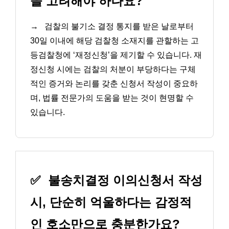
을 고려해야 하나요?
→
검찰의 불기소 결정 통지를 받은 날로부터
30일 이내에 해당 검찰청 소재지를 관할하는 고
등검찰청에 ‘재정신청’을 제기할 수 있습니다. 재
정신청 시에는 검찰의 처분이 부당하다는 구체
적인 증거와 논리를 갖춘 신청서 작성이 중요하
며, 법률 전문가의 도움을 받는 것이 현명할 수
있습니다.
✅
불송치결정 이의신청서 작성
시, 단순히 억울하다는 감정적
인 호소만으로 충분한가요?