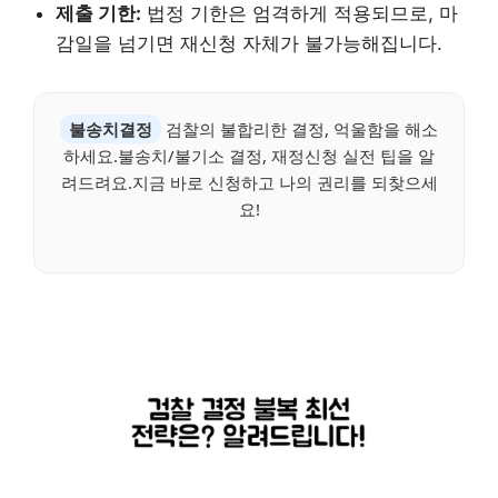
제출 기한:
법정 기한은 엄격하게 적용되므로, 마
감일을 넘기면 재신청 자체가 불가능해집니다.
불송치결정
검찰의 불합리한 결정, 억울함을 해소
하세요.불송치/불기소 결정, 재정신청 실전 팁을 알
려드려요.지금 바로 신청하고 나의 권리를 되찾으세
요!