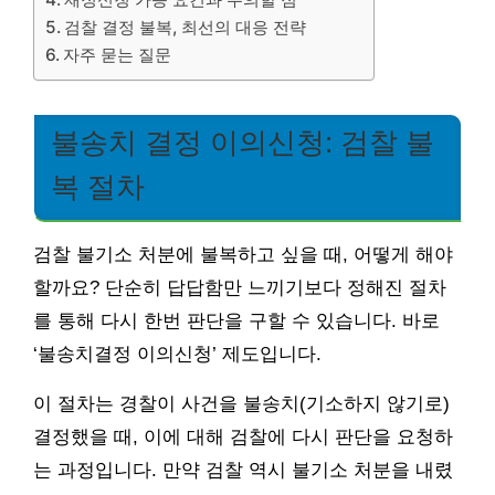
검찰 결정 불복, 최선의 대응 전략
자주 묻는 질문
불송치 결정 이의신청: 검찰 불
복 절차
검찰 불기소 처분에 불복하고 싶을 때, 어떻게 해야
할까요? 단순히 답답함만 느끼기보다 정해진 절차
를 통해 다시 한번 판단을 구할 수 있습니다. 바로
‘불송치결정 이의신청’ 제도입니다.
이 절차는 경찰이 사건을 불송치(기소하지 않기로)
결정했을 때, 이에 대해 검찰에 다시 판단을 요청하
는 과정입니다. 만약 검찰 역시 불기소 처분을 내렸