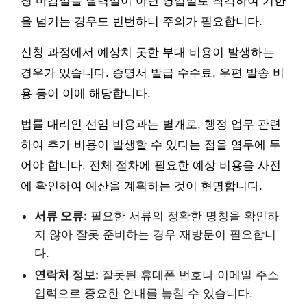
청 마감일을 달력일이 아닌 영업일로 착각하여 기한
을 넘기는 경우도 빈번하니 주의가 필요합니다.
신청 과정에서 예상치 못한 부대 비용이 발생하는
경우가 있습니다. 증명서 발급 수수료, 우편 발송 비
용 등이 이에 해당합니다.
법률 대리인 선임 비용과는 별개로, 행정 업무 관련
하여 추가 비용이 발생할 수 있다는 점을 염두에 두
어야 합니다. 전체 절차에 필요한 예상 비용을 사전
에 확인하여 예산을 계획하는 것이 현명합니다.
서류 오류:
필요한 서류의 정확한 명칭을 확인하
지 않아 잘못 준비하는 경우 재방문이 필요합니
다.
연락처 정보:
잘못된 휴대폰 번호나 이메일 주소
입력으로 중요한 안내를 놓칠 수 있습니다.