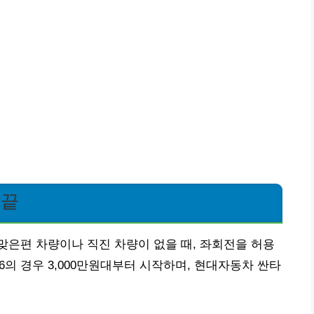
 끝
은편 차량이나 직진 차량이 없을 때, 좌회전을 허용
6의 경우 3,000만원대부터 시작하며, 현대자동차 싼타