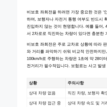
비보호 좌회전을 하려면 가장 중요한 것은 ‘
하며, 보행자나 자전거 통행 여부도 반드시 
진입하지 않는 것이 현명합니다. 예를 들어, 
서 2차로로 직진하는 차량이 있다면 충분한
비보호 좌회전은 주로 교차로 상황에 따라 판
와 거리를 파악하기 쉬워 비교적 안전하지만,
100km/h로 주행하는 차량은 1초에 약 28
전거리가 필수적입니다. 보험료는 사고 발생 시
상황
주의사항
상대 차량 없음
직진 차량, 보행자 확
상대 차량 접근 중
상대 차량 속도 및 거