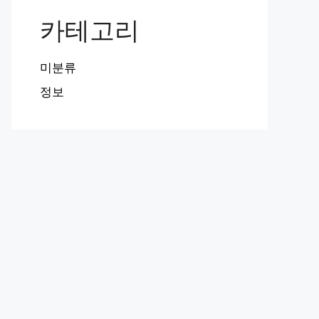
카테고리
미분류
정보