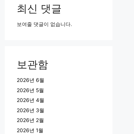
최신 댓글
보여줄 댓글이 없습니다.
보관함
2026년 6월
2026년 5월
2026년 4월
2026년 3월
2026년 2월
2026년 1월