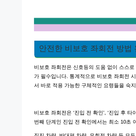
안전한 비보호 좌회전 방법 
비보호 좌회전은 신호등의 도움 없이 스스로 
가 필수입니다. 통계적으로 비보호 좌회전 시
서 바로 적용 가능한 구체적인 요령들을 숙지
비보호 좌회전은 ‘진입 전 확인’, ‘진입 후 
번째 단계인 진입 전 확인에서는 최소 10초 
직진 차량, 반대편 차량, 우회전 차량 등 모