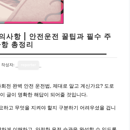
의사항 | 안전운전 꿀팁과 필수 주
항 총정리
작성자:
reporter
좌회전 완벽 안전 운전법, 제대로 알고 계신가요? 도로
이 글이 명확한 해답이 되어줄 것입니다.
요하고 무엇을 지켜야 할지 구분하기 어려우셨을 겁니
벽하게 이해하고, 안전한 운전 습관을 완성할 수 있도록