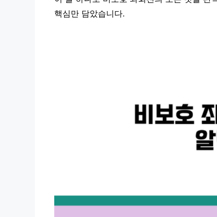
핵심만 담았습니다.