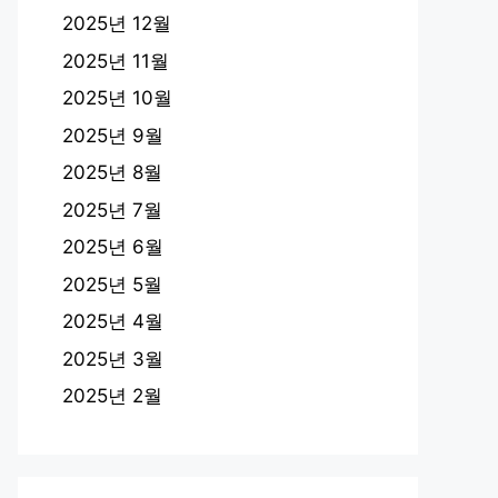
2025년 12월
2025년 11월
2025년 10월
2025년 9월
2025년 8월
2025년 7월
2025년 6월
2025년 5월
2025년 4월
2025년 3월
2025년 2월