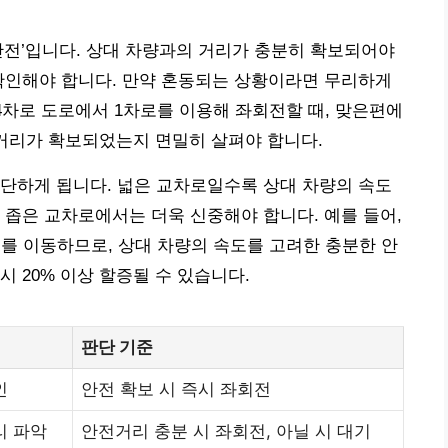
안전’입니다. 상대 차량과의 거리가 충분히 확보되어야
확인해야 합니다. 만약 혼동되는 상황이라면 무리하게
4차로 도로에서 1차로를 이용해 좌회전할 때, 맞은편에
 거리가 확보되었는지 면밀히 살펴야 합니다.
단하게 됩니다. 넓은 교차로일수록 상대 차량의 속도
 좁은 교차로에서는 더욱 신중해야 합니다. 예를 들어,
미터를 이동하므로, 상대 차량의 속도를 고려한 충분한 안
 20% 이상 할증될 수 있습니다.
판단 기준
인
안전 확보 시 즉시 좌회전
리 파악
안전거리 충분 시 좌회전, 아닐 시 대기