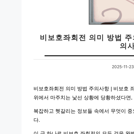
비보호좌회전 의미 방법 주
의사
2025-11-23
비보호좌회전 의미 방법 주의사항 | 비보호 
위에서 마주치는 낯선 상황에 당황하셨다면, 
복잡하고 헷갈리는 정보들 속에서 무엇이 중
다.
이 글 하나로 비보호 좌회전의 모든 것을 완