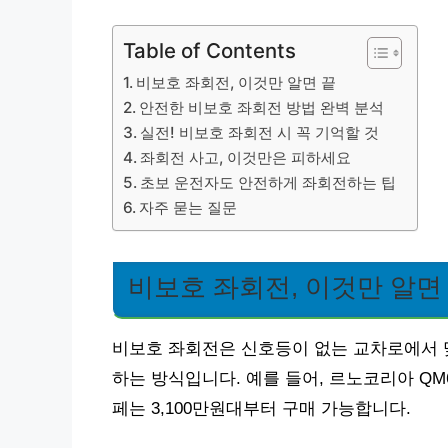
Table of Contents
비보호 좌회전, 이것만 알면 끝
안전한 비보호 좌회전 방법 완벽 분석
실전! 비보호 좌회전 시 꼭 기억할 것
좌회전 사고, 이것만은 피하세요
초보 운전자도 안전하게 좌회전하는 팁
자주 묻는 질문
비보호 좌회전, 이것만 알면
비보호 좌회전은 신호등이 없는 교차로에서 맞
하는 방식입니다. 예를 들어, 르노코리아 QM
페는 3,100만원대부터 구매 가능합니다.