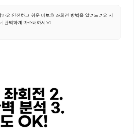
않아요!안전하고 쉬운 비보호 좌회전 방법을 알려드려요.지
서 완벽하게 마스터하세요!