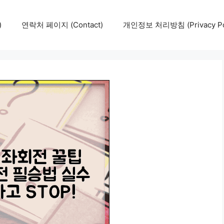
)
연락처 페이지 (Contact)
개인정보 처리방침 (Privacy Pol