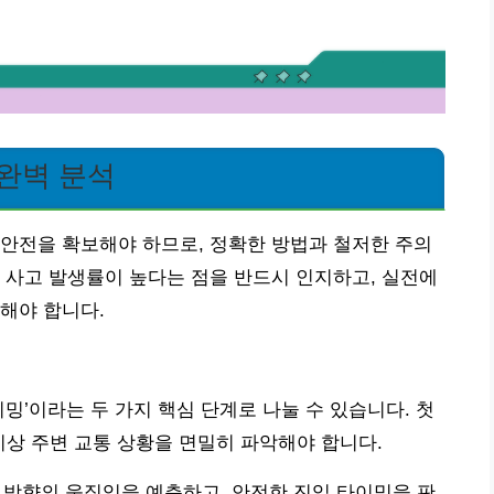
완벽 분석
안전을 확보해야 하므로, 정확한 방법과 철저한 주의
 사고 발생률이 높다는 점을 반드시 인지하고, 실전에
해야 합니다.
타이밍’이라는 두 가지 핵심 단계로 나눌 수 있습니다. 첫
이상 주변 교통 상황을 면밀히 파악해야 합니다.
든 방향의 움직임을 예측하고, 안전한 진입 타이밍을 판