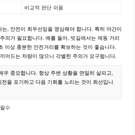
비교적 판단 쉬움
는, 안전이 최우선임을 명심해야 합니다. 특히 야간이
주의가 필요합니다. 예를 들어, 빗길에서는 제동 거리
2초 이상 충분한 안전거리를 확보하는 것이 좋습니다.
 끼어드는 차량이 많으니 각별한 주의가 요구됩니다.
우 중요합니다. 항상 주변 상황을 면밀히 살피고,
회전을 포기하고 다음 기회를 노리는 것이 최선입니
 필수