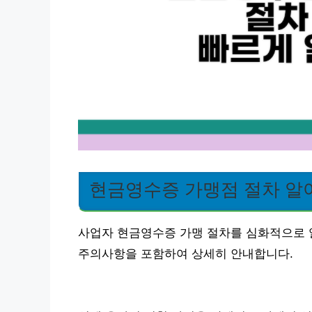
현금영수증 가맹점 절차 알
사업자 현금영수증 가맹 절차를 심화적으로 
주의사항을 포함하여 상세히 안내합니다.