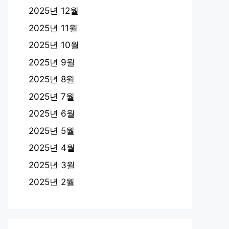
2025년 12월
2025년 11월
2025년 10월
2025년 9월
2025년 8월
2025년 7월
2025년 6월
2025년 5월
2025년 4월
2025년 3월
2025년 2월