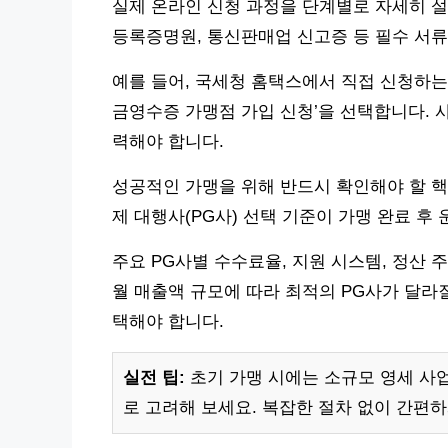
실제 온라인 신청 과정을 단계별로 자세히 설명
등록증명원, 통신판매업 신고증 등 필수 서류
예를 들어, 국세청 홈택스에서 직접 신청하는 
금영수증 가맹점 가입 신청’을 선택합니다. 사
력해야 합니다.
성공적인 가맹을 위해 반드시 확인해야 할 핵
제 대행사(PG사) 선택 기준이 가맹 완료 후
주요 PG사별 수수료율, 지원 시스템, 정산
월 매출액 규모에 따라 최적의 PG사가 달라
택해야 합니다.
실전 팁:
초기 가맹 시에는 소규모 영세 사
로 고려해 보세요. 복잡한 절차 없이 간편하