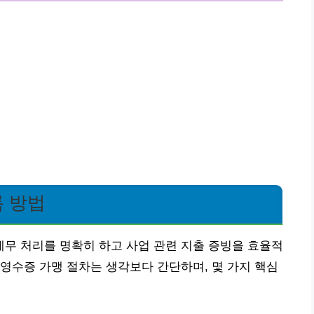
 방법
무 처리를 명확히 하고 사업 관련 지출 증빙을 효율적
영수증 가맹 절차는 생각보다 간단하며, 몇 가지 핵심