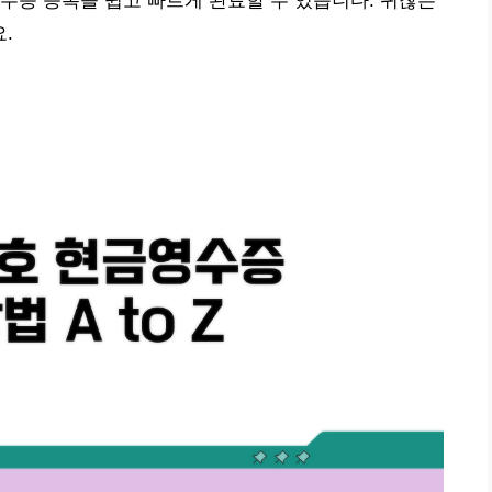
수증 등록을 쉽고 빠르게 완료할 수 있습니다. 귀찮은
.