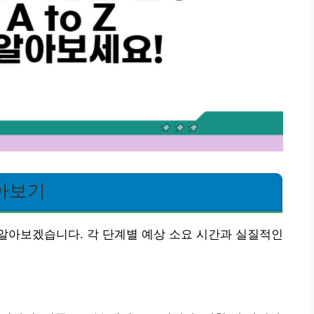
아보기
알아보겠습니다. 각 단계별 예상 소요 시간과 실질적인