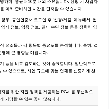
하며, 평균 5-10분 내외 소요됩니다. 신청 시 사업자
를 미리 준비하면 시간을 단축할 수 있습니다.
경우, 공인인증서 로그인 후 ‘신청/제출’ 메뉴에서 ‘현
업자 정보, 업종 정보, 결제 수단 정보 등을 정확히 입
심 요소들과 각 항목별 중요도를 분석합니다. 특히, 결
 운영에 큰 영향을 미칩니다.
 주기 등을 비교 검토하는 것이 중요합니다. 일반적으로
질 수 있으므로, 사업 규모에 맞는 업체를 신중하게 선
업자를 위한 지원 정책을 제공하는 PG사를 우선적으
게 가맹할 수 있는 곳이 많습니다.