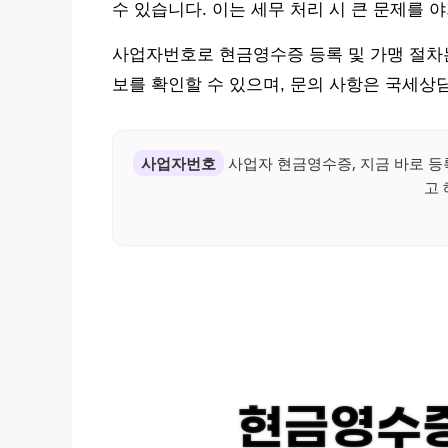
수 있습니다. 이는 세무 처리 시 큰 문제를 
사업자번호로 현금영수증 등록 및 가맹 절차는 국세
보를 확인할 수 있으며, 문의 사항은 국세상담
사업자번호
사업자 현금영수증, 지금 바로 등
고 