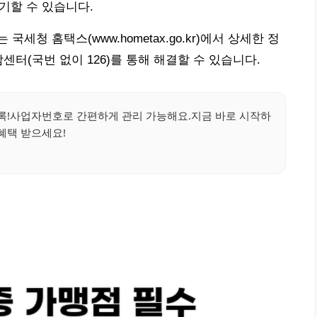
야기할 수 있습니다.
청 홈택스(www.hometax.go.kr)에서 상세한 정
센터(국번 없이 126)를 통해 해결할 수 있습니다.
록!사업자번호로 간편하게 관리 가능해요.지금 바로 시작하
혜택 받으세요!