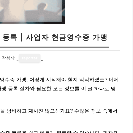
등록 | 사업자 현금영수증 가맹
0
작성자:
reporter
영수증 가맹, 어떻게 시작해야 할지 막막하셨죠? 이제
가맹 등록 절차와 필요한 모든 정보를 이 글 하나로 명
간을 낭비하고 계시진 않으신가요? 수많은 정보 속에서