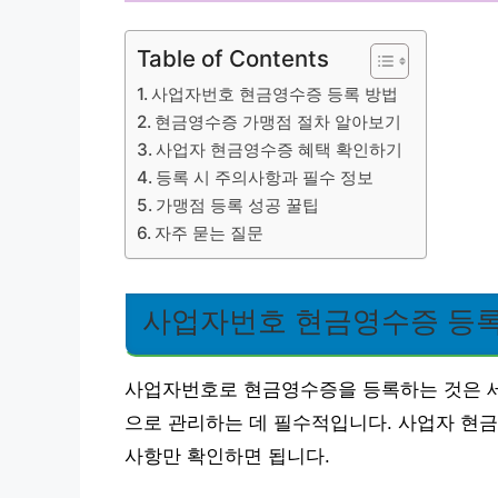
Table of Contents
사업자번호 현금영수증 등록 방법
현금영수증 가맹점 절차 알아보기
사업자 현금영수증 혜택 확인하기
등록 시 주의사항과 필수 정보
가맹점 등록 성공 꿀팁
자주 묻는 질문
사업자번호 현금영수증 등록
사업자번호로 현금영수증을 등록하는 것은 세
으로 관리하는 데 필수적입니다. 사업자 현금
사항만 확인하면 됩니다.