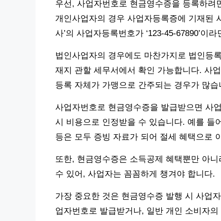
우선, 사업자번호로 현금영수증을 등록하려면
개인사업자의 경우 사업자등록증에 기재된 사
사’의 사업자등록번호가 ‘123-45-67890
법인사업자의 경우에도 마찬가지로 법인등록번
재지 관할 세무서에서 확인 가능합니다. 사업
등록 자체가 가맹으로 간주되는 경우가 많습
사업자번호로 현금영수증을 발급받으면 사업 
시 비용으로 인정받을 수 있습니다. 예를 들어,
등은 모두 증빙 자료가 되어 절세 혜택으로 
또한, 현금영수증은 소득공제 혜택뿐만 아니
수 있어, 사업자는 꼼꼼하게 챙겨야 합니다.
가장 중요한 것은 현금영수증 발행 시 사업자
업자번호로 발급받거나, 일반 개인 소비자의