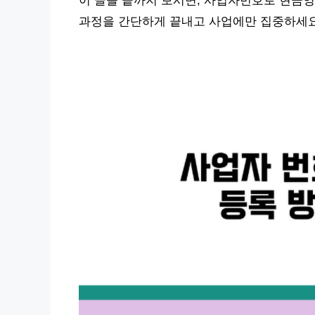
이 글을 끝까지 보시면, 사업자번호로 현금영
과정을 간단하게 끝내고 사업에만 집중하세요