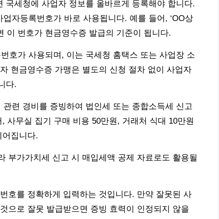
 국세청에 사업자 정보를 올바르게 등록해야 합니다.
업자등록번호가 바로 사용됩니다. 예를 들어, ‘OO상
’이라면 이 번호가 현금영수증 발급의 기준이 됩니다.
호가 사용되며, 이는 국세청 홈택스 또는 사업장 소
자 현금영수증 가맹은 별도의 신청 절차 없이 사업자
니다.
관련 경비를 증빙하여 법인세 또는 종합소득세 신고
 사무실 집기 구매 비용 50만원, 거래처 식대 10만원
이어집니다.
라 부가가치세 신고 시 매입세액 공제 자료로도 활용될
번호를 정확하게 입력하는 것입니다. 만약 잘못된 사
 것으로 잘못 발급받으면 증빙 효력이 인정되지 않을