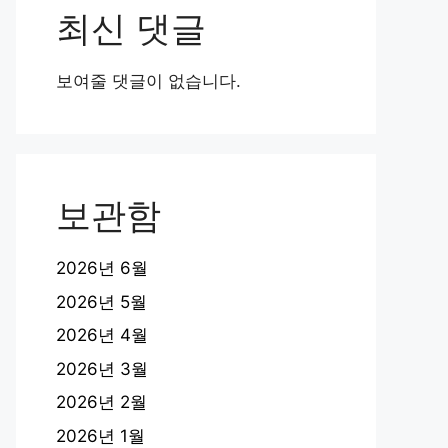
최신 댓글
보여줄 댓글이 없습니다.
보관함
2026년 6월
2026년 5월
2026년 4월
2026년 3월
2026년 2월
2026년 1월