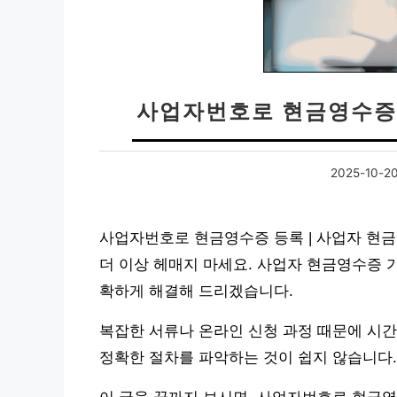
사업자번호로 현금영수증 
2025-10-2
사업자번호로 현금영수증 등록 | 사업자 현금
더 이상 헤매지 마세요. 사업자 현금영수증 
확하게 해결해 드리겠습니다.
복잡한 서류나 온라인 신청 과정 때문에 시
정확한 절차를 파악하는 것이 쉽지 않습니다.