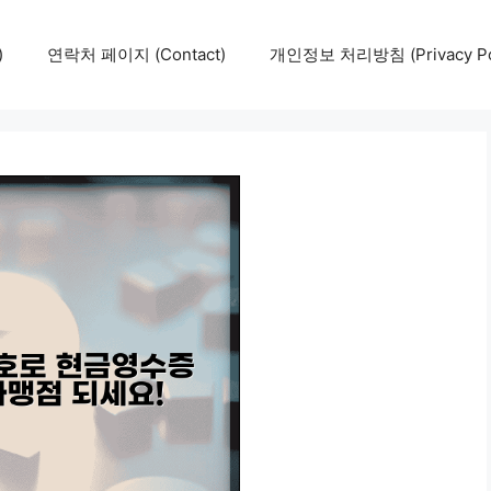
)
연락처 페이지 (Contact)
개인정보 처리방침 (Privacy Pol