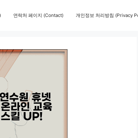
)
연락처 페이지 (Contact)
개인정보 처리방침 (Privacy Pol