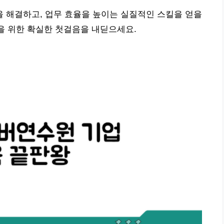
 해결하고, 업무 효율을 높이는 실질적인 스킬을 얻을
장을 위한 확실한 첫걸음을 내딛으세요.