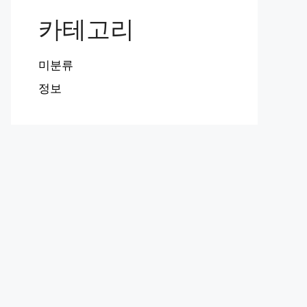
카테고리
미분류
정보