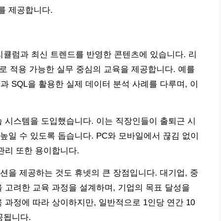
를 제공합니다.
큘럼과 최신 트렌드를 반영한 콘텐츠에 있습니다. 리
바로 적용 가능한 실무 중심의 교육을 제공합니다. 예를
썬과 SQL을 활용한 실제 데이터 분석 사례를 다루며, 이
습 시스템을 도입했습니다. 이는 직장인들이 출퇴근 시
높일 수 있도록 돕습니다. PC와 모바일에서 끊김 없이
관리 또한 용이합니다.
션을 제공하는 것도 휴넷의 큰 장점입니다. 대기업, 중
을 고려한 교육 과정을 설계하며, 기업의 목표 달성을
 과정에 따라 상이하지만, 일반적으로 1인당 연간 10
공됩니다.