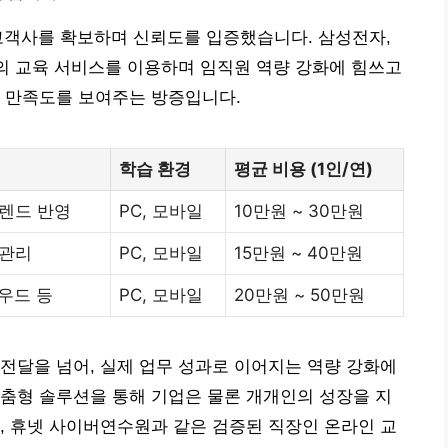
업 고객사를 확보하며 신뢰도를 입증했습니다. 삼성전자,
넷의 교육 서비스를 이용하며 임직원 역량 강화에 힘쓰고
과 만족도를 보여주는 방증입니다.
학습 환경
평균 비용 (1인/연)
트렌드 반영
PC, 모바일
10만원 ~ 30만원
 관리
PC, 모바일
15만원 ~ 40만원
라우드 등
PC, 모바일
20만원 ~ 50만원
전달을 넘어, 실제 업무 성과로 이어지는 역량 강화에
춤형 솔루션을 통해 기업은 물론 개개인의 성장을 지
, 휴넷 사이버연수원과 같은 검증된 직장인 온라인 교