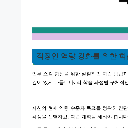
직장인 역량 강화를 위한 
업무 스킬 향상을 위한 실질적인 학습 방법과
깊이 있게 다룹니다. 각 학습 과정별 구체적
자신의 현재 역량 수준과 목표를 정확히 진단
과정을 선별하고, 학습 계획을 세워야 합니다