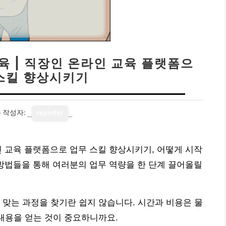
육 | 직장인 온라인 교육 플랫폼으
 스킬 향상시키기
6
작성자:
reporter
인 교육 플랫폼으로 업무 스킬 향상시키기, 어떻게 시작
방법들을 통해 여러분의 업무 역량을 한 단계 끌어올릴
 맞는 과정을 찾기란 쉽지 않습니다. 시간과 비용은 물
 내용을 얻는 것이 중요하니까요.