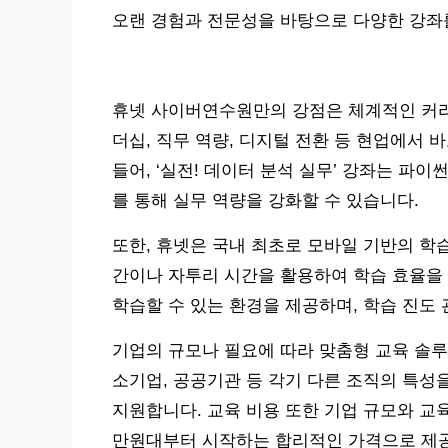
오랜 경험과 전문성을 바탕으로 다양한 강좌
휴넷 사이버연수원만의 강점은 체계적인 커리
더십, 직무 역량, 디지털 전환 등 현업에서 
들어, ‘실전! 데이터 분석 실무’ 강좌는 파이
를 통해 실무 역량을 강화할 수 있습니다.
또한, 휴넷은 국내 최초로 모바일 기반의 학
간이나 자투리 시간을 활용하여 학습 효율을 
학습할 수 있는 환경을 제공하며, 학습 진도 
기업의 규모나 필요에 따라 맞춤형 교육 솔루
소기업, 공공기관 등 각기 다른 조직의 특성
지원합니다. 교육 비용 또한 기업 규모와 교육
만원대부터 시작하는 합리적인 가격으로 제