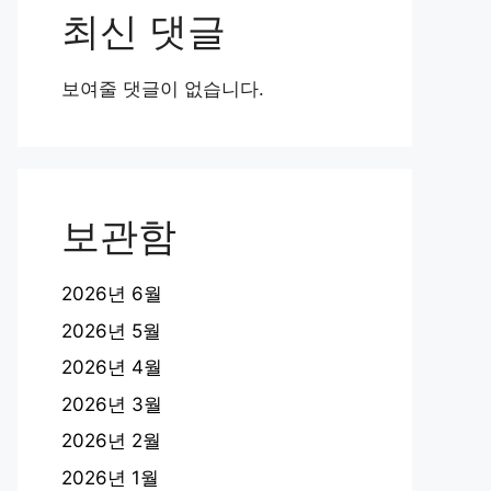
최신 댓글
보여줄 댓글이 없습니다.
보관함
2026년 6월
2026년 5월
2026년 4월
2026년 3월
2026년 2월
2026년 1월