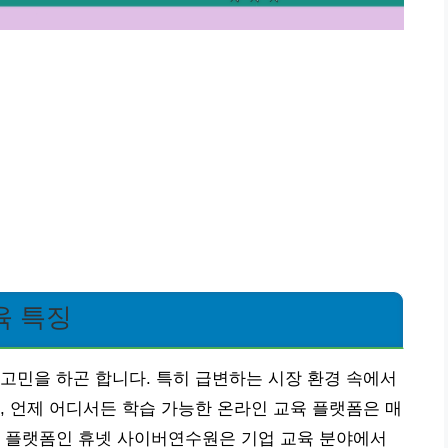
육 특징
고민을 하곤 합니다. 특히 급변하는 시장 환경 속에서
, 언제 어디서든 학습 가능한 온라인 교육 플랫폼은 매
육 플랫폼인 휴넷 사이버연수원은 기업 교육 분야에서