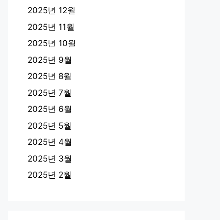
2025년 12월
2025년 11월
2025년 10월
2025년 9월
2025년 8월
2025년 7월
2025년 6월
2025년 5월
2025년 4월
2025년 3월
2025년 2월