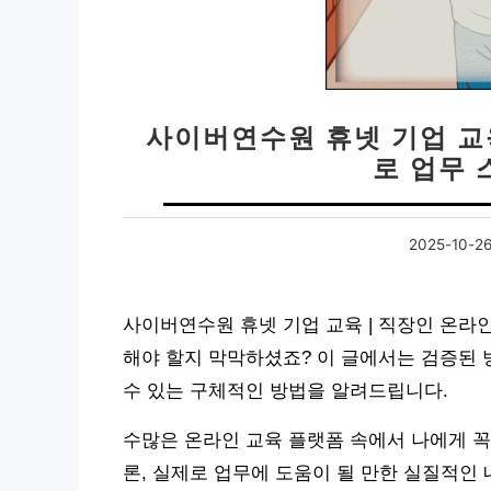
사이버연수원 휴넷 기업 교
로 업무
2025-10-2
사이버연수원 휴넷 기업 교육 | 직장인 온라
해야 할지 막막하셨죠? 이 글에서는 검증된 
수 있는 구체적인 방법을 알려드립니다.
수많은 온라인 교육 플랫폼 속에서 나에게 꼭
론, 실제로 업무에 도움이 될 만한 실질적인