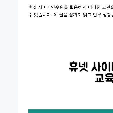
휴넷 사이버연수원을 활용하면 이러한 고민을
수 있습니다. 이 글을 끝까지 읽고 업무 성