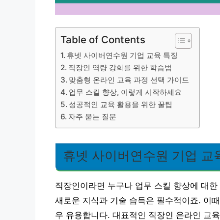
Table of Contents
휴넷 사이버연수원 기업 교육 특징
직장인 역량 강화를 위한 학습법
맞춤형 온라인 교육 과정 선택 가이드
업무 스킬 향상, 이렇게 시작하세요
성공적인 교육 활용을 위한 꿀팁
자주 묻는 질문
휴넷 사이버연수원 기업 교
직장인이라면 누구나 업무 스킬 향상에 대한 
새로운 지식과 기술 습득은 필수적이죠. 이때
우 유용합니다. 대표적인 직장인 온라인 교