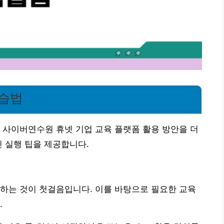
학습법
 사이버연수원 휴넷 기업 교육 플랫폼 활용 방안을 더
인 실행 팁을 제공합니다.
하는 것이 첫걸음입니다. 이를 바탕으로 필요한 교육
.