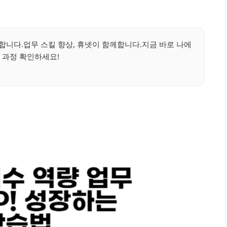
합니다.업무 스킬 향상, 휴넷이 함께합니다.지금 바로 나에
 과정 확인하세요!