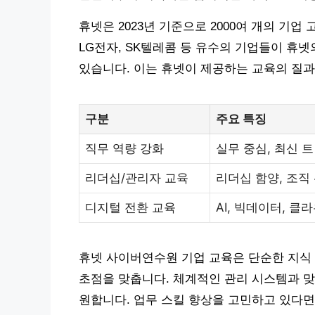
휴넷은 2023년 기준으로 2000여 개의 기
LG전자, SK텔레콤 등 유수의 기업들이 휴
있습니다. 이는 휴넷이 제공하는 교육의 질
구분
주요 특징
직무 역량 강화
실무 중심, 최신 
리더십/관리자 교육
리더십 함양, 조직
디지털 전환 교육
AI, 빅데이터, 클
휴넷 사이버연수원 기업 교육은 단순한 지식 
초점을 맞춥니다. 체계적인 관리 시스템과 맞
원합니다. 업무 스킬 향상을 고민하고 있다면