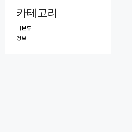
카테고리
미분류
정보