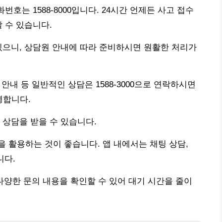
번호는 1588-8000입니다. 24시간 언제든 사고 접수
 수 있습니다.
있으니, 상담원 안내에 따라 준비하시면 원활한 처리가
 안내 등 일반적인 상담은 1588-3000으로 연락하시면
영합니다.
 상담을 받을 수 있습니다.
 활용하는 것이 좋습니다. 앱 내에서는 채팅 상담,
니다.
다양한 문의 내용을 확인할 수 있어 대기 시간을 줄이