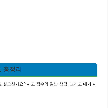
 총정리
싶으신가요? 사고 접수와 일반 상담, 그리고 대기 시