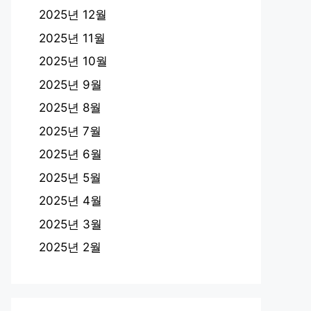
2025년 12월
2025년 11월
2025년 10월
2025년 9월
2025년 8월
2025년 7월
2025년 6월
2025년 5월
2025년 4월
2025년 3월
2025년 2월