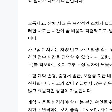
와 절차가 다르기 때문입니다.
교통사고, 상해 사고 등 즉각적인 조치가 필
러한 사고는 시간이 곧 비용과 직결되므로, 
니다.
사고접수 시에는 차량 번호, 사고 발생 일시 
하면 접수 시간을 단축할 수 있습니다. 또한,
보)를 확보하는 것이 추후 보상 절차에 도움이
보험 계약 변경, 증명서 발급, 보험금 지급 
진행됩니다. 사고와 같이 긴급하지 않은 경우
않고 효율적인 상담이 가능합니다.
계약 내용을 변경해야 할 때는 본인 확인을 
지하고 연락하는 것이 좋습니다. 또한, 자주 