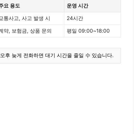
주요 용도
운영 시간
교통사고, 사고 발생 시
24시간
계약, 보험금, 상품 문의
평일 09:00~18:00
오후 늦게 전화하면 대기 시간을 줄일 수 있습니다.