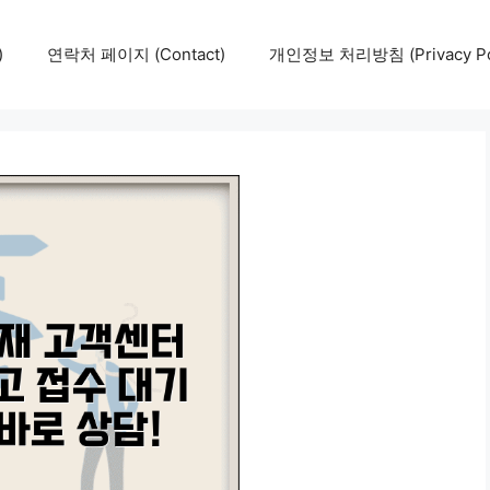
)
연락처 페이지 (Contact)
개인정보 처리방침 (Privacy Pol