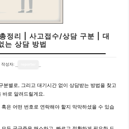
정리 | 사고접수/상담 구분 | 대
없는 상담 방법
작성자:
reporter
구분별로, 그리고 대기시간 없이 상담받는 방법을 찾고
을 바로 알려드릴게요.
 혹은 어떤 번호로 연락해야 할지 막막하셨을 수 있습
 모든 궁금증을 해소하고, 빠르고 정확하게 필요한 도