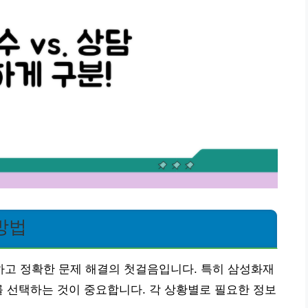
방법
고 정확한 문제 해결의 첫걸음입니다. 특히 삼성화재
를 선택하는 것이 중요합니다. 각 상황별로 필요한 정보