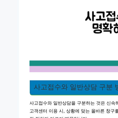
사고접수와 일반상담 구분 
사고접수와 일반상담을 구분하는 것은 신속하
고객센터 이용 시, 상황에 맞는 올바른 창구