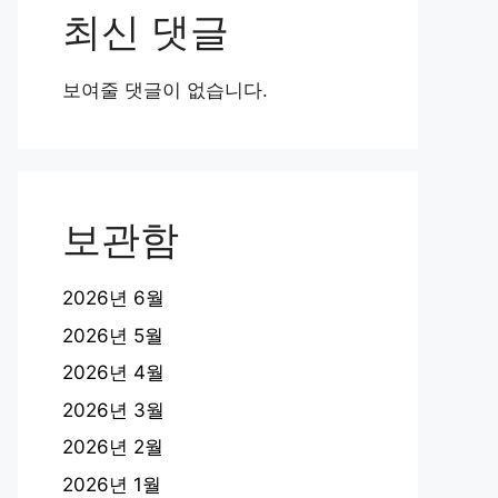
최신 댓글
보여줄 댓글이 없습니다.
보관함
2026년 6월
2026년 5월
2026년 4월
2026년 3월
2026년 2월
2026년 1월