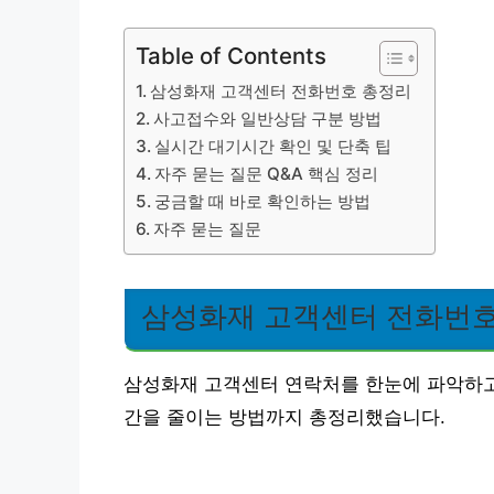
Table of Contents
삼성화재 고객센터 전화번호 총정리
사고접수와 일반상담 구분 방법
실시간 대기시간 확인 및 단축 팁
자주 묻는 질문 Q&A 핵심 정리
궁금할 때 바로 확인하는 방법
자주 묻는 질문
삼성화재 고객센터 전화번호
삼성화재 고객센터 연락처를 한눈에 파악하고 
간을 줄이는 방법까지 총정리했습니다.