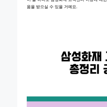
움을 받으실 수 있을 거예요.