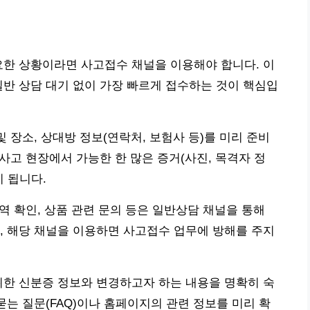
요한 상황이라면 사고접수 채널을 이용해야 합니다. 이
일반 상담 대기 없이 가장 빠르게 접수하는 것이 핵심입
및 장소, 상대방 정보(연락처, 보험사 등)를 미리 준비
 사고 현장에서 가능한 한 많은 증거(사진, 목격자 정
 됩니다.
내역 확인, 상품 관련 문의 등은 일반상담 채널을 통해
, 해당 채널을 이용하면 사고접수 업무에 방해를 주지
위한 신분증 정보와 변경하고자 하는 내용을 명확히 숙
묻는 질문(FAQ)이나 홈페이지의 관련 정보를 미리 확