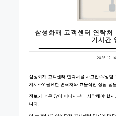
삼성화재 고객센터 연락처 총
기시간 
2025-12-14
삼성화재 고객센터 연락처를 사고접수/상담 
계시죠? 필요한 연락처와 효율적인 상담 팁
정보가 너무 많아 어디서부터 시작해야 할지,
니다.
이 글 하나로 삼성화재 고객센터 이용에 대한