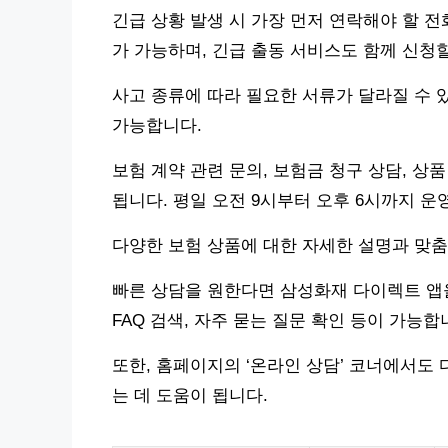
긴급 상황 발생 시 가장 먼저 연락해야 할 전화
가 가능하며, 긴급 출동 서비스도 함께 신청할
사고 종류에 따라 필요한 서류가 달라질 수 
가능합니다.
보험 계약 관련 문의, 보험금 청구 상담, 상품
됩니다. 평일 오전 9시부터 오후 6시까지 운
다양한 보험 상품에 대한 자세한 설명과 맞춤
빠른 상담을 원한다면 삼성화재 다이렉트 앱을
FAQ 검색, 자주 묻는 질문 확인 등이 가능합
또한, 홈페이지의 ‘온라인 상담’ 코너에서도 
는 데 도움이 됩니다.