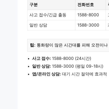
구분
전화번호
사고 접수/긴급 출동
1588-8000
일반 상담
1588-3000
팁:
통화량이 많은 시간대를 피해 오전이나 
사고 접수:
1588-8000 (24시간)
일반 상담:
1588-3000 (평일 09-18시)
앱/온라인 상담:
대기 시간 절약에 효과적