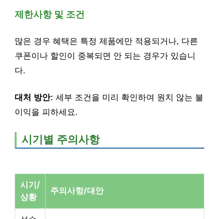
제한사항 및 조건
많은 경우 혜택은 특정 제품에만 적용되거나, 다른
쿠폰이나 할인이 중복되면 안 되는 경우가 있습니
다.
대처 방안:
세부 조건을 미리 확인하여 원치 않는 불
이익을 피하세요.
시기별 주의사항
시기/
주의사항/대안
상황