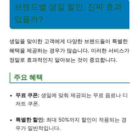
브랜드별 생일 할인, 진짜 효과
있을까?
생일을 맞이한 고객에게 다양한 브랜드들이 특별한
혜택을 제공하는 경우가 많습니다. 이러한 서비스가
정말로 효과적인지 알아보는 것이 중요합니다.
주요 혜택
무료 쿠폰:
생일에 맞춰 제공되는 무료 음료나 디
저트 쿠폰.
특별한 할인:
최대 50%까지 할인이 적용되는 경
우가 일반적입니다.