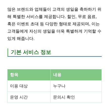
많은 브랜드와 업체들이 고객의 생일을 축하하기 위
해 특별한 서비스를 제공합니다. 할인, 무료 음료,
혹은 이벤트 초대 등 다양한 형태로 제공되며, 이는
고객들에게 자신의 생일을 더욱 특별하게 기억할 수
있게 해줍니다.
기본 서비스 정보
항목
내용
이용 대상
누구나
운영 시간
문의시 확인