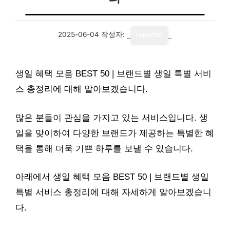
2025-06-04
작성자:
reporter
생일 혜택 모음 BEST 50 | 브랜드별 생일 특별 서비
스 총정리에 대해 알아보겠습니다.
많은 분들이 관심을 가지고 있는 서비스입니다. 생
일을 맞이하여 다양한 브랜드가 제공하는 특별한 혜
택을 통해 더욱 기쁜 하루를 보낼 수 있습니다.
아래에서 생일 혜택 모음 BEST 50 | 브랜드별 생일
특별 서비스 총정리에 대해 자세하게 알아보겠습니
다.