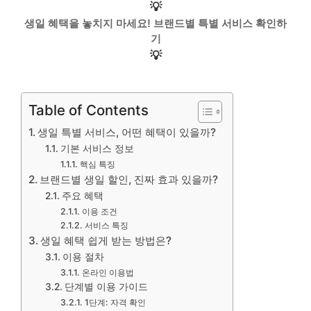
💡
생일 혜택을 놓치지 마세요! 브랜드별 특별 서비스 확인하
기
💡
Table of Contents
생일 특별 서비스, 어떤 혜택이 있을까?
기본 서비스 정보
핵심 특징
브랜드별 생일 할인, 진짜 효과 있을까?
주요 혜택
이용 조건
서비스 특징
생일 혜택 쉽게 받는 방법은?
이용 절차
온라인 이용법
단계별 이용 가이드
1단계: 자격 확인