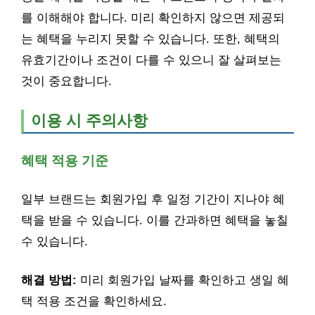
를 이해해야 합니다. 미리 확인하지 않으면 제공되
는 혜택을 누리지 못할 수 있습니다. 또한, 혜택의
유효기간이나 조건이 다를 수 있으니 잘 살펴보는
것이 중요합니다.
이용 시 주의사항
혜택 적용 기준
일부 브랜드는 회원가입 후 일정 기간이 지나야 혜
택을 받을 수 있습니다. 이를 간과하면 혜택을 놓칠
수 있습니다.
해결 방법:
미리 회원가입 날짜를 확인하고 생일 혜
택 적용 조건을 확인하세요.