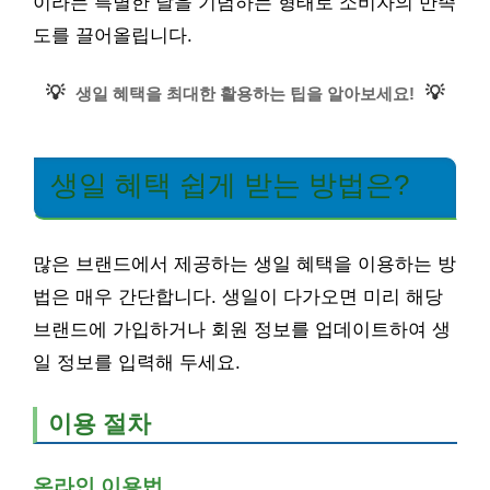
이라는 특별한 날을 기념하는 형태로 소비자의 만족
도를 끌어올립니다.
💡
💡
생일 혜택을 최대한 활용하는 팁을 알아보세요!
생일 혜택 쉽게 받는 방법은?
많은 브랜드에서 제공하는 생일 혜택을 이용하는 방
법은 매우 간단합니다. 생일이 다가오면 미리 해당
브랜드에 가입하거나 회원 정보를 업데이트하여 생
일 정보를 입력해 두세요.
이용 절차
온라인 이용법