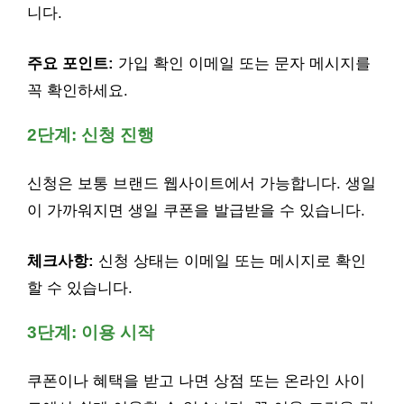
니다.
주요 포인트:
가입 확인 이메일 또는 문자 메시지를
꼭 확인하세요.
2단계: 신청 진행
신청은 보통 브랜드 웹사이트에서 가능합니다. 생일
이 가까워지면 생일 쿠폰을 발급받을 수 있습니다.
체크사항:
신청 상태는 이메일 또는 메시지로 확인
할 수 있습니다.
3단계: 이용 시작
쿠폰이나 혜택을 받고 나면 상점 또는 온라인 사이