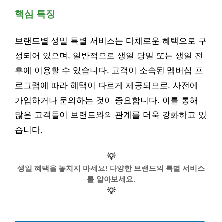
핵심 특징
브랜드별 생일 특별 서비스는 다채로운 혜택으로 구
성되어 있으며, 일반적으로 생일 당일 또는 생일 전
후에 이용할 수 있습니다. 고객이 소속된 멤버십 프
로그램에 따라 혜택이 다르게 제공되므로, 사전에
가입하거나 문의하는 것이 중요합니다. 이를 통해
많은 고객들이 브랜드와의 관계를 더욱 강화하고 있
습니다.
💡
생일 혜택을 놓치지 마세요! 다양한 브랜드의 특별 서비스
를 알아보세요.
💡