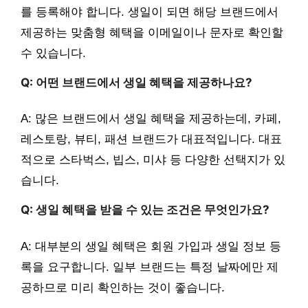
를 등록해야 합니다. 생일이 되면 해당 브랜드에서
제공하는 맞춤형 혜택을 이메일이나 문자로 확인할
수 있습니다.
Q: 어떤 브랜드에서 생일 혜택을 제공하나요?
A: 많은 브랜드에서 생일 혜택을 제공하는데, 카페,
레스토랑, 뷰티, 패션 브랜드가 대표적입니다. 대표
적으로 스타벅스, 빕스, 미샤 등 다양한 선택지가 있
습니다.
Q: 생일 혜택을 받을 수 있는 조건은 무엇인가요?
A: 대부분의 생일 혜택은 회원 가입과 생일 정보 등
록을 요구합니다. 일부 브랜드는 특정 날짜에만 제
공하므로 미리 확인하는 것이 좋습니다.