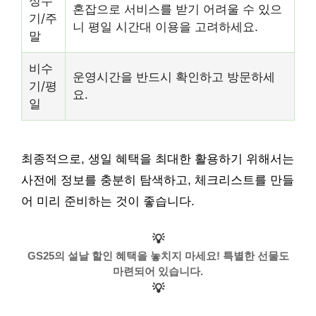
성수
혼잡으로 서비스를 받기 어려울 수 있으
기/주
니 평일 시간대 이용을 고려하세요.
말
비수
운영시간을 반드시 확인하고 방문하세
기/평
요.
일
최종적으로, 생일 혜택을 최대한 활용하기 위해서는
사전에 정보를 충분히 탐색하고, 체크리스트를 만들
어 미리 준비하는 것이 좋습니다.
💡
GS25의 설날 할인 혜택을 놓치지 마세요! 특별한 선물도
마련되어 있습니다.
💡