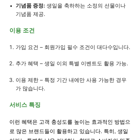
기념품 증정:
생일을 축하하는 소정의 선물이나
기념품 제공.
이용 조건
가입 요건 – 회원가입 필수 조건이 대다수입니다.
추가 혜택 – 생일 이외 특별 이벤트도 활용 가능.
이용 제한 – 특정 기간 내에만 사용 가능한 경우
가 많습니다.
서비스 특징
이런 혜택은 고객 충성도를 높이는 효과적인 방법으
로 많은 브랜드들이 활용하고 있습니다. 특히, 생일