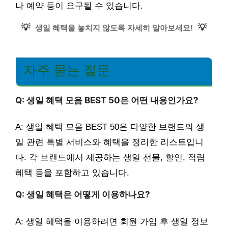
나 예약 등이 요구될 수 있습니다.
💡
💡
생일 혜택을 놓치지 않도록 자세히 알아보세요!
자주 묻는 질문
Q: 생일 혜택 모음 BEST 50은 어떤 내용인가요?
A: 생일 혜택 모음 BEST 50은 다양한 브랜드의 생
일 관련 특별 서비스와 혜택을 정리한 리스트입니
다. 각 브랜드에서 제공하는 생일 선물, 할인, 적립
혜택 등을 포함하고 있습니다.
Q: 생일 혜택은 어떻게 이용하나요?
A: 생일 혜택을 이용하려면 회원 가입 후 생일 정보