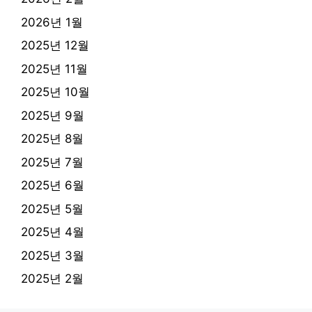
2026년 1월
2025년 12월
2025년 11월
2025년 10월
2025년 9월
2025년 8월
2025년 7월
2025년 6월
2025년 5월
2025년 4월
2025년 3월
2025년 2월