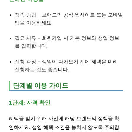
접속 방법 – 브랜드의 공식 웹사이트 또는 모바일
앱을 이용하세요.
필요 서류 – 회원가입 시 기본 정보와 생일 정보
를 입력합니다.
신청 과정 – 생일이 다가오기 전에 혜택을 미리
신청하는 것도 좋습니다.
단계별 이용 가이드
1단계: 자격 확인
혜택을 받기 위해 사전에 해당 브랜드의 정책을 확
인하세요. 생일 혜택 조건을 놓치지 않도록 주의합