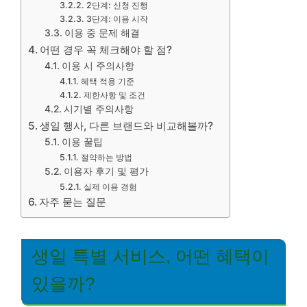
2단계: 신청 진행
3단계: 이용 시작
이용 중 문제 해결
어떤 경우 꼭 체크해야 할 점?
이용 시 주의사항
혜택 적용 기준
제한사항 및 조건
시기별 주의사항
생일 행사, 다른 브랜드와 비교해볼까?
이용 꿀팁
절약하는 방법
이용자 후기 및 평가
실제 이용 경험
자주 묻는 질문
생일 특별 서비스, 어떤 혜택이
있을까?