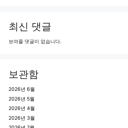
최신 댓글
보여줄 댓글이 없습니다.
보관함
2026년 6월
2026년 5월
2026년 4월
2026년 3월
2026년 2월