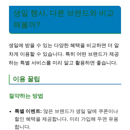
생일 행사, 다른 브랜드와 비교
해볼까?
생일에 받을 수 있는 다양한 혜택을 비교하면 더 알
차게 이용할 수 있습니다. 특히 어떤 브랜드가 제공
하는 특별 서비스를 미리 알고 활용하면 좋습니다.
이용 꿀팁
절약하는 방법
특별 이벤트:
많은 브랜드가 생일 달에 쿠폰이나
할인 혜택을 제공합니다. 미리 가입해 두면 유용
합니다.