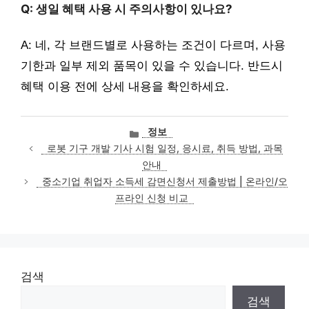
Q: 생일 혜택 사용 시 주의사항이 있나요?
A: 네, 각 브랜드별로 사용하는 조건이 다르며, 사용
기한과 일부 제외 품목이 있을 수 있습니다. 반드시
혜택 이용 전에 상세 내용을 확인하세요.
카
정보
테
로봇 기구 개발 기사 시험 일정, 응시료, 취득 방법, 과목
고
안내
리
중소기업 취업자 소득세 감면신청서 제출방법 | 온라인/오
프라인 신청 비교
검색
검색