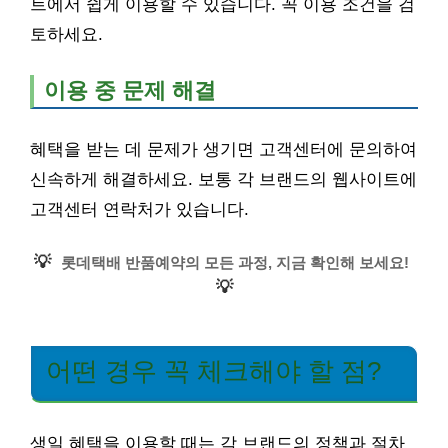
트에서 쉽게 이용할 수 있습니다. 꼭 이용 조건을 검
토하세요.
이용 중 문제 해결
혜택을 받는 데 문제가 생기면 고객센터에 문의하여
신속하게 해결하세요. 보통 각 브랜드의 웹사이트에
고객센터 연락처가 있습니다.
💡
롯데택배 반품예약의 모든 과정, 지금 확인해 보세요!
💡
어떤 경우 꼭 체크해야 할 점?
생일 혜택을 이용할 때는 각 브랜드의 정책과 절차