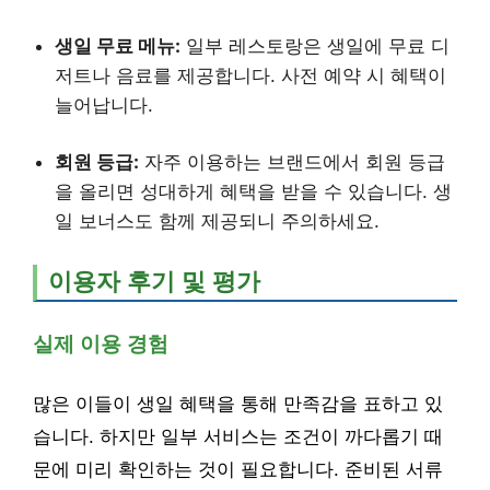
생일 무료 메뉴:
일부 레스토랑은 생일에 무료 디
저트나 음료를 제공합니다. 사전 예약 시 혜택이
늘어납니다.
회원 등급:
자주 이용하는 브랜드에서 회원 등급
을 올리면 성대하게 혜택을 받을 수 있습니다. 생
일 보너스도 함께 제공되니 주의하세요.
이용자 후기 및 평가
실제 이용 경험
많은 이들이 생일 혜택을 통해 만족감을 표하고 있
습니다. 하지만 일부 서비스는 조건이 까다롭기 때
문에 미리 확인하는 것이 필요합니다. 준비된 서류