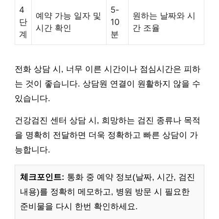
4
5-
예약 가능 일자 및
원하는 날짜와 시
단
10
시간 확인
간 조율
계
분
전화 상담 시, 너무 이른 시간이나 점심시간은 피하
는 것이 좋습니다. 상담원 연결이 원활하지 않을 수
있습니다.
건강검진 센터 상담 시, 희망하는 검진 종류나 목적
을 명확히 전달하면 더욱 정확하고 빠른 상담이 가
능합니다.
체크포인트:
통화 중 예약 정보(날짜, 시간, 검진
내용)를 정확히 메모하고, 병원 방문 시 필요한
준비물을 다시 한번 확인하세요.