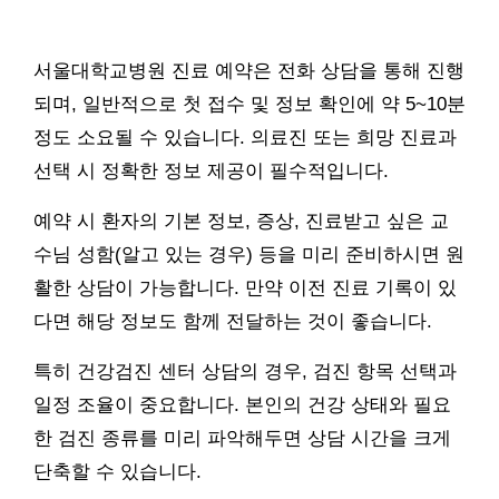
서울대학교병원 진료 예약은 전화 상담을 통해 진행
되며, 일반적으로 첫 접수 및 정보 확인에 약 5~10분
정도 소요될 수 있습니다. 의료진 또는 희망 진료과
선택 시 정확한 정보 제공이 필수적입니다.
예약 시 환자의 기본 정보, 증상, 진료받고 싶은 교
수님 성함(알고 있는 경우) 등을 미리 준비하시면 원
활한 상담이 가능합니다. 만약 이전 진료 기록이 있
다면 해당 정보도 함께 전달하는 것이 좋습니다.
특히 건강검진 센터 상담의 경우, 검진 항목 선택과
일정 조율이 중요합니다. 본인의 건강 상태와 필요
한 검진 종류를 미리 파악해두면 상담 시간을 크게
단축할 수 있습니다.