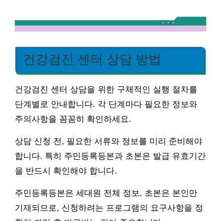
건강검진 센터 상담 방법
건강검진 센터 상담을 위한 구체적인 실행 절차를
단계별로 안내합니다. 각 단계마다 필요한 정보와
주의사항을 꼼꼼히 확인하세요.
상담 신청 전, 필요한 서류와 정보를 미리 준비해야
합니다. 특히 주민등록등본과 초본은 발급 유효기간
을 반드시 확인해야 합니다.
주민등록등본은 세대원 전체 정보, 초본은 본인만
기재되므로, 신청하려는 프로그램의 요구사항을 정