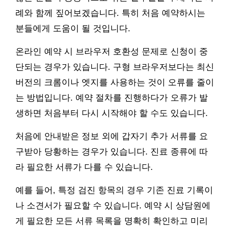
례와 함께 짚어보겠습니다. 특히 처음 예약하시는
분들에게 도움이 될 것입니다.
온라인 예약 시 브라우저 호환성 문제로 신청이 중
단되는 경우가 있습니다. 구형 브라우저보다는 최신
버전의 크롬이나 엣지를 사용하는 것이 오류를 줄이
는 방법입니다. 예약 절차를 진행하다가 오류가 발
생하면 처음부터 다시 시작해야 할 수도 있습니다.
처음에 안내받은 정보 외에 갑자기 추가 서류를 요
구받아 당황하는 경우가 있습니다. 진료 종류에 따
라 필요한 서류가 다를 수 있습니다.
예를 들어, 특정 검진 항목의 경우 기존 진료 기록이
나 소견서가 필요할 수 있습니다. 예약 시 상담원에
게 필요한 모든 서류 목록을 명확히 확인하고 미리