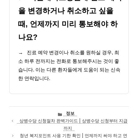
을 변경하거나 취소하고 싶을
때, 언제까지 미리 통보해야 하
나요?
→
진료 예약 변경이나 취소를 원하실 경우, 최
소 하루 전까지는 전화로 통보해주시는 것이 좋
습니다. 이는 다른 환자들에게 도움이 되는 신속
한 연락입니다.
카
정보
테
상병수당 신청절차 완벽가이드 | 상병수당 신청부터 지급
고
까지
리
청년 복지포인트 사용 기한 확인 | 언제까지 써야 하고 연