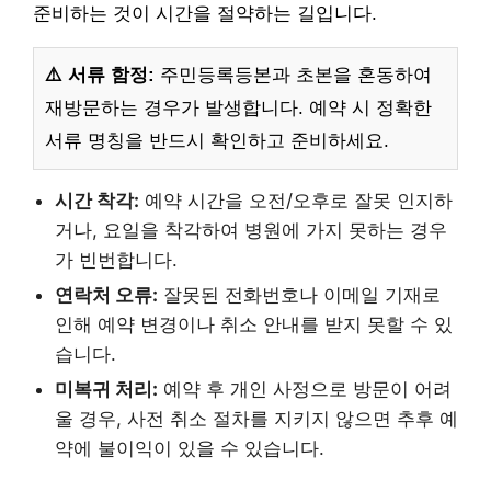
준비하는 것이 시간을 절약하는 길입니다.
⚠️ 서류 함정:
주민등록등본과 초본을 혼동하여
재방문하는 경우가 발생합니다. 예약 시 정확한
서류 명칭을 반드시 확인하고 준비하세요.
시간 착각:
예약 시간을 오전/오후로 잘못 인지하
거나, 요일을 착각하여 병원에 가지 못하는 경우
가 빈번합니다.
연락처 오류:
잘못된 전화번호나 이메일 기재로
인해 예약 변경이나 취소 안내를 받지 못할 수 있
습니다.
미복귀 처리:
예약 후 개인 사정으로 방문이 어려
울 경우, 사전 취소 절차를 지키지 않으면 추후 예
약에 불이익이 있을 수 있습니다.