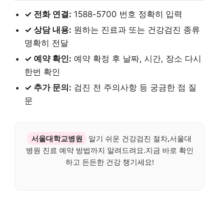
✓ 전화 연결:
1588-5700 번호 정확히 입력
✓ 상담 내용:
원하는 진료과 또는 건강검진 종류
명확히 전달
✓ 예약 확인:
예약 확정 후 날짜, 시간, 장소 다시
한번 확인
✓ 추가 문의:
검진 전 주의사항 등 궁금한 점 질
문
서울대학교병원
알기 쉬운 건강검진 절차,서울대
병원 진료 예약 방법까지 알려드려요.지금 바로 확인
하고 든든한 건강 챙기세요!