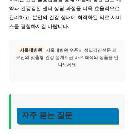
약과 건강검진 센터 상담 과정을 더욱 효율적으로
관리하고, 본인의 건강 상태에 최적화된 의료 서비
스를 경험하시길 바랍니다.
서울대병원
서울대병원 수준의 정밀검진전문 의
료진의 맞춤형 건강 설계지금 바로 최적의 상품을 만
나보세요
자주 묻는 질문