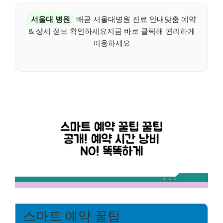
서울대 병원
배곧 서울대병원 진료 안내맞춤 예약
& 상세 정보 확인하세요지금 바로 클릭해 편리하게
이용하세요
스마트 예약 꿀팁