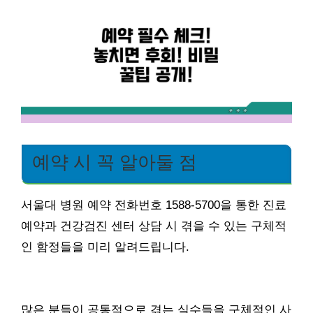
예약 시 꼭 알아둘 점
서울대 병원 예약 전화번호 1588-5700을 통한 진료
예약과 건강검진 센터 상담 시 겪을 수 있는 구체적
인 함정들을 미리 알려드립니다.
많은 분들이 공통적으로 겪는 실수들을 구체적인 사