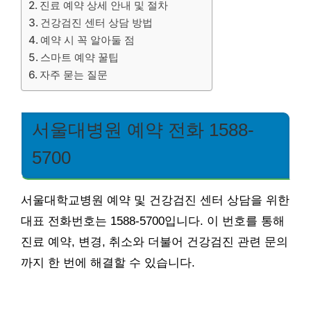
진료 예약 상세 안내 및 절차
건강검진 센터 상담 방법
예약 시 꼭 알아둘 점
스마트 예약 꿀팁
자주 묻는 질문
서울대병원 예약 전화 1588-
5700
서울대학교병원 예약 및 건강검진 센터 상담을 위한
대표 전화번호는 1588-5700입니다. 이 번호를 통해
진료 예약, 변경, 취소와 더불어 건강검진 관련 문의
까지 한 번에 해결할 수 있습니다.