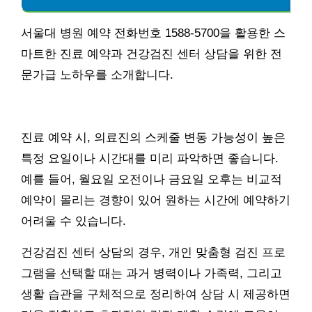
서울대 병원 예약 전화번호 1588-5700을 활용한 스
마트한 진료 예약과 건강검진 센터 상담을 위한 전
문가급 노하우를 소개합니다.
진료 예약 시, 의료진의 스케줄 변동 가능성이 높은
특정 요일이나 시간대를 미리 파악하면 좋습니다.
예를 들어, 월요일 오전이나 금요일 오후는 비교적
예약이 몰리는 경향이 있어 원하는 시간에 예약하기
어려울 수 있습니다.
건강검진 센터 상담의 경우, 개인 맞춤형 검진 프로
그램을 선택할 때는 과거 병력이나 가족력, 그리고
생활 습관을 구체적으로 정리하여 상담 시 제공하면