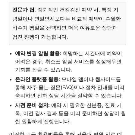
전문가 팁:
정기적인 건강검진 예약 시, 특정 기
념일이나 연말연시보다는 비교적 예약이 수월한
비수기 평일을 선택하면 더욱 여유로운 상담과
검진 진행이 가능합니다.
예약 변경 알림 활용:
희망하는 시간대에 예약이
어려운 경우, 취소표 알림 서비스를 설정해두면
기회를 잡을 수 있습니다.
온라인 플랫폼 활용:
모바일 앱이나 웹사이트를
통해 자주 묻는 질문(FAQ)이나 절차 안내를 미리
숙지하면 전화 상담 시간을 절약할 수 있습니다.
사전 준비 철저:
예약 시 필요한 신분증, 진료 기
록, 이전 검사 결과 등을 미리 준비하면 상담이 훨
씬 원활하게 진행됩니다.
이러한 고급 활용법들을 통해 서울대 병원 진료 예