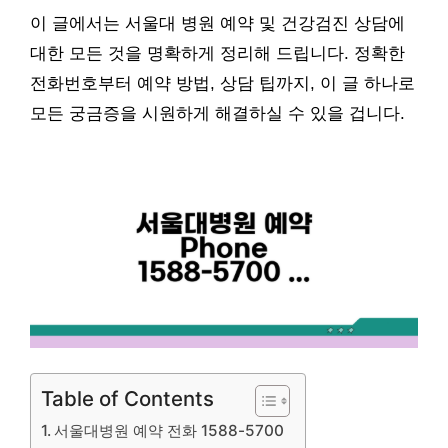
이 글에서는 서울대 병원 예약 및 건강검진 상담에
대한 모든 것을 명확하게 정리해 드립니다. 정확한
전화번호부터 예약 방법, 상담 팁까지, 이 글 하나로
모든 궁금증을 시원하게 해결하실 수 있을 겁니다.
Table of Contents
서울대병원 예약 전화 1588-5700