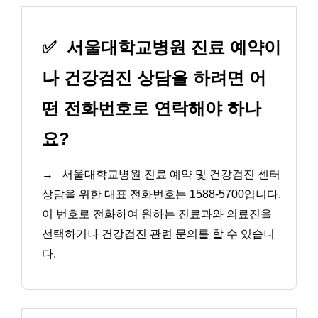
✅
서울대학교병원 진료 예약이
나 건강검진 상담을 하려면 어
떤 전화번호로 연락해야 하나
요?
→
서울대학교병원 진료 예약 및 건강검진 센터
상담을 위한 대표 전화번호는 1588-5700입니다.
이 번호로 전화하여 원하는 진료과와 의료진을
선택하거나 건강검진 관련 문의를 할 수 있습니
다.