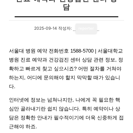
담
2025-09-14
작성자:
reporter
서울대 병원 예약 전화번호 1588-5700 | 서울대학교
병원 진료 예약과 건강검진 센터 상담 관련 정보, 정
확하고 빠르게 찾고 싶으시죠? 어떤 절차를 거쳐야
하는지, 어디에 문의해야 할지 막막할 때가 있습니
다.
인터넷에 정보는 넘쳐나지만, 나에게 꼭 필요한 핵
심만 골라내기란 쉽지 않습니다. 특히 예약이나 상
담은 정확한 안내가 필수적이기에 더욱 신중하게 접
근해야 하죠.