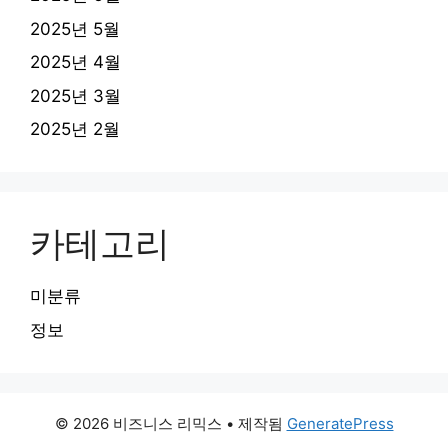
2025년 5월
2025년 4월
2025년 3월
2025년 2월
카테고리
미분류
정보
© 2026 비즈니스 리믹스
• 제작됨
GeneratePress