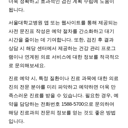
더욱 정확하고 효과적인 검진 계획 수립에 도움이
됩니다.
서울대학교병원 앱 또는 웹사이트를 통해 제공되는
사전 문진표 작성은 예약 절차를 간소화하고 대기
시간을 줄이는 데 기여합니다. 또한, 검진 후 결과
상담 시 해당 센터에서 제공하는 건강 관리 프로그
램이나 연계된 의료 서비스에 대한 정보를 적극적으
로 문의해보세요.
진료 예약 시, 특정 질환이나 진료 과목에 대한 의료
진의 전문 분야를 미리 파악하고 예약하면 더욱 만
족스러운 진료를 받을 수 있습니다. 필요한 경우, 예
약을 담당하는 전화번호 1588-5700으로 문의하여
해당 진료과의 전문의 정보를 얻는 것도 좋은 방법
입니다.