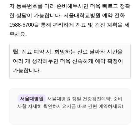
자 등록번호를 미리 준비해두시면 더욱 빠르고 정확
한 상담이 가능합니다. 서울대학교병원 예약 전화
1588-5700을 통해 편리하게 진료 및 검진 계획을 세
우세요.
팁:
진료 예약 시, 희망하는 진료 날짜와 시간을
여러 개 생각해두면 더욱 신속하게 예약 확정이
가능합니다.
서울대병원
서울대병원 정밀 건강검진예약, 준비
사항 자세히 확인하세요지금 바로 간편 예약하세요!