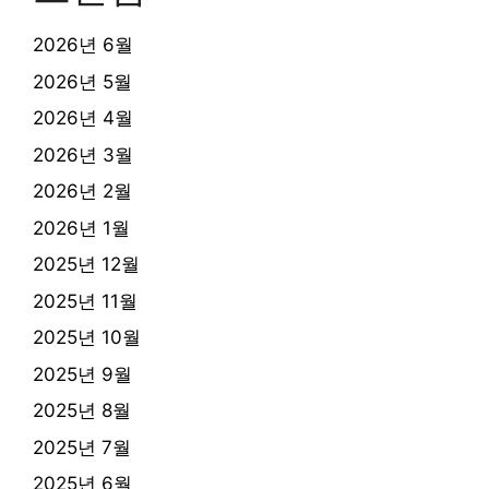
2026년 6월
2026년 5월
2026년 4월
2026년 3월
2026년 2월
2026년 1월
2025년 12월
2025년 11월
2025년 10월
2025년 9월
2025년 8월
2025년 7월
2025년 6월