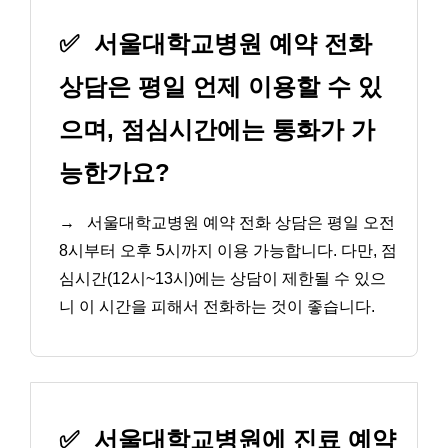
✅
서울대학교병원 예약 전화
상담은 평일 언제 이용할 수 있
으며, 점심시간에는 통화가 가
능한가요?
→
서울대학교병원 예약 전화 상담은 평일 오전
8시부터 오후 5시까지 이용 가능합니다. 다만, 점
심시간(12시~13시)에는 상담이 제한될 수 있으
니 이 시간을 피해서 전화하는 것이 좋습니다.
✅
서울대학교병원에 진료 예약