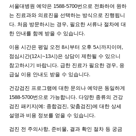
서울대병원 예약은 1588-5700번으로 전화하여 원하
는 진료과와 의료진을 선택하는 방식으로 진행됩니
다. 처음 방문하시는 경우, 필요한 서류나 절차에 대
한 안내를 함께 받을 수 있습니다.
이용 시간은 평일 오전 8시부터 오후 5시까지이며,
점심시간(12시~13시)은 상담이 제한될 수 있으니
참고하시기 바랍니다. 급한 진료가 필요한 경우, 응
급실 이용 안내도 받을 수 있습니다.
건강검진 프로그램에 대한 문의나 예약은 동일하게
1588-5700번으로 가능합니다. 다양한 종류의 건강
검진 패키지(예: 종합검진, 맞춤검진)에 대한 상세
설명과 비용 정보를 얻을 수 있습니다.
검진 전 주의사항, 준비물, 결과 확인 절차 등 궁금