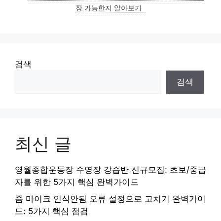
장 가능한지 알아보기
검색
검색
최신 글
영월종합운동장 수영장 강습반 신규모집: 초보/중급
자를 위한 5가지 핵심 완벽가이드
줌 마이크 인식안됨 오류 설정으로 고치기 완벽가이
드: 5가지 핵심 점검