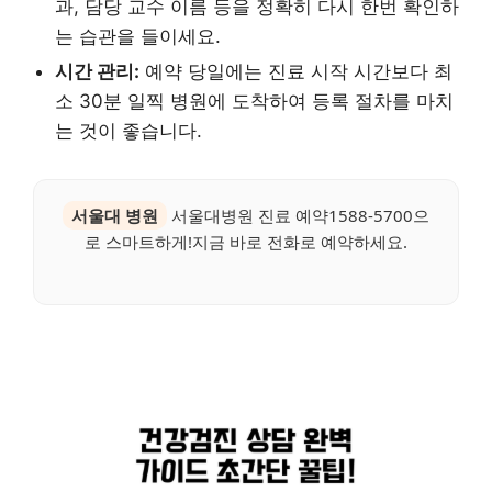
과, 담당 교수 이름 등을 정확히 다시 한번 확인하
는 습관을 들이세요.
시간 관리:
예약 당일에는 진료 시작 시간보다 최
소 30분 일찍 병원에 도착하여 등록 절차를 마치
는 것이 좋습니다.
서울대 병원
서울대병원 진료 예약1588-5700으
로 스마트하게!지금 바로 전화로 예약하세요.