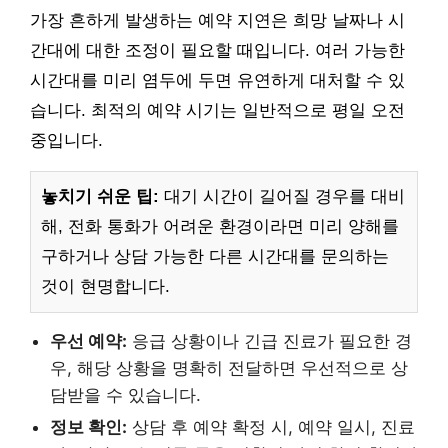
가장 흔하게 발생하는 예약 지연은 희망 날짜나 시
간대에 대한 조정이 필요할 때입니다. 여러 가능한
시간대를 미리 염두에 두면 유연하게 대처할 수 있
습니다. 최적의 예약 시기는 일반적으로 평일 오전
중입니다.
놓치기 쉬운 팁:
대기 시간이 길어질 경우를 대비
해, 전화 통화가 어려운 환경이라면 미리 양해를
구하거나 상담 가능한 다른 시간대를 문의하는
것이 현명합니다.
우선 예약:
응급 상황이나 긴급 진료가 필요한 경
우, 해당 상황을 명확히 전달하면 우선적으로 상
담받을 수 있습니다.
정보 확인:
상담 후 예약 확정 시, 예약 일시, 진료