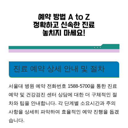
진료 예약 상세 안내 및 절차
서울대 병원 예약 전화번호 1588-5700을 통한 진료
예약 및 건강검진 센터 상담에 대한 더 구체적인 절
차와 팁을 안내합니다. 각 단계별 소요시간과 주의
사항을 상세히 파악하여 효율적인 예약 진행을 돕겠
습니다.