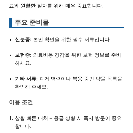
료와 원활한 절차를 위해 매우 중요합니다.
주요 준비물
신분증:
본인 확인을 위한 필수 서류입니다.
보험증:
의료비용 경감을 위한 보험 정보를 준비
하세요.
기타 서류:
과거 병력이나 복용 중인 약물 목록을
확인해 주세요.
이용 조건
상황 빠른 대처 – 응급 상황 시 즉시 방문이 중요
합니다.