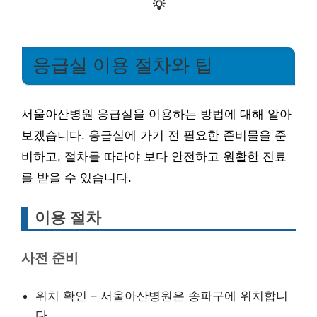
💡
응급실 이용 절차와 팁
서울아산병원 응급실을 이용하는 방법에 대해 알아
보겠습니다. 응급실에 가기 전 필요한 준비물을 준
비하고, 절차를 따라야 보다 안전하고 원활한 진료
를 받을 수 있습니다.
이용 절차
사전 준비
위치 확인 – 서울아산병원은 송파구에 위치합니
다.