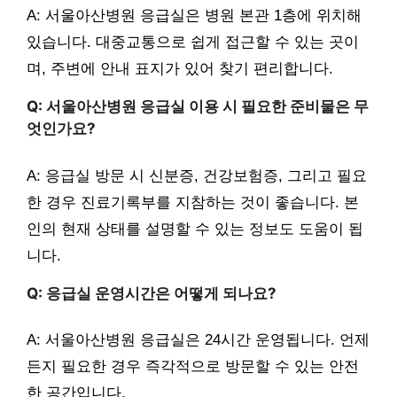
A: 서울아산병원 응급실은 병원 본관 1층에 위치해
있습니다. 대중교통으로 쉽게 접근할 수 있는 곳이
며, 주변에 안내 표지가 있어 찾기 편리합니다.
Q: 서울아산병원 응급실 이용 시 필요한 준비물은 무
엇인가요?
A: 응급실 방문 시 신분증, 건강보험증, 그리고 필요
한 경우 진료기록부를 지참하는 것이 좋습니다. 본
인의 현재 상태를 설명할 수 있는 정보도 도움이 됩
니다.
Q: 응급실 운영시간은 어떻게 되나요?
A: 서울아산병원 응급실은 24시간 운영됩니다. 언제
든지 필요한 경우 즉각적으로 방문할 수 있는 안전
한 공간입니다.