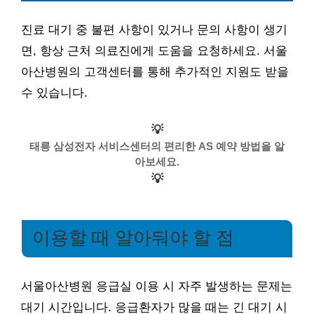
진료 대기 중 불편 사항이 있거나 문의 사항이 생기
면, 항상 근처 의료진에게 도움을 요청하세요. 서울
아산병원의 고객센터를 통해 추가적인 지원도 받을
수 있습니다.
💡
태릉 삼성전자 서비스센터의 편리한 AS 예약 방법을 알
아보세요.
💡
이용할 때 알아둬야 할 점
서울아산병원 응급실 이용 시 자주 발생하는 문제는
대기 시간입니다. 응급환자가 많을 때는 긴 대기 시