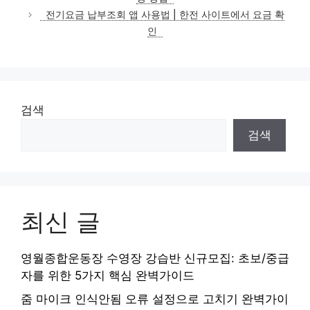
리
전기요금 납부조회 앱 사용법 | 한전 사이트에서 요금 확
인
검색
검색
최신 글
영월종합운동장 수영장 강습반 신규모집: 초보/중급
자를 위한 5가지 핵심 완벽가이드
줌 마이크 인식안됨 오류 설정으로 고치기 완벽가이