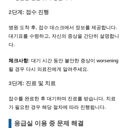
2단계: 접수 진행
병원 도착 후, 접수 데스크에서 정보를 제공합니다.
대기표를 수령하고, 자신의 증상을 간단히 설명합니
다.
체크사항:
대기 시간 동안 불안한 증상이 worsening
될 경우 다시 의료진에게 알려주세요.
3단계: 진료 및 치료
접수를 완료한 후 대기하며 진료를 받습니다. 치료
가 필요한 경우 해당 절차에 따라 진행됩니다.
응급실 이용 중 문제 해결