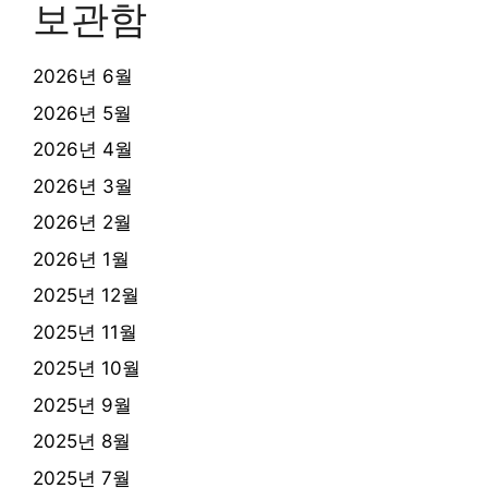
보관함
2026년 6월
2026년 5월
2026년 4월
2026년 3월
2026년 2월
2026년 1월
2025년 12월
2025년 11월
2025년 10월
2025년 9월
2025년 8월
2025년 7월