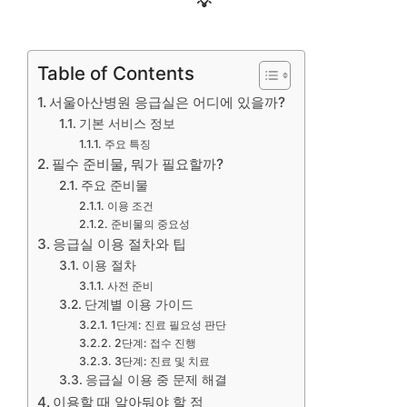
💡
Table of Contents
서울아산병원 응급실은 어디에 있을까?
기본 서비스 정보
주요 특징
필수 준비물, 뭐가 필요할까?
주요 준비물
이용 조건
준비물의 중요성
응급실 이용 절차와 팁
이용 절차
사전 준비
단계별 이용 가이드
1단계: 진료 필요성 판단
2단계: 접수 진행
3단계: 진료 및 치료
응급실 이용 중 문제 해결
이용할 때 알아둬야 할 점