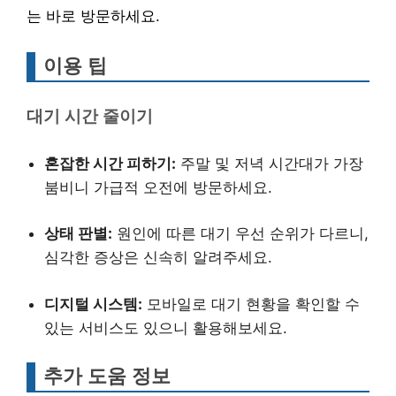
는 바로 방문하세요.
이용 팁
대기 시간 줄이기
혼잡한 시간 피하기:
주말 및 저녁 시간대가 가장
붐비니 가급적 오전에 방문하세요.
상태 판별:
원인에 따른 대기 우선 순위가 다르니,
심각한 증상은 신속히 알려주세요.
디지털 시스템:
모바일로 대기 현황을 확인할 수
있는 서비스도 있으니 활용해보세요.
추가 도움 정보