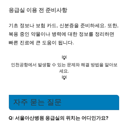
응급실 이용 전 준비사항
기초 정보나 보험 카드, 신분증을 준비하세요. 또한,
복용 중인 약물이나 병력에 대한 정보를 정리하면
빠른 진료에 큰 도움이 됩니다.
💡
인천공항에서 발생할 수 있는 문제와 해결 방법을 알아보
세요.
💡
자주 묻는 질문
Q: 서울아산병원 응급실의 위치는 어디인가요?