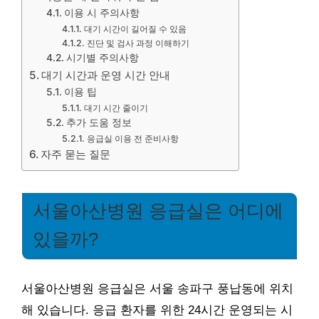
이용 시 주의사항
대기 시간이 길어질 수 있음
진단 및 검사 과정 이해하기
시기별 주의사항
대기 시간과 운영 시간 안내
이용 팁
대기 시간 줄이기
추가 도움 정보
응급실 이용 전 준비사항
자주 묻는 질문
서울아산병원 응급실은 어디에
있을까?
서울아산병원 응급실은 서울 송파구 풍납동에 위치
해 있습니다. 응급 환자를 위한 24시간 운영되는 시