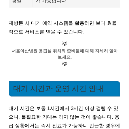
평일
가 가능합니다.
재방문 시 대기 예약 시스템을 활용하면 보다 효율
적으로 서비스를 받을 수 있습니다.
💡
서울아산병원 응급실 위치와 준비물에 대해 자세히 알아
보세요.
💡
대기 시간과 운영 시간 안내
대기 시간은 보통 1시간에서 3시간 이상 걸릴 수 있
으니, 불필요한 기대는 하지 않는 것이 좋습니다. 응
급 상황에서는 즉시 진료가 가능하니 긴급한 경우에