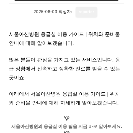
2025-06-03
작성자:
reporter
서울아산병원 응급실 이용 가이드 | 위치와 준비물
안내에 대해 알아보겠습니다.
많은 분들이 관심을 가지고 있는 서비스입니다. 응
급 상황에서 신속하고 정확한 진료를 받을 수 있는
곳이죠.
아래에서 서울아산병원 응급실 이용 가이드 | 위치
와 준비물 안내에 대해 자세하게 알아보겠습니다.
💡
서울아산병원의 응급실 이용 팁을 지금 바로 알아보세요.