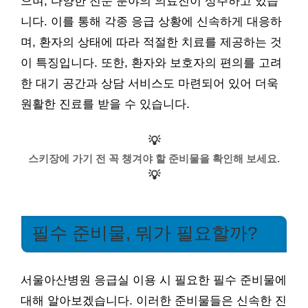
으며, 다양한 전문 분야의 의료진이 상주하고 있습
니다. 이를 통해 각종 응급 상황에 신속하게 대응하
며, 환자의 상태에 따라 적절한 치료를 제공하는 것
이 특징입니다. 또한, 환자와 보호자의 편의를 고려
한 대기 공간과 상담 서비스도 마련되어 있어 더욱
원활한 진료를 받을 수 있습니다.
💡
스키장에 가기 전 꼭 챙겨야 할 준비물을 확인해 보세요.
💡
필수 준비물, 뭐가 필요할까?
서울아산병원 응급실 이용 시 필요한 필수 준비물에
대해 알아보겠습니다. 이러한 준비물들은 신속한 진