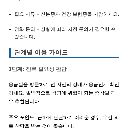
필요 서류 – 신분증과 건강 보험증을 지참하세요.
전화 문의 – 상황에 따라 사전 문의가 필요할 수
있습니다.
단계별 이용 가이드
1단계: 진료 필요성 판단
응급실을 방문하기 전 자신의 상태가 응급인지 확인
하세요. 일반적으로 생명에 위협이 되는 증상일 경
우 추천됩니다.
주요 포인트:
급하게 판단하기 어려운 경우, 우선 의
료 상담을 받는 것이 좋습니다.