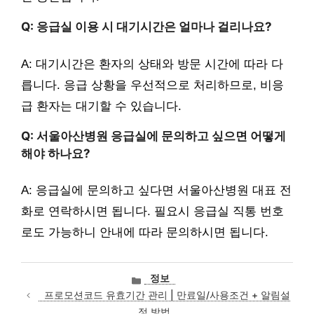
Q: 응급실 이용 시 대기시간은 얼마나 걸리나요?
A: 대기시간은 환자의 상태와 방문 시간에 따라 다
릅니다. 응급 상황을 우선적으로 처리하므로, 비응
급 환자는 대기할 수 있습니다.
Q: 서울아산병원 응급실에 문의하고 싶으면 어떻게
해야 하나요?
A: 응급실에 문의하고 싶다면 서울아산병원 대표 전
화로 연락하시면 됩니다. 필요시 응급실 직통 번호
로도 가능하니 안내에 따라 문의하시면 됩니다.
카
정보
테
프로모션코드 유효기간 관리 | 만료일/사용조건 + 알림설
고
정 방법