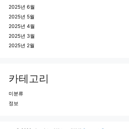
2025년 6월
2025년 5월
2025년 4월
2025년 3월
2025년 2월
카테고리
미분류
정보