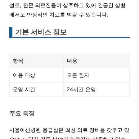
설로, 전문 의료진들이 상주하고 있어 긴급한 상황
에서도 안정적인 치료를 받을 수 있습니다.
기본 서비스 정보
항목
내용
이용 대상
모든 환자
운영 시간
24시간 운영
주요 특징
서울아산병원 응급실은 최신 의료 장비를 갖추고 있