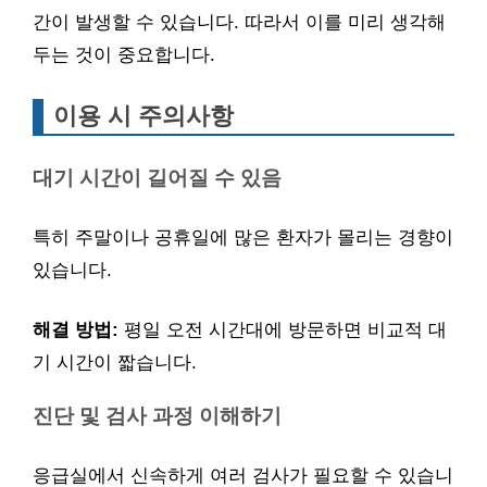
간이 발생할 수 있습니다. 따라서 이를 미리 생각해
두는 것이 중요합니다.
이용 시 주의사항
대기 시간이 길어질 수 있음
특히 주말이나 공휴일에 많은 환자가 몰리는 경향이
있습니다.
해결 방법:
평일 오전 시간대에 방문하면 비교적 대
기 시간이 짧습니다.
진단 및 검사 과정 이해하기
응급실에서 신속하게 여러 검사가 필요할 수 있습니