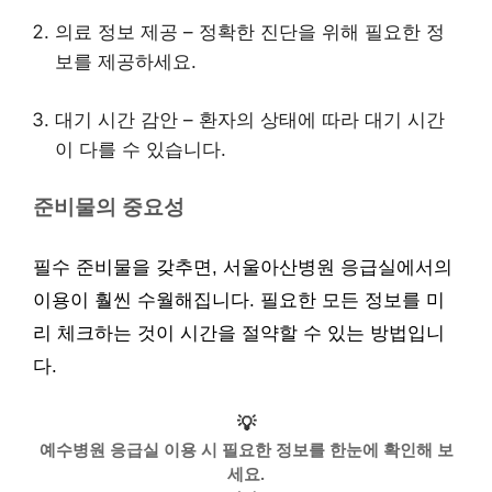
의료 정보 제공 – 정확한 진단을 위해 필요한 정
보를 제공하세요.
대기 시간 감안 – 환자의 상태에 따라 대기 시간
이 다를 수 있습니다.
준비물의 중요성
필수 준비물을 갖추면, 서울아산병원 응급실에서의
이용이 훨씬 수월해집니다. 필요한 모든 정보를 미
리 체크하는 것이 시간을 절약할 수 있는 방법입니
다.
💡
예수병원 응급실 이용 시 필요한 정보를 한눈에 확인해 보
세요.