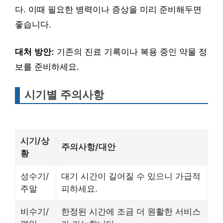
다. 이때 필요한 병력이나 증상을 미리 준비해두면
좋습니다.
대처 방안:
기존의 진료 기록이나 복용 중인 약물 정
보를 준비하세요.
시기별 주의사항
시기/상
주의사항/대안
황
성수기/
대기 시간이 길어질 수 있으니 가급적
주말
피하세요.
비수기/
한정된 시간에 조금 더 원활한 서비스