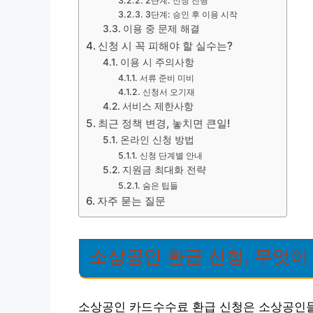
2단계: 신청 진행
3단계: 승인 후 이용 시작
이용 중 문제 해결
신청 시 꼭 피해야 할 실수는?
이용 시 주의사항
서류 준비 미비
신청서 오기재
서비스 제한사항
최근 정책 변경, 놓치면 큰일!
온라인 신청 방법
신청 단계별 안내
지원금 최대화 전략
숨은 팁들
자주 묻는 질문
소상공인 환급 신청, 무엇이
소상공인 카드수수료 환급 신청은 소상공인들