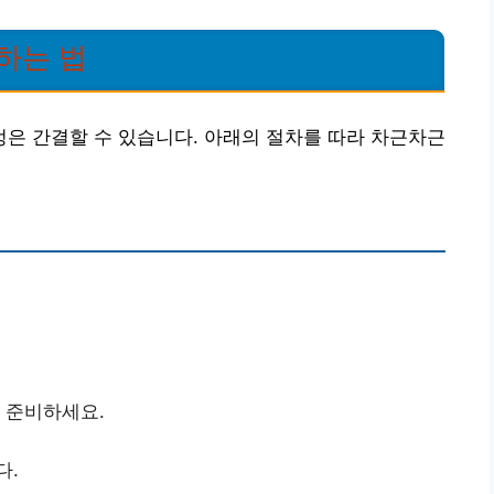
하는 법
은 간결할 수 있습니다. 아래의 절차를 따라 차근차근
을 준비하세요.
다.