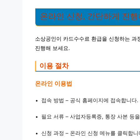
온라인 신청, 간단하게 진행
소상공인이 카드수수료 환급을 신청하는 과정
진행해 보세요.
이용 절차
온라인 이용법
접속 방법 – 공식 홈페이지에 접속합니다.
필요 서류 – 사업자등록증, 통장 사본 등
신청 과정 – 온라인 신청 메뉴를 클릭합니