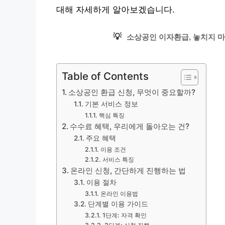
대해 자세하게 알아보겠습니다.
💡
소상공인 이자환급, 놓치지 마
Table of Contents
소상공인 환급 신청, 무엇이 중요할까?
기본 서비스 정보
핵심 특징
수수료 혜택, 우리에게 돌아오는 건?
주요 혜택
이용 조건
서비스 특징
온라인 신청, 간단하게 진행하는 법
이용 절차
온라인 이용법
단계별 이용 가이드
1단계: 자격 확인