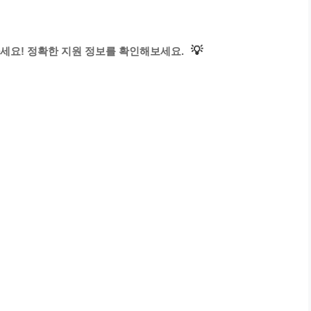
💡
세요! 정확한 지원 정보를 확인해보세요.