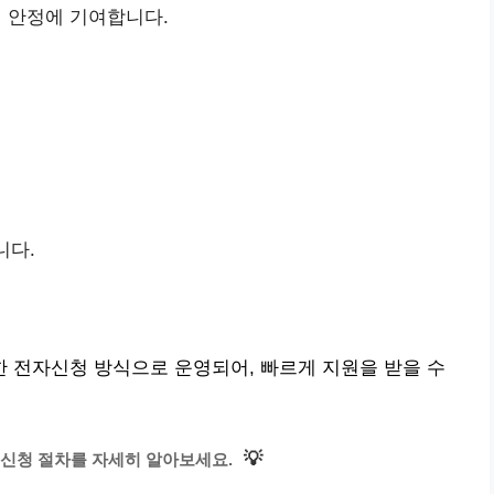
 안정에 기여합니다.
니다.
 전자신청 방식으로 운영되어, 빠르게 지원을 받을 수
💡
신청 절차를 자세히 알아보세요.