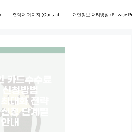
)
연락처 페이지 (Contact)
개인정보 처리방침 (Privacy Pol