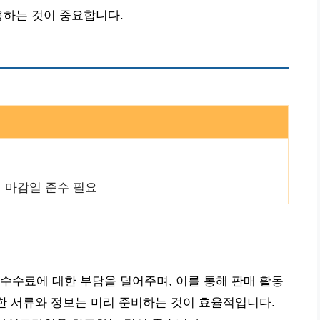
용하는 것이 중요합니다.
진 마감일 준수 필요
수수료에 대한 부담을 덜어주며, 이를 통해 판매 활동
요한 서류와 정보는 미리 준비하는 것이 효율적입니다.