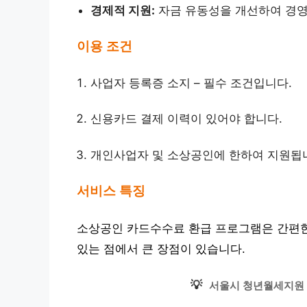
경제적 지원:
자금 유동성을 개선하여 경영
이용 조건
사업자 등록증 소지 – 필수 조건입니다.
신용카드 결제 이력이 있어야 합니다.
개인사업자 및 소상공인에 한하여 지원됩
서비스 특징
소상공인 카드수수료 환급 프로그램은 간편한
있는 점에서 큰 장점이 있습니다.
💡
서울시 청년월세지원 