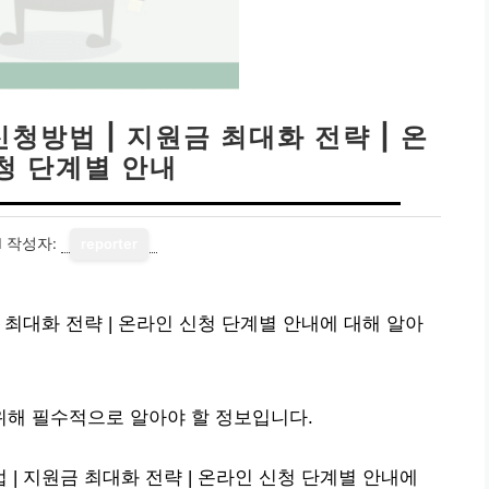
청방법 | 지원금 최대화 전략 | 온
청 단계별 안내
1
작성자:
reporter
최대화 전략 | 온라인 신청 단계별 안내에 대해 알아
해 필수적으로 알아야 할 정보입니다.
| 지원금 최대화 전략 | 온라인 신청 단계별 안내에