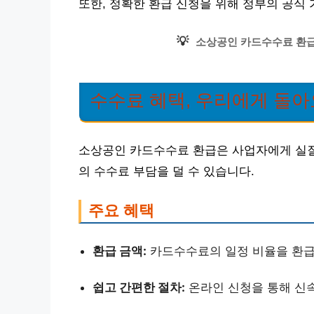
또한, 정확한 환급 신청을 위해 정부의 공식
💡
소상공인 카드수수료 환급
수수료 혜택, 우리에게 돌아
소상공인 카드수수료 환급은 사업자에게 실질
의 수수료 부담을 덜 수 있습니다.
주요 혜택
환급 금액:
카드수수료의 일정 비율을 환급
쉽고 간편한 절차:
온라인 신청을 통해 신속