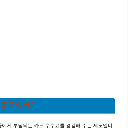
 중요할까?
에게 부담되는 카드 수수료를 경감해 주는 제도입니