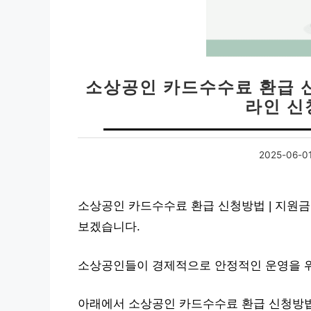
소상공인 카드수수료 환급 신
라인 신
2025-06-0
소상공인 카드수수료 환급 신청방법 | 지원금 
보겠습니다.
소상공인들이 경제적으로 안정적인 운영을 위
아래에서 소상공인 카드수수료 환급 신청방법 