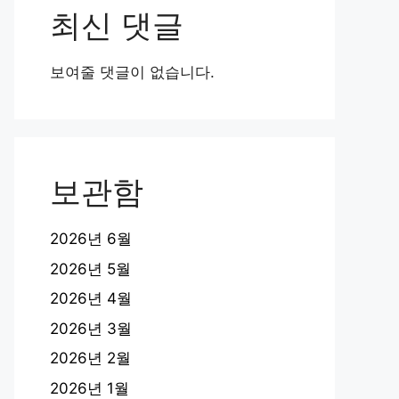
최신 댓글
보여줄 댓글이 없습니다.
보관함
2026년 6월
2026년 5월
2026년 4월
2026년 3월
2026년 2월
2026년 1월