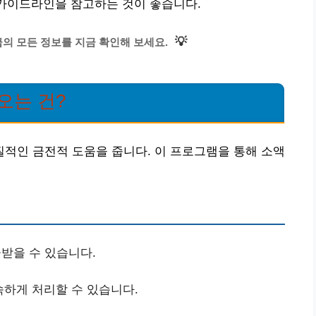
 가이드라인을 참고하는 것이 좋습니다.
💡
의 모든 정보를 지금 확인해 보세요.
오는 건?
적인 금전적 도움을 줍니다. 이 프로그램을 통해 소액
받을 수 있습니다.
하게 처리할 수 있습니다.