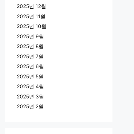
2025년 12월
2025년 11월
2025년 10월
2025년 9월
2025년 8월
2025년 7월
2025년 6월
2025년 5월
2025년 4월
2025년 3월
2025년 2월