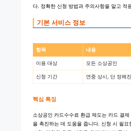
다. 정확한 신청 방법과 주의사항을 알고 적
기본 서비스 정보
항목
내용
이용 대상
모든 소상공인
신청 기간
연중 상시, 단 정해
핵심 특징
소상공인 카드수수료 환급 제도는 카드 결제 
을 촉진하는 데 도움을 줍니다. 신청 시 필