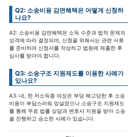
Q2: 소송비용 감면혜택은 어떻게 신청하
나요?
A2: 소송비용 감면혜택은 소득 수준과 법적 문제의
성격에 따라 결정되며, 신청을 위해서는 관련 서류
를 준비하여 신청서를 작성하고 법원에 제출한 후
심사를 받아야 합니다.
Q3: 소송구조 지원제도를 이용한 사례가
있나요?
A3: 네, 한 저소득층 여성은 부당 해고당한 후 소송
비용이 부담스러워 망설였으나 소송구조 지원제도
를 통해 무료 법률 상담과 변호사 지원을 받아 소송
을 진행하고 승소한 사례가 있습니다.