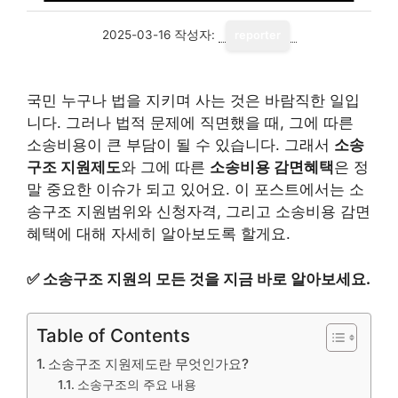
2025-03-16
작성자:
reporter
국민 누구나 법을 지키며 사는 것은 바람직한 일입
니다. 그러나 법적 문제에 직면했을 때, 그에 따른
소송비용이 큰 부담이 될 수 있습니다. 그래서
소송
구조 지원제도
와 그에 따른
소송비용 감면혜택
은 정
말 중요한 이슈가 되고 있어요. 이 포스트에서는 소
송구조 지원범위와 신청자격, 그리고 소송비용 감면
혜택에 대해 자세히 알아보도록 할게요.
✅
소송구조 지원의 모든 것을 지금 바로 알아보세요.
Table of Contents
소송구조 지원제도란 무엇인가요?
소송구조의 주요 내용