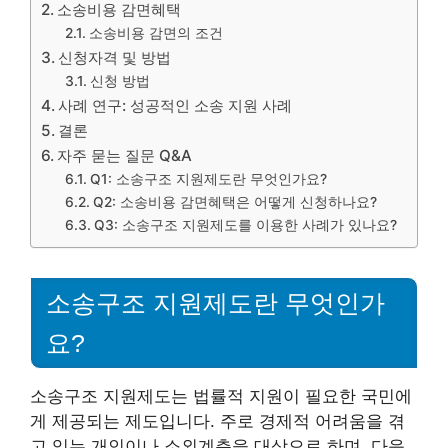
소송비용 감면혜택
소송비용 감면의 조건
신청자격 및 방법
신청 방법
사례 연구: 성공적인 소송 지원 사례
결론
자주 묻는 질문 Q&A
Q1: 소송구조 지원제도란 무엇인가요?
Q2: 소송비용 감면혜택은 어떻게 신청하나요?
Q3: 소송구조 지원제도를 이용한 사례가 있나요?
소송구조 지원제도란 무엇인가
요?
소송구조 지원제도는 법률적 지원이 필요한 국민에
게 제공되는 제도입니다. 주로 경제적 어려움을 겪
고 있는 개인이나 소외계층을 대상으로 하며, 다음