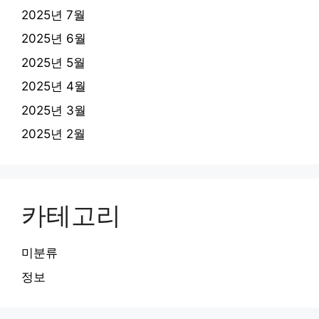
2025년 7월
2025년 6월
2025년 5월
2025년 4월
2025년 3월
2025년 2월
카테고리
미분류
정보