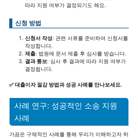
따라 지원 여부가 결정되기도 해요.
신청 방법
신청서 작성
: 관련 서류를 준비하여 신청서를
작성합니다.
제출
: 법원에 문서 제출 후 심사를 받습니다.
결과 통보
: 심사 후 결과에 따라 지원 여부가
결정됩니다.
✅
대출이자 절감 방법과 성공 사례를 만나보세요.
사례 연구: 성공적인 소송 지원
사례
가끔은 구체적인 사례를 통해 우리가 이해하고자 하