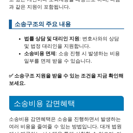
과 같은 지원이 포함됩니다.
소송구조의 주요 내용
법률 상담 및 대리인 지원
: 변호사와의 상담
및 법정 대리인을 지원합니다.
소송비용 면제
: 소송 진행 시 발생하는 비용
일부를 면제 받을 수 있습니다.
✅
소송구조 지원을 받을 수 있는 조건을 지금 확인해
보세요.
소송비용 감면혜택
소송비용 감면혜택은 소송을 진행하면서 발생하는
여러 비용을 줄여줄 수 있는 방법입니다. 대개 법원