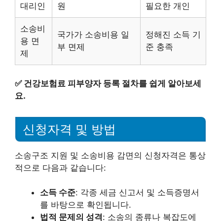
대리인
원
필요한 개인
소송비
국가가 소송비용 일
정해진 소득 기
용 면
부 면제
준 충족
제
✅
건강보험료 피부양자 등록 절차를 쉽게 알아보세
요.
신청자격 및 방법
소송구조 지원 및 소송비용 감면의 신청자격은 통상
적으로 다음과 같습니다:
소득 수준
: 각종 세금 신고서 및 소득증명서
를 바탕으로 확인됩니다.
법적 문제의 성격
: 소송의 종류나 복잡도에