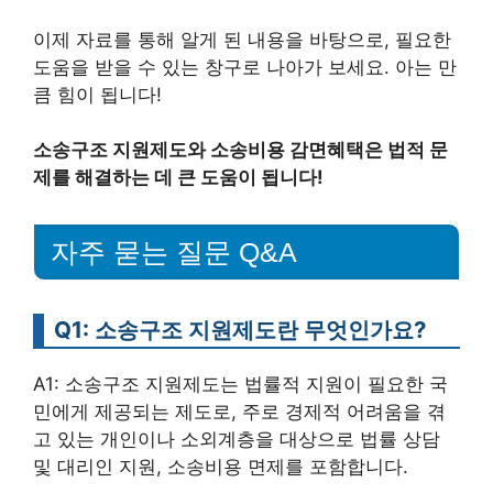
이제 자료를 통해 알게 된 내용을 바탕으로, 필요한
도움을 받을 수 있는 창구로 나아가 보세요. 아는 만
큼 힘이 됩니다!
소송구조 지원제도와 소송비용 감면혜택은 법적 문
제를 해결하는 데 큰 도움이 됩니다!
자주 묻는 질문 Q&A
Q1: 소송구조 지원제도란 무엇인가요?
A1: 소송구조 지원제도는 법률적 지원이 필요한 국
민에게 제공되는 제도로, 주로 경제적 어려움을 겪
고 있는 개인이나 소외계층을 대상으로 법률 상담
및 대리인 지원, 소송비용 면제를 포함합니다.