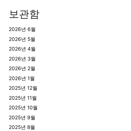
보관함
2026년 6월
2026년 5월
2026년 4월
2026년 3월
2026년 2월
2026년 1월
2025년 12월
2025년 11월
2025년 10월
2025년 9월
2025년 8월