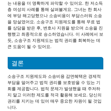
는 내용을 더 명확하게 파악할 수 있어요. 한 저소득
층 여성의 사례를 통해 살펴볼게요. 그녀는 한 회사
에 부당 해고당했으나 소송비용이 부담스러워 소송
을 망설였어요. 소송구조 지원제도를 통해 무료 법
률 상담을 받은 후, 변호사 지원을 받으며 소송을 진
행했고 최종적으로 승소하였습니다. 이 사례에서 보
듯, 소송구조 지원제도는 법적 권리를 회복하는 데
큰 도움이 될 수 있어요.
결론
소송구조 지원제도와 소송비용 감면혜택은 경제적
부담을 덜어주고 법적 권리를 보호받을 수 있는 기
회를 제공합니다. 법적 문제가 발생했을 때 주저하
지 말고 이러한 제도를 적극 활용해 보세요. 당신의
권리를 지키는 데 있어 매우 중요한 자원이 될 것입
니다.