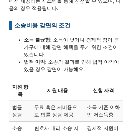
에서 제공하는 시스템을 통해 신청할 수 있으며, 다
음의 경우 적용됩니다.
소송비용 감면의 조건
소득 불균형
: 소득이 낮거나 경제적 짐이 큰
가구에 대해 감면 혜택을 주기 위한 조건이
있습니다.
법적 이익
: 소송의 결과로 인해 법적 이익이
있을 경우 감면이 가능해요.
지원 항
지원 내용
신청 자격
목
법률
무료 혹은 저비용으
소득 기준 이하
상담
로 법률 상담 제공
인 저소득층
소송
변호사 대리 소송 지
경제적 지원이