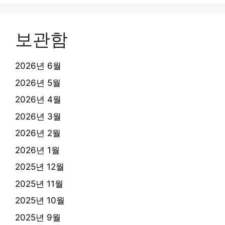
보관함
2026년 6월
2026년 5월
2026년 4월
2026년 3월
2026년 2월
2026년 1월
2025년 12월
2025년 11월
2025년 10월
2025년 9월