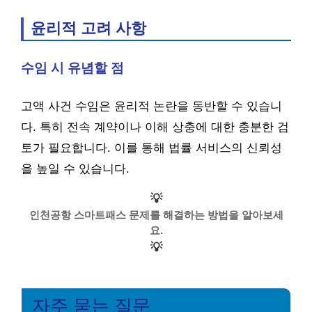
윤리적 고려 사항
수임 시 유념할 점
고액 사건 수임은 윤리적 논란을 동반할 수 있습니
다. 특히 전속 계약이나 이해 상충에 대한 충분한 검
토가 필요합니다. 이를 통해 법률 서비스의 신뢰성
을 높일 수 있습니다.
💡
인천공항 스마트패스 문제를 해결하는 방법을 알아보세
요.
💡
자주 묻는 질문