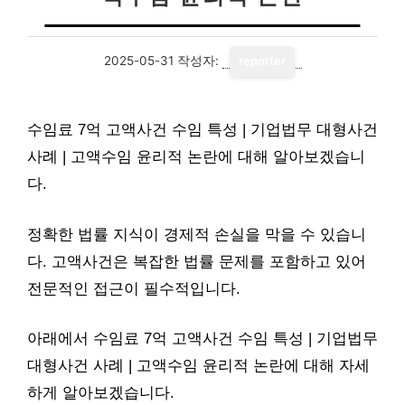
2025-05-31
작성자:
reporter
수임료 7억 고액사건 수임 특성 | 기업법무 대형사건
사례 | 고액수임 윤리적 논란에 대해 알아보겠습니
다.
정확한 법률 지식이 경제적 손실을 막을 수 있습니
다. 고액사건은 복잡한 법률 문제를 포함하고 있어
전문적인 접근이 필수적입니다.
아래에서 수임료 7억 고액사건 수임 특성 | 기업법무
대형사건 사례 | 고액수임 윤리적 논란에 대해 자세
하게 알아보겠습니다.