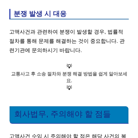
분쟁 발생 시 대응
고액사건과 관련하여 분쟁이 발생할 경우, 법률적
절차를 통해 문제를 해결하는 것이 중요합니다. 관
련기관에 문의하시기 바랍니다.
💡
교통사고 후 소송 절차와 분쟁 해결 방법을 쉽게 알아보세
요.
💡
회사법무, 주의해야 할 점들
고액사건 수임 시 주의해야 할 점은 해당 사건의 복