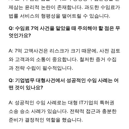
제삼는 윤리적 논란이 존재합니다. 과도한 수임료가
법률 서비스의 형평성을 떨어트릴 수 있습니다.
Q: 수임료 7억 사건을 맡았을 때 주의해야 할 점은 무
엇인가요?
A: 7억 고액사건은 리스크가 크기 때문에, 사전 검토
와 고객과의 소통이 중요합니다. 철저한 증거 수집
과 전략 수립이 필수적입니다.
Q: 기업법무 대형사건에서 성공적인 수임 사례는 어
떤 것이 있나요?
A: 성공적인 수임 사례로는 대형 IT기업의 특허권
소송 승소 사례가 있습니다. 전략적 접근과 충분한
준비가 결정적인 역할을 했습니다.