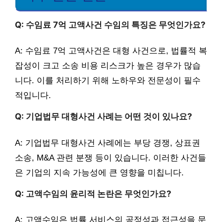
Q: 수임료 7억 고액사건 수임의 특징은 무엇인가요?
A: 수임료 7억 고액사건은 대형 사건으로, 법률적 복
잡성이 크고 소송 비용 리스크가 높은 경우가 많습
니다. 이를 처리하기 위해 노하우와 전문성이 필수
적입니다.
Q: 기업법무 대형사건 사례는 어떤 것이 있나요?
A: 기업법무 대형사건 사례에는 부당 경쟁, 상표권
소송, M&A 관련 분쟁 등이 있습니다. 이러한 사건들
은 기업의 지속 가능성에 큰 영향을 미칩니다.
Q: 고액수임의 윤리적 논란은 무엇인가요?
A: 고액수임은 법률 서비스의 공정성과 접근성을 문