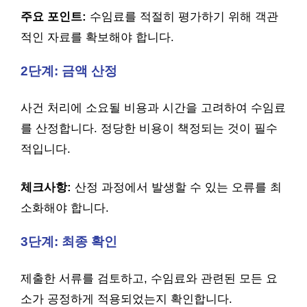
주요 포인트:
수임료를 적절히 평가하기 위해 객관
적인 자료를 확보해야 합니다.
2단계: 금액 산정
사건 처리에 소요될 비용과 시간을 고려하여 수임료
를 산정합니다. 정당한 비용이 책정되는 것이 필수
적입니다.
체크사항:
산정 과정에서 발생할 수 있는 오류를 최
소화해야 합니다.
3단계: 최종 확인
제출한 서류를 검토하고, 수임료와 관련된 모든 요
소가 공정하게 적용되었는지 확인합니다.