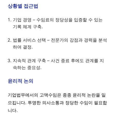
상황별 접근법
기업 경영 – 수임료의 정당성을 입증할 수 있는
기록 체계 구축.
법률 서비스 선택 – 전문가의 강점과 경력을 분석
하여 결정.
지속적 관계 구축 – 사건 종료 후에도 관계를 지
속하는 중요성.
윤리적 논의
기업법무에서의 고액수임은 종종 윤리적 논란을 일
으킵니다. 투명한 의사소통과 정당한 수임이 필요합
니다.