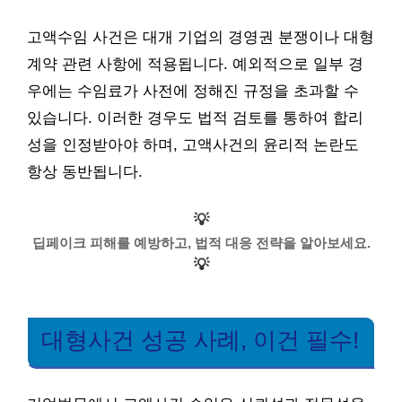
고액수임 사건은 대개 기업의 경영권 분쟁이나 대형
계약 관련 사항에 적용됩니다. 예외적으로 일부 경
우에는 수임료가 사전에 정해진 규정을 초과할 수
있습니다. 이러한 경우도 법적 검토를 통하여 합리
성을 인정받아야 하며, 고액사건의 윤리적 논란도
항상 동반됩니다.
💡
딥페이크 피해를 예방하고, 법적 대응 전략을 알아보세요.
💡
대형사건 성공 사례, 이건 필수!