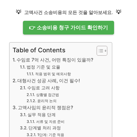
💡
💡
고액사건 소송비용의 모든 것을 알아보세요.
👉 소송비용 청구 가이드 확인하기
Table of Contents
수임료 7억 사건, 어떤 특징이 있을까?
법정 기준 및 요율
적용 범위 및 예외사항
대형사건 성공 사례, 이건 필수!
수임료 고려 사항
상황별 접근법
윤리적 논의
고액사임의 윤리적 쟁점은?
실무 적용 단계
서류 및 자료 준비
단계별 처리 과정
1단계: 기준 적용