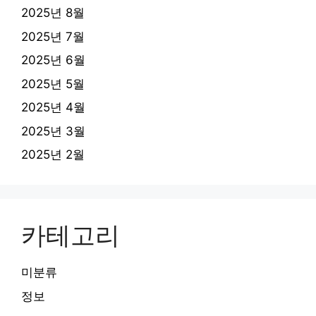
2025년 8월
2025년 7월
2025년 6월
2025년 5월
2025년 4월
2025년 3월
2025년 2월
카테고리
미분류
정보