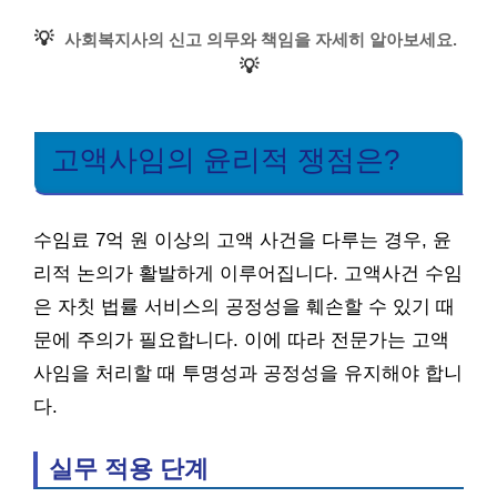
💡
사회복지사의 신고 의무와 책임을 자세히 알아보세요.
💡
고액사임의 윤리적 쟁점은?
수임료 7억 원 이상의 고액 사건을 다루는 경우, 윤
리적 논의가 활발하게 이루어집니다. 고액사건 수임
은 자칫 법률 서비스의 공정성을 훼손할 수 있기 때
문에 주의가 필요합니다. 이에 따라 전문가는 고액
사임을 처리할 때 투명성과 공정성을 유지해야 합니
다.
실무 적용 단계