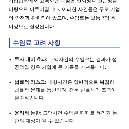
기업법무에서 고액사건 수임은 신뢰성과 전문성을
바탕으로 이루어집니다. 이러한 사건들은 주로 기업
의 안전과 관련되어 있으며, 수임료는 보통 7억 원
이상으로 설정됩니다.
수임료 고려 사항
투자 대비 효과:
고액사건의 수임료는 결과가 성
공적일 경우 기업에 큰 이득을 가져옵니다.
법률적 리스크:
대형사건은 일반적으로 복잡한
법률적 문제를 동반하며, 전문 변호사의 조력이
필수적입니다.
윤리적 논란:
고액사건 수임은 때때로 윤리가 논
란의 대상이 될 수 있습니다.