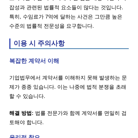
잡성과 관련된 법률적 요소들이 많다는 것입니다.
특히, 수임료가 7억에 달하는 사건은 그만큼 높은
수준의 법률적 전문성을 요구합니다.
이용 시 주의사항
복잡한 계약서 이해
기업법무에서 계약서를 이해하지 못해 발생하는 문
제가 종종 있습니다. 이는 나중에 법적 분쟁을 초래
할 수 있습니다.
해결 방법:
법률 전문가와 함께 계약서를 면밀히 검
토해야 합니다.
윤리적 착오