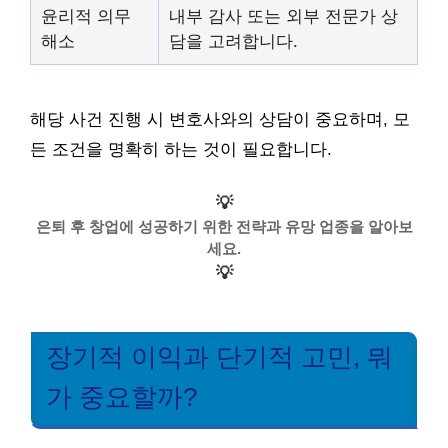
윤리적 의무
내부 감사 또는 외부 전문가 상
해소
담을 고려합니다.
해당 사건 진행 시 변호사와의 상담이 중요하며, 모
든 조건을 명확히 하는 것이 필요합니다.
💡
은퇴 후 창업에 성공하기 위한 전략과 유망 업종을 알아보
세요.
💡
장기적 이익과 단기적 고민, 뭐
가 중요할까?