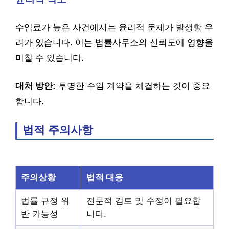
수임료가 높은 사건에서는 윤리적 문제가 발생할 우
려가 있습니다. 이는 법률사무소의 신뢰도에 영향을
미칠 수 있습니다.
대처 방안:
투명한 수임 계약을 체결하는 것이 중요
합니다.
법적 주의사항
주의상황
법적 대응
법률 규정 위
전문적 검토 및 수정이 필요합
반 가능성
니다.