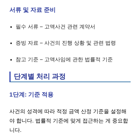
서류 및 자료 준비
필수 서류 – 고액사건 관련 계약서
증빙 자료 – 사건의 진행 상황 및 관련 법령
참고 기준 – 고액사임에 관한 법률적 기준
단계별 처리 과정
1단계: 기준 적용
사건의 성격에 따라 적정 금액 산정 기준을 설정해
야 합니다. 법률적 기준에 맞게 접근하는 게 중요합
니다.