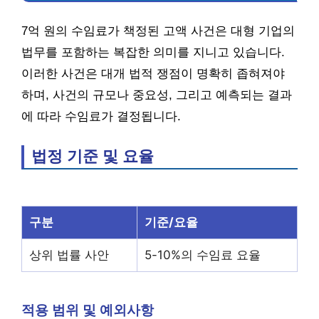
7억 원의 수임료가 책정된 고액 사건은 대형 기업의
법무를 포함하는 복잡한 의미를 지니고 있습니다.
이러한 사건은 대개 법적 쟁점이 명확히 좁혀져야
하며, 사건의 규모나 중요성, 그리고 예측되는 결과
에 따라 수임료가 결정됩니다.
법정 기준 및 요율
구분
기준/요율
상위 법률 사안
5-10%의 수임료 요율
적용 범위 및 예외사항