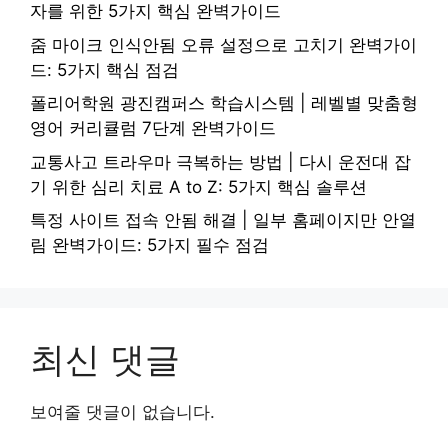
자를 위한 5가지 핵심 완벽가이드
줌 마이크 인식안됨 오류 설정으로 고치기 완벽가이
드: 5가지 핵심 점검
폴리어학원 광진캠퍼스 학습시스템 | 레벨별 맞춤형
영어 커리큘럼 7단계 완벽가이드
교통사고 트라우마 극복하는 방법 | 다시 운전대 잡
기 위한 심리 치료 A to Z: 5가지 핵심 솔루션
특정 사이트 접속 안됨 해결 | 일부 홈페이지만 안열
림 완벽가이드: 5가지 필수 점검
최신 댓글
보여줄 댓글이 없습니다.