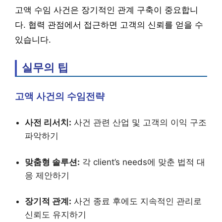
고액 수임 사건은 장기적인 관계 구축이 중요합니
다. 협력 관점에서 접근하면 고객의 신뢰를 얻을 수
있습니다.
실무의 팁
고액 사건의 수임전략
사전 리서치:
사건 관련 산업 및 고객의 이익 구조
파악하기
맞춤형 솔루션:
각 client’s needs에 맞춘 법적 대
응 제안하기
장기적 관계:
사건 종료 후에도 지속적인 관리로
신뢰도 유지하기