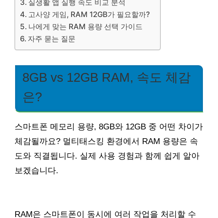
실생활 앱 실행 속도 비교 분석
고사양 게임, RAM 12GB가 필요할까?
나에게 맞는 RAM 용량 선택 가이드
자주 묻는 질문
8GB vs 12GB RAM, 속도 체감
은?
스마트폰 메모리 용량, 8GB와 12GB 중 어떤 차이가
체감될까요? 멀티태스킹 환경에서 RAM 용량은 속
도와 직결됩니다. 실제 사용 경험과 함께 쉽게 알아
보겠습니다.
RAM은 스마트폰이 동시에 여러 작업을 처리할 수