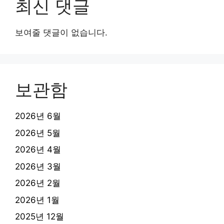
최신 댓글
보여줄 댓글이 없습니다.
보관함
2026년 6월
2026년 5월
2026년 4월
2026년 3월
2026년 2월
2026년 1월
2025년 12월