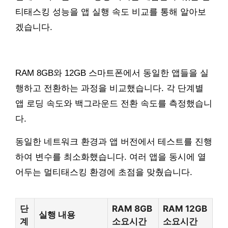
티태스킹 성능을 앱 실행 속도 비교를 통해 알아보
겠습니다.
RAM 8GB와 12GB 스마트폰에서 동일한 앱들을 실
행하고 전환하는 과정을 비교했습니다. 각 단계별
앱 로딩 속도와 백그라운드 전환 속도를 측정했습니
다.
동일한 네트워크 환경과 앱 버전에서 테스트를 진행
하여 변수를 최소화했습니다. 여러 앱을 동시에 열
어두는 멀티태스킹 환경에 초점을 맞췄습니다.
단
RAM 8GB
RAM 12GB
실행 내용
계
소요시간
소요시간