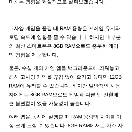
미치는 영향을 현실적으로 살펴보겠습니다.
고사양 게임을 즐길 때 RAM 용량은 프레임 유지와
로딩 속도에 영향을 줄 수 있습니다. 하지만 대부분
의 최신 스마트폰은 8GB RAM으로도 충분한 게이
밍 경험을 제공합니다.
물론, 수십 개의 게임 앱을 백그라운드에 띄워놓고
최신 고사양 게임을 끊김 없이 즐기고 싶다면 12GB
RAM이 유리할 수 있습니다. 하지만 일반적인 사용
자에게는 8GB RAM으로도 게임과 다른 앱 전환에
큰 불편함이 없을 가능성이 높습니다.
여러 앱을 동시에 실행할 때 RAM 용량의 차이를 가
장 크게 느낄 수 있습니다. 8GB RAM에서는 자주 사