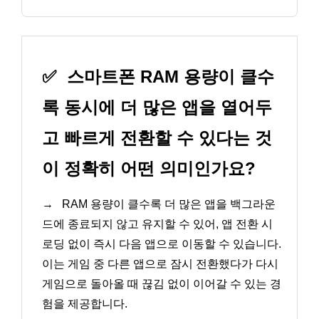
✅
스마트폰 RAM 용량이 클수
록 동시에 더 많은 앱을 열어두
고 빠르게 전환할 수 있다는 것
이 정확히 어떤 의미인가요?
→
RAM 용량이 클수록 더 많은 앱을 백그라운
드에 종료되지 않고 유지할 수 있어, 앱 전환 시
로딩 없이 즉시 다음 앱으로 이동할 수 있습니다.
이는 게임 중 다른 앱으로 잠시 전환했다가 다시
게임으로 돌아올 때 끊김 없이 이어갈 수 있는 경
험을 제공합니다.