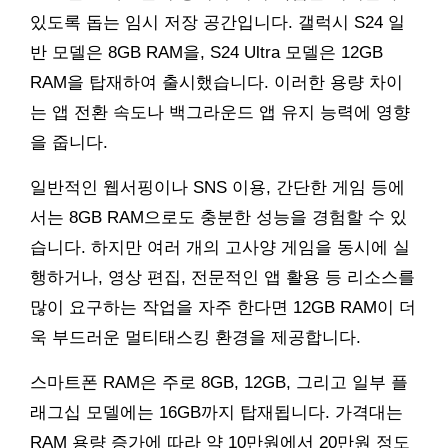
있도록 돕는 임시 저장 공간입니다. 갤럭시 S24 일
반 모델은 8GB RAM을, S24 Ultra 모델은 12GB
RAM을 탑재하여 출시했습니다. 이러한 용량 차이
는 앱 전환 속도나 백그라운드 앱 유지 능력에 영향
을 줍니다.
일반적인 웹서핑이나 SNS 이용, 간단한 게임 등에
서는 8GB RAM으로도 충분한 성능을 경험할 수 있
습니다. 하지만 여러 개의 고사양 게임을 동시에 실
행하거나, 영상 편집, 전문적인 앱 활용 등 리소스를
많이 요구하는 작업을 자주 한다면 12GB RAM이 더
욱 부드러운 멀티태스킹 환경을 제공합니다.
스마트폰 RAM은 주로 8GB, 12GB, 그리고 일부 플
래그십 모델에는 16GB까지 탑재됩니다. 가격대는
RAM 용량 증가에 따라 약 10만원에서 20만원 정도