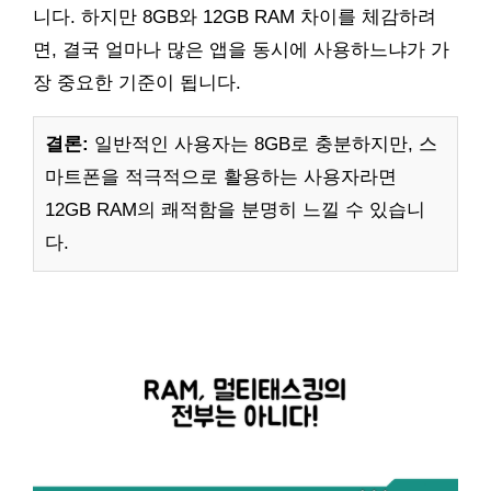
니다. 하지만 8GB와 12GB RAM 차이를 체감하려
면, 결국 얼마나 많은 앱을 동시에 사용하느냐가 가
장 중요한 기준이 됩니다.
결론:
일반적인 사용자는 8GB로 충분하지만, 스
마트폰을 적극적으로 활용하는 사용자라면
12GB RAM의 쾌적함을 분명히 느낄 수 있습니
다.