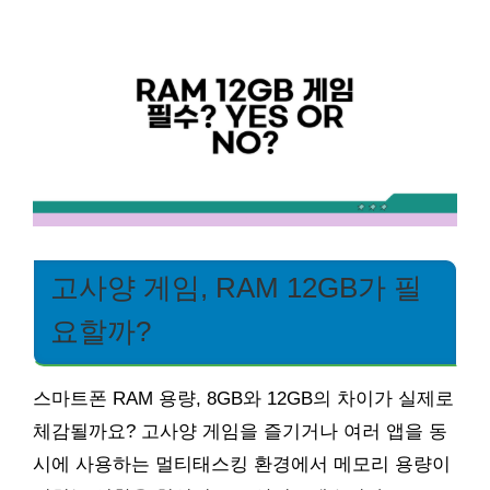
고사양 게임, RAM 12GB가 필
요할까?
스마트폰 RAM 용량, 8GB와 12GB의 차이가 실제로
체감될까요? 고사양 게임을 즐기거나 여러 앱을 동
시에 사용하는 멀티태스킹 환경에서 메모리 용량이