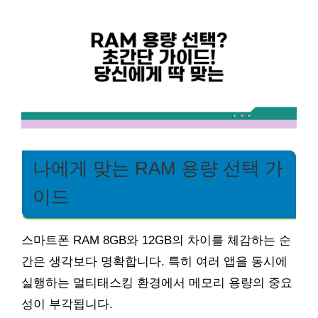
나에게 맞는 RAM 용량 선택 가
이드
스마트폰 RAM 8GB와 12GB의 차이를 체감하는 순
간은 생각보다 명확합니다. 특히 여러 앱을 동시에
실행하는 멀티태스킹 환경에서 메모리 용량의 중요
성이 부각됩니다.