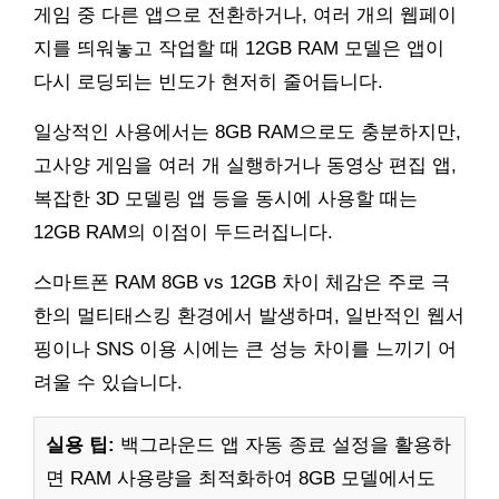
게임 중 다른 앱으로 전환하거나, 여러 개의 웹페이
지를 띄워놓고 작업할 때 12GB RAM 모델은 앱이
다시 로딩되는 빈도가 현저히 줄어듭니다.
일상적인 사용에서는 8GB RAM으로도 충분하지만,
고사양 게임을 여러 개 실행하거나 동영상 편집 앱,
복잡한 3D 모델링 앱 등을 동시에 사용할 때는
12GB RAM의 이점이 두드러집니다.
스마트폰 RAM 8GB vs 12GB 차이 체감은 주로 극
한의 멀티태스킹 환경에서 발생하며, 일반적인 웹서
핑이나 SNS 이용 시에는 큰 성능 차이를 느끼기 어
려울 수 있습니다.
실용 팁:
백그라운드 앱 자동 종료 설정을 활용하
면 RAM 사용량을 최적화하여 8GB 모델에서도