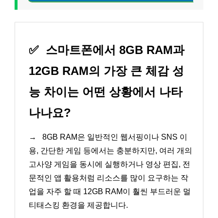
✅
스마트폰에서 8GB RAM과
12GB RAM의 가장 큰 체감 성
능 차이는 어떤 상황에서 나타
나나요?
→
8GB RAM은 일반적인 웹서핑이나 SNS 이
용, 간단한 게임 등에서는 충분하지만, 여러 개의
고사양 게임을 동시에 실행하거나 영상 편집, 전
문적인 앱 활용처럼 리소스를 많이 요구하는 작
업을 자주 할 때 12GB RAM이 훨씬 부드러운 멀
티태스킹 환경을 제공합니다.