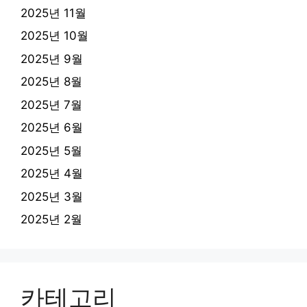
2025년 11월
2025년 10월
2025년 9월
2025년 8월
2025년 7월
2025년 6월
2025년 5월
2025년 4월
2025년 3월
2025년 2월
카테고리