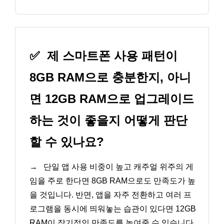
✅
제 스마트폰 사용 패턴이
8GB RAM으로 충분한지, 아니
면 12GB RAM으로 업그레이드
하는 것이 좋을지 어떻게 판단
할 수 있나요?
→
단일 앱 사용 비중이 높고 캐주얼 위주의 게
임을 주로 한다면 8GB RAM으로도 만족도가 높
을 것입니다. 반면, 앱을 자주 전환하고 여러 프
로그램을 동시에 띄워놓는 습관이 있다면 12GB
RAM이 장기적인 만족도를 높여줄 수 있습니다.