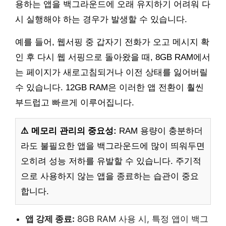
용하는 앱을 백그라운드에 오래 유지하기 어려워 다
시 실행해야 하는 경우가 발생할 수 있습니다.
예를 들어, 웹서핑 중 갑자기 전화가 오고 메시지 확
인 후 다시 웹 서핑으로 돌아왔을 때, 8GB RAM에서
는 페이지가 새로고침되거나 이전 상태를 잃어버릴
수 있습니다. 12GB RAM은 이러한 앱 전환이 훨씬
부드럽고 빠르게 이루어집니다.
⚠️ 메모리 관리의 중요성:
RAM 용량이 충분하더
라도 불필요한 앱을 백그라운드에 많이 띄워두면
오히려 성능 저하를 유발할 수 있습니다. 주기적
으로 사용하지 않는 앱을 종료하는 습관이 중요
합니다.
앱 강제 종료:
8GB RAM 사용 시, 특정 앱이 백그