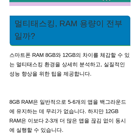
멀티태스킹, RAM 용량이 전부
일까?
스마트폰 RAM 8GB와 12GB의 차이를 체감할 수 있
는 멀티태스킹 환경을 상세히 분석하고, 실질적인
성능 향상을 위한 팁을 제공합니다.
8GB RAM은 일반적으로 5-6개의 앱을 백그라운드
에 유지하는 데 무리가 없습니다. 하지만 12GB
RAM은 이보다 2-3개 더 많은 앱을 끊김 없이 동시
에 실행할 수 있습니다.