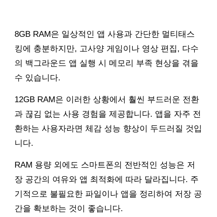
8GB RAM은 일상적인 앱 사용과 간단한 멀티태스
킹에 충분하지만, 고사양 게임이나 영상 편집, 다수
의 백그라운드 앱 실행 시 메모리 부족 현상을 겪을
수 있습니다.
12GB RAM은 이러한 상황에서 훨씬 부드러운 전환
과 끊김 없는 사용 경험을 제공합니다. 앱을 자주 전
환하는 사용자라면 체감 성능 향상이 두드러질 것입
니다.
RAM 용량 외에도 스마트폰의 전반적인 성능은 저
장 공간의 여유와 앱 최적화에 따라 달라집니다. 주
기적으로 불필요한 파일이나 앱을 정리하여 저장 공
간을 확보하는 것이 좋습니다.