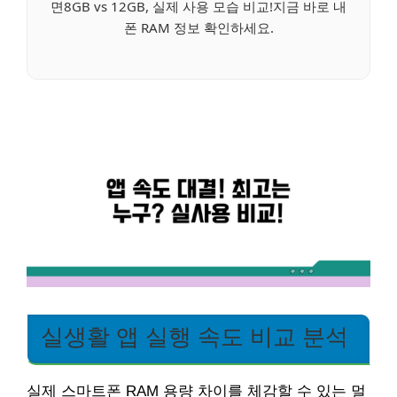
면8GB vs 12GB, 실제 사용 모습 비교!지금 바로 내
폰 RAM 정보 확인하세요.
실생활 앱 실행 속도 비교 분석
실제 스마트폰 RAM 용량 차이를 체감할 수 있는 멀