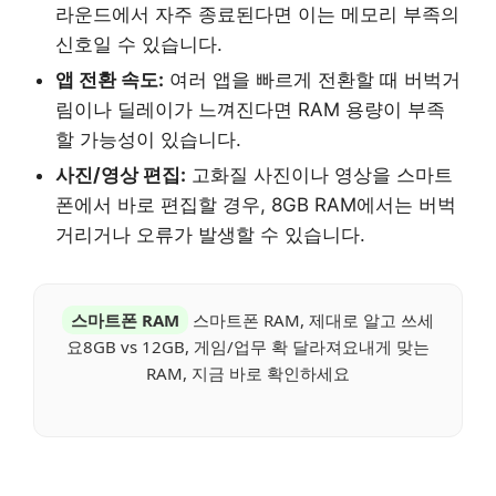
라운드에서 자주 종료된다면 이는 메모리 부족의
신호일 수 있습니다.
앱 전환 속도:
여러 앱을 빠르게 전환할 때 버벅거
림이나 딜레이가 느껴진다면 RAM 용량이 부족
할 가능성이 있습니다.
사진/영상 편집:
고화질 사진이나 영상을 스마트
폰에서 바로 편집할 경우, 8GB RAM에서는 버벅
거리거나 오류가 발생할 수 있습니다.
스마트폰 RAM
스마트폰 RAM, 제대로 알고 쓰세
요8GB vs 12GB, 게임/업무 확 달라져요내게 맞는
RAM, 지금 바로 확인하세요