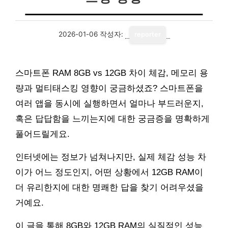
2026-01-06
작성자:
reporter
스마트폰 RAM 8GB vs 12GB 차이 체감, 메모리 용
량과 멀티태스킹 영향이 궁금하셨죠? 스마트폰을
여러 앱을 동시에 실행하면서 얼마나 부드러운지,
혹은 답답함을 느끼는지에 대한 궁금증을 명확하게
풀어드릴게요.
인터넷에는 정보가 넘쳐나지만, 실제 체감 성능 차
이가 어느 정도인지, 어떤 상황에서 12GB RAM이
더 유리한지에 대한 명쾌한 답을 찾기 어려우셨을
거예요.
이 글을 통해 8GB와 12GB RAM의 실질적인 성능