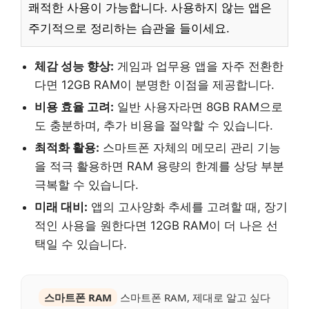
쾌적한 사용이 가능합니다. 사용하지 않는 앱은
주기적으로 정리하는 습관을 들이세요.
체감 성능 향상:
게임과 업무용 앱을 자주 전환한
다면 12GB RAM이 분명한 이점을 제공합니다.
비용 효율 고려:
일반 사용자라면 8GB RAM으로
도 충분하며, 추가 비용을 절약할 수 있습니다.
최적화 활용:
스마트폰 자체의 메모리 관리 기능
을 적극 활용하면 RAM 용량의 한계를 상당 부분
극복할 수 있습니다.
미래 대비:
앱의 고사양화 추세를 고려할 때, 장기
적인 사용을 원한다면 12GB RAM이 더 나은 선
택일 수 있습니다.
스마트폰 RAM
스마트폰 RAM, 제대로 알고 싶다