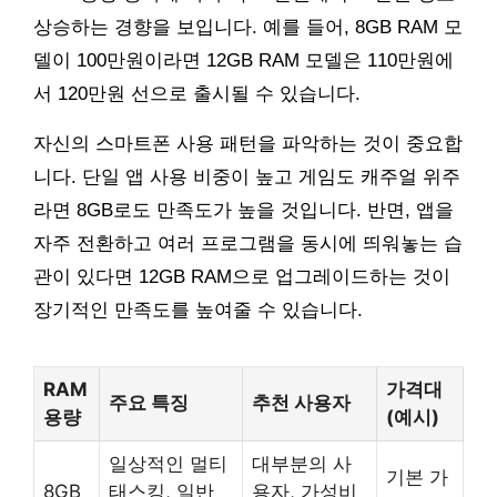
상승하는 경향을 보입니다. 예를 들어, 8GB RAM 모
델이 100만원이라면 12GB RAM 모델은 110만원에
서 120만원 선으로 출시될 수 있습니다.
자신의 스마트폰 사용 패턴을 파악하는 것이 중요합
니다. 단일 앱 사용 비중이 높고 게임도 캐주얼 위주
라면 8GB로도 만족도가 높을 것입니다. 반면, 앱을
자주 전환하고 여러 프로그램을 동시에 띄워놓는 습
관이 있다면 12GB RAM으로 업그레이드하는 것이
장기적인 만족도를 높여줄 수 있습니다.
RAM
가격대
주요 특징
추천 사용자
용량
(예시)
일상적인 멀티
대부분의 사
기본 가
8GB
태스킹, 일반
용자, 가성비