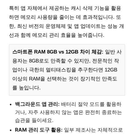
특히 앱 자체에서 제공하는 캐시 삭제 기능을 활용
하면 메모리 사용량을 줄이는 데 효과적입니다. 또
한, 최신 버전의 운영체제 및 앱 업데이트는 성능 개
선과 함께 메모리 관리 효율을 높여줍니다.
스마트폰 RAM 8GB vs 12GB 차이 체감:
일반 사
용자는 8GB로도 만족할 수 있지만, 전문적인 작
업이나 극한의 멀티태스킹을 추구한다면 12GB
이상의 RAM을 선택하는 것이 장기적인 만족도
를 높입니다.
백그라운드 앱 관리:
배터리 절약 모드를 활용하
거나, 자주 사용하지 않는 앱은 완전히 종료하는
습관을 들이세요.
RAM 관리 도구 활용:
일부 제조사는 자체적으로