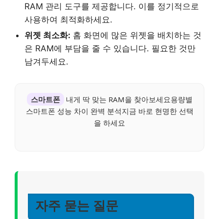
RAM 관리 도구를 제공합니다. 이를 정기적으로
사용하여 최적화하세요.
위젯 최소화:
홈 화면에 많은 위젯을 배치하는 것
은 RAM에 부담을 줄 수 있습니다. 필요한 것만
남겨두세요.
스마트폰
내게 딱 맞는 RAM을 찾아보세요용량별
스마트폰 성능 차이 완벽 분석지금 바로 현명한 선택
을 하세요
자주 묻는 질문