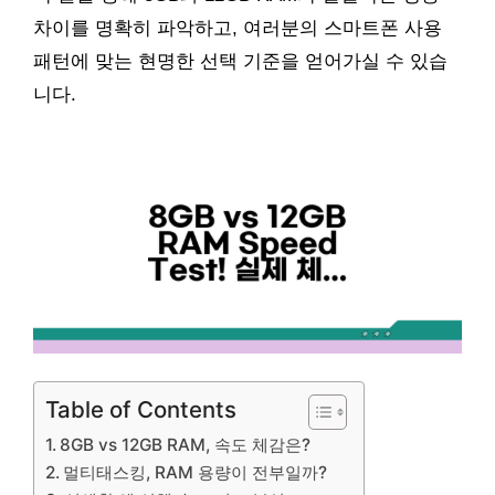
차이를 명확히 파악하고, 여러분의 스마트폰 사용
패턴에 맞는 현명한 선택 기준을 얻어가실 수 있습
니다.
Table of Contents
8GB vs 12GB RAM, 속도 체감은?
멀티태스킹, RAM 용량이 전부일까?