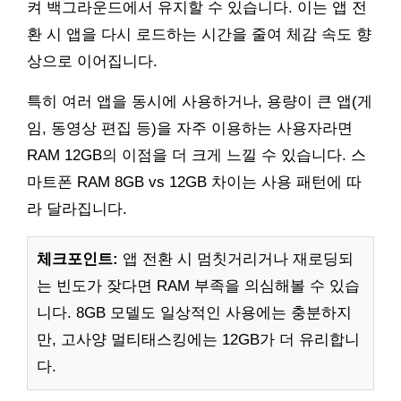
켜 백그라운드에서 유지할 수 있습니다. 이는 앱 전
환 시 앱을 다시 로드하는 시간을 줄여 체감 속도 향
상으로 이어집니다.
특히 여러 앱을 동시에 사용하거나, 용량이 큰 앱(게
임, 동영상 편집 등)을 자주 이용하는 사용자라면
RAM 12GB의 이점을 더 크게 느낄 수 있습니다. 스
마트폰 RAM 8GB vs 12GB 차이는 사용 패턴에 따
라 달라집니다.
체크포인트:
앱 전환 시 멈칫거리거나 재로딩되
는 빈도가 잦다면 RAM 부족을 의심해볼 수 있습
니다. 8GB 모델도 일상적인 사용에는 충분하지
만, 고사양 멀티태스킹에는 12GB가 더 유리합니
다.