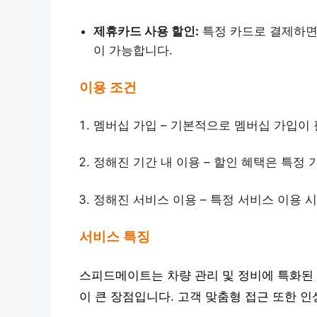
제휴카드 사용 할인:
특정 카드로 결제하면
이 가능합니다.
이용 조건
멤버십 가입 – 기본적으로 멤버십 가입이
정해진 기간 내 이용 – 할인 혜택은 특정
정해진 서비스 이용 – 특정 서비스 이용 
서비스 특징
스피드메이트는 차량 관리 및 정비에 특화된 
이 큰 장점입니다. 고객 맞춤형 접근 또한 