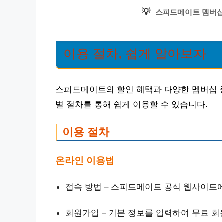
💡
스피드메이트 멤버십
이용 절차, 쉽게 알아보자
스피드메이트의 할인 혜택과 다양한 멤버십 
별 절차를 통해 쉽게 이용할 수 있습니다.
이용 절차
온라인 이용법
접속 방법 – 스피드메이트 공식 웹사이트
회원가입 – 기본 정보를 입력하여 무료 