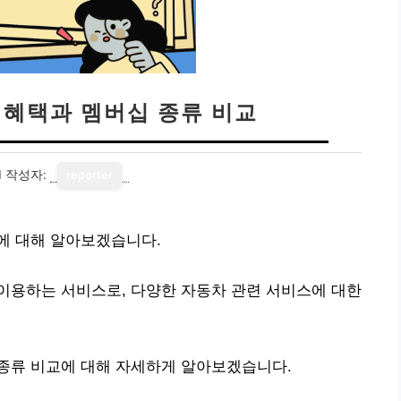
 혜택과 멤버십 종류 비교
1
작성자:
reporter
에 대해 알아보겠습니다.
이용하는 서비스로, 다양한 자동차 관련 서비스에 대한
종류 비교에 대해 자세하게 알아보겠습니다.