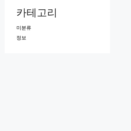
카테고리
미분류
정보