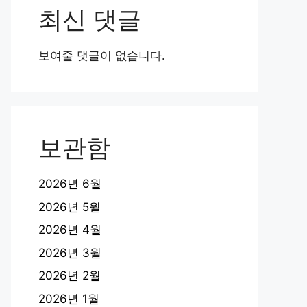
최신 댓글
보여줄 댓글이 없습니다.
보관함
2026년 6월
2026년 5월
2026년 4월
2026년 3월
2026년 2월
2026년 1월