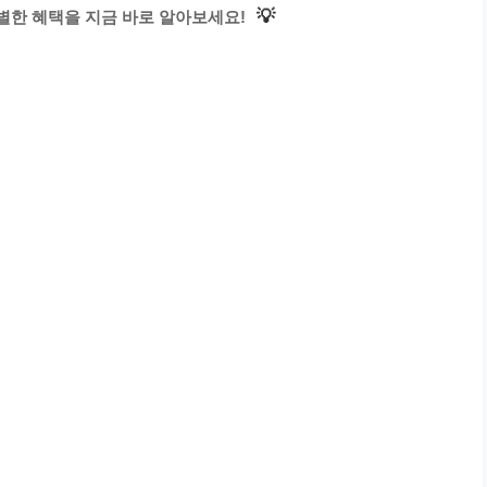
💡
별한 혜택을 지금 바로 알아보세요!