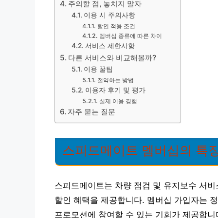
주의할 점, 놓치지 말자
이용 시 주의사항
할인 적용 조건
멤버십 종류에 따른 차이
서비스 제한사항
다른 서비스와 비교해볼까?
이용 꿀팁
절약하는 방법
이용자 후기 및 평가
실제 이용 경험
자주 묻는 질문
스피드메이트 멤버십의 특
스피드메이트는 차량 점검 및 유지보수 서비
할인 혜택을 제공합니다. 멤버십 가입자는 정
프로모션에 참여할 수 있는 기회가 제공합니