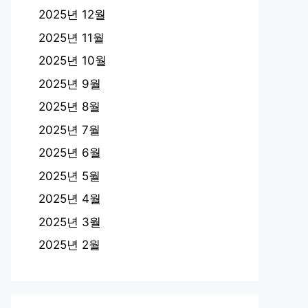
2025년 12월
2025년 11월
2025년 10월
2025년 9월
2025년 8월
2025년 7월
2025년 6월
2025년 5월
2025년 4월
2025년 3월
2025년 2월