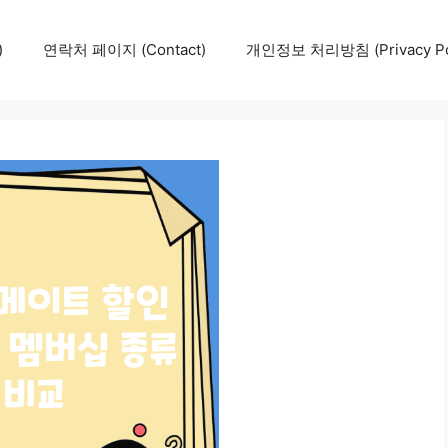
)
연락처 페이지 (Contact)
개인정보 처리방침 (Privacy Pol