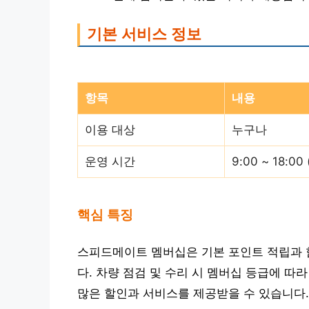
기본 서비스 정보
항목
내용
이용 대상
누구나
운영 시간
9:00 ~ 18:0
핵심 특징
스피드메이트 멤버십은 기본 포인트 적립과 
다. 차량 점검 및 수리 시 멤버십 등급에 따
많은 할인과 서비스를 제공받을 수 있습니다.