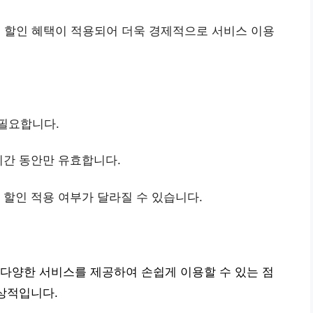
 할인 혜택이 적용되어 더욱 경제적으로 서비스 이용
 필요합니다.
 기간 동안만 유효합니다.
시 할인 적용 여부가 달라질 수 있습니다.
다양한 서비스를 제공하여 손쉽게 이용할 수 있는 점
인상적입니다.