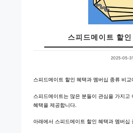
스피드메이트 할인
2025-05-3
스피드메이트 할인 혜택과 멤버십 종류 비교
스피드메이트는 많은 분들이 관심을 가지고 
혜택을 제공합니다.
아래에서 스피드메이트 할인 혜택과 멤버십 