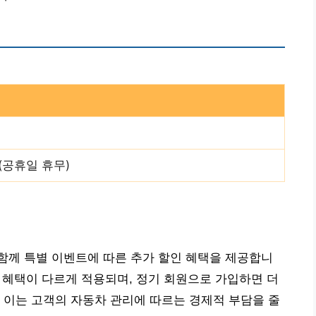
0 (공휴일 휴무)
함께 특별 이벤트에 따른 추가 할인 혜택을 제공합니
라 혜택이 다르게 적용되며, 정기 회원으로 가입하면 더
 이는 고객의 자동차 관리에 따르는 경제적 부담을 줄