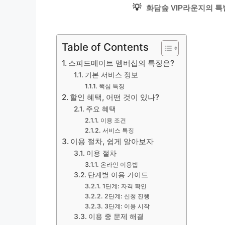
💡
화담숲 VIP라운지의 특
Table of Contents
스피드메이트 멤버십의 특징은?
기본 서비스 정보
핵심 특징
할인 혜택, 어떤 것이 있나?
주요 혜택
이용 조건
서비스 특징
이용 절차, 쉽게 알아보자
이용 절차
온라인 이용법
단계별 이용 가이드
1단계: 자격 확인
2단계: 신청 진행
3단계: 이용 시작
이용 중 문제 해결