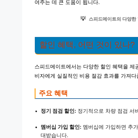
여주는 데 큰 도움이 됩니다.
💡
스피드메이트의 다양한 
할인 혜택, 어떤 것이 있나?
스피드메이트에서는 다양한 할인 혜택을 제공
비자에게 실질적인 비용 절감 효과를 가져다
주요 혜택
정기 점검 할인:
정기적으로 차량 점검 서비
멤버십 가입 할인:
멤버십에 가입하면 추가적
대받습니다.