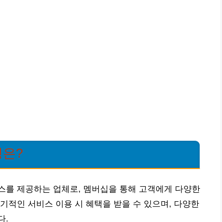
징은?
스를 제공하는 업체로, 멤버십을 통해 고객에게 다양한
기적인 서비스 이용 시 혜택을 받을 수 있으며, 다양한
다.