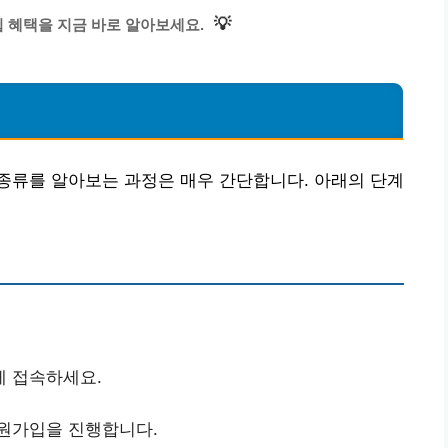
💡
 혜택을 지금 바로 알아보세요.
종류를 알아보는 과정은 매우 간단합니다. 아래의 단계
에 접속하세요.
회원가입을 진행합니다.