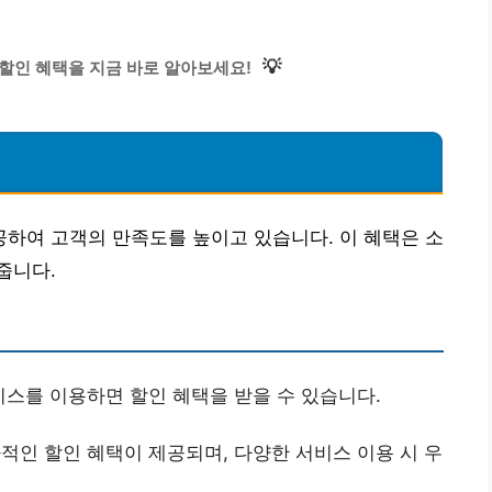
💡
할인 혜택을 지금 바로 알아보세요!
하여 고객의 만족도를 높이고 있습니다. 이 혜택은 소
줍니다.
스를 이용하면 할인 혜택을 받을 수 있습니다.
인 할인 혜택이 제공되며, 다양한 서비스 이용 시 우