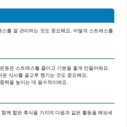
스를 잘 관리하는 것도 중요해요. 어떻게 스트레스를
운 운동은 스트레스를 줄이고 기분을 좋게 만들어줘요.
 쉬운 식사를 골고루 챙기는 것도 중요해요.
집중력을 높이는 데 필수적이에요.
 함께 짧은 휴식을 가지며 다음과 같은 활동을 해보세