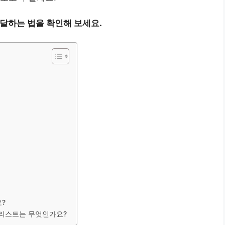
전달하는 법을 확인해 보세요.
?
크리스트는 무엇인가요?