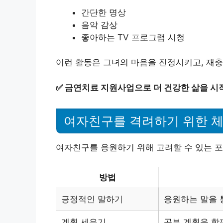
간단한 명상
음악 감상
좋아하는 TV 프로그램 시청
이런 활동은 그녀의 마음을 진정시키고, 재충전
✅
금연치료 지원사업으로 더 건강한 삶을 시
여자친구를 격려하기 위한 
여자친구를 응원하기 위해 고려할 수 있는 
방법
긍정적인 말하기
응원하는 말을 
계획 세우기
공부 계획을 함