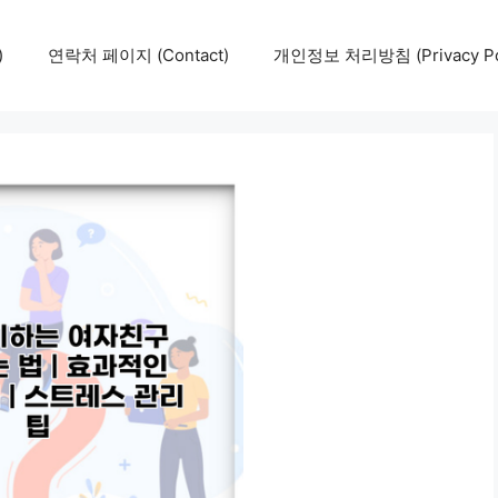
)
연락처 페이지 (Contact)
개인정보 처리방침 (Privacy Pol