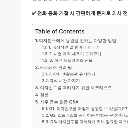
✅
전화 통화 거절 시 간편하게 문자로 의사 
Table of Contents
여자친구에게 응원을 전하는 다양한 방법
1. 긍정적인 말 한마디 건네기
2. 시험 계획 세우기 도와주기
3. 작은 서프라이즈 선물
스트레스 관리 팁
건강한 생활습관 유지하기
휴식 시간 가지기
여자친구를 격려하기 위한 체크리스트
결론
자주 묻는 질문 Q&A
Q1: 여자친구를 어떻게 응원할 수 있을까요?
Q2: 스트레스를 관리하는 방법은 무엇인가요
Q3: 여자친구를 격려하기 위해 필요한 체