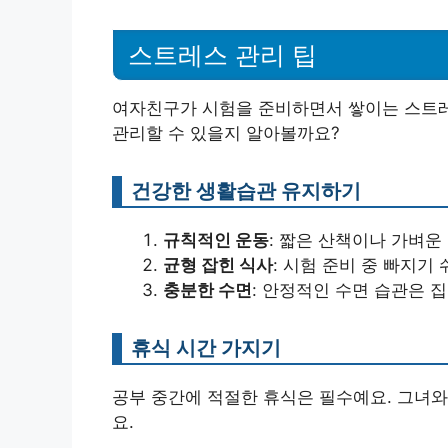
스트레스 관리 팁
여자친구가 시험을 준비하면서 쌓이는 스트레
관리할 수 있을지 알아볼까요?
건강한 생활습관 유지하기
규칙적인 운동
: 짧은 산책이나 가벼
균형 잡힌 식사
: 시험 준비 중 빠지기
충분한 수면
: 안정적인 수면 습관은 
휴식 시간 가지기
공부 중간에 적절한 휴식은 필수예요. 그녀와
요.