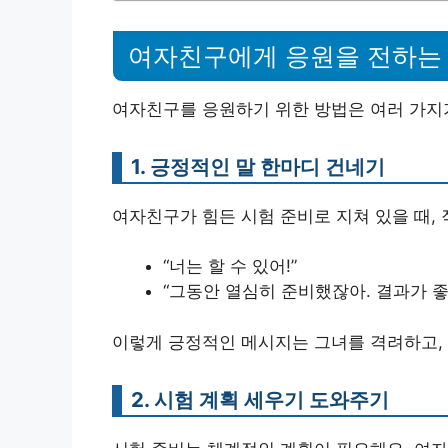
여자친구에게 응원을 전하는
여자친구를 응원하기 위한 방법은 여러 가지가
1. 긍정적인 말 한마디 건네기
여자친구가 힘든 시험 준비로 지쳐 있을 때, 
“너는 할 수 있어!”
“그동안 열심히 준비했잖아. 결과가 좋
이렇게 긍정적인 메시지는 그녀를 격려하고, 
2. 시험 계획 세우기 도와주기