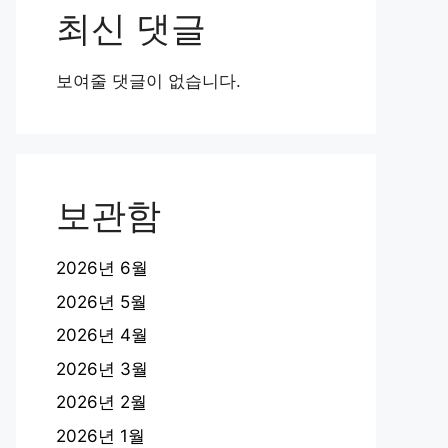
최신 댓글
보여줄 댓글이 없습니다.
보관함
2026년 6월
2026년 5월
2026년 4월
2026년 3월
2026년 2월
2026년 1월