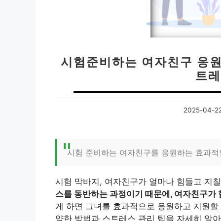
시험준비하는 여자친구 응원하
트레
2025-04-2
시험 준비하는 여자친구를 응원하는 효과적
시험 막바지, 여자친구가 얼마나 힘들고 지
스를 동반하는 과정이기 때문에, 여자친구가 
게 하면 그녀를 효과적으로 응원하고 지원할
양한 방법과 스트레스 관리 팁을 자세히 알아