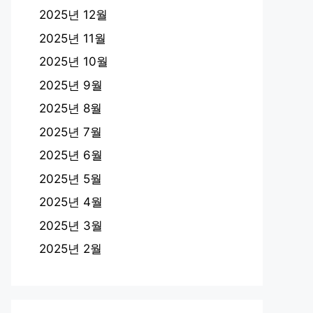
2025년 12월
2025년 11월
2025년 10월
2025년 9월
2025년 8월
2025년 7월
2025년 6월
2025년 5월
2025년 4월
2025년 3월
2025년 2월