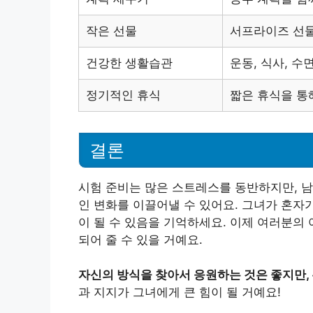
작은 선물
서프라이즈 선물
건강한 생활습관
운동, 식사, 수
정기적인 휴식
짧은 휴식을 통
결론
시험 준비는 많은 스트레스를 동반하지만, 
인 변화를 이끌어낼 수 있어요. 그녀가 혼자
이 될 수 있음을 기억하세요. 이제 여러분의
되어 줄 수 있을 거예요.
자신의 방식을 찾아서 응원하는 것은 좋지만,
과 지지가 그녀에게 큰 힘이 될 거예요!