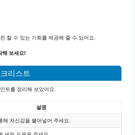
 할 수 있는 기회를 제공해 줄 수 있어요.
작해 보세요!
체크리스트
포인트를 정리해 보았어요.
설명
통해 자신감을 불어넣어 주세요.
께 세워 도움을 주세요.