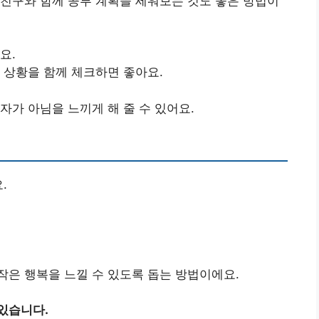
친구와 함께 공부 계획을 세워보는 것도 좋은 방법이
요.
 상황을 함께 체크하면 좋아요.
자가 아님을 느끼게 해 줄 수 있어요.
.
은 행복을 느낄 수 있도록 돕는 방법이에요.
있습니다.