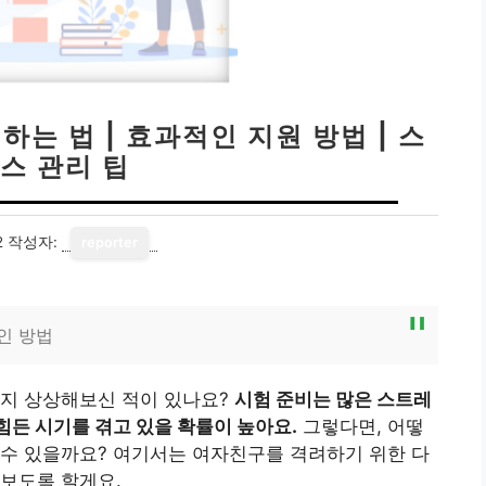
는 법 | 효과적인 지원 방법 | 스
스 관리 팁
2
작성자:
reporter
인 방법
칠지 상상해보신 적이 있나요?
시험 준비는 많은 스트레
힘든 시기를 겪고 있을 확률이 높아요.
그렇다면, 어떻
 수 있을까요? 여기서는 여자친구를 격려하기 위한 다
보도록 할게요.