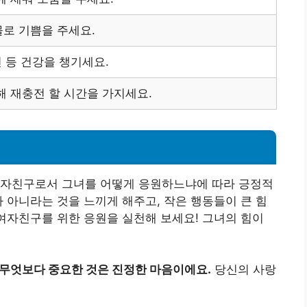
로 기쁨을 주세요.
면 등 건강을 챙기세요.
해 재충전 할 시간을 가지세요.
남자친구로서 그녀를 어떻게 응원하느냐에 따라 긍정적
가 아니라는 것을 느끼게 해주고, 작은 행동들이 큰 힘
 여자친구를 위한 응원을 실천해 보세요! 그녀의 힘이
 무엇보다 중요한 것은 진정한 마음이에요.
당신의 사랑