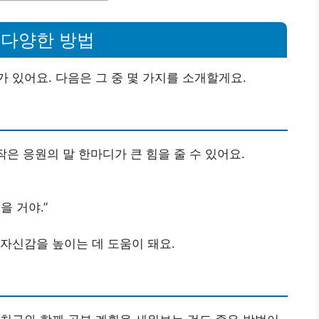
 다양한 방법
 있어요. 다음은 그 중 몇 가지를 소개할게요.
작은 응원의 말 한마디가 큰 힘을 줄 수 있어요.
을 거야.”
자신감을 높이는 데 도움이 돼요.