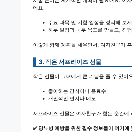
시험 준비는 체계적인 계획이 필요해요. 여자
에요.
주요 과목 및 시험 일정을 정리해 보세
하루 일정과 공부 목표를 만들고, 진행
이렇게 함께 계획을 세우면서, 여자친구가 혼
3. 작은 서프라이즈 선물
작은 선물이 그녀에게 큰 기쁨을 줄 수 있어요
좋아하는 간식이나 음료수
개인적인 편지나 메모
서프라이즈 선물은 여자친구가 힘든 순간에 작
✅
당뇨병 예방을 위한 필수 정보들이 여기에 