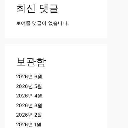
최신 댓글
보여줄 댓글이 없습니다.
보관함
2026년 6월
2026년 5월
2026년 4월
2026년 3월
2026년 2월
2026년 1월