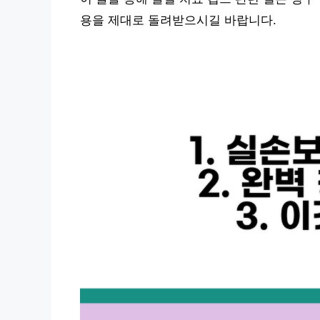
용을 제대로 돌려받으시길 바랍니다.