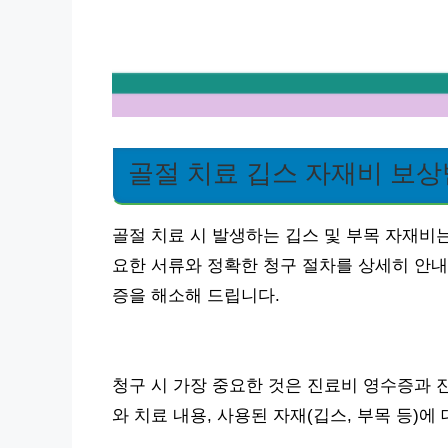
골절 치료 깁스 자재비 보상
골절 치료 시 발생하는 깁스 및 부목 자재비
요한 서류와 정확한 청구 절차를 상세히 안내
증을 해소해 드립니다.
청구 시 가장 중요한 것은 진료비 영수증과 
와 치료 내용, 사용된 자재(깁스, 부목 등)