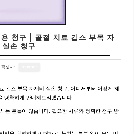
용 청구 | 골절 치료 깁스 부목 자
 실손 청구
작성자:
reporter
치료 깁스 부목 자재비 실손 청구, 어디서부터 어떻게 해
정을 명확하게 안내해드리겠습니다.
시는 분들이 많습니다. 필요한 서류와 정확한 청구 방
 방법을 완벽하게 이해하고, 놓치는 부분 없이 모든 비