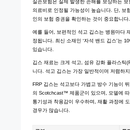
실손보험은 실제 발생한 손해를 보상하는 보험
의료비로 인정될 가능성이 높습니다. 단, 보
인의 보험 증권을 확인하는 것이 중요합니다.
예를 들어, 보편적인 석고 깁스는 병원마다 
정됩니다. 최신 소재인 ‘자석 밴드 깁스’는 
있습니다.
깁스 재료는 크게 석고, 섬유 강화 플라스틱(
니다. 석고 깁스는 가장 일반적이며 저렴하지
FRP 깁스는 석고보다 가볍고 방수 기능이 뛰
의 Scotchcast™ 제품군이 있으며, 모델에
통기성과 착용감이 우수하며, 재활 과정에 도
경우가 많습니다.