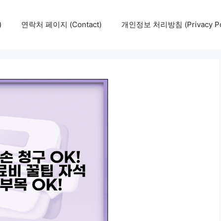
)
연락처 페이지 (Contact)
개인정보 처리방침 (Privacy Pol