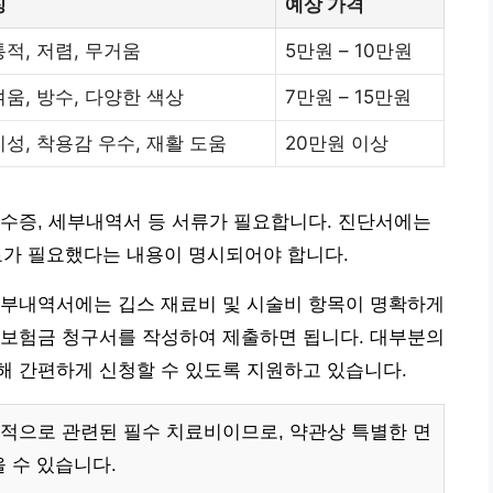
징
예상 가격
적, 저렴, 무거움
5만원 – 10만원
움, 방수, 다양한 색상
7만원 – 15만원
성, 착용감 우수, 재활 도움
20만원 이상
수증, 세부내역서 등 서류가 필요합니다. 진단서에는
료가 필요했다는 내용이 명시되어야 합니다.
세부내역서에는 깁스 재료비 및 시술비 항목이 명확하게
 보험금 청구서를 작성하여 제출하면 됩니다. 대부분의
해 간편하게 신청할 수 있도록 지원하고 있습니다.
적으로 관련된 필수 치료비이므로, 약관상 특별한 면
 수 있습니다.