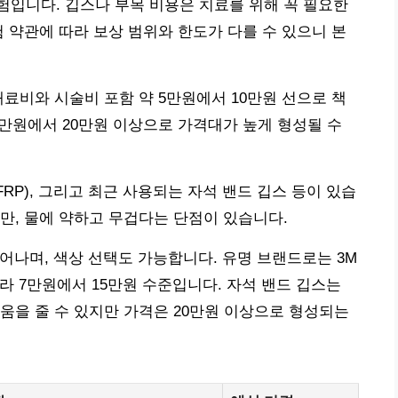
입니다. 깁스나 부목 비용은 치료를 위해 꼭 필요한
험 약관에 따라 보상 범위와 한도가 다를 수 있으니 본
재료비와 시술비 포함 약 5만원에서 10만원 선으로 책
10만원에서 20만원 이상으로 가격대가 높게 형성될 수
FRP), 그리고 최근 사용되는 자석 밴드 깁스 등이 있습
만, 물에 약하고 무겁다는 단점이 있습니다.
어나며, 색상 선택도 가능합니다. 유명 브랜드로는 3M
 따라 7만원에서 15만원 수준입니다. 자석 밴드 깁스는
움을 줄 수 있지만 가격은 20만원 이상으로 형성되는