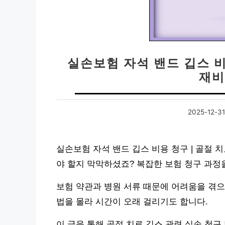
실손보험 자석 밴드 깁스 비
재비
2025-12-31
실손보험 자석 밴드 깁스 비용 청구 | 골절 
야 할지 막막하셨죠? 복잡한 보험 청구 과
보험 약관과 병원 서류 때문에 어려움을 겪으
법을 몰라 시간이 오래 걸리기도 합니다.
이 글을 통해 골절 치료 깁스 관련 실손 청구