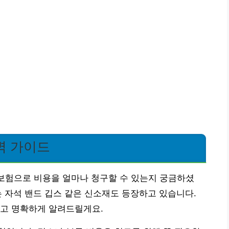
벽 가이드
손보험으로 비용을 얼마나 청구할 수 있는지 궁금하셨
 자석 밴드 깁스 같은 신소재도 등장하고 있습니다.
쉽고 명확하게 알려드릴게요.