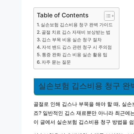
Table of Contents
실손보험 깁스비용 청구 완벽 가이드
골절 치료 깁스 자재비 보상받는 법
깁스 부목 비용 실손 청구 절차
자석 밴드 깁스 관련 청구 시 주의점
통증 완화 깁스 비용 실손 활용 팁
자주 묻는 질문
실손보험 깁스비용 청구 완
골절로 인해 깁스나 부목을 해야 할 때, 실
죠? 일반적인 깁스 재료뿐만 아니라 최근에는
이 글에서 실손보험 깁스비용 청구 방법을 