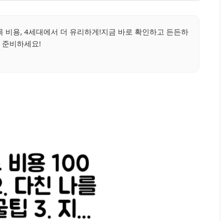
부목 비용, 4세대에서 더 유리하게!지금 바로 확인하고 든든하
 준비하세요!