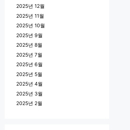
2025년 12월
2025년 11월
2025년 10월
2025년 9월
2025년 8월
2025년 7월
2025년 6월
2025년 5월
2025년 4월
2025년 3월
2025년 2월