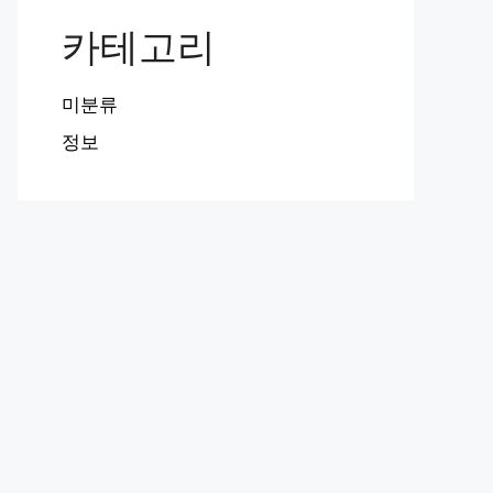
카테고리
미분류
정보