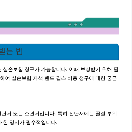
받는 법
는 실손보험 청구가 가능합니다. 이때 보상받기 위해 필
하여 실손보험 자석 밴드 깁스 비용 청구에 대한 궁금
진단서 또는 소견서입니다. 특히 진단서에는 골절 부위
에 대한 명시가 필수적입니다.