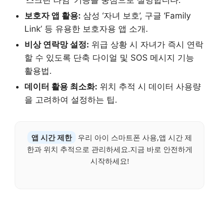
보호자 앱 활용:
삼성 ‘자녀 보호’, 구글 ‘Family
Link’ 등 유용한 보호자용 앱 소개.
비상 연락망 설정:
위급 상황 시 자녀가 즉시 연락
할 수 있도록 단축 다이얼 및 SOS 메시지 기능
활용법.
데이터 활용 최소화:
위치 추적 시 데이터 사용량
을 고려하여 설정하는 팁.
앱 시간 제한
우리 아이 스마트폰 사용,앱 시간 제
한과 위치 추적으로 관리하세요.지금 바로 안전하게
시작하세요!