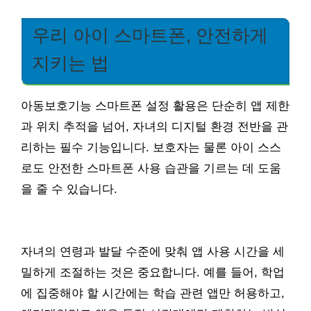
우리 아이 스마트폰, 안전하게
지키는 법
아동보호기능 스마트폰 설정 활용은 단순히 앱 제한
과 위치 추적을 넘어, 자녀의 디지털 환경 전반을 관
리하는 필수 기능입니다. 보호자는 물론 아이 스스
로도 안전한 스마트폰 사용 습관을 기르는 데 도움
을 줄 수 있습니다.
자녀의 연령과 발달 수준에 맞춰 앱 사용 시간을 세
밀하게 조절하는 것은 중요합니다. 예를 들어, 학업
에 집중해야 할 시간에는 학습 관련 앱만 허용하고,