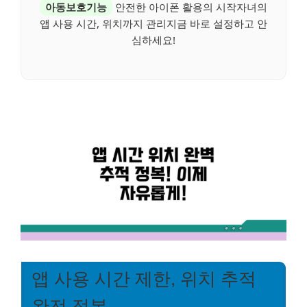
아동보호기능
안전한 아이폰 활용의 시작자녀의
앱 사용 시간, 위치까지 관리지금 바로 설정하고 안
심하세요!
앱 사용 시간 제한, 위치 추적
완전 정복