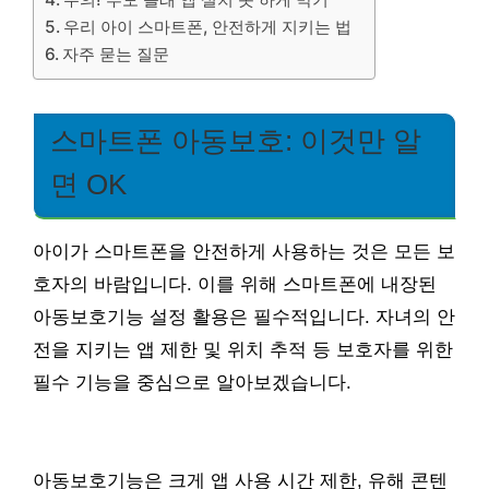
우리 아이 스마트폰, 안전하게 지키는 법
자주 묻는 질문
스마트폰 아동보호: 이것만 알
면 OK
아이가 스마트폰을 안전하게 사용하는 것은 모든 보
호자의 바람입니다. 이를 위해 스마트폰에 내장된
아동보호기능 설정 활용은 필수적입니다. 자녀의 안
전을 지키는 앱 제한 및 위치 추적 등 보호자를 위한
필수 기능을 중심으로 알아보겠습니다.
아동보호기능은 크게 앱 사용 시간 제한, 유해 콘텐