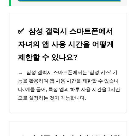
✅
삼성 갤럭시 스마트폰에서
자녀의 앱 사용 시간을 어떻게
제한할 수 있나요?
→
삼성 갤럭시 스마트폰에서는 ‘삼성 키즈’ 기
능을 활용하여 앱 사용 시간을 제한할 수 있습니
다. 예를 들어, 특정 앱의 하루 사용 시간을 1시간
으로 설정하는 것이 가능합니다.