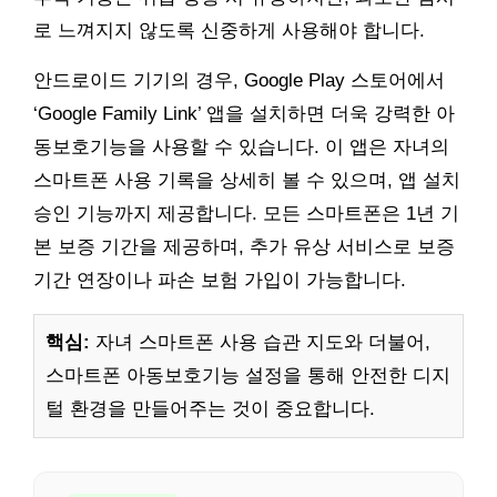
로 느껴지지 않도록 신중하게 사용해야 합니다.
안드로이드 기기의 경우, Google Play 스토어에서
‘Google Family Link’ 앱을 설치하면 더욱 강력한 아
동보호기능을 사용할 수 있습니다. 이 앱은 자녀의
스마트폰 사용 기록을 상세히 볼 수 있으며, 앱 설치
승인 기능까지 제공합니다. 모든 스마트폰은 1년 기
본 보증 기간을 제공하며, 추가 유상 서비스로 보증
기간 연장이나 파손 보험 가입이 가능합니다.
핵심:
자녀 스마트폰 사용 습관 지도와 더불어,
스마트폰 아동보호기능 설정을 통해 안전한 디지
털 환경을 만들어주는 것이 중요합니다.