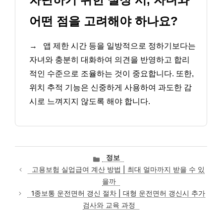
어떤 점을 고려해야 하나요?
→
앱 제한 시간 등을 일방적으로 정하기보다는
자녀와 충분히 대화하여 의견을 반영하고 합리
적인 수준으로 조율하는 것이 중요합니다. 또한,
위치 추적 기능은 신중하게 사용하여 과도한 감
시로 느껴지지 않도록 해야 합니다.
카
정보
테
고용보험 실업급여 계산 방법 | 최대 얼마까지 받을 수 있
고
을까
리
1종보통 운전면허 갱신 절차 | 대형 운전면허 갱신시 추가
검사와 교육 과정