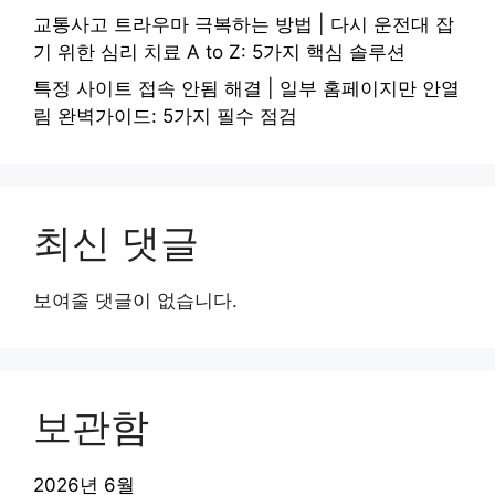
교통사고 트라우마 극복하는 방법 | 다시 운전대 잡
기 위한 심리 치료 A to Z: 5가지 핵심 솔루션
특정 사이트 접속 안됨 해결 | 일부 홈페이지만 안열
림 완벽가이드: 5가지 필수 점검
최신 댓글
보여줄 댓글이 없습니다.
보관함
2026년 6월