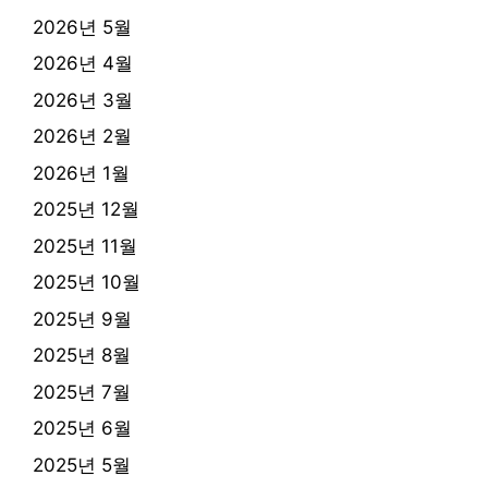
2026년 5월
2026년 4월
2026년 3월
2026년 2월
2026년 1월
2025년 12월
2025년 11월
2025년 10월
2025년 9월
2025년 8월
2025년 7월
2025년 6월
2025년 5월