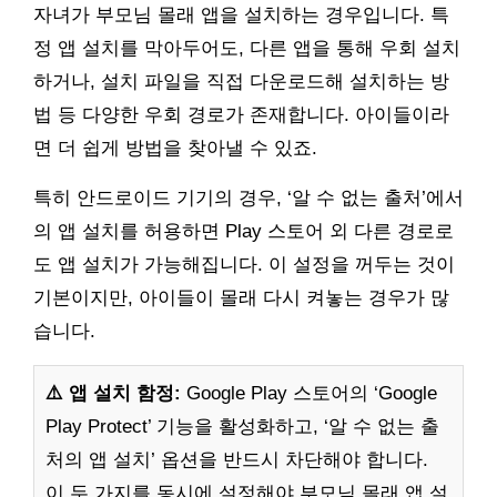
자녀가 부모님 몰래 앱을 설치하는 경우입니다. 특
정 앱 설치를 막아두어도, 다른 앱을 통해 우회 설치
하거나, 설치 파일을 직접 다운로드해 설치하는 방
법 등 다양한 우회 경로가 존재합니다. 아이들이라
면 더 쉽게 방법을 찾아낼 수 있죠.
특히 안드로이드 기기의 경우, ‘알 수 없는 출처’에서
의 앱 설치를 허용하면 Play 스토어 외 다른 경로로
도 앱 설치가 가능해집니다. 이 설정을 꺼두는 것이
기본이지만, 아이들이 몰래 다시 켜놓는 경우가 많
습니다.
⚠️ 앱 설치 함정:
Google Play 스토어의 ‘Google
Play Protect’ 기능을 활성화하고, ‘알 수 없는 출
처의 앱 설치’ 옵션을 반드시 차단해야 합니다.
이 두 가지를 동시에 설정해야 부모님 몰래 앱 설