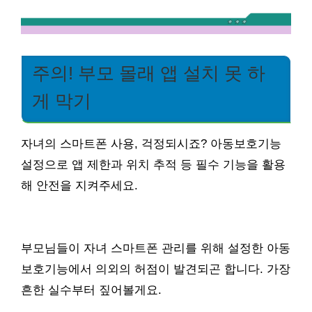
주의! 부모 몰래 앱 설치 못 하
게 막기
자녀의 스마트폰 사용, 걱정되시죠? 아동보호기능
설정으로 앱 제한과 위치 추적 등 필수 기능을 활용
해 안전을 지켜주세요.
부모님들이 자녀 스마트폰 관리를 위해 설정한 아동
보호기능에서 의외의 허점이 발견되곤 합니다. 가장
흔한 실수부터 짚어볼게요.