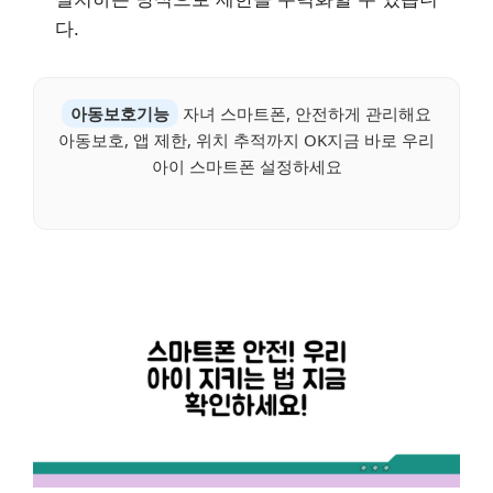
다.
아동보호기능
자녀 스마트폰, 안전하게 관리해요
아동보호, 앱 제한, 위치 추적까지 OK지금 바로 우리
아이 스마트폰 설정하세요