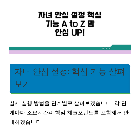
자녀 안심 설정: 핵심 기능 살펴
보기
실제 실행 방법을 단계별로 살펴보겠습니다. 각 단
계마다 소요시간과 핵심 체크포인트를 포함해서 안
내하겠습니다.