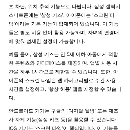
츠 차단, 위치 추적 기능으로 나뉩니다. 삼성 갤럭시
스마트폰에는 ‘삼성 키즈’, 아이폰에는 ‘스크린 타
임’이라는 기본 기능이 탑재되어 있습니다. 이 기능
들은 별도 비용 없이 활용 가능하며, 자녀의 연령대
에 맞춰 섬세한 설정이 가능합니다.
예를 들어, 삼성 키즈는 만 5세 이하 아동에게 적합
한 콘텐츠와 인터페이스를 제공하며, 앱별 사용 시
간을 하루 1시간으로 제한할 수 있습니다. 또한, 아
이폰의 스크린 타임은 앱 카테고리별로 주간 사용
시간을 설정하고, ‘항상 허용’ 앱을 지정할 수 있습니
다.
안드로이드 기기는 구글의 ‘디지털 웰빙’ 또는 제조
사 자체 기능(삼성 키즈 등)을 활용할 수 있습니다.
iOS 기기는 ‘스크린 타임’이 핵심입니다. 이 기능들