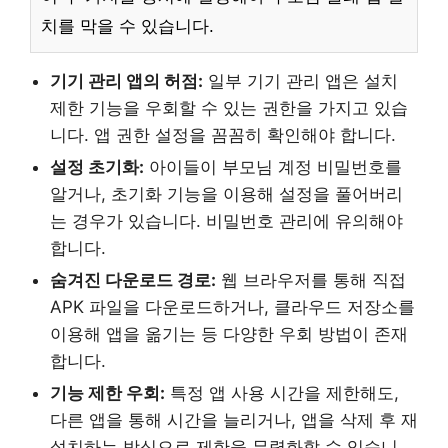
치를 막을 수 있습니다.
기기 관리 앱의 허점:
일부 기기 관리 앱은 설치
제한 기능을 우회할 수 있는 권한을 가지고 있습
니다. 앱 권한 설정을 꼼꼼히 확인해야 합니다.
설정 초기화:
아이들이 부모님 계정 비밀번호를
알거나, 초기화 기능을 이용해 설정을 풀어버리
는 경우가 있습니다. 비밀번호 관리에 유의해야
합니다.
숨겨진 다운로드 경로:
웹 브라우저를 통해 직접
APK 파일을 다운로드하거나, 클라우드 저장소를
이용해 앱을 옮기는 등 다양한 우회 방법이 존재
합니다.
기능 제한 우회:
특정 앱 사용 시간을 제한해도,
다른 앱을 통해 시간을 늘리거나, 앱을 삭제 후 재
설치하는 방식으로 제한을 무력화할 수 있습니