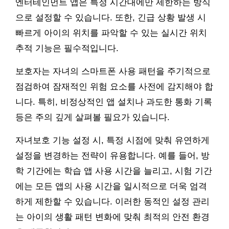
엔터테인먼트 앱은 특정 시간대에만 제한하는 방식
으로 설정할 수 있습니다. 또한, 긴급 상황 발생 시
빠르게 아이의 위치를 파악할 수 있는 실시간 위치
추적 기능은 필수적입니다.
보호자는 자녀의 스마트폰 사용 패턴을 주기적으로
점검하여 잠재적인 위험 요소를 사전에 감지해야 합
니다. 특히, 비정상적인 앱 설치나 과도한 통화 기록
등은 주의 깊게 살펴볼 필요가 있습니다.
자녀보호 기능 설정 시, 특정 시점에 맞춰 유연하게
설정을 변경하는 전략이 유용합니다. 예를 들어, 방
학 기간에는 학습 앱 사용 시간을 늘리고, 시험 기간
에는 모든 앱의 사용 시간을 일시적으로 더욱 엄격
하게 제한할 수 있습니다. 이러한 동적인 설정 관리
는 아이의 생활 패턴 변화에 맞춰 최적의 안전 환경