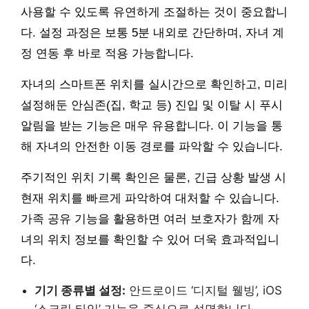
사용할 수 있도록 유연하게 조절하는 것이 중요합니
다. 설정 과정은 보통 5분 내외로 간단하며, 자녀 계
정 연동 후 바로 적용 가능합니다.
자녀의 스마트폰 위치를 실시간으로 확인하고, 미리
설정해둔 안심존(집, 학교 등) 진입 및 이탈 시 푸시
알림을 받는 기능은 매우 유용합니다. 이 기능을 통
해 자녀의 안전한 이동 경로를 파악할 수 있습니다.
주기적인 위치 기록 확인은 물론, 긴급 상황 발생 시
현재 위치를 빠르게 파악하여 대처할 수 있습니다.
가족 공유 기능을 활용하면 여러 보호자가 함께 자
녀의 위치 정보를 확인할 수 있어 더욱 효과적입니
다.
기기 종류별 설정:
안드로이드 ‘디지털 웰빙’, iOS
‘스크린 타임’ 기능을 중심으로 설명합니다.