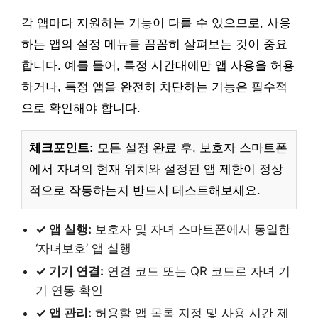
각 앱마다 지원하는 기능이 다를 수 있으므로, 사용
하는 앱의 설정 메뉴를 꼼꼼히 살펴보는 것이 중요
합니다. 예를 들어, 특정 시간대에만 앱 사용을 허용
하거나, 특정 앱을 완전히 차단하는 기능은 필수적
으로 확인해야 합니다.
체크포인트:
모든 설정 완료 후, 보호자 스마트폰
에서 자녀의 현재 위치와 설정된 앱 제한이 정상
적으로 작동하는지 반드시 테스트해보세요.
✓ 앱 실행:
보호자 및 자녀 스마트폰에서 동일한
‘자녀보호’ 앱 실행
✓ 기기 연결:
연결 코드 또는 QR 코드로 자녀 기
기 연동 확인
✓ 앱 관리:
허용할 앱 목록 지정 및 사용 시간 제