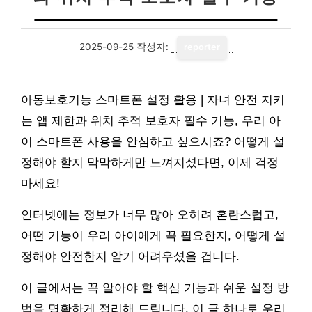
2025-09-25
작성자:
reporter
아동보호기능 스마트폰 설정 활용 | 자녀 안전 지키
는 앱 제한과 위치 추적 보호자 필수 기능, 우리 아
이 스마트폰 사용을 안심하고 싶으시죠? 어떻게 설
정해야 할지 막막하게만 느껴지셨다면, 이제 걱정
마세요!
인터넷에는 정보가 너무 많아 오히려 혼란스럽고,
어떤 기능이 우리 아이에게 꼭 필요한지, 어떻게 설
정해야 안전한지 알기 어려우셨을 겁니다.
이 글에서는 꼭 알아야 할 핵심 기능과 쉬운 설정 방
법을 명확하게 정리해 드립니다. 이 글 하나로 우리