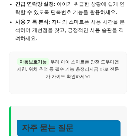
긴급 연락망 설정:
아이가 위급한 상황에 쉽게 연
락할 수 있도록 단축번호 기능을 활용하세요.
사용 기록 분석:
자녀의 스마트폰 사용 시간을 분
석하여 개선점을 찾고, 긍정적인 사용 습관을 격
려하세요.
아동보호기능
우리 아이 스마트폰 안전 도우미앱
제한, 위치 추적 등 필수 기능 총정리지금 바로 전문
가 가이드 확인하세요!
자주 묻는 질문