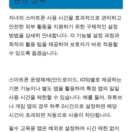
자녀의 스마트폰 사용 시간을 효과적으로 관리하고
안전한 외부 활동을 지원하기 위한 구체적인 설정
방법을 상세히 안내합니다. 각 기능별 설정 과정과
최적의 활용 팁을 제공하여 보호자가 바로 적용할
수 있도록 돕겠습니다.
스마트폰 운영체제(안드로이드, iOS)별로 제공하는
기본 기능이나 별도 앱을 활용하여 특정 앱의 일일
사용 시간을 제한할 수 있습니다. 예를 들어, 유튜브
나 게임 앱의 경우 하루 2시간으로 설정하면 해당
시간이 초과되면 자동으로 사용이 차단됩니다.
필수 교육용 앱은 예외로 설정하여 시간 제한 없이