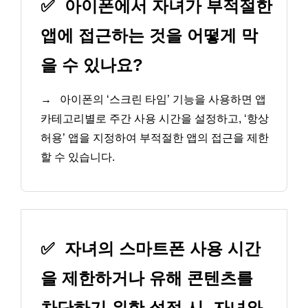
✅
아이폰에서 자녀가 부적절한
앱에 접근하는 것을 어떻게 막
을 수 있나요?
→
아이폰의 ‘스크린 타임’ 기능을 사용하면 앱
카테고리별로 주간 사용 시간을 설정하고, ‘항상
허용’ 앱을 지정하여 부적절한 앱의 접근을 제한
할 수 있습니다.
✅
자녀의 스마트폰 사용 시간
을 제한하거나 유해 콘텐츠를
차단하기 위한 설정 시, 자녀와