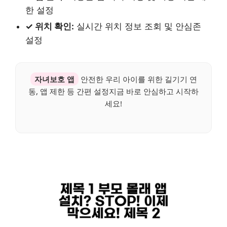
한 설정
✓ 위치 확인:
실시간 위치 정보 조회 및 안심존
설정
자녀보호 앱
안전한 우리 아이를 위한 길기기 연
동, 앱 제한 등 간편 설정지금 바로 안심하고 시작하
세요!