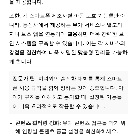
을 제공합니다.
또한, 각 스마트폰 제조사별 아동 보호 기능뿐만 아
니라, 통신사에서 제공하는 부가 서비스나 별도의
자녀 보호 앱을 연동하여 활용하면 더욱 강력한 보
안 시스템을 구축할 수 있습니다. 이는 각 서비스의
강점을 결합하여 더욱 세밀한 맞춤형 관리를 가능하
게 합니다.
전문가 팁:
자녀와의 솔직한 대화를 통해 스마트
폰 사용 규칙을 함께 정하는 것이 중요합니다. 아
이가 규칙을 이해하고 동의할 때, 설정된 기능들
이 더욱 효과적으로 작용할 수 있습니다.
콘텐츠 필터링 강화:
유해 콘텐츠 접근을 막기 위
해 연령별 콘텐츠 등급 설정을 최신화하세요.