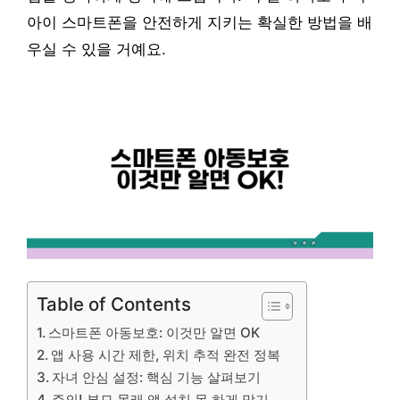
아이 스마트폰을 안전하게 지키는 확실한 방법을 배
우실 수 있을 거예요.
Table of Contents
스마트폰 아동보호: 이것만 알면 OK
앱 사용 시간 제한, 위치 추적 완전 정복
자녀 안심 설정: 핵심 기능 살펴보기
주의! 부모 몰래 앱 설치 못 하게 막기