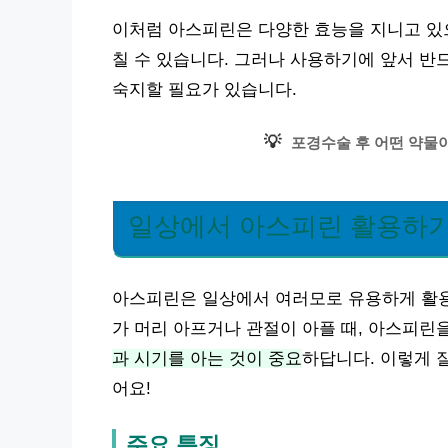
이처럼 아스피린은 다양한 효능을 지니고 있으
칠 수 있습니다. 그러나 사용하기에 앞서 반
숙지할 필요가 있습니다.
💡
포경수술 후 어떤 약물
일상에서 아스피린 활용하기
아스피린은 일상에서 여러모로 유용하게 활용할
가 머리 아프거나 관절이 아플 때, 아스피린
과 시기를 아는 것이 중요
하답니다. 이렇게 
어요!
주요 특징