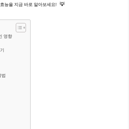
💡
효능을 지금 바로 알아보세요!
인 영향
시기
방법