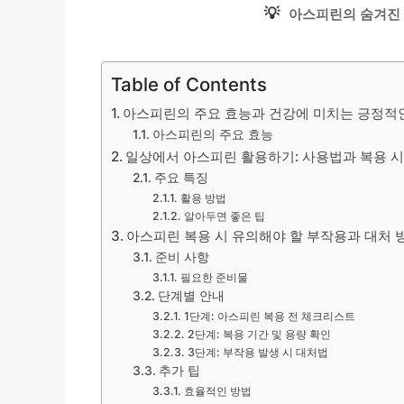
💡
아스피린의 숨겨진 
Table of Contents
아스피린의 주요 효능과 건강에 미치는 긍정적
아스피린의 주요 효능
일상에서 아스피린 활용하기: 사용법과 복용 
주요 특징
활용 방법
알아두면 좋은 팁
아스피린 복용 시 유의해야 할 부작용과 대처 
준비 사항
필요한 준비물
단계별 안내
1단계: 아스피린 복용 전 체크리스트
2단계: 복용 기간 및 용량 확인
3단계: 부작용 발생 시 대처법
추가 팁
효율적인 방법