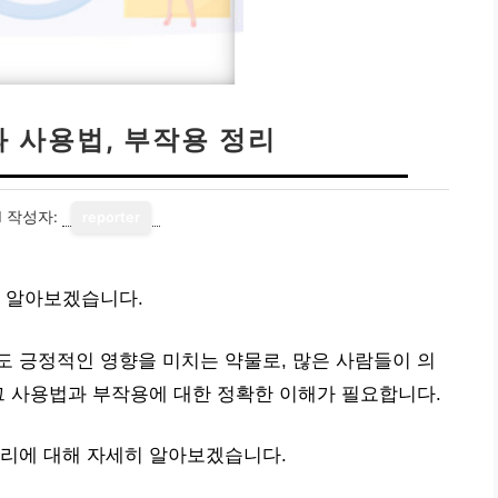
 사용법, 부작용 정리
1
작성자:
reporter
해 알아보겠습니다.
 긍정적인 영향을 미치는 약물로, 많은 사람들이 의
그 사용법과 부작용에 대한 정확한 이해가 필요합니다.
정리에 대해 자세히 알아보겠습니다.