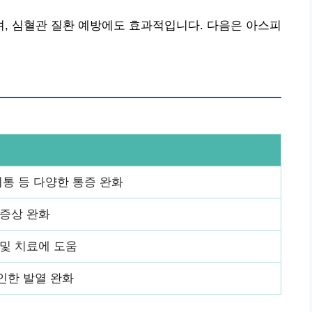
, 심혈관 질환 예방에도 효과적입니다. 다음은 아스피
리통 등 다양한 통증 완화
 증상 완화
 및 치료에 도움
인한 발열 완화