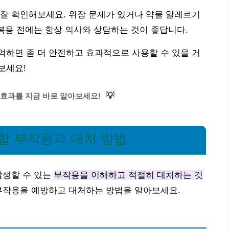
잘 확인해보세요. 위장 문제가 있거나 약물 알레르기
 복용 전에는 항상 의사와 상담하는 것이 좋답니다.
하면 좀 더 안전하고 효과적으로 사용할 수 있을 거
보세요!
💡
효과를 지금 바로 알아보세요!
할 부작용과 대처 방법
발생할 수 있는
부작용을 이해하고 적절히 대처하는 것
 부작용을 예방하고 대처하는 방법을 알아보세요.