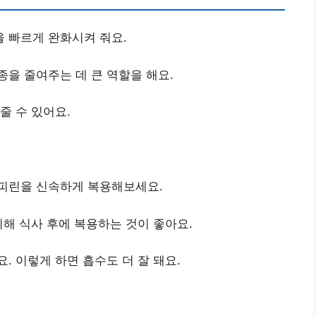
을 빠르게 완화시켜 줘요.
종을 줄여주는 데 큰 역할을 해요.
줄 수 있어요.
스피린을 신속하게 복용해보세요.
위해 식사 후에 복용하는 것이 좋아요.
. 이렇게 하면 흡수도 더 잘 돼요.