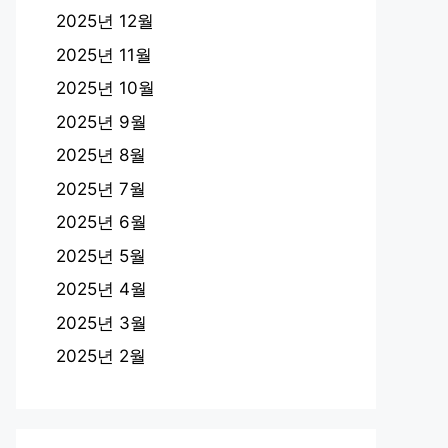
2025년 12월
2025년 11월
2025년 10월
2025년 9월
2025년 8월
2025년 7월
2025년 6월
2025년 5월
2025년 4월
2025년 3월
2025년 2월