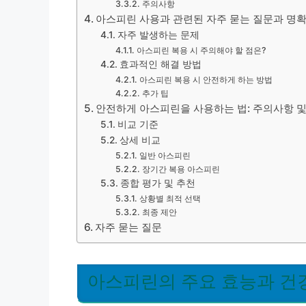
주의사항
아스피린 사용과 관련된 자주 묻는 질문과 명
자주 발생하는 문제
아스피린 복용 시 주의해야 할 점은?
효과적인 해결 방법
아스피린 복용 시 안전하게 하는 방법
추가 팁
안전하게 아스피린을 사용하는 법: 주의사항 및
비교 기준
상세 비교
일반 아스피린
장기간 복용 아스피린
종합 평가 및 추천
상황별 최적 선택
최종 제안
자주 묻는 질문
아스피린의 주요 효능과 건