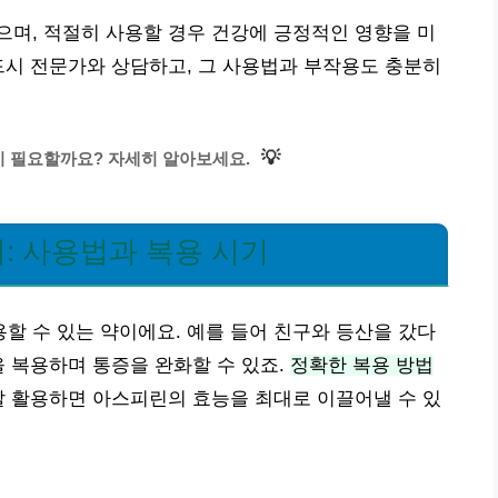
며, 적절히 사용할 경우 건강에 긍정적인 영향을 미
드시 전문가와 상담하고, 그 사용법과 부작용도 충분히
💡
이 필요할까요? 자세히 알아보세요.
: 사용법과 복용 시기
 수 있는 약이에요. 예를 들어 친구와 등산을 갔다
을 복용하며 통증을 완화할 수 있죠.
정확한 복용 방법
잘 활용하면 아스피린의 효능을 최대로 이끌어낼 수 있