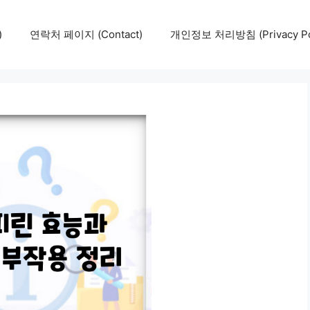
)
연락처 페이지 (Contact)
개인정보 처리방침 (Privacy Pol