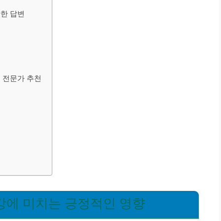
확한 답변
 전문가 추천
강에 미치는 긍정적인 영향