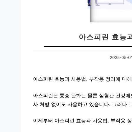
아스피린 효능과
2025-05-0
아스피린 효능과 사용법, 부작용 정리에 대
아스피린은 통증 완화는 물론 심혈관 건강에도
사 처방 없이도 사용하고 있습니다. 그러나 
이제부터 아스피린 효능과 사용법, 부작용 