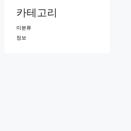
카테고리
미분류
정보