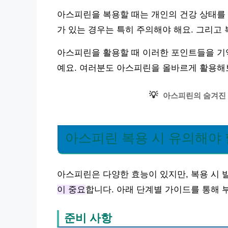
아스피린을 복용할 때는 개인의 건강 상태를 
가 있는 경우는 특히 주의해야 해요. 그리고
아스피린을 활용할 때 이러한 포인트들을 기억
예요. 여러분도 아스피린을 올바르게 활용해
💡
아스피린의 숨겨진 
아스피린 복용 시 유의해야 
아스피린은 다양한 효능이 있지만, 복용 시 
이 중요
합니다. 아래 단계별 가이드를 통해
준비 사항