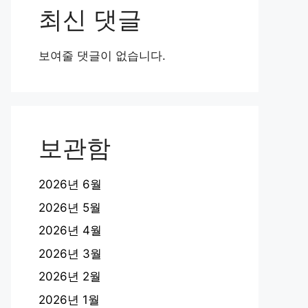
최신 댓글
보여줄 댓글이 없습니다.
보관함
2026년 6월
2026년 5월
2026년 4월
2026년 3월
2026년 2월
2026년 1월