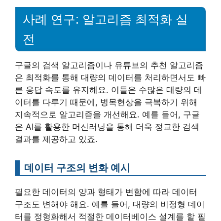
사례 연구: 알고리즘 최적화 실
전
구글의 검색 알고리즘이나 유튜브의 추천 알고리즘
은 최적화를 통해 대량의 데이터를 처리하면서도 빠
른 응답 속도를 유지해요. 이들은 수많은 대량의 데
이터를 다루기 때문에, 병목현상을 극복하기 위해
지속적으로 알고리즘을 개선해요. 예를 들어, 구글
은 AI를 활용한 머신러닝을 통해 더욱 정교한 검색
결과를 제공하고 있죠.
데이터 구조의 변화 예시
필요한 데이터의 양과 형태가 변함에 따라 데이터
구조도 변해야 해요. 예를 들어, 대량의 비정형 데이
터를 정형화해서 적절한 데이터베이스 설계를 할 필