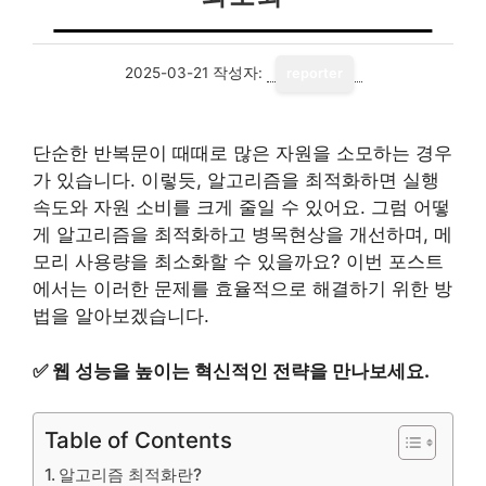
2025-03-21
작성자:
reporter
단순한 반복문이 때때로 많은 자원을 소모하는 경우
가 있습니다. 이렇듯, 알고리즘을 최적화하면 실행
속도와 자원 소비를 크게 줄일 수 있어요. 그럼 어떻
게 알고리즘을 최적화하고 병목현상을 개선하며, 메
모리 사용량을 최소화할 수 있을까요? 이번 포스트
에서는 이러한 문제를 효율적으로 해결하기 위한 방
법을 알아보겠습니다.
✅
웹 성능을 높이는 혁신적인 전략을 만나보세요.
Table of Contents
알고리즘 최적화란?