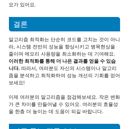
요가 있어요.
결론
알고리즘 최적화는 단순히 코드를 고치는 것이 아니
라, 시스템 전반의 성능을 향상시키고 병목현상을
줄이며 메모리 사용량을 최소화하는 데 기여해요.
이러한 최적화를 통해 더 나은 결과를 얻을 수 있습
니다.
따라서, 여러분도 자신의 시스템이나 알고리
즘을 분석하고 최적화하여 성능 개선의 기회를 얻어
보세요!
이제 여러분의 알고리즘을 점검해보세요. 작은 변화
가 큰 차이를 만들어낼 수 있어요. 여러분의 효율성
을 한층 더 높이는 데 도움이 되길 바랍니다.