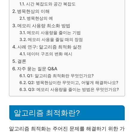
시간 복잡도와 공간 복잡도
병목현상의 이해
병목현상의 예
메모리 사용량 최소화 방법
메모리 사용량을 줄이는 기법
메모리 사용을 줄일 때의 장점
사례 연구: 알고리즘 최적화 실전
데이터 구조의 변화 예시
결론
자주 묻는 질문 Q&A
Q1: 알고리즘 최적화란 무엇인가요?
Q2: 병목현상이란 무엇이고, 어떻게 해결하나요?
Q3: 메모리 사용량을 줄이는 방법은 무엇인가요?
알고리즘 최적화란?
알고리즘 최적화는 주어진 문제를 해결하기 위한 가