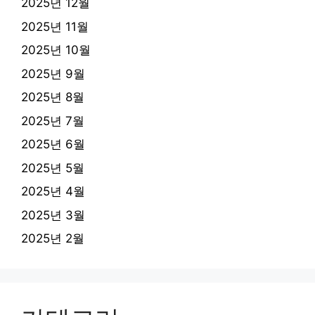
2025년 12월
2025년 11월
2025년 10월
2025년 9월
2025년 8월
2025년 7월
2025년 6월
2025년 5월
2025년 4월
2025년 3월
2025년 2월