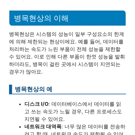
병목현상의 이해
병목현상은 시스템의 성능이 일부 구성요소의 한계
에 의해 제한되는 현상이에요. 예를 들어, 데이터를
처리하는 속도가 느린 부품이 전체 성능을 제한할
수 있어요. 이로 인해 다른 부품이 한껏 성능을 발휘
하더라도, 병목이 걸린 곳에서 시스템이 지연되는
경우가 많아요.
병목현상의 예
디스크 I/O
: 데이터베이스에서 데이터를 읽
고 쓰는 속도가 느릴 경우, 다른 프로세스도
지연될 수 있어요.
네트워크 대역폭
: 너무 많은 데이터를 전송하
려고 할 때, 네트워크 속도가 제한될 수 있어