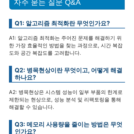
자주 묻는 질문 Q&A
Q1: 알고리즘 최적화란 무엇인가요?
A1: 알고리즘 최적화는 주어진 문제를 해결하기 위
한 가장 효율적인 방법을 찾는 과정으로, 시간 복잡
도와 공간 복잡도를 고려합니다.
Q2: 병목현상이란 무엇이고, 어떻게 해결
하나요?
A2: 병목현상은 시스템 성능이 일부 부품의 한계로
제한되는 현상으로, 성능 분석 및 리팩토링을 통해
해결할 수 있습니다.
Q3: 메모리 사용량을 줄이는 방법은 무엇
인가요?