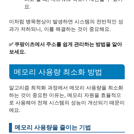
요.
이처럼 병목현상이 발생하면 시스템의 전반적인 성
과가 저하되니, 이를 해결하는 것이 중요해요.
✅
쿠팡이츠에서 주소를 쉽게 관리하는 방법을 알아
보세요.
메모리 사용량 최소화 방법
알고리즘 최적화 과정에서 메모리 사용량을 최소화
하는 것이 중요한 이유는, 메모리 자원을 효율적으
로 사용해야 전체 시스템의 성능이 개선되기 때문이
에요.
메모리 사용량을 줄이는 기법