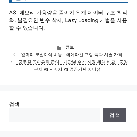
A3: 메모리 사용량을 줄이기 위해 데이터 구조 최적
화, 불필요한 변수 삭제, Lazy Loading 기법을 사용
할 수 있습니다.
카
정보
테
앞머리 모발이식 비용 | 헤어라인 교정 특화 시술 가격
고
공무원 육아휴직 급여 | 기관별 추가 지원 혜택 비교 | 중앙
리
부처 vs 지자체 vs 공공기관 차이점
검색
검색