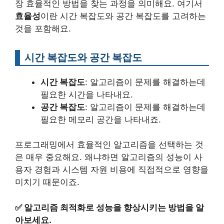
장 효율적인 방법을 찾는 과정을 의미해요. 여기서
효율성
이란 시간 복잡도와 공간 복잡도를 고려하는
것을 포함해요.
시간 복잡도와 공간 복잡도
시간 복잡도
: 알고리즘이 문제를 해결하는데
필요한 시간을 나타내요.
공간 복잡도
: 알고리즘이 문제를 해결하는데
필요한 메모리 공간을 나타내죠.
프로그래밍에서 효율적인 알고리즘을 선택하는 것
은 매우 중요해요. 왜냐하면 알고리즘의 성능이 사
용자 경험과 시스템 자원 비용에 직접적으로 영향을
미치기 때문이죠.
✅
알고리즘 최적화로 성능을 향상시키는 방법을 알
아보세요.