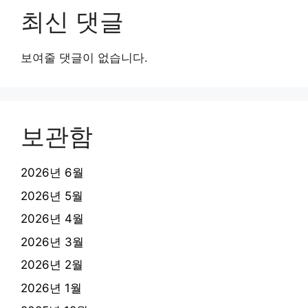
최신 댓글
보여줄 댓글이 없습니다.
보관함
2026년 6월
2026년 5월
2026년 4월
2026년 3월
2026년 2월
2026년 1월