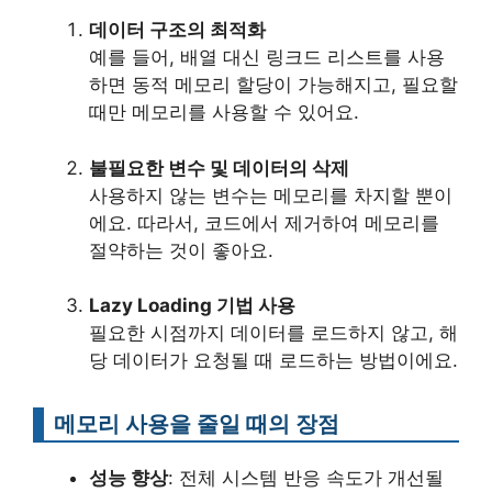
데이터 구조의 최적화
예를 들어, 배열 대신 링크드 리스트를 사용
하면 동적 메모리 할당이 가능해지고, 필요할
때만 메모리를 사용할 수 있어요.
불필요한 변수 및 데이터의 삭제
사용하지 않는 변수는 메모리를 차지할 뿐이
에요. 따라서, 코드에서 제거하여 메모리를
절약하는 것이 좋아요.
Lazy Loading 기법 사용
필요한 시점까지 데이터를 로드하지 않고, 해
당 데이터가 요청될 때 로드하는 방법이에요.
메모리 사용을 줄일 때의 장점
성능 향상
: 전체 시스템 반응 속도가 개선될