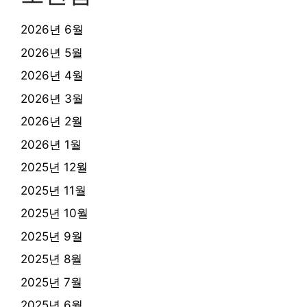
2026년 6월
2026년 5월
2026년 4월
2026년 3월
2026년 2월
2026년 1월
2025년 12월
2025년 11월
2025년 10월
2025년 9월
2025년 8월
2025년 7월
2025년 6월