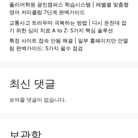
폴리어학원 광진캠퍼스 학습시스템 | 레벨별 맞춤형
영어 커리큘럼 7단계 완벽가이드
교통사고 트라우마 극복하는 방법 | 다시 운전대 잡
기 위한 심리 치료 A to Z: 5가지 핵심 솔루션
특정 사이트 접속 안됨 해결 | 일부 홈페이지만 안열
림 완벽가이드: 5가지 필수 점검
최신 댓글
보여줄 댓글이 없습니다.
보관함