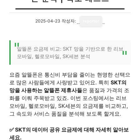
2025-04-23
작성자:
reporter
알뜰폰 요금제 비교: SKT 망을 기반으로 한 리브
모바일, 헬로모바일, SK세븐 분석
요즘 알뜰폰은 통신비 부담을 줄이는 현명한 선택으
로 많은 사람들에게 사랑받고 있어요. 특히
SKT의
망을 사용하는 알뜰폰 제휴사들
은 품질과 가격의 조
화를 이뤄 주목받고 있죠. 이번 포스팅에서는 리브
모바일, 헬로모바일, SK세븐의 요금제를 비교하고,
그 속도와 서비스 품질을 분석해 보도록 할게요.
✅
SKT의 데이터 공유 요금제에 대해 자세히 알아보
세요.