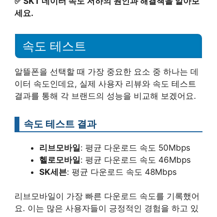
✅
SKT 데이터 속도 저하의 원인과 해결책을 알아보
세요.
속도 테스트
알뜰폰을 선택할 때 가장 중요한 요소 중 하나는 데
이터 속도인데요, 실제 사용자 리뷰와 속도 테스트
결과를 통해 각 브랜드의 성능을 비교해 보겠어요.
속도 테스트 결과
리브모바일
: 평균 다운로드 속도 50Mbps
헬로모바일
: 평균 다운로드 속도 46Mbps
SK세븐
: 평균 다운로드 속도 48Mbps
리브모바일이 가장 빠른 다운로드 속도를 기록했어
요. 이는 많은 사용자들이 긍정적인 경험을 하고 있