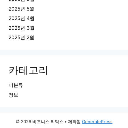
2025년 5월
2025년 4월
2025년 3월
2025년 2월
카테고리
미분류
정보
© 2026 비즈니스 리믹스
• 제작됨
GeneratePress