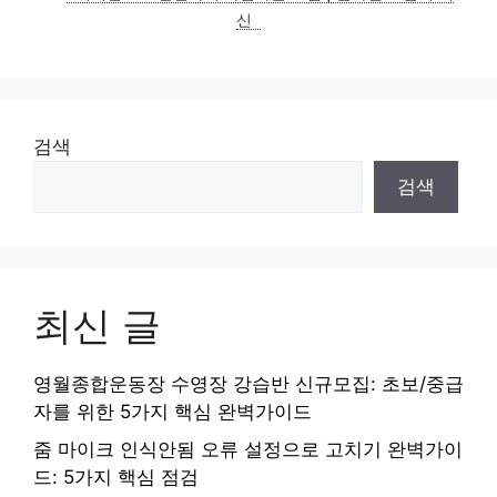
신
검색
검색
최신 글
영월종합운동장 수영장 강습반 신규모집: 초보/중급
자를 위한 5가지 핵심 완벽가이드
줌 마이크 인식안됨 오류 설정으로 고치기 완벽가이
드: 5가지 핵심 점검