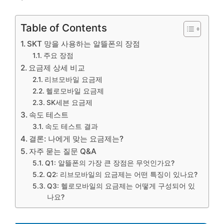
Table of Contents
SKT 망을 사용하는 알뜰폰의 장점
주요 장점
요금제 상세 비교
리브모바일 요금제
헬로모바일 요금제
SK세븐 요금제
속도 테스트
속도 테스트 결과
결론: 나에게 맞는 요금제는?
자주 묻는 질문 Q&A
Q1: 알뜰폰의 가장 큰 장점은 무엇인가요?
Q2: 리브모바일의 요금제는 어떤 특징이 있나요?
Q3: 헬로모바일의 요금제는 어떻게 구성되어 있
나요?