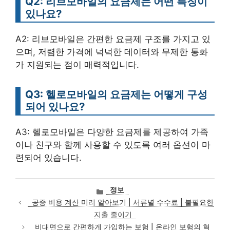
Q2: 리브모바일의 요금제는 어떤 특징이
있나요?
A2: 리브모바일은 간편한 요금제 구조를 가지고 있
으며, 저렴한 가격에 넉넉한 데이터와 무제한 통화
가 지원되는 점이 매력적입니다.
Q3: 헬로모바일의 요금제는 어떻게 구성
되어 있나요?
A3: 헬로모바일은 다양한 요금제를 제공하여 가족
이나 친구와 함께 사용할 수 있도록 여러 옵션이 마
련되어 있습니다.
카
정보
테
공증 비용 계산 미리 알아보기 | 서류별 수수료 | 불필요한
고
지출 줄이기
리
비대면으로 간편하게 가입하는 보험 | 온라인 보험의 혁