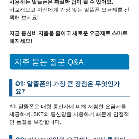
사용하는 알뜰폰은 확실한 답이 될 수 있어요.
비교해보고 자신에게 가장 맞는 알뜰폰 요금제를 선
택해 보세요!
지금 통신비 지출을 줄이고 새로운 요금제로 스마트
해지세요!
자주 묻는 질문 Q&A
Q1: 알뜰폰의 가장 큰 장점은 무엇인가
요?
A1: 알뜰폰은 대형 통신사에 비해 저렴한 요금제를
제공하며, SKT의 통신망을 사용하기 때문에 안정적
인 품질을 보장합니다.