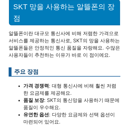
SKT 망을 사용하는 알뜰폰의 장
점
알뜰폰이란 대규모 통신사에 비해 저렴한 가격으로
서비스를 제공하는 통신사로, SKT의 망을 사용하는
알뜰폰들은 안정적인 통신 품질을 자랑해요. 수많은
사용자들이 추천하는 이유가 바로 이 점이에요.
주요 장점
가격 경쟁력
: 대형 통신사에 비해 훨씬 저렴
한 요금제를 제공해요.
품질 보장
: SKT의 통신망을 사용하기 때문에
품질이 우수해요.
유연한 옵션
: 다양한 요금제와 선택 옵션이
마련되어 있어요.