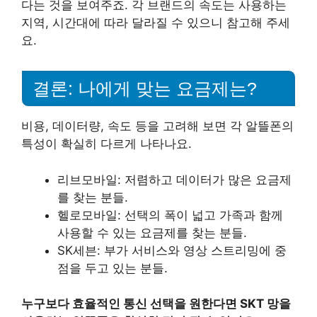
다는 것을 보여주죠. 각 브랜드의 속도는 사용하는
지역, 시간대에 따라 달라질 수 있으니 참고해 주세
요.
결론: 나에게 맞는 요금제는?
비용, 데이터량, 속도 등을 고려해 보면 각 알뜰폰의
특성이 확실히 다르게 나타나요.
리브모바일: 저렴하고 데이터가 많은 요금제
를 찾는 분들.
헬로모바일: 선택의 폭이 넓고 가족과 함께
사용할 수 있는 요금제를 찾는 분들.
SK세븐: 부가 서비스와 영상 스트리밍에 중
점을 두고 있는 분들.
누구보다 효율적인 통신 선택을 원한다면 SKT 망을