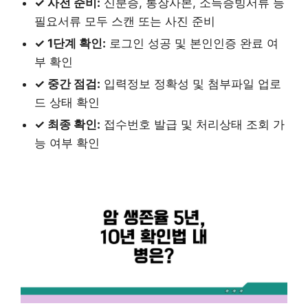
✓ 사전 준비:
신분증, 통장사본, 소득증빙서류 등
필요서류 모두 스캔 또는 사진 준비
✓ 1단계 확인:
로그인 성공 및 본인인증 완료 여
부 확인
✓ 중간 점검:
입력정보 정확성 및 첨부파일 업로
드 상태 확인
✓ 최종 확인:
접수번호 발급 및 처리상태 조회 가
능 여부 확인