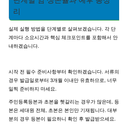
단계별 암 생존율과 예후 총정
리
실제 실행 방법을 단계별로 살펴보겠습니다. 각 단
계마다 소요시간과 핵심 체크포인트를 포함해서 안
내하겠습니다.
시작 전 필수 준비사항부터 확인하겠습니다. 서류의
경우 발급일로부터 3개월 이내만 유효하므로, 너무
일찍 준비하지 마세요.
주민등록등본과 초본을 헷갈리는 경우가 많은데, 등
본은 세대원 전체, 초본은 본인만 기재됩니다. 대부
분의 경우 등본이 필요하니 확인 후 발급받으세요.