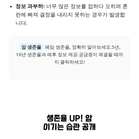
정보 과부하:
너무 많은 정보를 접하다 오히려 혼
란에 빠져 결정을 내리지 못하는 경우가 발생합
니다.
암 생존율
폐암 생존율, 정확히 알아보세요.5년,
10년 생존율과 예후 정보 제공.궁금증이 해결될 때까
지 클릭하세요!