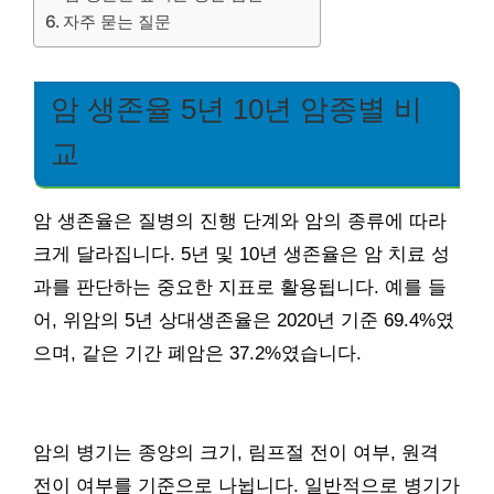
자주 묻는 질문
암 생존율 5년 10년 암종별 비
교
암 생존율은 질병의 진행 단계와 암의 종류에 따라
크게 달라집니다. 5년 및 10년 생존율은 암 치료 성
과를 판단하는 중요한 지표로 활용됩니다. 예를 들
어, 위암의 5년 상대생존율은 2020년 기준 69.4%였
으며, 같은 기간 폐암은 37.2%였습니다.
암의 병기는 종양의 크기, 림프절 전이 여부, 원격
전이 여부를 기준으로 나뉩니다. 일반적으로 병기가