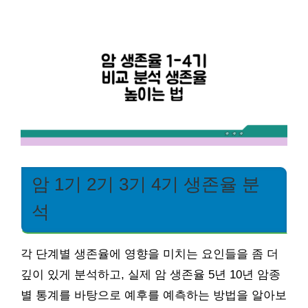
암 1기 2기 3기 4기 생존율 분
석
각 단계별 생존율에 영향을 미치는 요인들을 좀 더
깊이 있게 분석하고, 실제 암 생존율 5년 10년 암종
별 통계를 바탕으로 예후를 예측하는 방법을 알아보