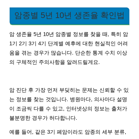
암종별 5년 10년 생존율 확인법
암 생존율 5년 10년 암종별 정보를 찾을 때, 특히 암
1기 2기 3기 4기 단계별 예후에 대한 현실적인 어려
움을 겪는 경우가 많습니다. 단순한 통계 수치 이상
의 구체적인 주의사항을 알려드릴게요.
암 진단 후 가장 먼저 부딪히는 문제는 신뢰할 수 있
는 정보를 찾는 것입니다. 병원마다, 의사마다 설명
이 조금씩 다를 수 있고, 인터넷상의 정보는 출처가
불분명한 경우가 허다합니다.
예를 들어, 같은 3기 폐암이라도 암종의 세부 분류,