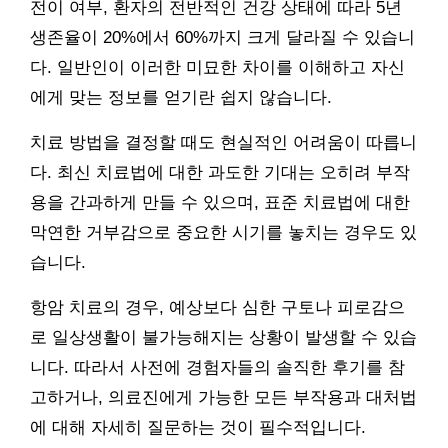
전이 여부, 환자의 전반적인 건강 상태에 따라 5년
생존율이 20%에서 60%까지 크게 달라질 수 있습니
다. 일반인이 이러한 미묘한 차이를 이해하고 자신
에게 맞는 정보를 얻기란 쉽지 않습니다.
치료 방법을 결정할 때도 현실적인 어려움이 따릅니
다. 최신 치료법에 대한 과도한 기대는 오히려 부작
용을 간과하게 만들 수 있으며, 표준 치료법에 대한
막연한 거부감으로 중요한 시기를 놓치는 경우도 있
습니다.
항암 치료의 경우, 예상보다 심한 구토나 피로감으
로 일상생활이 불가능해지는 상황이 발생할 수 있습
니다. 따라서 사전에 경험자들의 솔직한 후기를 참
고하거나, 의료진에게 가능한 모든 부작용과 대처법
에 대해 자세히 질문하는 것이 필수적입니다.