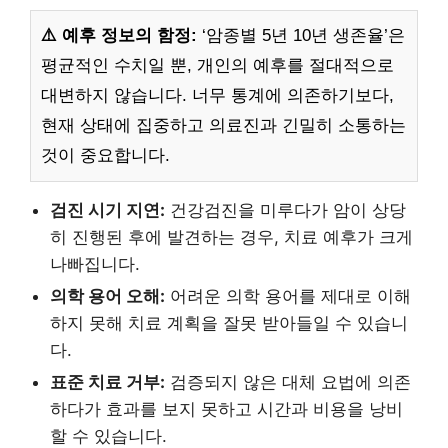
⚠️ 예후 정보의 함정:
‘암종별 5년 10년 생존율’은
평균적인 수치일 뿐, 개인의 예후를 절대적으로
대변하지 않습니다. 너무 통계에 의존하기보다,
현재 상태에 집중하고 의료진과 긴밀히 소통하는
것이 중요합니다.
검진 시기 지연:
건강검진을 미루다가 암이 상당
히 진행된 후에 발견하는 경우, 치료 예후가 크게
나빠집니다.
의학 용어 오해:
어려운 의학 용어를 제대로 이해
하지 못해 치료 계획을 잘못 받아들일 수 있습니
다.
표준 치료 거부:
검증되지 않은 대체 요법에 의존
하다가 효과를 보지 못하고 시간과 비용을 낭비
할 수 있습니다.