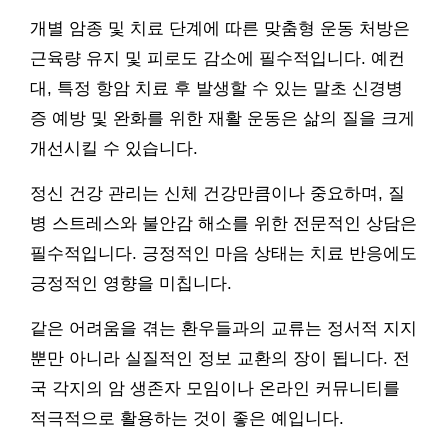
개별 암종 및 치료 단계에 따른 맞춤형 운동 처방은
근육량 유지 및 피로도 감소에 필수적입니다. 예컨
대, 특정 항암 치료 후 발생할 수 있는 말초 신경병
증 예방 및 완화를 위한 재활 운동은 삶의 질을 크게
개선시킬 수 있습니다.
정신 건강 관리는 신체 건강만큼이나 중요하며, 질
병 스트레스와 불안감 해소를 위한 전문적인 상담은
필수적입니다. 긍정적인 마음 상태는 치료 반응에도
긍정적인 영향을 미칩니다.
같은 어려움을 겪는 환우들과의 교류는 정서적 지지
뿐만 아니라 실질적인 정보 교환의 장이 됩니다. 전
국 각지의 암 생존자 모임이나 온라인 커뮤니티를
적극적으로 활용하는 것이 좋은 예입니다.