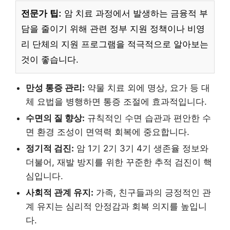
전문가 팁:
암 치료 과정에서 발생하는 금융적 부
담을 줄이기 위해 관련 정부 지원 정책이나 비영
리 단체의 지원 프로그램을 적극적으로 알아보는
것이 좋습니다.
만성 통증 관리:
약물 치료 외에 명상, 요가 등 대
체 요법을 병행하면 통증 조절에 효과적입니다.
수면의 질 향상:
규칙적인 수면 습관과 편안한 수
면 환경 조성이 면역력 회복에 중요합니다.
정기적 검진:
암 1기 2기 3기 4기 생존율 정보와
더불어, 재발 방지를 위한 꾸준한 추적 검진이 핵
심입니다.
사회적 관계 유지:
가족, 친구들과의 긍정적인 관
계 유지는 심리적 안정감과 회복 의지를 높입니
다.