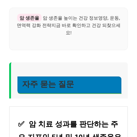
암 생존율
암 생존율 높이는 건강 정보영양, 운동,
면역력 강화 전략지금 바로 확인하고 건강 되찾으세
요!
자주 묻는 질문
✅
암 치료 성과를 판단하는 주