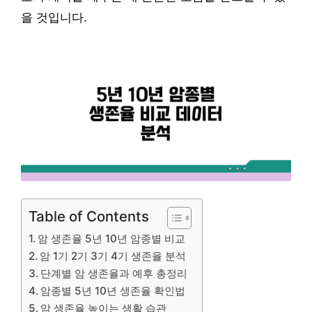
을 것입니다.
Table of Contents
암 생존율 5년 10년 암종별 비교
암 1기 2기 3기 4기 생존율 분석
단계별 암 생존율과 예후 총정리
암종별 5년 10년 생존율 확인법
암 생존율 높이는 생활 습관