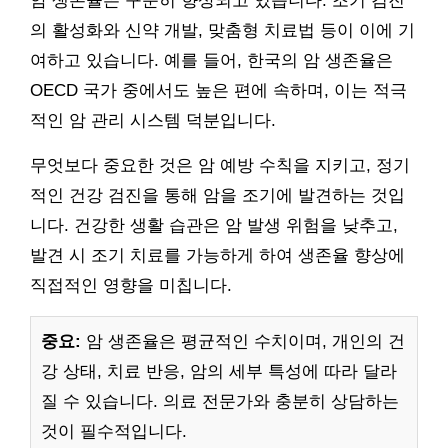
암 생존율은 꾸준히 향상되고 있습니다. 조기 검진
의 활성화와 신약 개발, 맞춤형 치료법 등이 이에 기
여하고 있습니다. 예를 들어, 한국의 암 생존율은
OECD 국가 중에서도 높은 편에 속하며, 이는 적극
적인 암 관리 시스템 덕분입니다.
무엇보다 중요한 것은 암 예방 수칙을 지키고, 정기
적인 건강 검진을 통해 암을 조기에 발견하는 것입
니다. 건강한 생활 습관은 암 발생 위험을 낮추고,
발견 시 조기 치료를 가능하게 하여 생존율 향상에
직접적인 영향을 미칩니다.
중요:
암 생존율은 평균적인 수치이며, 개인의 건
강 상태, 치료 반응, 암의 세부 특성에 따라 달라
질 수 있습니다. 의료 전문가와 충분히 상담하는
것이 필수적입니다.