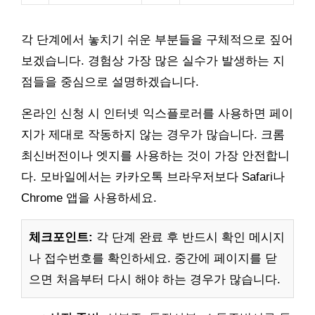
각 단계에서 놓치기 쉬운 부분들을 구체적으로 짚어
보겠습니다. 경험상 가장 많은 실수가 발생하는 지
점들을 중심으로 설명하겠습니다.
온라인 신청 시 인터넷 익스플로러를 사용하면 페이
지가 제대로 작동하지 않는 경우가 많습니다. 크롬
최신버전이나 엣지를 사용하는 것이 가장 안전합니
다. 모바일에서는 카카오톡 브라우저보다 Safari나
Chrome 앱을 사용하세요.
체크포인트:
각 단계 완료 후 반드시 확인 메시지
나 접수번호를 확인하세요. 중간에 페이지를 닫
으면 처음부터 다시 해야 하는 경우가 많습니다.