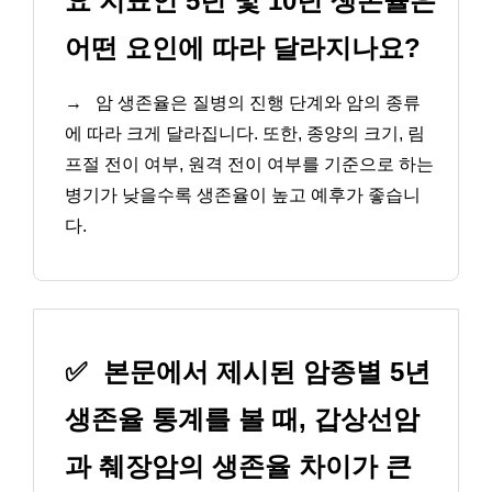
요 지표인 5년 및 10년 생존율은
어떤 요인에 따라 달라지나요?
→
암 생존율은 질병의 진행 단계와 암의 종류
에 따라 크게 달라집니다. 또한, 종양의 크기, 림
프절 전이 여부, 원격 전이 여부를 기준으로 하는
병기가 낮을수록 생존율이 높고 예후가 좋습니
다.
✅
본문에서 제시된 암종별 5년
생존율 통계를 볼 때, 갑상선암
과 췌장암의 생존율 차이가 큰