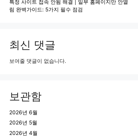
특정 사이트 접속 안됨 해결 | 일부 홈페이지만 안열
림 완벽가이드: 5가지 필수 점검
최신 댓글
보여줄 댓글이 없습니다.
보관함
2026년 6월
2026년 5월
2026년 4월