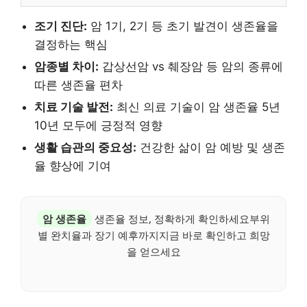
조기 진단:
암 1기, 2기 등 초기 발견이 생존율을
결정하는 핵심
암종별 차이:
갑상선암 vs 췌장암 등 암의 종류에
따른 생존율 편차
치료 기술 발전:
최신 의료 기술이 암 생존율 5년
10년 모두에 긍정적 영향
생활 습관의 중요성:
건강한 삶이 암 예방 및 생존
율 향상에 기여
암 생존율
생존율 정보, 정확하게 확인하세요부위
별 완치율과 장기 예후까지지금 바로 확인하고 희망
을 얻으세요