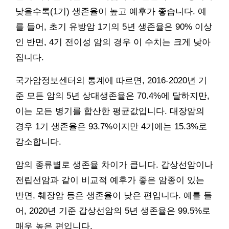
낮을수록(1기) 생존율이 높고 예후가 좋습니다. 예
를 들어, 초기 유방암 1기의 5년 생존율은 90% 이상
인 반면, 4기 전이성 암의 경우 이 수치는 크게 낮아
집니다.
국가암정보센터의 통계에 따르면, 2016-2020년 기
준 모든 암의 5년 상대생존율은 70.4%에 달하지만,
이는 모든 병기를 합산한 평균값입니다. 대장암의
경우 1기 생존율은 93.7%이지만 4기에는 15.3%로
감소합니다.
암의 종류별로 생존율 차이가 큽니다. 갑상선암이나
전립선암과 같이 비교적 예후가 좋은 암종이 있는
반면, 췌장암 등은 생존율이 낮은 편입니다. 예를 들
어, 2020년 기준 갑상선암의 5년 생존율은 99.5%로
매우 높은 편입니다.