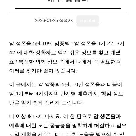
2026-01-25
작성자:
reporter
암 생존율 5년 10년 암종별 | 암 생존율 1기 2기 3기
4기에 대한 정확하고 알기 쉬운 정보를 찾고 계셨
죠? 복잡한 의학 정보 속에서 나에게 꼭 필요한 데
이터를 찾기란 쉽지 않습니다.
이 글에서는 각 암종별 5년, 10년 생존율과 더불어
암 1기부터 4기까지의 단계별 예후까지, 핵심 정보
만을 알기 쉽게 정리해 드립니다.
더 이상 헤매지 마세요. 이 한 편으로 암 생존율과
예후에 대한 모든 궁금증을 명확하게 해결하고 앞으
로의 계획을 세우는 데 든든한 도움을 받으실 수 있