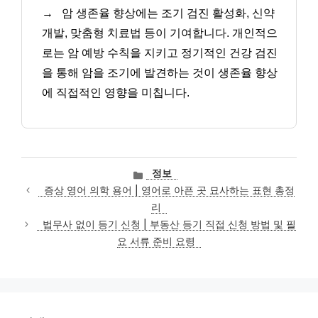
→
암 생존율 향상에는 조기 검진 활성화, 신약
개발, 맞춤형 치료법 등이 기여합니다. 개인적으
로는 암 예방 수칙을 지키고 정기적인 건강 검진
을 통해 암을 조기에 발견하는 것이 생존율 향상
에 직접적인 영향을 미칩니다.
카
정보
테
증상 영어 의학 용어 | 영어로 아픈 곳 묘사하는 표현 총정
고
리
리
법무사 없이 등기 신청 | 부동산 등기 직접 신청 방법 및 필
요 서류 준비 요령