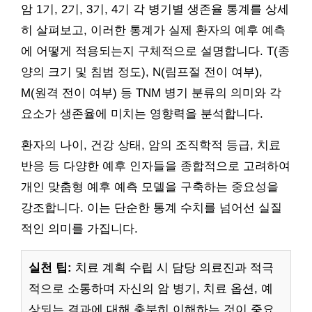
암 1기, 2기, 3기, 4기 각 병기별 생존율 통계를 상세
히 살펴보고, 이러한 통계가 실제 환자의 예후 예측
에 어떻게 적용되는지 구체적으로 설명합니다. T(종
양의 크기 및 침범 정도), N(림프절 전이 여부),
M(원격 전이 여부) 등 TNM 병기 분류의 의미와 각
요소가 생존율에 미치는 영향력을 분석합니다.
환자의 나이, 건강 상태, 암의 조직학적 등급, 치료
반응 등 다양한 예후 인자들을 종합적으로 고려하여
개인 맞춤형 예후 예측 모델을 구축하는 중요성을
강조합니다. 이는 단순한 통계 수치를 넘어선 실질
적인 의미를 가집니다.
실천 팁:
치료 계획 수립 시 담당 의료진과 적극
적으로 소통하며 자신의 암 병기, 치료 옵션, 예
상되는 결과에 대해 충분히 이해하는 것이 중요