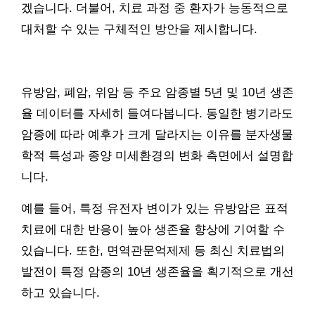
겠습니다. 더불어, 치료 과정 중 환자가 능동적으로
대처할 수 있는 구체적인 방안을 제시합니다.
유방암, 폐암, 위암 등 주요 암종별 5년 및 10년 생존
율 데이터를 자세히 들여다봅니다. 동일한 병기라도
암종에 따라 예후가 크게 달라지는 이유를 분자생물
학적 특성과 종양 미세환경의 변화 측면에서 설명합
니다.
예를 들어, 특정 유전자 변이가 있는 유방암은 표적
치료에 대한 반응이 높아 생존율 향상에 기여할 수
있습니다. 또한, 면역관문억제제 등 최신 치료법의
발전이 특정 암종의 10년 생존율을 획기적으로 개선
하고 있습니다.