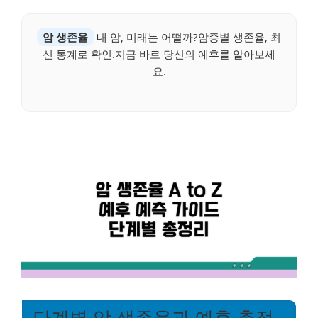
암 생존율
내 암, 미래는 어떨까?암종별 생존율, 최
신 통계로 확인.지금 바로 당신의 예후를 알아보세
요.