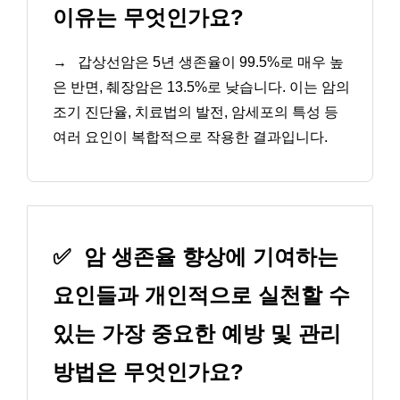
이유는 무엇인가요?
→
갑상선암은 5년 생존율이 99.5%로 매우 높
은 반면, 췌장암은 13.5%로 낮습니다. 이는 암의
조기 진단율, 치료법의 발전, 암세포의 특성 등
여러 요인이 복합적으로 작용한 결과입니다.
✅
암 생존율 향상에 기여하는
요인들과 개인적으로 실천할 수
있는 가장 중요한 예방 및 관리
방법은 무엇인가요?