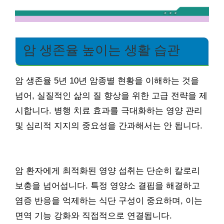
암 생존율 높이는 생활 습관
암 생존율 5년 10년 암종별 현황을 이해하는 것을
넘어, 실질적인 삶의 질 향상을 위한 고급 전략을 제
시합니다. 병행 치료 효과를 극대화하는 영양 관리
및 심리적 지지의 중요성을 간과해서는 안 됩니다.
암 환자에게 최적화된 영양 섭취는 단순히 칼로리
보충을 넘어섭니다. 특정 영양소 결핍을 해결하고
염증 반응을 억제하는 식단 구성이 중요하며, 이는
면역 기능 강화와 직접적으로 연결됩니다.