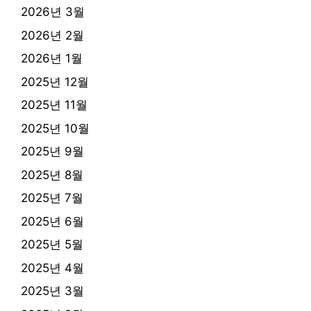
2026년 3월
2026년 2월
2026년 1월
2025년 12월
2025년 11월
2025년 10월
2025년 9월
2025년 8월
2025년 7월
2025년 6월
2025년 5월
2025년 4월
2025년 3월