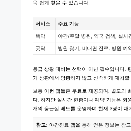
욱 쉽게 찾을 수 있습니다.
서비스
주요 기능
똑닥
야간/주말 병원, 약국 검색, 실시
굿닥
병원 찾기, 비대면 진료, 병원 예
응급 상황 대비는 선택이 아닌 필수입니다. 
기 상황에서 당황하지 않고 신속하게 대처할 
보통 이런 앱들은 무료로 제공되며, 별도의 
다. 하지만 실시간 현황이나 예약 기능은 회원
개의 응급실 베드를 운영하며 현재 3명이 대
참고:
야간진료 앱을 통해 얻은 정보는 참고