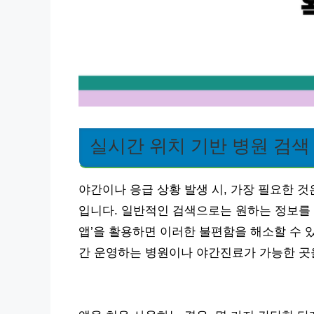
실시간 위치 기반 병원 검색
야간이나 응급 상황 발생 시, 가장 필요한 
입니다. 일반적인 검색으로는 원하는 정보를 
앱’을 활용하면 이러한 불편함을 해소할 수 있
간 운영하는 병원이나 야간진료가 가능한 곳