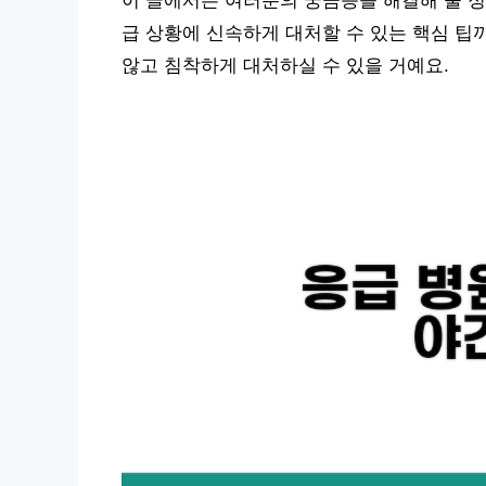
이 글에서는 여러분의 궁금증을 해결해 줄 정
급 상황에 신속하게 대처할 수 있는 핵심 팁
않고 침착하게 대처하실 수 있을 거예요.