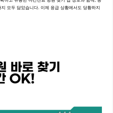
확하고 유용한 야간진료 병원 찾기 앱 정보와 함께, 응
까지 모두 담았습니다. 이제 응급 상황에서도 당황하지