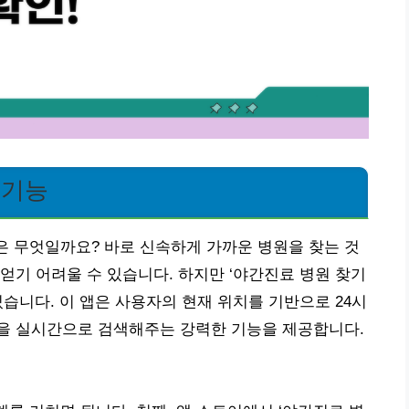
 기능
것은 무엇일까요? 바로 신속하게 가까운 병원을 찾는 것
얻기 어려울 수 있습니다. 하지만 ‘야간진료 병원 찾기
습니다. 이 앱은 사용자의 현재 위치를 기반으로 24시
을 실시간으로 검색해주는 강력한 기능을 제공합니다.