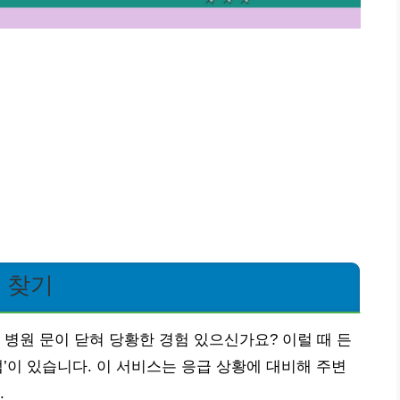
 찾기
 병원 문이 닫혀 당황한 경험 있으신가요? 이럴 때 든
’이 있습니다. 이 서비스는 응급 상황에 대비해 주변
.