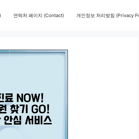
)
연락처 페이지 (Contact)
개인정보 처리방침 (Privacy Pol