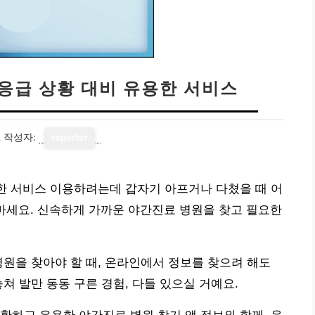
 응급 상황 대비 유용한 서비스
2
작성자:
reporter
용한 서비스 이용하려는데 갑자기 아프거나 다쳤을 때 어
마세요. 신속하게 가까운 야간진료 병원을 찾고 필요한
병원을 찾아야 할 때, 온라인에서 정보를 찾으려 해도
쳐 발만 동동 구른 경험, 다들 있으실 거예요.