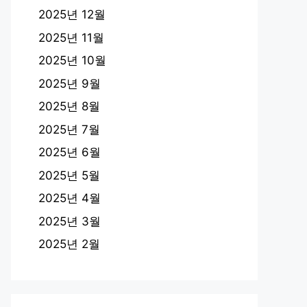
2025년 12월
2025년 11월
2025년 10월
2025년 9월
2025년 8월
2025년 7월
2025년 6월
2025년 5월
2025년 4월
2025년 3월
2025년 2월