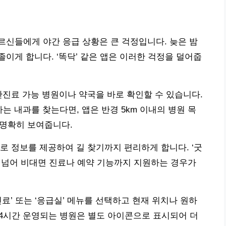
신들에게 야간 응급 상황은 큰 걱정입니다. 늦은 밤
이게 합니다. ‘똑닥’ 같은 앱은 이러한 걱정을 덜어줍
간진료 가능 병원이나 약국을 바로 확인할 수 있습니다.
하는 내과를 찾는다면, 앱은 반경 5km 이내의 병원 목
 명확히 보여줍니다.
로 정보를 제공하여 길 찾기까지 편리하게 합니다. ‘굿
을 넘어 비대면 진료나 예약 기능까지 지원하는 경우가
료’ 또는 ‘응급실’ 메뉴를 선택하고 현재 위치나 원하
24시간 운영되는 병원은 별도 아이콘으로 표시되어 더