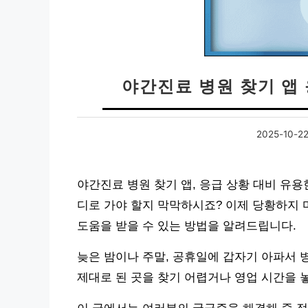
야간진료 병원 찾기 앱
2025-10-2
야간진료 병원 찾기 앱, 응급 상황 대비 유
디로 가야 할지 막막하시죠? 이제 당황하지 
도움을 받을 수 있는 방법을 알려드립니다.
늦은 밤이나 주말, 공휴일에 갑자기 아파서 
제대로 된 곳을 찾기 어렵거나 영업 시간을 놓