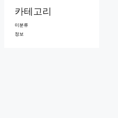
카테고리
미분류
정보