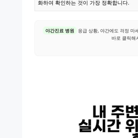
화하여 확인하는 것이 가장 정확합니다.
야간진료 병원
응급 상황, 야간에도 걱정 마
바로 클릭해