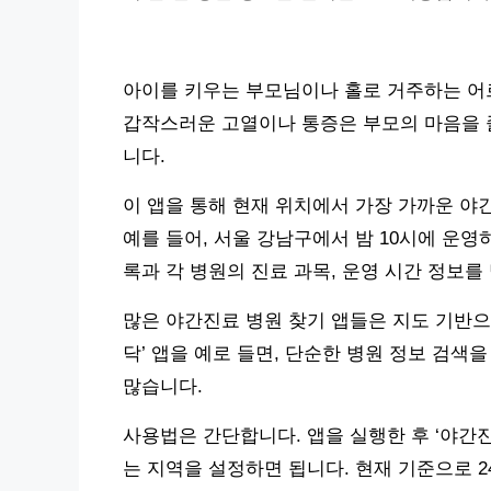
아이를 키우는 부모님이나 홀로 거주하는 어르
갑작스러운 고열이나 통증은 부모의 마음을 졸
니다.
이 앱을 통해 현재 위치에서 가장 가까운 야
예를 들어, 서울 강남구에서 밤 10시에 운영
록과 각 병원의 진료 과목, 운영 시간 정보를
많은 야간진료 병원 찾기 앱들은 지도 기반으
닥’ 앱을 예로 들면, 단순한 병원 정보 검색
많습니다.
사용법은 간단합니다. 앱을 실행한 후 ‘야간진
는 지역을 설정하면 됩니다. 현재 기준으로 