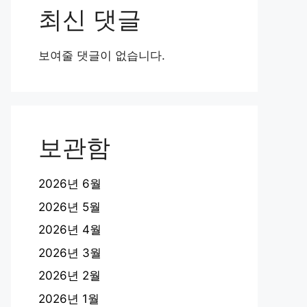
최신 댓글
보여줄 댓글이 없습니다.
보관함
2026년 6월
2026년 5월
2026년 4월
2026년 3월
2026년 2월
2026년 1월