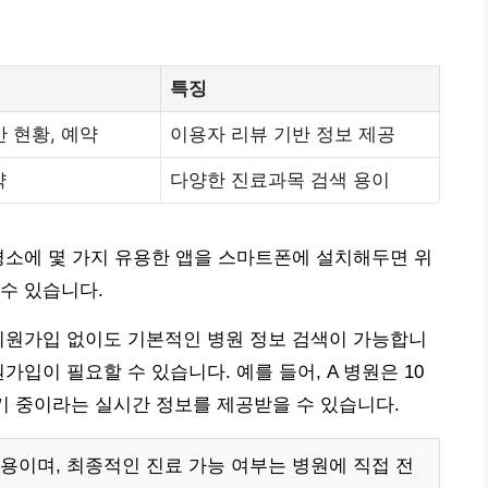
특징
간 현황, 예약
이용자 리뷰 기반 정보 제공
약
다양한 진료과목 검색 용이
평소에 몇 가지 유용한 앱을 스마트폰에 설치해두면 위
수 있습니다.
회원가입 없이도 기본적인 병원 정보 검색이 가능합니
가입이 필요할 수 있습니다. 예를 들어, A 병원은 10
기 중이라는 실시간 정보를 제공받을 수 있습니다.
용이며, 최종적인 진료 가능 여부는 병원에 직접 전