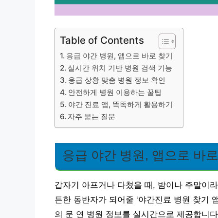
Table of Contents
응급 야간 병원, 앱으로 바로 찾기
실시간 위치 기반 병원 검색 기능
응급 상황 맞춤 병원 정보 확인
안전하게 병원 이용하는 꿀팁
야간 진료 앱, 똑똑하게 활용하기
자주 묻는 질문
응급 야간 병원, 앱으로 바로
갑자기 아프거나 다쳤을 때, 밤이나 주말이라
든한 동반자가 되어줄 ‘야간진료 병원 찾기 앱
의 문 연 병원 정보를 실시간으로 제공합니다