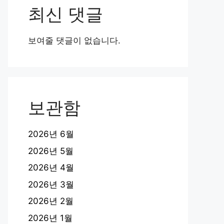
최신 댓글
보여줄 댓글이 없습니다.
보관함
2026년 6월
2026년 5월
2026년 4월
2026년 3월
2026년 2월
2026년 1월