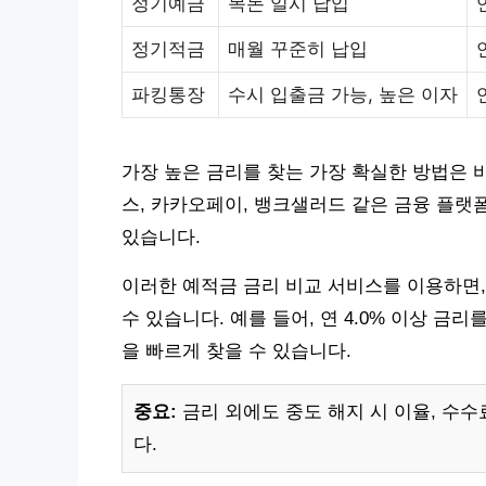
정기예금
목돈 일시 납입
정기적금
매월 꾸준히 납입
파킹통장
수시 입출금 가능, 높은 이자
가장 높은 금리를 찾는 가장 확실한 방법은 바
스, 카카오페이, 뱅크샐러드 같은 금융 플랫
있습니다.
이러한 예적금 금리 비교 서비스를 이용하면,
수 있습니다. 예를 들어, 연 4.0% 이상 
을 빠르게 찾을 수 있습니다.
중요:
금리 외에도 중도 해지 시 이율, 수수
다.