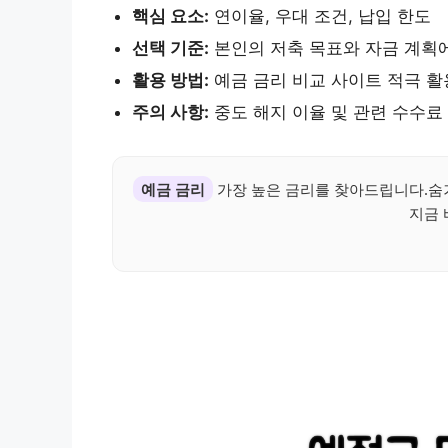
핵심 요소:
연이율, 우대 조건, 납입 한도
선택 기준:
본인의 저축 목표와 자금 계획
활용 방법:
예금 금리 비교 사이트 적극 활
주의 사항:
중도 해지 이율 및 관련 수수료
예금 금리
가장 높은 금리를 찾아드립니다.숨
지금 