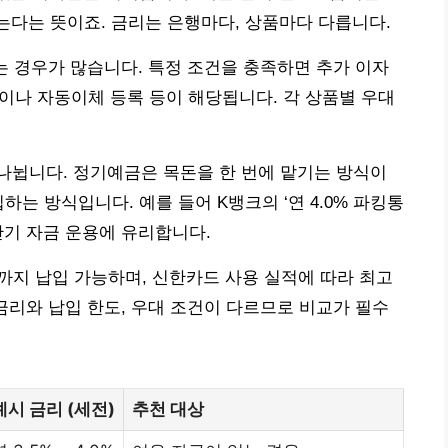
받는다는 뜻이죠. 금리는 은행마다, 상품마다 다릅니다.
 붙는 경우가 많습니다. 특정 조건을 충족하면 추가 이자
적이나 자동이체 등록 등이 해당됩니다. 각 상품별 우대
나뉩니다. 정기예금은 목돈을 한 번에 맡기는 방식이
하는 방식입니다. 예를 들어 K뱅크의 ‘연 4.0% 파킹통
단기 자금 운용에 유리합니다.
원까지 납입 가능하며, 신한카드 사용 실적에 따라 최고
 금리와 납입 한도, 우대 조건이 다르므로 비교가 필수
예시 금리 (세전)
추천 대상