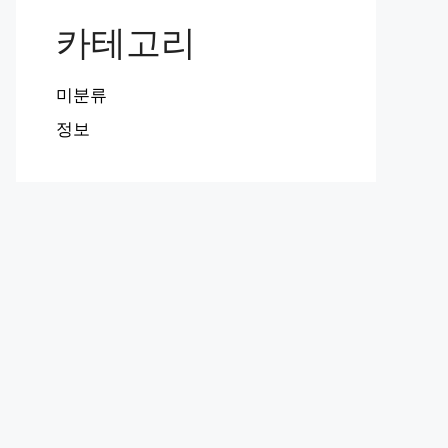
카테고리
미분류
정보