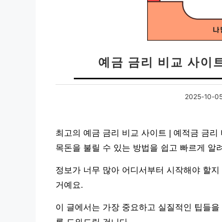
예금 금리 비교 사이트
2025-10-0
최고의 예금 금리 비교 사이트 | 예적금 금
목돈을 불릴 수 있는 방법을 쉽고 빠르게 알
정보가 너무 많아 어디서부터 시작해야 할지
거예요.
이 글에서는 가장 중요하고 실질적인 팁들을 