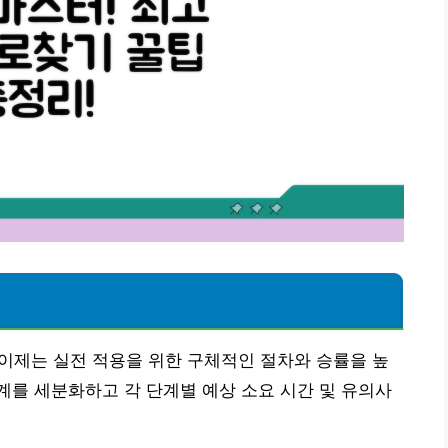
 이제는 실전 적용을 위한 구체적인 절차와 승률을 높
를 세분화하고 각 단계별 예상 소요 시간 및 유의사