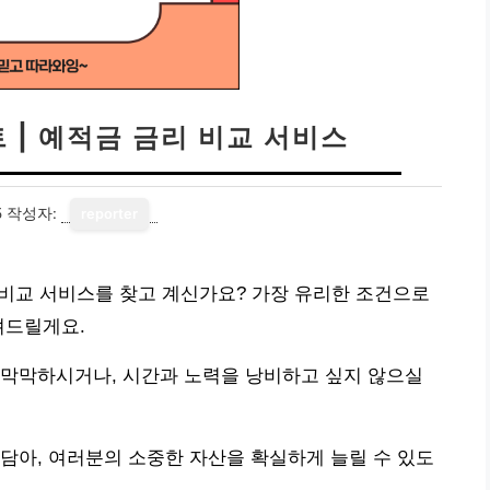
 | 예적금 금리 비교 서비스
5
작성자:
reporter
리 비교 서비스를 찾고 계신가요? 가장 유리한 조건으로
려드릴게요.
 막막하시거나, 시간과 노력을 낭비하고 싶지 않으실
담아, 여러분의 소중한 자산을 확실하게 늘릴 수 있도