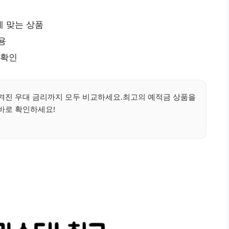
에 맞는 상품
용
 확인
겨진 우대 금리까지 모두 비교하세요.최고의 예적금 상품을
바로 확인하세요!