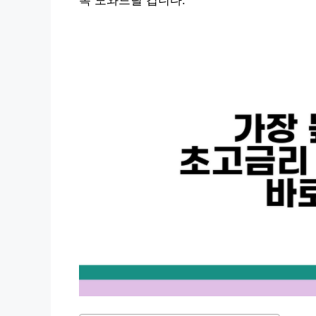
록 도와드릴 겁니다.