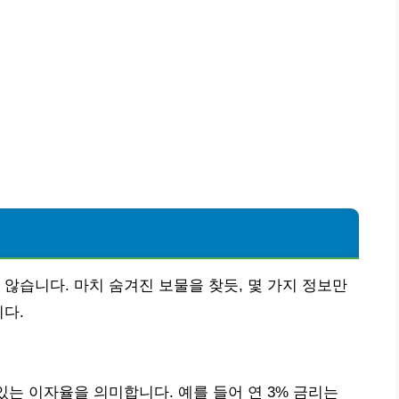
 않습니다. 마치 숨겨진 보물을 찾듯, 몇 가지 정보만
니다.
있는 이자율을 의미합니다. 예를 들어 연 3% 금리는