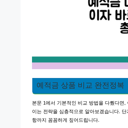
예적금 상품 비교 완전정복
본문 1에서 기본적인 비교 방법을 다뤘다면,
이는 전략을 심층적으로 알아보겠습니다. 단계
항까지 꼼꼼하게 짚어드립니다.