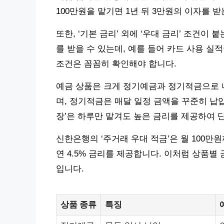
100만원을 맡기면 1년 뒤 3만원의 이자를 
또한, ‘기본 금리’ 외에 ‘우대 금리’ 조건이
를 받을 수 있는데, 예를 들어 카드 사용 실
조건은 꼼꼼히 확인해야 합니다.
예금 상품은 크게 정기예금과 정기적금으로 
며, 정기적금은 매달 일정 금액을 꾸준히 납입
장’은 하루만 맡겨도 높은 금리를 제공하여 
신한은행의 ‘주거래 우대 적금’은 월 100만
연 4.5% 금리를 제공합니다. 이처럼 상품별
입니다.
상품 종류
특징