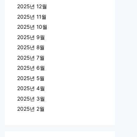
2025년 12월
2025년 11월
2025년 10월
2025년 9월
2025년 8월
2025년 7월
2025년 6월
2025년 5월
2025년 4월
2025년 3월
2025년 2월