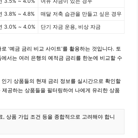
연 3.5% ~ 4.0%
여유 자금이 있는 경우
연 3.8% ~ 4.8%
매달 저축 습관을 만들고 싶은 경우
연 3.0% ~ 4.0%
단기 자금 운용, 비상 자금
로 ‘예금 금리 비교 사이트’를 활용하는 것입니다. 토
폼에서는 여러 은행의 예적금 금리를 한눈에 비교할 수
 인기 상품들의 현재 금리 정보를 실시간으로 확인할
금리를 제공하는 상품들을 필터링하여 나에게 유리한 상품
료, 상품 가입 조건 등을 종합적으로 고려해야 합니