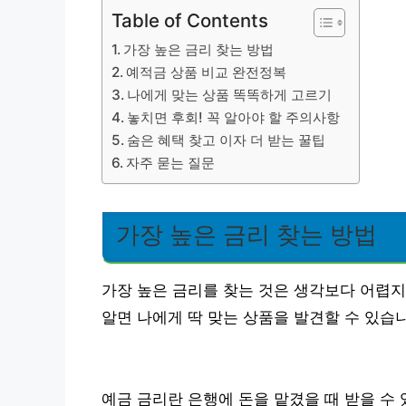
Table of Contents
가장 높은 금리 찾는 방법
예적금 상품 비교 완전정복
나에게 맞는 상품 똑똑하게 고르기
놓치면 후회! 꼭 알아야 할 주의사항
숨은 혜택 찾고 이자 더 받는 꿀팁
자주 묻는 질문
가장 높은 금리 찾는 방법
가장 높은 금리를 찾는 것은 생각보다 어렵지
알면 나에게 딱 맞는 상품을 발견할 수 있습
예금 금리란 은행에 돈을 맡겼을 때 받을 수 