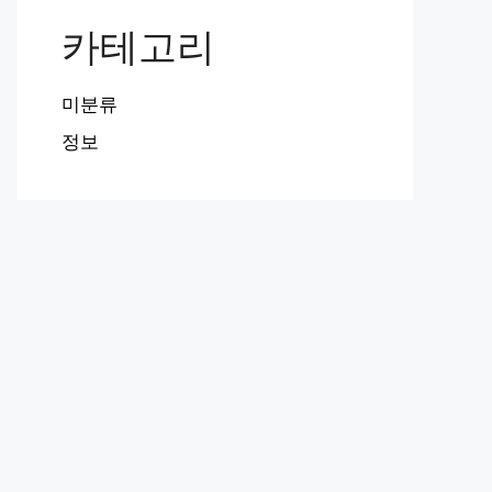
카테고리
미분류
정보