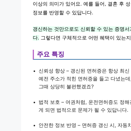
이상의 의미가 있어요. 예를 들어, 결혼 후 
정보를 반영할 수 있답니다.
갱신하는 것만으로도 신뢰할 수 있는 증명서가
다.
그렇다면 구체적으로 어떤 혜택이 있는지
주요 특징
신뢰성 향상 – 갱신된 면허증은 항상 최신
예전 주소가 적힌 면허증을 들고 다녔는데,
그때 상당히 불편했겠죠?
법적 보호 – 여권처럼, 운전면허증도 정해
게 되면 법적으로 문제가 될 수 있답니다.
안전한 정보 반영 – 면허증 갱신 시, 자