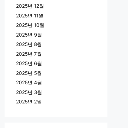
2025년 12월
2025년 11월
2025년 10월
2025년 9월
2025년 8월
2025년 7월
2025년 6월
2025년 5월
2025년 4월
2025년 3월
2025년 2월