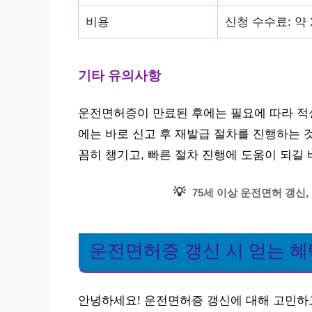
비용
신청 수수료: 약 
기타 유의사항
운전면허증이 만료된 후에는 필요에 따라 적성
에는 바로 신고 후 재발급 절차를 진행하는 
꼼히 챙기고, 빠른 절차 진행에 도움이 되길 
💡
75세 이상 운전면허 갱신
운전면허증 갱신 시 얻는 
안녕하세요! 운전면허증 갱신에 대해 고민하