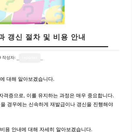
 갱신 절차 및 비용 안내
9
작성자:
reporter
내에 대해 알아보겠습니다.
자격증으로, 이를 유지하는 과정은 매우 중요합니다.
을 경우에는 신속하게 재발급이나 갱신을 진행해야
 비용 안내에 대해 자세히 알아보겠습니다.