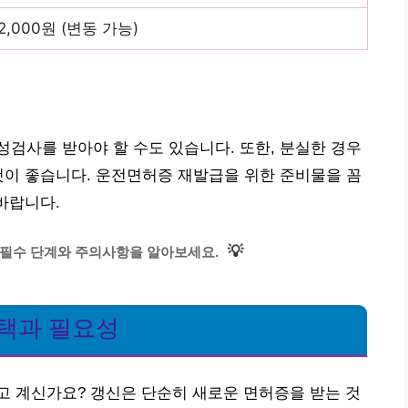
2,000원 (변동 가능)
검사를 받아야 할 수도 있습니다. 또한, 분실한 경우
것이 좋습니다. 운전면허증 재발급을 위한 준비물을 꼼
바랍니다.
💡
, 필수 단계와 주의사항을 알아보세요.
혜택과 필요성
고 계신가요? 갱신은 단순히 새로운 면허증을 받는 것