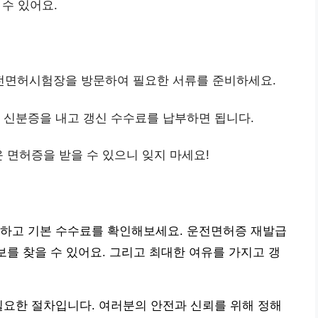
수 있어요.
운전면허시험장을 방문하여 필요한 서류를 준비하세요.
과 신분증을 내고 갱신 수수료를 납부하면 됩니다.
운 면허증을 받을 수 있으니 잊지 마세요!
비하고 기본 수수료를 확인해보세요. 운전면허증 재발급
보를 찾을 수 있어요. 그리고 최대한 여유를 가지고 갱
필요한 절차입니다. 여러분의 안전과 신뢰를 위해 정해