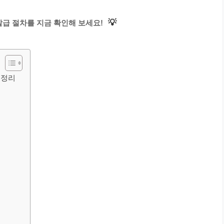
💡
급 절차를 지금 확인해 보세요!
 정리