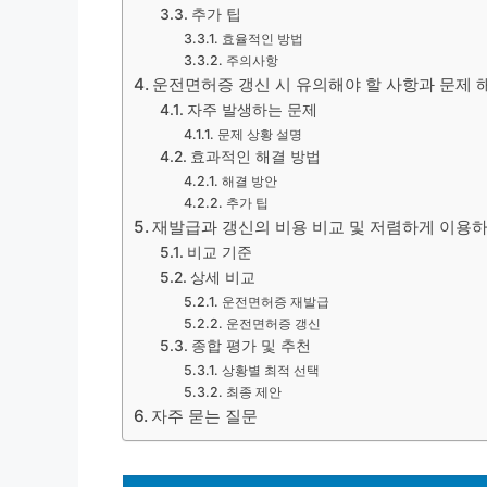
추가 팁
효율적인 방법
주의사항
운전면허증 갱신 시 유의해야 할 사항과 문제 
자주 발생하는 문제
문제 상황 설명
효과적인 해결 방법
해결 방안
추가 팁
재발급과 갱신의 비용 비교 및 저렴하게 이용하
비교 기준
상세 비교
운전면허증 재발급
운전면허증 갱신
종합 평가 및 추천
상황별 최적 선택
최종 제안
자주 묻는 질문