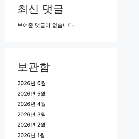
최신 댓글
보여줄 댓글이 없습니다.
보관함
2026년 6월
2026년 5월
2026년 4월
2026년 3월
2026년 2월
2026년 1월