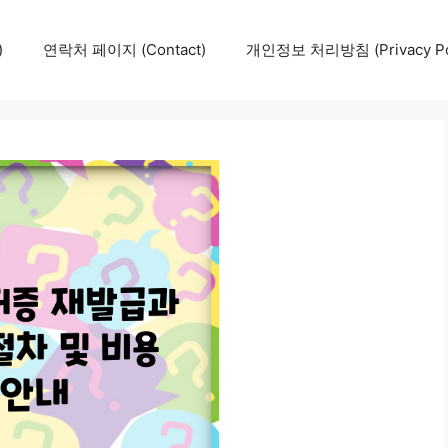
)
연락처 페이지 (Contact)
개인정보 처리방침 (Privacy Pol