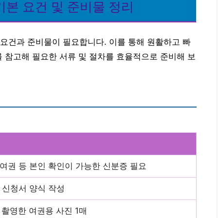
본 요건 및 준비물 정리
요건과 준비물이 필요합니다. 이를 통해 원활하고 빠
를 참고해 필요한 서류 및 절차를 효율적으로 준비해 보
여권 등 본인 확인이 가능한 신분증 필요
 신청서 양식 작성
 촬영한 여권용 사진 1매