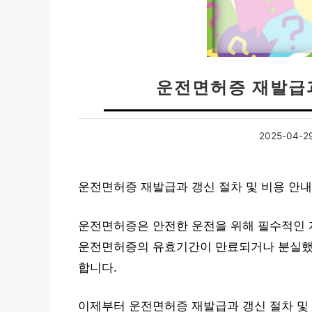
운전면허증 재발급과
2025-04-2
운전면허증 재발급과 갱신 절차 및 비용 안
운전면허증은 안전한 운전을 위해 필수적인 
운전면허증의 유효기간이 만료되거나 분실했
합니다.
이제부터 운전면허증 재발급과 갱신 절차 및