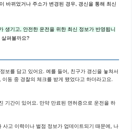
성이 바뀌었거나 주소가 변경된 경우, 갱신을 통해 최신
 생기고, 안전한 운전을 위한 최신 정보가 반영됩니
 살펴볼까요?
 정보를 담고 있어요. 예를 들어, 친구가 갱신을 놓쳐서
 이동 중 경찰의 체크를 받게 됐었다고 하더라고요.
진 기간이 있어요. 만약 만료된 면허증으로 운전을 하
동차 사고 이력이나 벌점 정보가 업데이트되기 때문에, 나