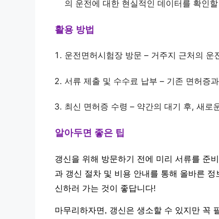
의 운전에 대한 현실적인 데이터를 확인할 
활용 방법
운전면허시험장 방문 – 거주지 근처의 
서류 제출 및 수수료 납부 – 기존 면허증
최신 면허증 수령 – 약간의 대기 후, 새로
알아두면 좋은 팁
갱신을 위해 방문하기 전에 미리 서류를 준
과 갱신 절차 및 비용 안내를 통해 올바른 정
신하러 가는 것이 좋답니다!
마무리하자면, 갱신은 생소할 수 있지만 꼭 