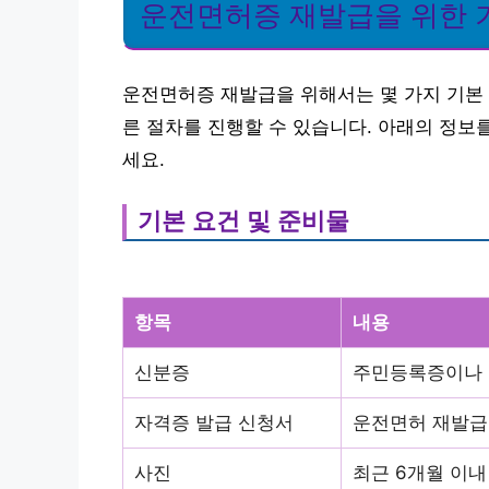
운전면허증 재발급을 위한 기
운전면허증 재발급을 위해서는 몇 가지 기본 
른 절차를 진행할 수 있습니다. 아래의 정보
세요.
기본 요건 및 준비물
항목
내용
신분증
주민등록증이나 
자격증 발급 신청서
운전면허 재발급
사진
최근 6개월 이내