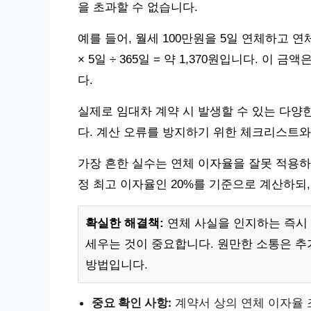
을 초과할 수 없습니다.
예를 들어, 월세 100만원을 5일 연체하고 연체 
× 5일 ÷ 365일 = 약 1,370원입니다. 
다.
실제로 임대차 계약 시 발생할 수 있는 다양
다. 계산 오류를 방지하기 위한 체크리스트와
가장 흔한 실수는 연체 이자율을 잘못 적용하
정 최고 이자율인 20%를 기준으로 계산하되
확실한 해결책:
연체 사실을 인지하는 즉시
세우는 것이 중요합니다. 원만한 소통은 추
방법입니다.
중요 확인 사항:
계약서 상의 연체 이자율 