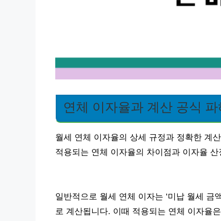
연체 이자율과 계산 공식 
월세 연체 이자율의 상세 규정과 정확한 계산
적용되는 연체 이자율의 차이점과 이자율 산
일반적으로 월세 연체 이자는 ‘미납 월세 금액 × 
로 계산됩니다. 이때 적용되는 연체 이자율은