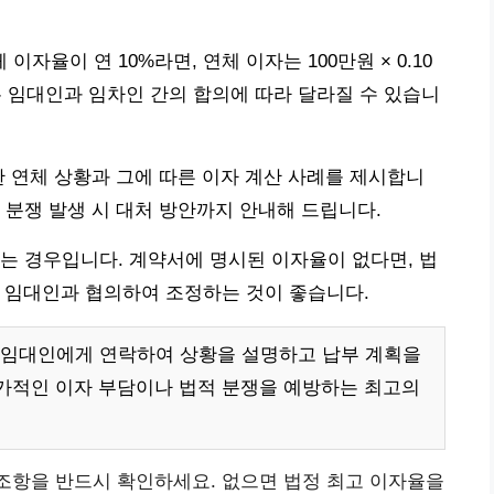
이자율이 연 10%라면, 연체 이자는 100만원 × 0.10
이 금액은 임대인과 임차인 간의 합의에 따라 달라질 수 있습니
한 연체 상황과 그에 따른 이자 계산 사례를 제시합니
 분쟁 발생 시 대처 방안까지 안내해 드립니다.
는 경우입니다. 계약서에 명시된 이자율이 없다면, 법
, 임대인과 협의하여 조정하는 것이 좋습니다.
 임대인에게 연락하여 상황을 설명하고 납부 계획을
가적인 이자 부담이나 법적 분쟁을 예방하는 최고의
조항을 반드시 확인하세요. 없으면 법정 최고 이자율을