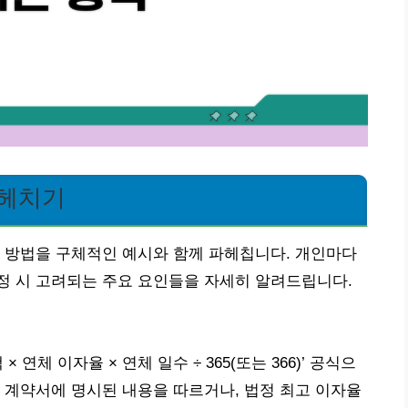
파헤치기
 방법을 구체적인 예시와 함께 파헤칩니다. 개인마다
정 시 고려되는 주요 요인들을 자세히 알려드립니다.
연체 이자율 × 연체 일수 ÷ 365(또는 366)’ 공식으
 계약서에 명시된 내용을 따르거나, 법정 최고 이자율