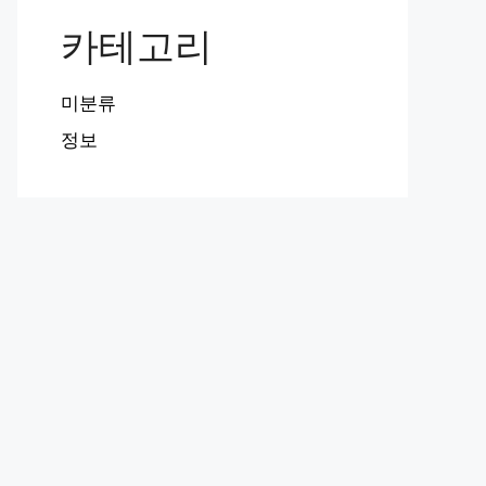
카테고리
미분류
정보