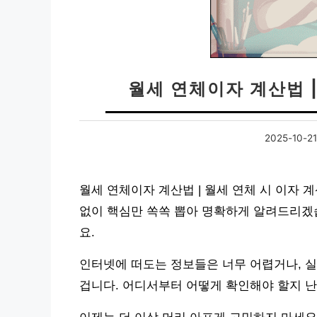
월세 연체이자 계산법 |
2025-10-21
월세 연체이자 계산법 | 월세 연체 시 이자 
없이 핵심만 쏙쏙 뽑아 명확하게 알려드리겠습
요.
인터넷에 떠도는 정보들은 너무 어렵거나, 
겁니다. 어디서부터 어떻게 확인해야 할지 