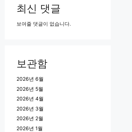
최신 댓글
보여줄 댓글이 없습니다.
보관함
2026년 6월
2026년 5월
2026년 4월
2026년 3월
2026년 2월
2026년 1월