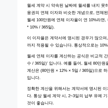
월세 계약 시 약속된 날짜에 월세를 내지 못
융권의 연체 이자와 비슷한 개념으로, 연체된
월세 100만원에 연체 이자율이 연 10%라면, 
* 10% / 365일).
이 이자율은 계약서에 명시된 경우가 많으며, 
까지 적용될 수 있습니다. 통상적으로는 10
월세 연체 이자를 계산하는 공식은 비교적 간단
수 / 365일)’ 입니다. 예를 들어, 월세 80
계산은 (80만원 × 12% × 5일 / 365일)으
입니다.
정확한 계산을 위해서는 계약서에 명시된 이
다. 통상 월세 계약 시, 2~3일의 납부 유
것이 좋습니다.