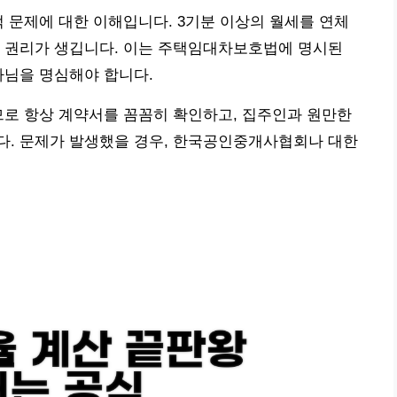
적 문제에 대한 이해입니다. 3기분 이상의 월세를 연체
는 권리가 생깁니다. 이는 주택임대차보호법에 명시된
아님을 명심해야 합니다.
므로 항상 계약서를 꼼꼼히 확인하고, 집주인과 원만한
다. 문제가 발생했을 경우, 한국공인중개사협회나 대한