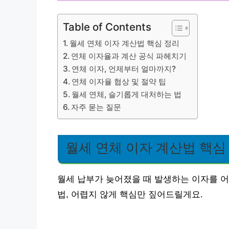
Table of Contents
월세 연체 이자 계산법 핵심 정리
연체 이자율과 계산 공식 파헤치기
연체 이자, 언제부터 얼마까지?
연체 이자율 협상 및 절약 팁
월세 연체, 슬기롭게 대처하는 법
자주 묻는 질문
월세 연체 이자 계산법 핵심
월세 납부가 늦어졌을 때 발생하는 이자를 
법, 어렵지 않게 핵심만 짚어드릴게요.