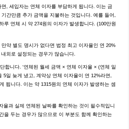
하면, 세입자는 연체 이자를 부담하게 됩니다. 이는 금
 기간만큼 추가 금액을 지불하는 것입니다. 예를 들어,
하루 연체 시 약 274원의 이자가 발생합니다. (100만원
만약 별도 명시가 없다면 법정 최고 이자율인 연 20%
% 내외로 설정되는 경우가 많습니다.
합니다. ‘연체된 월세 금액 × 연체 이자율 × (연체 일
만원을 5일 늦게 냈고, 계약상 연체 이자율이 연 12%라면,
로 하게 됩니다. 이는 약 1315원의 연체 이자가 발생하는 셈
자율과 실제 연체된 날짜를 확인하는 것이 필수적입니
예 기간을 두는 경우가 많으므로 이 부분도 함께 확인하는