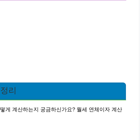
 정리
어떻게 계산하는지 궁금하신가요? 월세 연체이자 계산