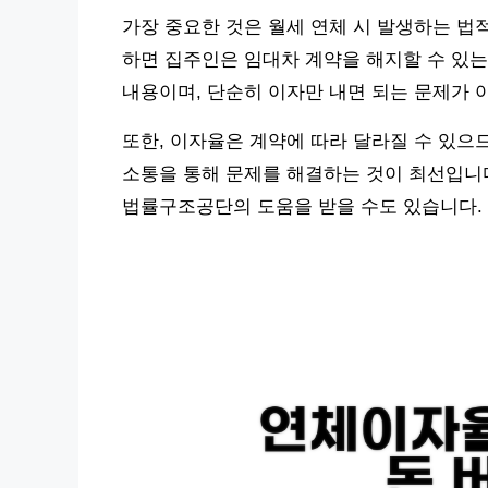
가장 중요한 것은 월세 연체 시 발생하는 법
하면 집주인은 임대차 계약을 해지할 수 있
내용이며, 단순히 이자만 내면 되는 문제가 
또한, 이자율은 계약에 따라 달라질 수 있으
소통을 통해 문제를 해결하는 것이 최선입니
법률구조공단의 도움을 받을 수도 있습니다.