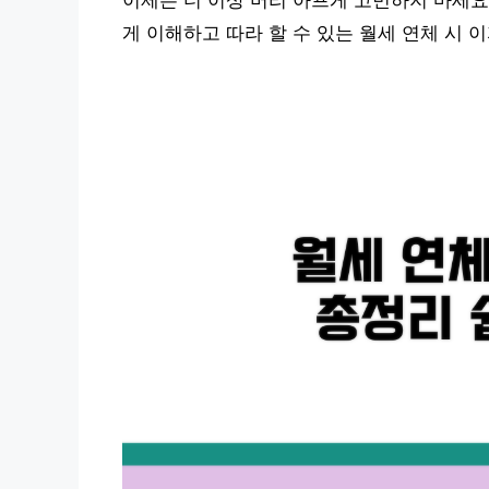
이제는 더 이상 머리 아프게 고민하지 마세요
게 이해하고 따라 할 수 있는 월세 연체 시 