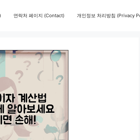
)
연락처 페이지 (Contact)
개인정보 처리방침 (Privacy Pol