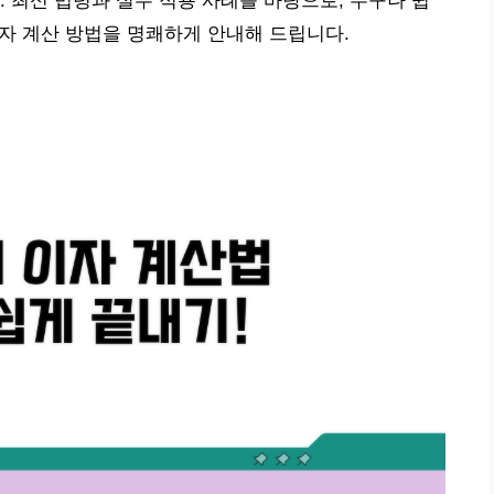
. 최신 법령과 실무 적용 사례를 바탕으로, 누구나 쉽
이자 계산 방법을 명쾌하게 안내해 드립니다.