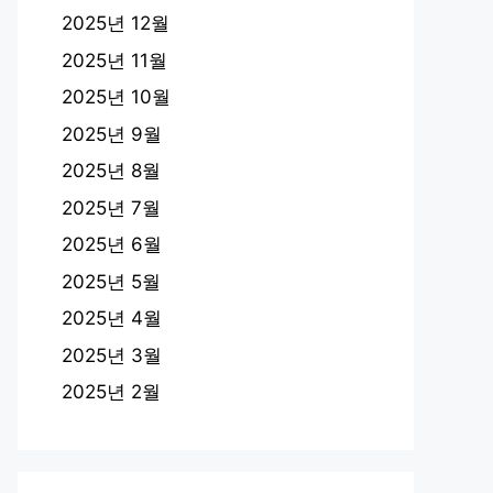
2025년 12월
2025년 11월
2025년 10월
2025년 9월
2025년 8월
2025년 7월
2025년 6월
2025년 5월
2025년 4월
2025년 3월
2025년 2월