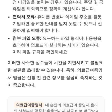
청 마감일을 놓치는 경우가 있습니다. 주말 및 공
휴일은 제외되므로 정확히 계산해야 합니다.
연락처 오류:
휴대폰 번호나 이메일 주소를 잘못
기입하면 중요한 안내를 받지 못할 수 있으니 신
중하게 입력해야 합니다.
첨부 파일 오류:
요구하는 파일 형식이나 용량을
초과하여 업로드에 실패하는 사례가 있습니다.
미리 파일 규격을 확인하세요.
이러한 사소한 실수들이 시간을 지연시키고 불필요
한 불편을 초래할 수 있습니다. 특히, 의료급여증명
서 발급은 신청 전 관련 정보를 꼼꼼히 숙지하는 것
이 중요합니다.
의료급여증명서
내 손안의 의료급여 증명서,온라
인 신청부터 꼼꼼한 활용법까지!지금 바로 발급받고