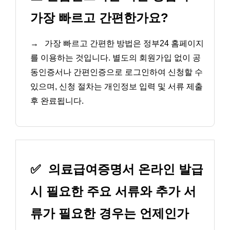
가장 빠르고 간편한가요?
→
가장 빠르고 간편한 방법은 정부24 홈페이지
를 이용하는 것입니다. 별도의 회원가입 없이 공
동인증서나 간편인증으로 로그인하여 신청할 수
있으며, 신청 절차는 개인정보 입력 및 서류 제출
후 완료됩니다.
✅
의료급여증명서 온라인 발급
시 필요한 주요 서류와 추가 서
류가 필요한 경우는 언제인가