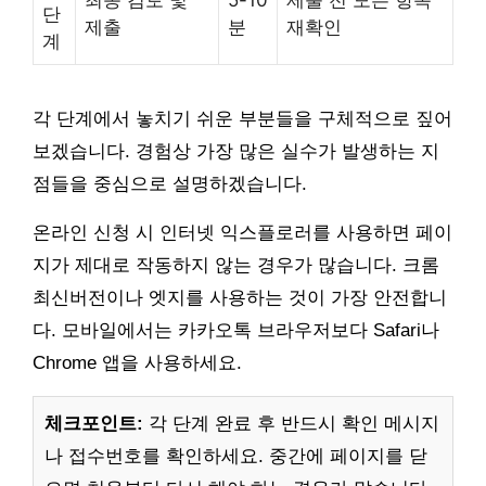
단
제출
분
재확인
계
각 단계에서 놓치기 쉬운 부분들을 구체적으로 짚어
보겠습니다. 경험상 가장 많은 실수가 발생하는 지
점들을 중심으로 설명하겠습니다.
온라인 신청 시 인터넷 익스플로러를 사용하면 페이
지가 제대로 작동하지 않는 경우가 많습니다. 크롬
최신버전이나 엣지를 사용하는 것이 가장 안전합니
다. 모바일에서는 카카오톡 브라우저보다 Safari나
Chrome 앱을 사용하세요.
체크포인트:
각 단계 완료 후 반드시 확인 메시지
나 접수번호를 확인하세요. 중간에 페이지를 닫