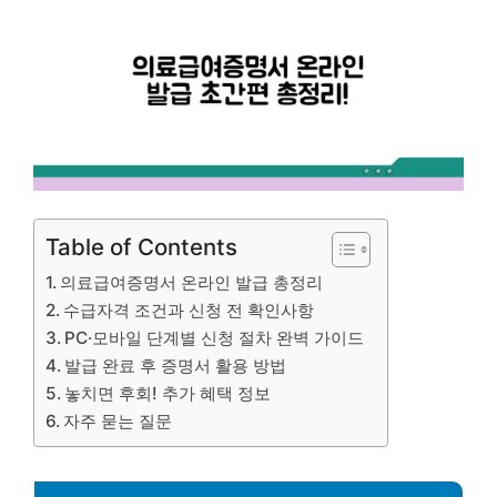
Table of Contents
의료급여증명서 온라인 발급 총정리
수급자격 조건과 신청 전 확인사항
PC·모바일 단계별 신청 절차 완벽 가이드
발급 완료 후 증명서 활용 방법
놓치면 후회! 추가 혜택 정보
자주 묻는 질문