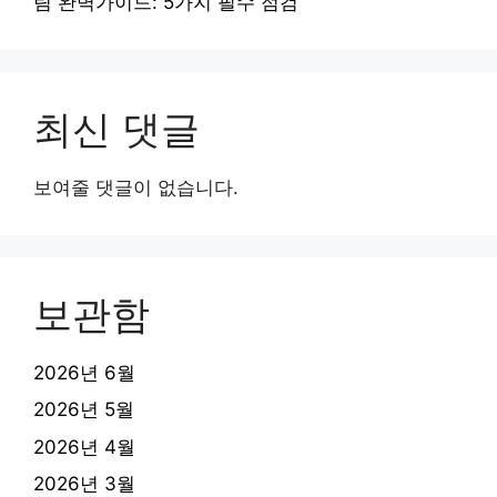
림 완벽가이드: 5가지 필수 점검
최신 댓글
보여줄 댓글이 없습니다.
보관함
2026년 6월
2026년 5월
2026년 4월
2026년 3월