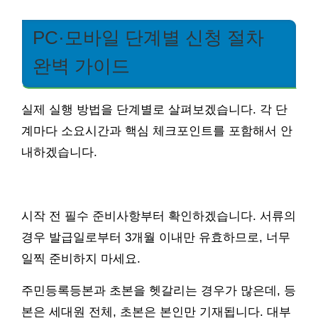
PC·모바일 단계별 신청 절차
완벽 가이드
실제 실행 방법을 단계별로 살펴보겠습니다. 각 단
계마다 소요시간과 핵심 체크포인트를 포함해서 안
내하겠습니다.
시작 전 필수 준비사항부터 확인하겠습니다. 서류의
경우 발급일로부터 3개월 이내만 유효하므로, 너무
일찍 준비하지 마세요.
주민등록등본과 초본을 헷갈리는 경우가 많은데, 등
본은 세대원 전체, 초본은 본인만 기재됩니다. 대부