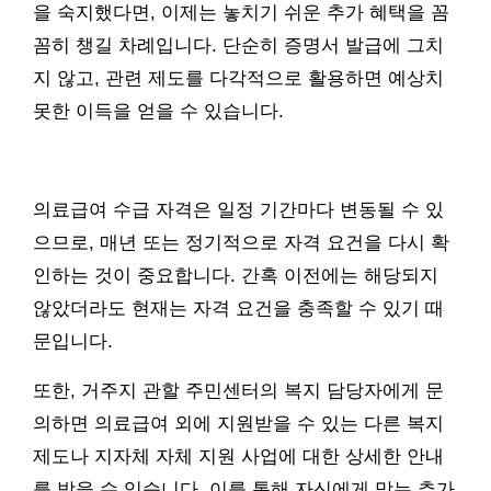
을 숙지했다면, 이제는 놓치기 쉬운 추가 혜택을 꼼
꼼히 챙길 차례입니다. 단순히 증명서 발급에 그치
지 않고, 관련 제도를 다각적으로 활용하면 예상치
못한 이득을 얻을 수 있습니다.
의료급여 수급 자격은 일정 기간마다 변동될 수 있
으므로, 매년 또는 정기적으로 자격 요건을 다시 확
인하는 것이 중요합니다. 간혹 이전에는 해당되지
않았더라도 현재는 자격 요건을 충족할 수 있기 때
문입니다.
또한, 거주지 관할 주민센터의 복지 담당자에게 문
의하면 의료급여 외에 지원받을 수 있는 다른 복지
제도나 지자체 자체 지원 사업에 대한 상세한 안내
를 받을 수 있습니다. 이를 통해 자신에게 맞는 추가