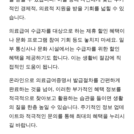
적인 경제적, 의료적 지원을 받을 기회를 넓힐 수 있
습니다.
의료급여 수급자를 대상으로 하는 제휴 할인 혜택이
나 문화 프로그램 참여 기회 등도 놓치지 마세요. 일
부 통신사나 문화 시설에서는 수급자를 위한 할인
혜택을 제공하기도 합니다. 이는 생활비 절감에 직
접적인 도움이 됩니다.
온라인으로 의료급여증명서 발급절차를 간편하게
완료하는 것을 넘어, 이러한 부가적인 혜택 정보를
적극적으로 찾아보고 활용하는 습관을 들이면 생활
의 질을 한층 높일 수 있습니다. 주기적인 정보 업데
이트와 적극적인 문의를 통해 최대의 혜택을 누리시
길 바랍니다.