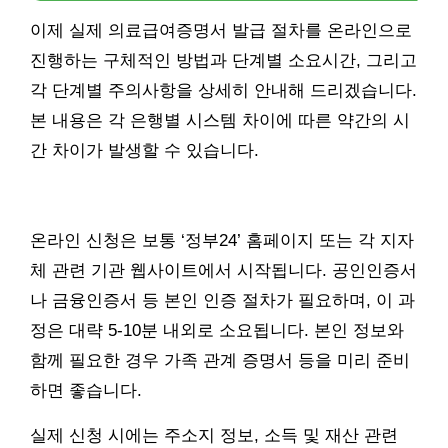
이제 실제 의료급여증명서 발급 절차를 온라인으로
진행하는 구체적인 방법과 단계별 소요시간, 그리고
각 단계별 주의사항을 상세히 안내해 드리겠습니다.
본 내용은 각 은행별 시스템 차이에 따른 약간의 시
간 차이가 발생할 수 있습니다.
온라인 신청은 보통 ‘정부24’ 홈페이지 또는 각 지자
체 관련 기관 웹사이트에서 시작됩니다. 공인인증서
나 금융인증서 등 본인 인증 절차가 필요하며, 이 과
정은 대략 5-10분 내외로 소요됩니다. 본인 정보와
함께 필요한 경우 가족 관계 증명서 등을 미리 준비
하면 좋습니다.
실제 신청 시에는 주소지 정보, 소득 및 재산 관련