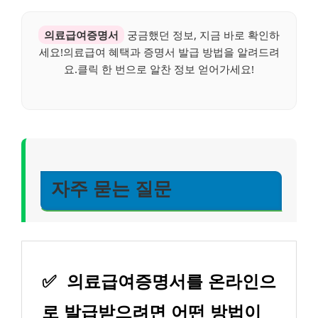
의료급여증명서
궁금했던 정보, 지금 바로 확인하
세요!의료급여 혜택과 증명서 발급 방법을 알려드려
요.클릭 한 번으로 알찬 정보 얻어가세요!
자주 묻는 질문
✅
의료급여증명서를 온라인으
로 발급받으려면 어떤 방법이