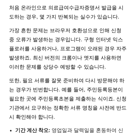
처음 온라인으로 의료급여수급자증명서 발급을 시
도하는 경우, 몇 가지 반복되는 실수가 있습니다.
가장 흔한 문제는 브라우저 호환성으로 인해 신청
중 오류가 발생하는 경우입니다. 구형 인터넷 익스
플로러를 사용하거나, 프로그램이 오래된 경우 자주
발생하죠. 최신 버전의 크롬이나 엣지를 사용하면
이러한 문제를 상당수 예방할 수 있습니다.
또한, 필요 서류를 잘못 준비하여 다시 방문해야 하
는 경우가 빈번합니다. 예를 들어, 주민등록등본이
필요한 곳에 주민등록초본을 제출하는 식이죠. 신청
기관에서 요구하는 정확한 서류 명칭을 사전에 반드
시 확인해야 합니다.
기간 계산 착오:
영업일과 달력일을 혼동하여 신