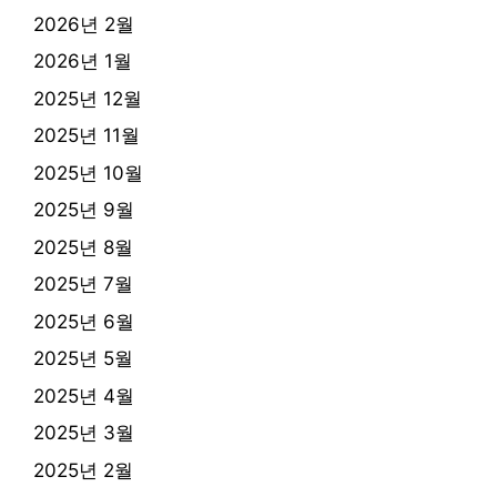
2026년 2월
2026년 1월
2025년 12월
2025년 11월
2025년 10월
2025년 9월
2025년 8월
2025년 7월
2025년 6월
2025년 5월
2025년 4월
2025년 3월
2025년 2월