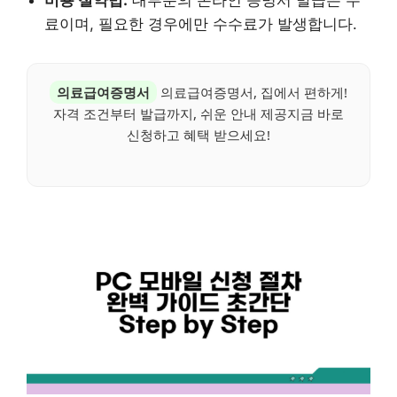
비용 절약법:
대부분의 온라인 증명서 발급은 무
료이며, 필요한 경우에만 수수료가 발생합니다.
의료급여증명서
의료급여증명서, 집에서 편하게!
자격 조건부터 발급까지, 쉬운 안내 제공지금 바로
신청하고 혜택 받으세요!