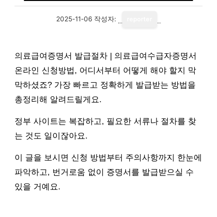
2025-11-06
작성자:
reporter
의료급여증명서 발급절차 | 의료급여수급자증명서
온라인 신청방법, 어디서부터 어떻게 해야 할지 막
막하셨죠? 가장 빠르고 정확하게 발급받는 방법을
총정리해 알려드릴게요.
정부 사이트는 복잡하고, 필요한 서류나 절차를 찾
는 것도 일이잖아요.
이 글을 보시면 신청 방법부터 주의사항까지 한눈에
파악하고, 번거로움 없이 증명서를 발급받으실 수
있을 거예요.