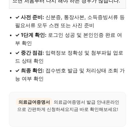
으면 처음부터 다시 해야 하는 경우가 많습니다.
✓ 사전 준비:
신분증, 통장사본, 소득증빙서류 등
필요서류 모두 스캔 또는 사진 준비
✓ 1단계 확인:
로그인 성공 및 본인인증 완료 여
부 확인
✓ 중간 점검:
입력정보 정확성 및 첨부파일 업로
드 상태 확인
✓ 최종 확인:
접수번호 발급 및 처리상태 조회 가
능 여부 확인
의료급여증명서
의료급여증명서 발급 안내온라인
으로 간편하게 신청하세요지금 바로 확인해보세요!