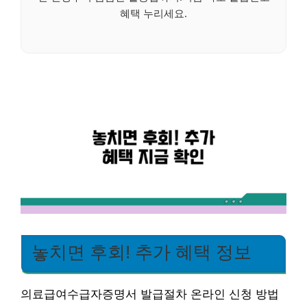
혜택 누리세요.
놓치면 후회! 추가 혜택 정보
의료급여수급자증명서 발급절차 온라인 신청 방법