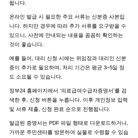
됩니다.
온라인 발급 시 필요한 주요 서류는 신분증 사본입
니다. 하지만 경우에 따라 추가 서류를 요구받을 수
있으니, 사전에 안내되는 내용을 꼼꼼히 확인하는
것이 좋습니다.
예를 들어, 대리 신청 시에는 위임장과 대리인 신분
증이 추가로 필요하며, 처리 기간은 평균 3~5일 정
도 소요될 수 있습니다.
정부24 홈페이지에서 ‘의료급여수급자증명서’를 검
색한 후, 신청 버튼을 누릅니다. 이후 개인정보 입력
및 서류 제출, 신청 완료 순으로 진행됩니다.
발급된 증명서는 PDF 파일 형태로 다운로드하거나,
가까운 주민센터를 방문하여 실물로 수령할 수 있습