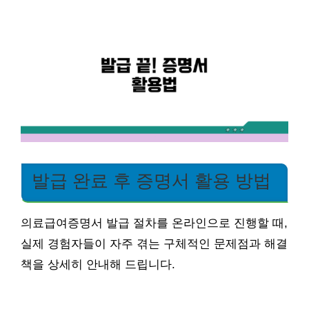
발급 완료 후 증명서 활용 방법
의료급여증명서 발급 절차를 온라인으로 진행할 때,
실제 경험자들이 자주 겪는 구체적인 문제점과 해결
책을 상세히 안내해 드립니다.