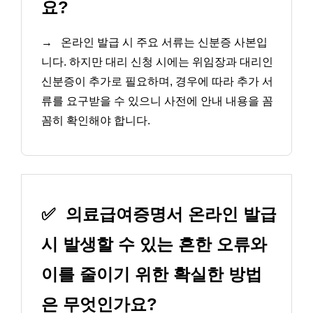
요?
→
온라인 발급 시 주요 서류는 신분증 사본입
니다. 하지만 대리 신청 시에는 위임장과 대리인
신분증이 추가로 필요하며, 경우에 따라 추가 서
류를 요구받을 수 있으니 사전에 안내 내용을 꼼
꼼히 확인해야 합니다.
✅
의료급여증명서 온라인 발급
시 발생할 수 있는 흔한 오류와
이를 줄이기 위한 확실한 방법
은 무엇인가요?