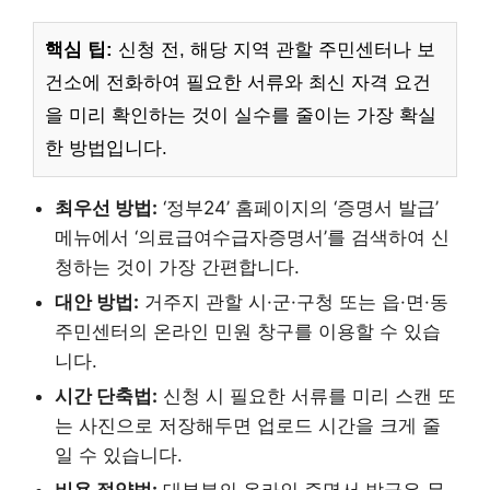
핵심 팁:
신청 전, 해당 지역 관할 주민센터나 보
건소에 전화하여 필요한 서류와 최신 자격 요건
을 미리 확인하는 것이 실수를 줄이는 가장 확실
한 방법입니다.
최우선 방법:
‘정부24’ 홈페이지의 ‘증명서 발급’
메뉴에서 ‘의료급여수급자증명서’를 검색하여 신
청하는 것이 가장 간편합니다.
대안 방법:
거주지 관할 시·군·구청 또는 읍·면·동
주민센터의 온라인 민원 창구를 이용할 수 있습
니다.
시간 단축법:
신청 시 필요한 서류를 미리 스캔 또
는 사진으로 저장해두면 업로드 시간을 크게 줄
일 수 있습니다.