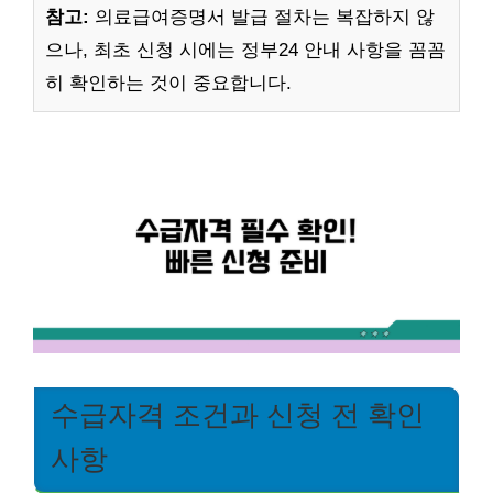
참고:
의료급여증명서 발급 절차는 복잡하지 않
으나, 최초 신청 시에는 정부24 안내 사항을 꼼꼼
히 확인하는 것이 중요합니다.
수급자격 조건과 신청 전 확인
사항