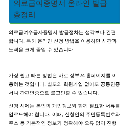
의료급여증명서 온라인 발급
총정리
의료급여수급자증명서 발급절차는 생각보다 간편
합니다. 특히 온라인 신청 방법을 이용하면 시간과
노력을 크게 줄일 수 있습니다.
가장 쉽고 빠른 방법은 바로 정부24 홈페이지를 이
용하는 것입니다. 별도의 회원가입 없이도 공동인증
서나 간편인증으로 로그인할 수 있습니다.
신청 시에는 본인의 개인정보와 함께 필요한 서류를
업로드해야 합니다. 이때, 신청인의 주민등록번호와
주소 등 기본적인 정보가 정확해야 오류 없이 진행