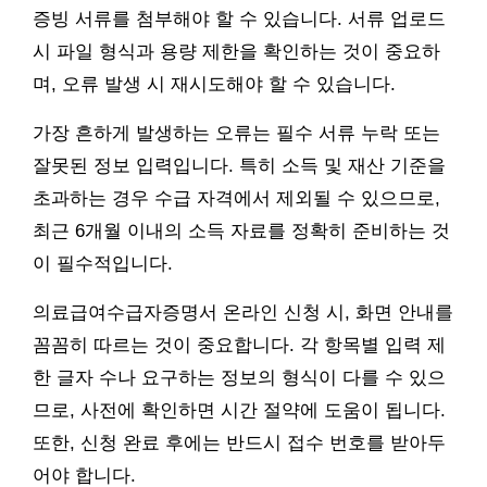
증빙 서류를 첨부해야 할 수 있습니다. 서류 업로드
시 파일 형식과 용량 제한을 확인하는 것이 중요하
며, 오류 발생 시 재시도해야 할 수 있습니다.
가장 흔하게 발생하는 오류는 필수 서류 누락 또는
잘못된 정보 입력입니다. 특히 소득 및 재산 기준을
초과하는 경우 수급 자격에서 제외될 수 있으므로,
최근 6개월 이내의 소득 자료를 정확히 준비하는 것
이 필수적입니다.
의료급여수급자증명서 온라인 신청 시, 화면 안내를
꼼꼼히 따르는 것이 중요합니다. 각 항목별 입력 제
한 글자 수나 요구하는 정보의 형식이 다를 수 있으
므로, 사전에 확인하면 시간 절약에 도움이 됩니다.
또한, 신청 완료 후에는 반드시 접수 번호를 받아두
어야 합니다.